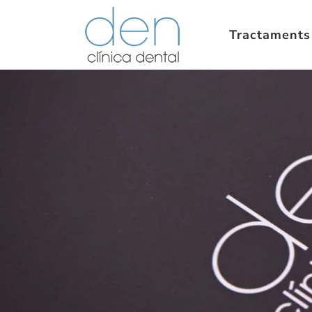
Tractaments