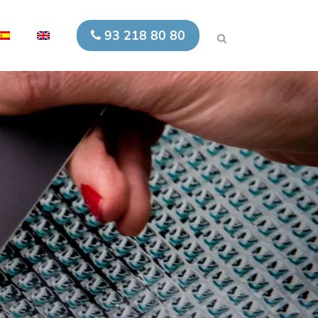
93 218 80 80