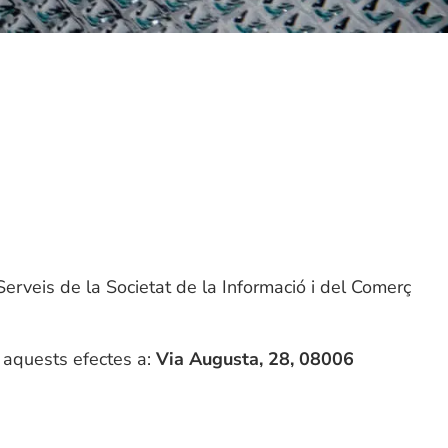
Serveis de la Societat de la Informació i del Comerç
r aquests efectes a:
Via Augusta, 28, 08006