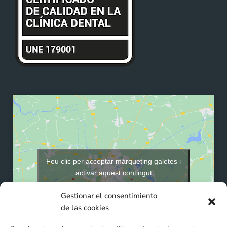
Feu clic per acceptar màrqueting galetes i
activar aquest contingut
Gestionar el consentimiento
de las cookies