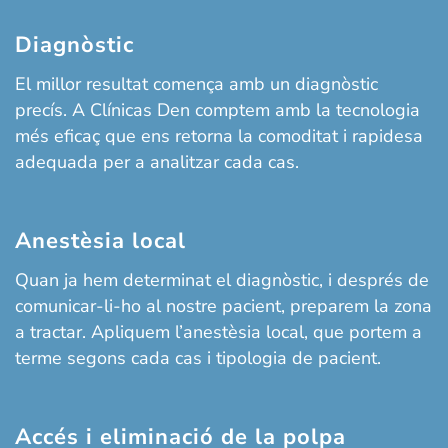
Diagnòstic
El millor resultat comença amb un diagnòstic
precís. A Clínicas Den comptem amb la tecnologia
més eficaç que ens retorna la comoditat i rapidesa
adequada per a analitzar cada cas.
Anestèsia local
Quan ja hem determinat el diagnòstic, i després de
comunicar-li-ho al nostre pacient, preparem la zona
a tractar. Apliquem l’anestèsia local, que portem a
terme segons cada cas i tipologia de pacient.
Accés i eliminació de la polpa