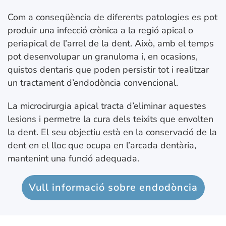
Com a conseqüència de diferents patologies es pot
produir una infecció crònica a la regió apical o
periapical de l’arrel de la dent. Això, amb el temps
pot desenvolupar un granuloma i, en ocasions,
quistos dentaris que poden persistir tot i realitzar
un tractament d’endodòncia convencional.
La microcirurgia apical tracta d’eliminar aquestes
lesions i permetre la cura dels teixits que envolten
la dent. El seu objectiu està en la conservació de la
dent en el lloc que ocupa en l’arcada dentària,
mantenint una funció adequada.
Vull informació sobre endodòncia