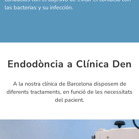
las bacterias y su infección.
Endodòncia a Clínica Den
A la nostra clínica de Barcelona disposem de
diferents tractaments, en funció de les necessitats
del pacient.