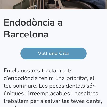
Endodòncia a
Barcelona
Vull una Cita
En els nostres tractaments
d’endodòncia tenim una prioritat, el
teu somriure. Les peces dentals són
úniques i irreemplaçables i nosaltres
treballem per a salvar les teves dents,