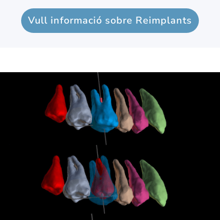
Vull informació sobre Reimplants