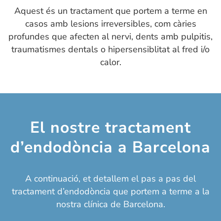
Aquest és un tractament que portem a terme en
casos amb lesions irreversibles, com càries
profundes que afecten al nervi, dents amb pulpitis,
traumatismes dentals o hipersensiblitat al fred i/o
calor.
El nostre tractament
d’endodòncia a Barcelona
A continuació, et detallem el pas a pas del
tractament d’endodòncia que portem a terme a la
nostra clínica de Barcelona.