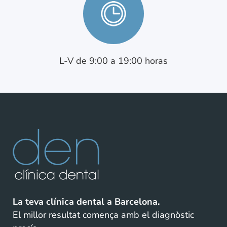
L-V de 9:00 a 19:00 horas
La teva clínica dental a Barcelona.
El millor resultat comença amb el diagnòstic