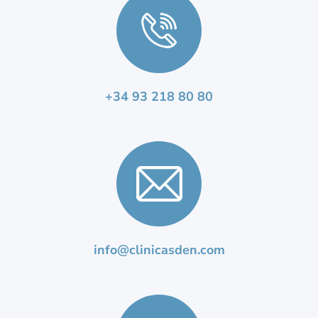
+34 93 218 80 80
info@clinicasden.com