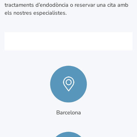
tractaments d’endodòncia o reservar una cita amb
els nostres especialistes.
Barcelona