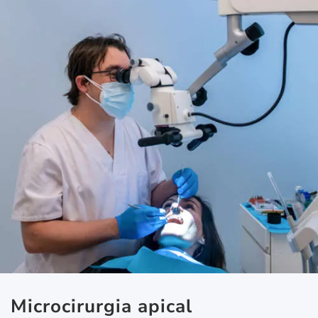
Microcirurgia apical