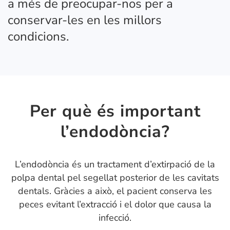
a més de preocupar-nos per a
conservar-les en les millors
condicions.
Per què és important
l’endodòncia?
L’endodòncia és un tractament d’extirpació de la
polpa dental pel segellat posterior de les cavitats
dentals. Gràcies a això, el pacient conserva les
peces evitant l’extracció i el dolor que causa la
infecció.