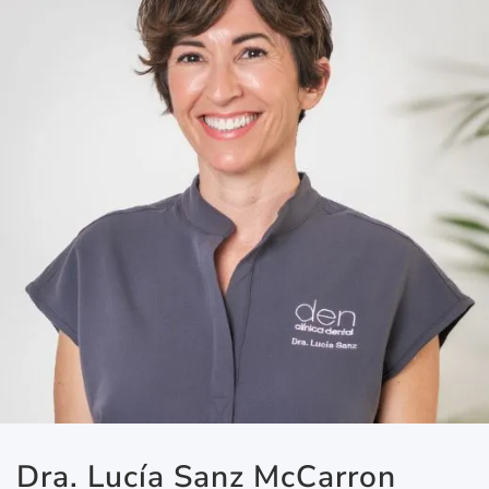
Dra. Lucía Sanz McCarron