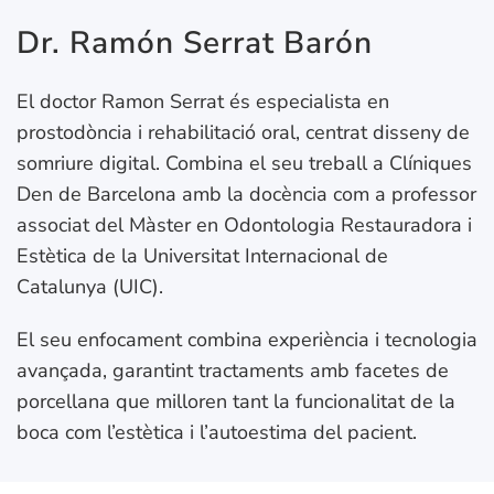
Dr. Ramón Serrat Barón
El doctor Ramon Serrat és especialista en
prostodòncia i rehabilitació oral, centrat disseny de
somriure digital. Combina el seu treball a Clíniques
Den de Barcelona amb la docència com a professor
associat del Màster en Odontologia Restauradora i
Estètica de la Universitat Internacional de
Catalunya (UIC).
El seu enfocament combina experiència i tecnologia
avançada, garantint tractaments amb facetes de
porcellana que milloren tant la funcionalitat de la
boca com l’estètica i l’autoestima del pacient.