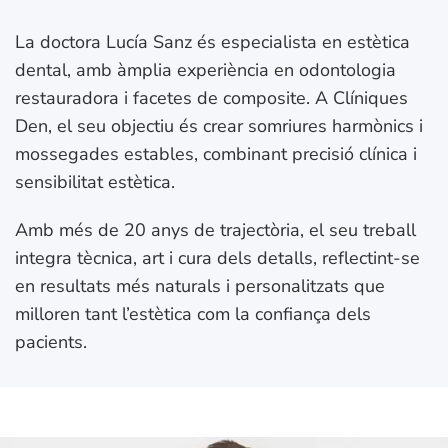
La doctora Lucía Sanz és especialista en estètica
dental, amb àmplia experiència en odontologia
restauradora i facetes de composite. A Clíniques
Den, el seu objectiu és crear somriures harmònics i
mossegades estables, combinant precisió clínica i
sensibilitat estètica.
Amb més de 20 anys de trajectòria, el seu treball
integra tècnica, art i cura dels detalls, reflectint-se
en resultats més naturals i personalitzats que
milloren tant l’estètica com la confiança dels
pacients.