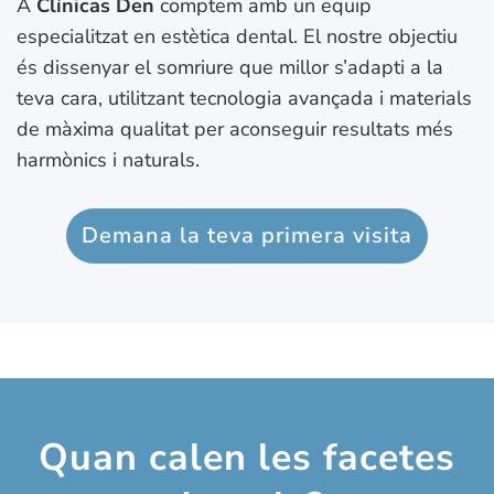
A
Clínicas Den
comptem amb un equip
especialitzat en estètica dental. El nostre objectiu
és dissenyar el somriure que millor s’adapti a la
teva cara, utilitzant tecnologia avançada i materials
de màxima qualitat per aconseguir resultats més
harmònics i naturals.
Demana la teva primera visita
Quan calen les facetes