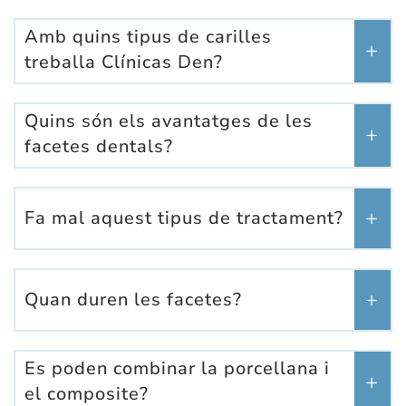
Amb quins tipus de carilles
treballa Clínicas Den?
Quins són els avantatges de les
facetes dentals?
Fa mal aquest tipus de tractament?
Quan duren les facetes?
Es poden combinar la porcellana i
el composite?