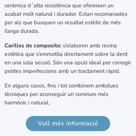
ceràmica d´alta resistència que ofereixen un
acabat molt natural i durador. Estan recomanades
per als que busquen un resultat estètic de més
llarga durada.
Carilles de composite:
s’elaboren amb resina
estètica que s’emmotlla directament sobre la dent
en una sola sessió. Són una opció ideal per corregir
petites imperfeccions amb un tractament ràpid.
En alguns casos, fins i tot combinem ambdues
tècniques per aconseguir un somriure més
harmònic i natural.
Vull més informació