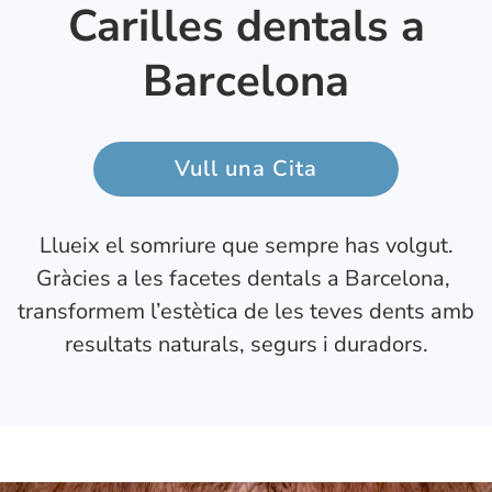
Carilles dentals a
Barcelona
Vull una Cita
Llueix el somriure que sempre has volgut.
Gràcies a les facetes dentals a Barcelona, ​​
transformem l’estètica de les teves dents amb
resultats naturals, segurs i duradors.