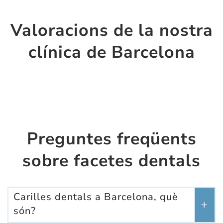
Valoracions de la nostra
clínica de Barcelona
Preguntes freqüents
sobre facetes dentals
Carilles dentals a Barcelona, què
són?