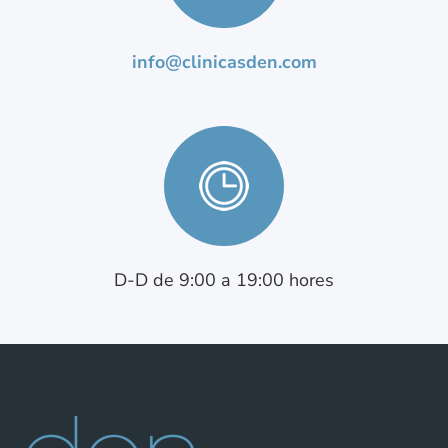
info@clinicasden.com
D-D de 9:00 a 19:00 hores