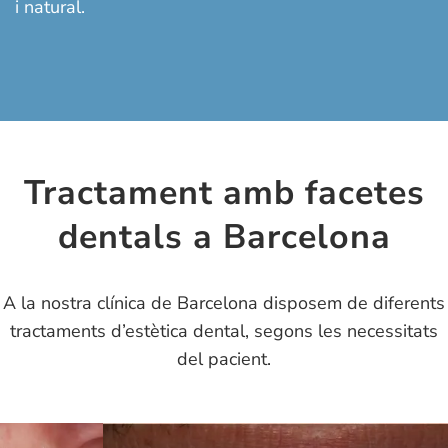
i natural.
Tractament amb facetes
dentals a Barcelona
A la nostra clínica de Barcelona disposem de diferents
tractaments d’estètica dental, segons les necessitats
del pacient.