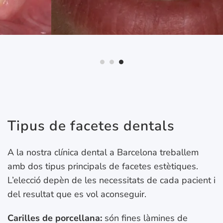
Tipus de facetes dentals
A la nostra clínica dental a Barcelona treballem
amb dos tipus principals de facetes estètiques.
L’elecció depèn de les necessitats de cada pacient i
del resultat que es vol aconseguir.
Carilles de porcellana:
són fines làmines de