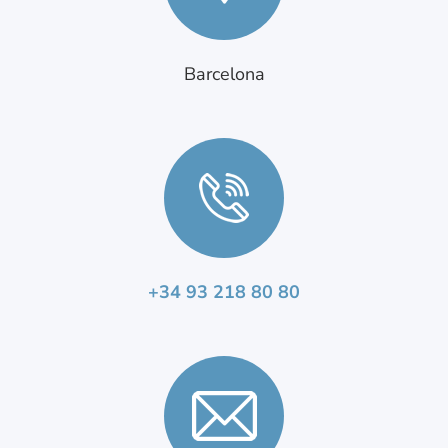
Barcelona
+34 93 218 80 80