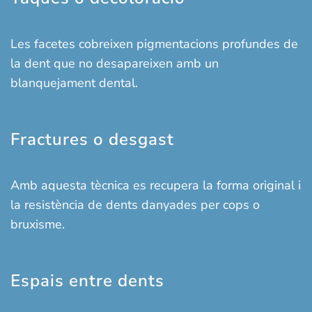
Les facetes cobreixen pigmentacions profundes de
la dent que no desapareixen amb un
blanquejament dental.
Fractures o desgast
Amb aquesta tècnica es recupera la forma original i
la resistència de dents danyades per cops o
bruxisme.
Espais entre dents