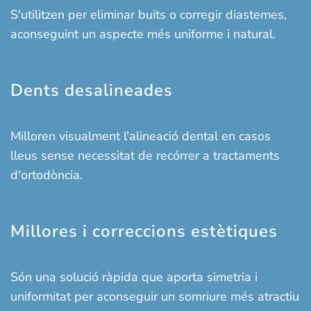
S'utilitzen per eliminar buits o corregir diastemes,
aconseguint un aspecte més uniforme i natural.
Dents desalineades
Milloren visualment l'alineació dental en casos
lleus sense necessitat de recórrer a tractaments
d'ortodòncia.
Millores i correccions estètiques
Són una solució ràpida que aporta simetria i
uniformitat per aconseguir un somriure més atractiu