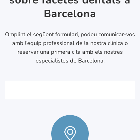
Barcelona
Omplint el següent formulari, podeu comunicar-vos
amb l’equip professional de la nostra clínica o
reservar una primera cita amb els nostres
especialistes de Barcelona.