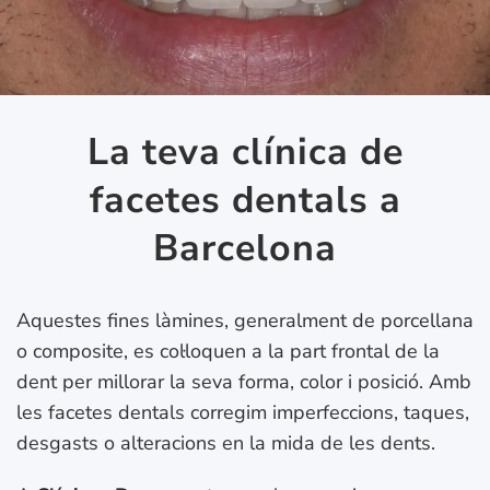
La teva clínica de
facetes dentals a
Barcelona
Aquestes fines làmines, generalment de porcellana
o composite, es col·loquen a la part frontal de la
dent per millorar la seva forma, color i posició. Amb
les facetes dentals corregim imperfeccions, taques,
desgasts o alteracions en la mida de les dents.