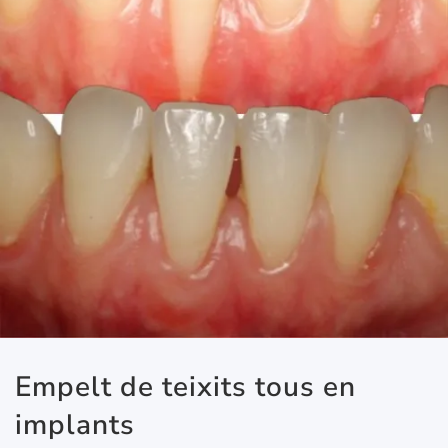
Empelt de teixits tous en
implants