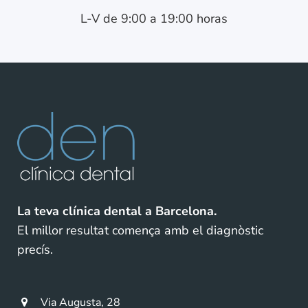
L-V de 9:00 a 19:00 horas
La teva clínica dental a Barcelona.
El millor resultat comença amb el diagnòstic
precís.
Via Augusta, 28