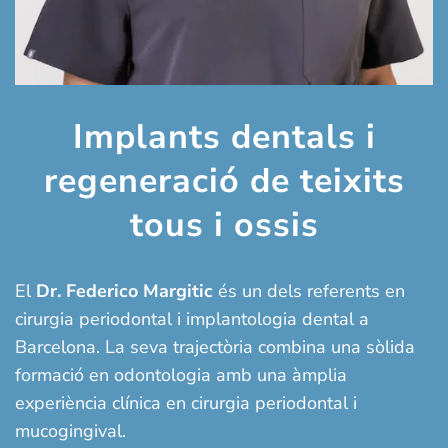
Implants dentals i
regeneració de teixits
tous i ossis
El
Dr. Federico Margitic
és un dels referents en
cirurgia periodontal i implantologia dental a
Barcelona. La seva trajectòria combina una sòlida
formació en odontologia amb una àmplia
experiència clínica en cirurgia periodontal i
mucogingival.