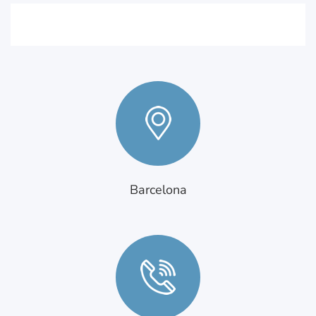
Barcelona