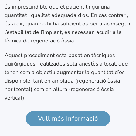
és imprescindible que el pacient tingui una
quantitat i qualitat adequada d’os. En cas contrari,
és a dir, quan no hi ha suficient os per a aconseguir
l’estabilitat de l’implant, és necessari acudir a la
tècnica de regeneració òssia.
Aquest procediment està basat en tècniques
quirúrgiques, realitzades sota anestèsia local, que
tenen com a objectiu augmentar la quantitat d’os
disponible, tant en amplada (regeneració òssia
horitzontal) com en altura (regeneració òssia
vertical).
Vull més Informació