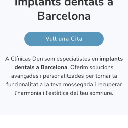
Implants dentals a
Barcelona
Vull una Cita
A Clínicas Den som especialistes en
implants
dentals a Barcelona
. Oferim solucions
avançades i personalitzades per tornar la
funcionalitat a la teva mossegada i recuperar
l’harmonia i l’estètica del teu somriure.