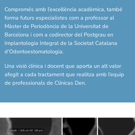
Compromés amb l’excel·lència acadèmica, també
forma futurs especialistes com a professor al
Màster de Periodòncia de la Universitat de
Barcelona i com a codirector del Postgrau en
Implantologia Integral de la Societat Catalana
d’Odontoestomatologia.
Una visió clínica i docent que aporta un alt valor
afegit a cada tractament que realitza amb l’equip
de professionals de Clínicas Den.