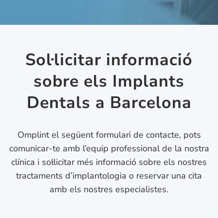
Sol·licitar informació
sobre els Implants
Dentals a Barcelona
Omplint el següent formulari de contacte, pots
comunicar-te amb l’equip professional de la nostra
clínica i sol·licitar més informació sobre els nostres
tractaments d’implantologia o reservar una cita
amb els nostres especialistes.