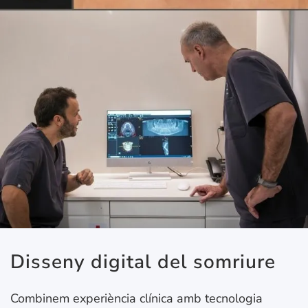
Disseny digital del somriure
Combinem experiència clínica amb tecnologia