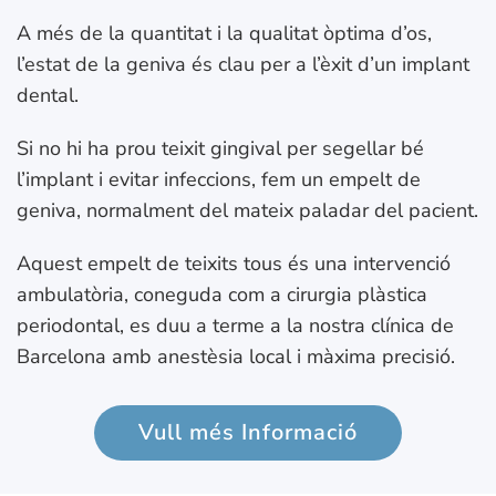
A més de la quantitat i la qualitat òptima d’os,
l’estat de la geniva és clau per a l’èxit d’un implant
dental.
Si no hi ha prou teixit gingival per segellar bé
l’implant i evitar infeccions, fem un empelt de
geniva, normalment del mateix paladar del pacient.
Aquest empelt de teixits tous és una intervenció
ambulatòria, coneguda com a cirurgia plàstica
periodontal, es duu a terme a la nostra clínica de
Barcelona amb anestèsia local i màxima precisió.
Vull més Informació