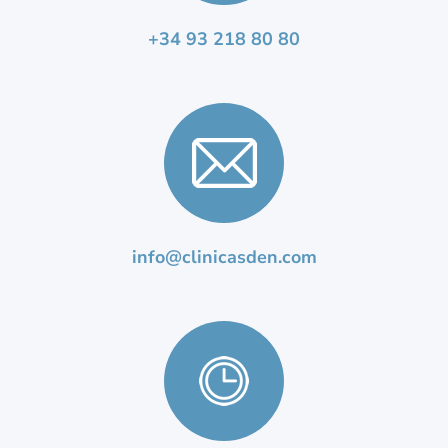
+34 93 218 80 80
info@clinicasden.com