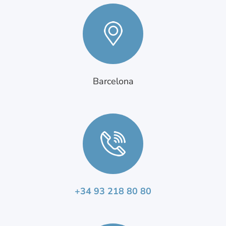
Barcelona
+34 93 218 80 80