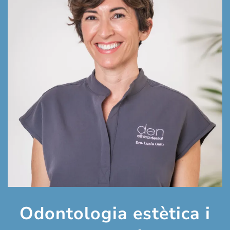
Odontologia estètica i