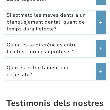
Si sotmeto les meves dents a un
blanquejament dental, quant de
temps dura l'efecte?
Quina és la diferències entre
facetes, corones i pròtesis?
Quin és el tractament que
necessito?
Testimonis dels nostres