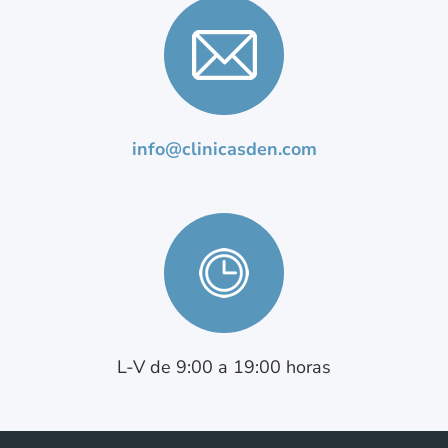
info@clinicasden.com
L-V de 9:00 a 19:00 horas