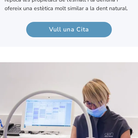
ofereix una estètica molt similar a la dent natural.
Vull una Cita