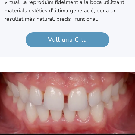
virtual, la reproduïm fidelment a la boca utilitzant
materials estètics d’última generació, per a un
resultat més natural, precís i funcional.
Vull una Cita