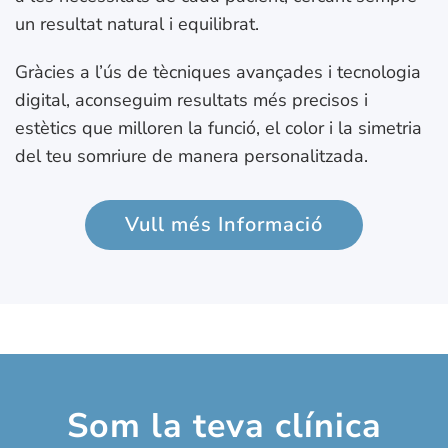
un resultat natural i equilibrat.
Gràcies a l’ús de tècniques avançades i tecnologia
digital, aconseguim resultats més precisos i
estètics que milloren la funció, el color i la simetria
del teu somriure de manera personalitzada.
Vull més Informació
Som la teva clínica