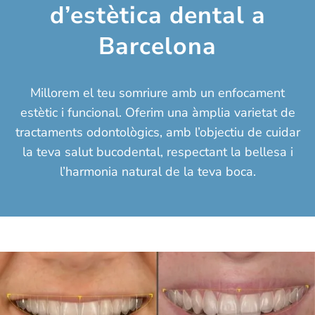
d’estètica dental a
Barcelona
Millorem el teu somriure amb un enfocament
estètic i funcional. Oferim una àmplia varietat de
tractaments odontològics, amb l’objectiu de cuidar
la teva salut bucodental, respectant la bellesa i
l’harmonia natural de la teva boca.