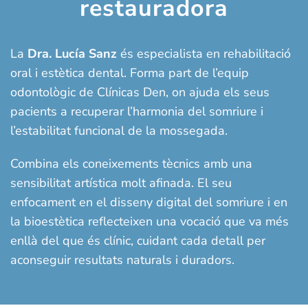
restauradora
La
Dra. Lucía Sanz
és especialista en rehabilitació
oral i estètica dental. Forma part de l’equip
odontològic de Clínicas Den, on ajuda els seus
pacients a recuperar l’harmonia del somriure i
l’estabilitat funcional de la mossegada.
Combina els coneixements tècnics amb una
sensibilitat artística molt afinada. El seu
enfocament en el disseny digital del somriure i en
la bioestètica reflecteixen una vocació que va més
enllà del que és clínic, cuidant cada detall per
aconseguir resultats naturals i duradors.