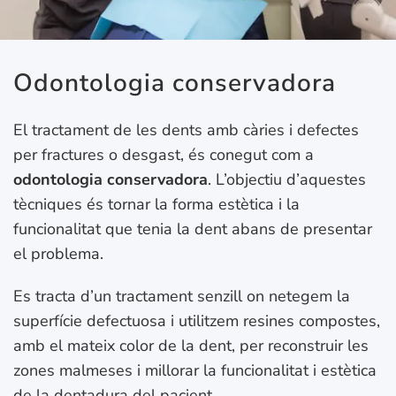
Odontologia conservadora
El tractament de les dents amb càries i defectes
per fractures o desgast, és conegut com a
odontologia conservadora
. L’objectiu d’aquestes
tècniques és tornar la forma estètica i la
funcionalitat que tenia la dent abans de presentar
el problema.
Es tracta d’un tractament senzill on netegem la
superfície defectuosa i utilitzem resines compostes,
amb el mateix color de la dent, per reconstruir les
zones malmeses i millorar la funcionalitat i estètica
de la dentadura del pacient.