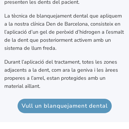
presenten les dents del pacient.
La tècnica de blanquejament dental que apliquem
a la nostra clínica Den de Barcelona, ​​consisteix en
l’aplicació d’un gel de peròxid d’hidrogen a l’esmalt
de la dent que posteriorment activem amb un
sistema de llum freda.
Durant l’aplicació del tractament, totes les zones
adjacents a la dent, com ara la geniva i les àrees
properes a l’arrel, estan protegides amb un
material aïllant.
Vull un blanquejament dental