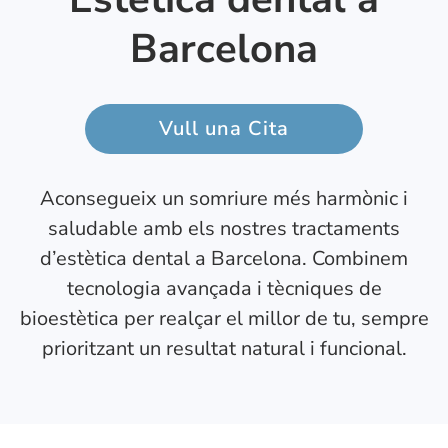
Barcelona
Vull una Cita
Aconsegueix un somriure més harmònic i
saludable amb els nostres tractaments
d’estètica dental a Barcelona. Combinem
tecnologia avançada i tècniques de
bioestètica per realçar el millor de tu, sempre
prioritzant un resultat natural i funcional.