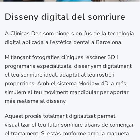
Disseny digital del somriure
A Clínicas Den som pioners en l’ús de la tecnologia
digital aplicada a l’estètica dental a Barcelona.
Mitjançant fotografies clíniques, escàner 3D i
programaris especialitzats, dissenyem digitalment
el teu somriure ideal, adaptat al teu rostre i
proporcions. Amb el sistema ModJaw 4D, a més,
simulem el teu moviment mandibular per aportar
més realisme al disseny.
Aquest procés totalment digitalitzat permet
visualitzar el teu futur somriure abans de començar
el tractament. Si estàs conforme amb la maqueta