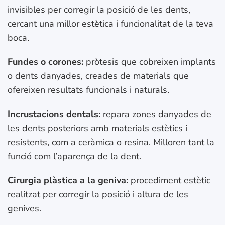
invisibles per corregir la posició de les dents,
cercant una millor estètica i funcionalitat de la teva
boca.
Fundes o corones:
pròtesis que cobreixen implants
o dents danyades, creades de materials que
ofereixen resultats funcionals i naturals.
Incrustacions dentals:
repara zones danyades de
les dents posteriors amb materials estètics i
resistents, com a ceràmica o resina. Milloren tant la
funció com l’aparença de la dent.
Cirurgia plàstica a la geniva:
procediment estètic
realitzat per corregir la posició i altura de les
genives.