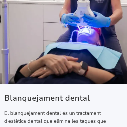
Blanquejament dental
El blanquejament dental és un tractament
d’estètica dental que elimina les taques que