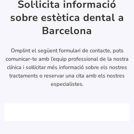
Sol·licita informació
sobre estètica dental a
Barcelona
Omplint el següent formulari de contacte, pots
comunicar-te amb l’equip professional de la nostra
clínica i sol·licitar més informació sobre els nostres
tractaments o reservar una cita amb els nostres
especialistes.