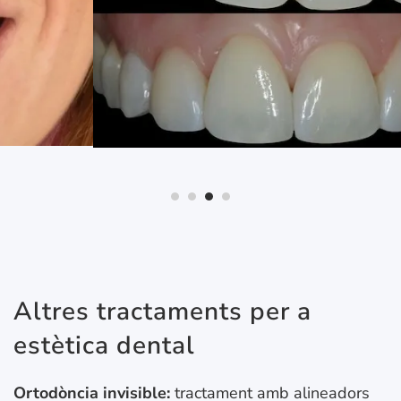
Altres tractaments per a
estètica dental
Ortodòncia invisible:
tractament amb alineadors