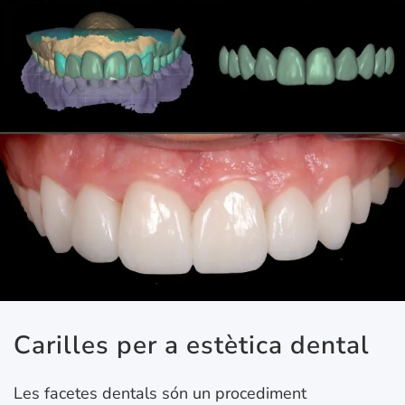
Carilles per a estètica dental
Les facetes dentals són un procediment