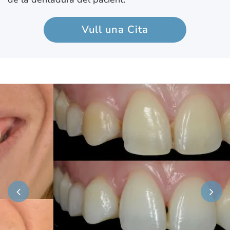
Vull una Cita