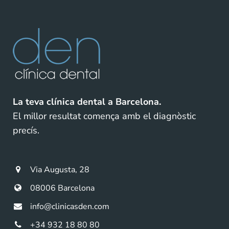
La teva clínica dental a Barcelona.
El millor resultat comença amb el diagnòstic
precís.
Via Augusta, 28
08006 Barcelona
info@clinicasden.com
+34 932 18 80 80