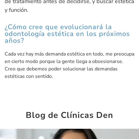
de tratamiento antes de decidirse, y buscar estética
y función.
¿Cómo cree que evolucionará la
odontología estética en los próximos
años?
Cada vez hay más demanda estética en todo, me preocupa
en cierto modo porque la gente llega a obsesionarse.
Creo que debemos poder solucionar las demandas
estéticas con sentido.
Blog de Clínicas Den