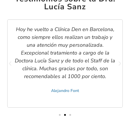
Lucía Sanz
Hoy he vuelto a Clínica Den en Barcelona,
como siempre ellos realizan un trabajo y
una atención muy personalizada.
Excepcional tratamiento a cargo de la
Doctora Lucía Sanz y de todo el Staff de la
clínica. Muchas gracias por todo, son
recomendables al 1000 por ciento.
Alejandro Font