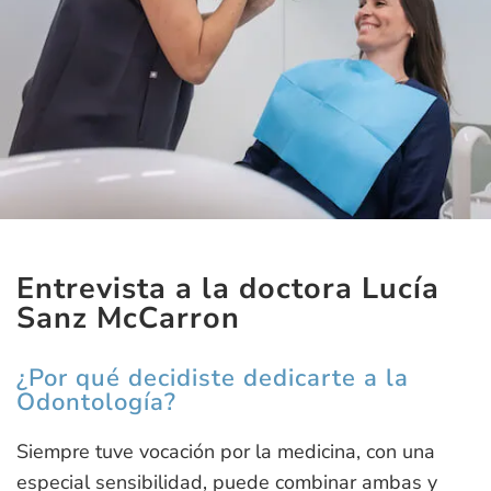
Entrevista a la doctora Lucía
Sanz McCarron
¿Por qué decidiste dedicarte a la
Odontología?
Siempre tuve vocación por la medicina, con una
especial sensibilidad, puede combinar ambas y