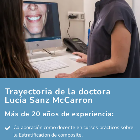
Trayectoria de la doctora
Lucía Sanz McCarron
Más de 20 años de experiencia:
Colaboración como docente en cursos prácticos sobre
la Estratificación de composite.