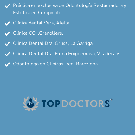
Práctica en exclusiva de Odontología Restauradora y
Estética en Composite.
Clínica dental Vera, Alella.
Clínica COI ,Granollers.
Clínica Dental Dra. Gruss, La Garriga.
Clínica Dental Dra. Elena Puigdemasa, Viladecans.
Odontóloga en Clínicas Den, Barcelona.