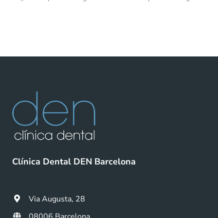
Clínica Dental DEN Barcelona
Via Augusta, 28
08006 Barcelona