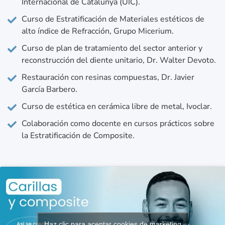
Internacional de Catalunya (UIC).
Curso de Estratificación de Materiales estéticos de
alto índice de Refracción, Grupo Micerium.
Curso de plan de tratamiento del sector anterior y
reconstrucción del diente unitario, Dr. Walter Devoto.
Restauración con resinas compuestas, Dr. Javier
García Barbero.
Curso de estética en cerámica libre de metal, Ivoclar.
Colaboración como docente en cursos prácticos sobre
la Estratificación de Composite.
Haz clic para aceptar cookies de marketing