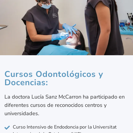
Cursos Odontológicos y
Docencias:
La doctora Lucía Sanz McCarron ha participado en
diferentes cursos de reconocidos centros y
universidades.
Curso Intensivo de Endodoncia por la Universitat