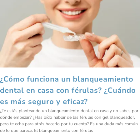
¿Cómo funciona un blanqueamiento
dental en casa con férulas? ¿Cuándo
es más seguro y eficaz?
¿Te estás planteando un blanqueamiento dental en casa y no sabes por
dónde empezar? ¿Has oído hablar de las férulas con gel blanqueador,
pero te echa para atrás hacerlo por tu cuenta? Es una duda más común
de lo que parece. El blanqueamiento con férulas