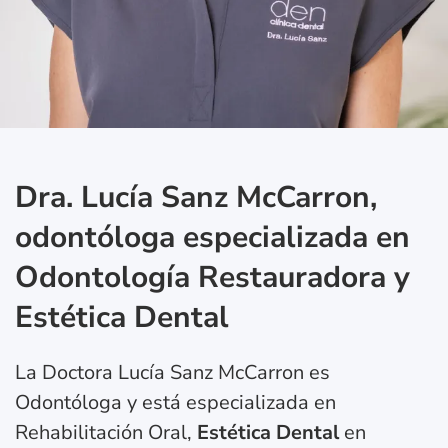
Dra. Lucía Sanz McCarron,
odontóloga especializada en
Odontología Restauradora y
Estética Dental
La Doctora Lucía Sanz McCarron es
Odontóloga y está especializada en
Rehabilitación Oral,
Estética Dental
en