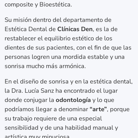
composite y Bioestética.
Su misión dentro del departamento de
Estética Dental de
Clínicas Den
, es la de
restablecer el equilibrio estético de los
dientes de sus pacientes, con el fin de que las
personas logren una mordida estable y una
sonrisa mucho más armónica.
En el diseño de sonrisa y en la estética dental,
la Dra. Lucía Sanz ha encontrado el lugar
donde conjugar la
odontología
y lo que
podríamos llegar a denominar
“arte”
, porque
su trabajo requiere de una especial
sensibilidad y de una habilidad manual y
artística muy minuciosa.