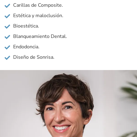
Carillas de Composite.
Estética y maloclusión.
Bioestética.
Blanqueamiento Dental.
Endodoncia.
Diseño de Sonrisa.