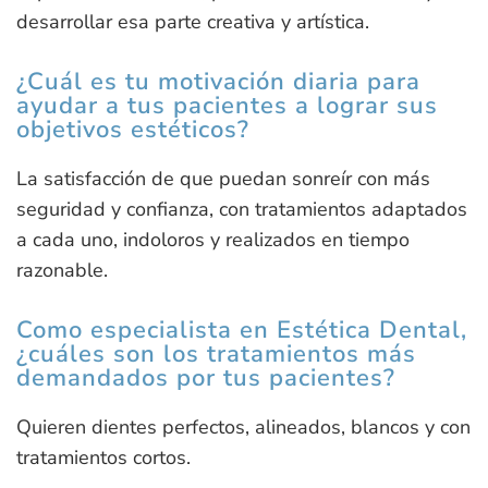
desarrollar esa parte creativa y artística.
¿Cuál es tu motivación diaria para
ayudar a tus pacientes a lograr sus
objetivos estéticos?
La satisfacción de que puedan sonreír con más
seguridad y confianza, con tratamientos adaptados
a cada uno, indoloros y realizados en tiempo
razonable.
Como especialista en Estética Dental,
¿cuáles son los tratamientos más
demandados por tus pacientes?
Quieren dientes perfectos, alineados, blancos y con
tratamientos cortos.