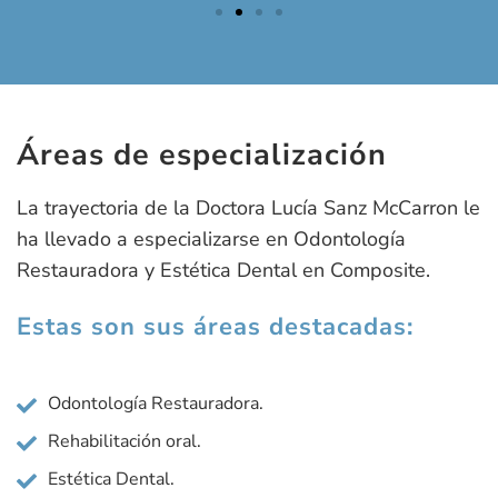
Áreas de especialización
La trayectoria de la Doctora Lucía Sanz McCarron le
ha llevado a especializarse en Odontología
Restauradora y Estética Dental en Composite.
Estas son sus áreas destacadas:
Odontología Restauradora.
Rehabilitación oral.
Estética Dental.