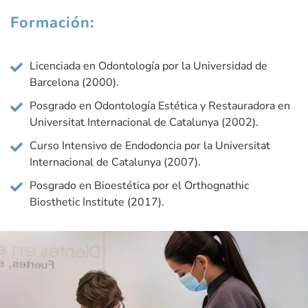
Formación:
Licenciada en Odontología por la Universidad de
Barcelona (2000).
Posgrado en Odontología Estética y Restauradora en
Universitat Internacional de Catalunya (2002).
Curso Intensivo de Endodoncia por la Universitat
Internacional de Catalunya (2007).
Posgrado en Bioestética por el Orthognathic
Biosthetic Institute (2017).