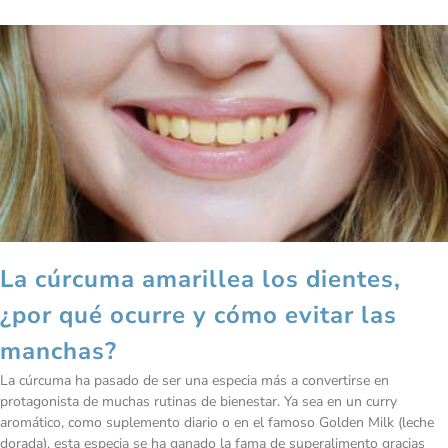
La cúrcuma amarillea los dientes,
¿por qué ocurre y cómo evitar las
manchas?
La cúrcuma ha pasado de ser una especia más a convertirse en
protagonista de muchas rutinas de bienestar. Ya sea en un curry
aromático, como suplemento diario o en el famoso Golden Milk (leche
dorada), esta especia se ha ganado la fama de superalimento gracias