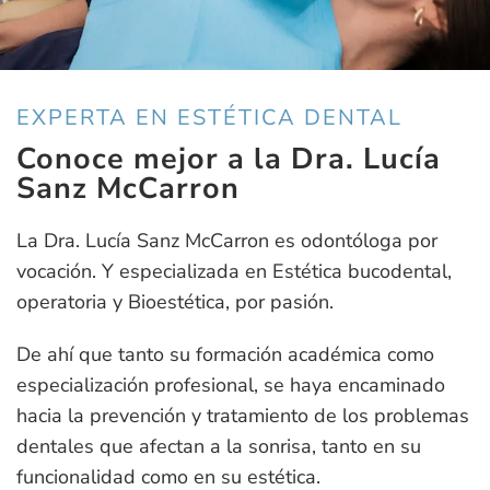
EXPERTA EN ESTÉTICA DENTAL
Conoce mejor a la Dra. Lucía
Sanz McCarron
La Dra. Lucía Sanz McCarron es odontóloga por
vocación. Y especializada en Estética bucodental,
operatoria y Bioestética, por pasión.
De ahí que tanto su formación académica como
especialización profesional, se haya encaminado
hacia la prevención y tratamiento de los problemas
dentales que afectan a la sonrisa, tanto en su
funcionalidad como en su estética.