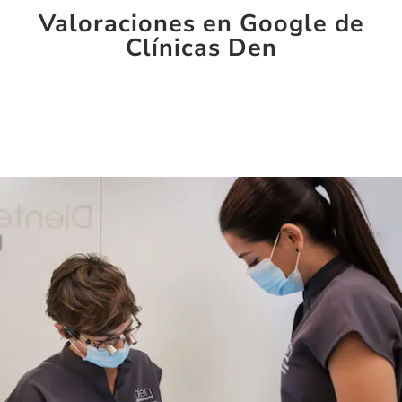
Valoraciones en Google de
Clínicas Den