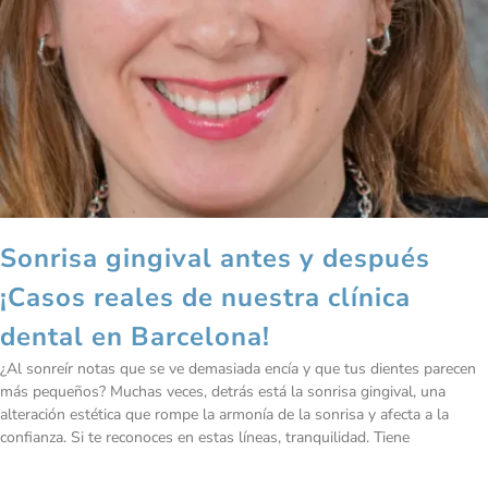
Sonrisa gingival antes y después
¡Casos reales de nuestra clínica
dental en Barcelona!
¿Al sonreír notas que se ve demasiada encía y que tus dientes parecen
más pequeños? Muchas veces, detrás está la sonrisa gingival, una
alteración estética que rompe la armonía de la sonrisa y afecta a la
confianza. Si te reconoces en estas líneas, tranquilidad. Tiene