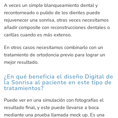
A veces un simple blanqueamiento dental y
recontorneado o pulido de los dientes puede
rejuvenecer una sonrisa, otras veces necesitamos
añadir composite con reconstrucciones dentales o
carillas cuando es más extenso.
En otros casos necesitamos combinarlo con un
tratamiento de ortodoncia previo para lograr un
mejor resultado.
¿En qué beneficia el diseño Digital de
la Sonrisa al paciente en este tipo de
tratamientos?
Puede ver en una simulación con fotografías el
resultado final, y este puede llevarse a boca
mediante una prueba llamada mock up. Es una