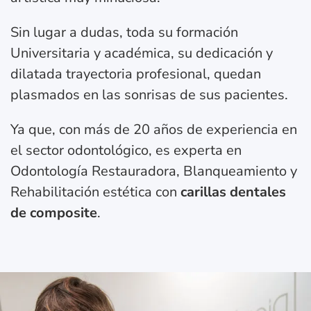
Sin lugar a dudas, toda su formación
Universitaria y académica, su dedicación y
dilatada trayectoria profesional, quedan
plasmados en las sonrisas de sus pacientes.
Ya que, con más de 20 años de experiencia en
el sector odontológico, es experta en
Odontología Restauradora, Blanqueamiento y
Rehabilitación estética con
carillas dentales
de composite
.