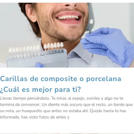
Carillas de composite o porcelana
¿Cuál es mejor para ti?
Llevas tiempo pensándolo. Te miras al espejo, sonríes y algo no te
termina de convencer. Un diente más oscuro que el resto, un borde que
se nota, un huequecito que antes no estaba ahí. Quizás hasta te has
informado, has visto fotos de antes y