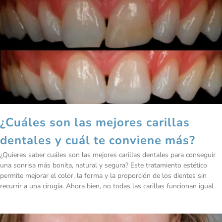
¿Cuáles son las mejores carillas
dentales y cuál te conviene más?
¿Quieres saber cuáles son las mejores carillas dentales para conseguir
una sonrisa más bonita, natural y segura? Este tratamiento estético
permite mejorar el color, la forma y la proporción de los dientes sin
recurrir a una cirugía. Ahora bien, no todas las carillas funcionan igual