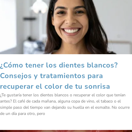
¿Cómo tener los dientes blancos?
Consejos y tratamientos para
recuperar el color de tu sonrisa
¿Te gustaría tener los dientes blancos o recuperar el color que tenían
antes? El café de cada mañana, alguna copa de vino, el tabaco o el
simple paso del tiempo van dejando su huella en el esmalte. No ocurre
de un día para otro, pero