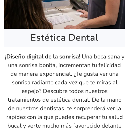
Estética Dental
¡Diseño digital de la sonrisa!
Una boca sana y
una sonrisa bonita, incrementan tu felicidad
de manera exponencial. ¿Te gusta ver una
sonrisa radiante cada vez que te miras al
espejo? Descubre todos nuestros
tratamientos de estética dental. De la mano
de nuestros dentistas, te sorprenderá ver la
rapidez con la que puedes recuperar tu salud
bucal y verte mucho más favorecido delante