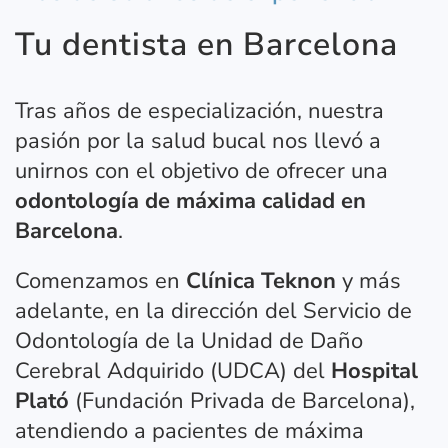
Tu dentista en Barcelona
Tras años de especialización, nuestra
pasión por la salud bucal nos llevó a
unirnos con el objetivo de ofrecer una
odontología de máxima calidad en
Barcelona
.
Comenzamos en
Clínica Teknon
y más
adelante, en la dirección del Servicio de
Odontología de la Unidad de Daño
Cerebral Adquirido (UDCA) del
Hospital
Plató
(Fundación Privada de Barcelona),
atendiendo a pacientes de máxima