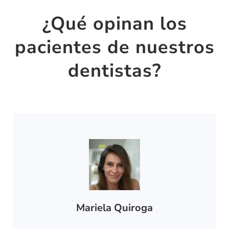
¿Qué opinan los
pacientes de nuestros
dentistas?
Mariela Quiroga