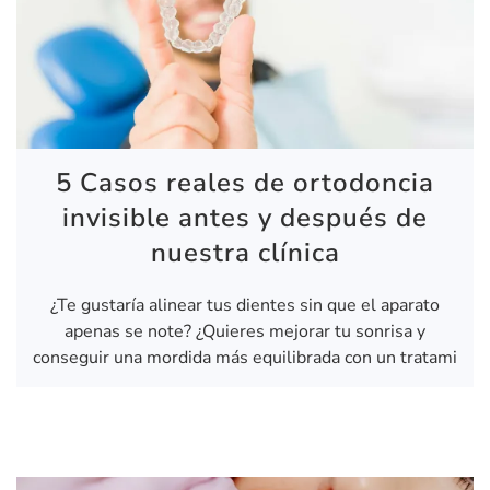
5 Casos reales de ortodoncia
invisible antes y después de
nuestra clínica
¿Te gustaría alinear tus dientes sin que el aparato
apenas se note? ¿Quieres mejorar tu sonrisa y
conseguir una mordida más equilibrada con un tratami