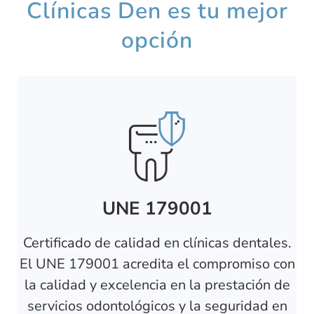
Clínicas Den es tu mejor
opción
UNE 179001
Certificado de calidad en clínicas dentales.
El UNE 179001 acredita el compromiso con
la calidad y excelencia en la prestación de
servicios odontológicos y la seguridad en