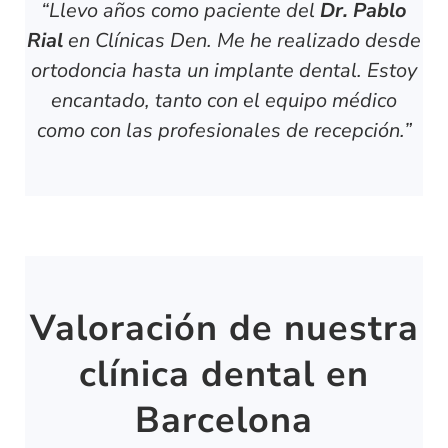
“Llevo años como paciente del
Dr. Pablo
Rial
en Clínicas Den. Me he realizado desde
ortodoncia hasta un implante dental. Estoy
encantado, tanto con el equipo médico
como con las profesionales de recepción.”
Valoración de nuestra
clínica dental en
Barcelona