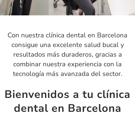
Con nuestra clínica dental en Barcelona
consigue una excelente salud bucal y
resultados más duraderos, gracias a
combinar nuestra experiencia con la
tecnología más avanzada del sector.
Bienvenidos a tu clínica
dental en Barcelona