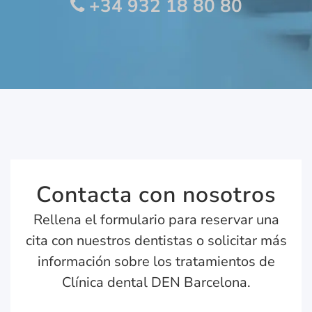
+34 932 18 80 80
Contacta con nosotros
Rellena el formulario para reservar una
cita con nuestros dentistas o solicitar más
información sobre los tratamientos de
Clínica dental DEN Barcelona.