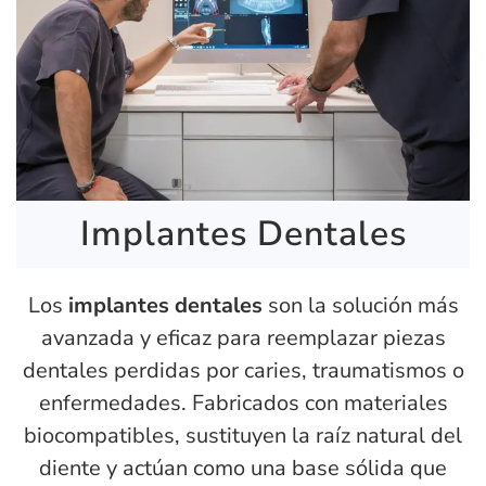
Implantes Dentales
Los
implantes dentales
son la solución más
avanzada y eficaz para reemplazar piezas
dentales perdidas por caries, traumatismos o
enfermedades. Fabricados con materiales
biocompatibles, sustituyen la raíz natural del
diente y actúan como una base sólida que