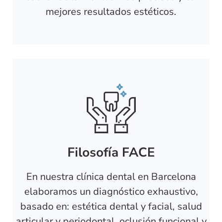
mejores resultados estéticos.
Filosofía FACE
En nuestra clínica dental en Barcelona
elaboramos un diagnóstico exhaustivo,
basado en: estética dental y facial, salud
articular y periodontal, oclusión funcional y