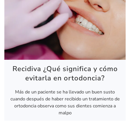
Recidiva ¿Qué significa y cómo
evitarla en ortodoncia?
Más de un paciente se ha llevado un buen susto
cuando después de haber recibido un tratamiento de
ortodoncia observa como sus dientes comienza a
malpo