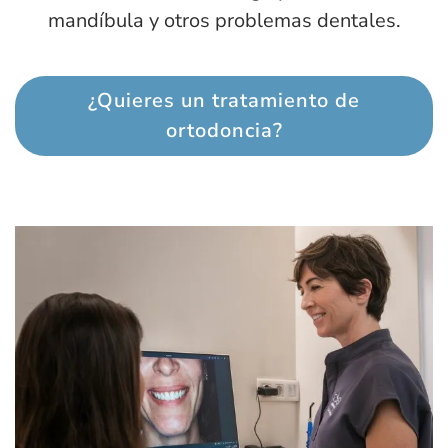
mandíbula y otros problemas dentales.
¿Quieres un tratamiento de
ortodoncia?