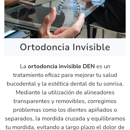
Ortodoncia Invisible
La
ortodoncia invisible DEN
es un
tratamiento eficaz para mejorar tu salud
bucodental y la estética dental de tu sonrisa.
Mediante la utilización de alineadores
transparentes y removibles, corregimos
problemas como los dientes apiñados o
separados, la mordida cruzada y equilibramos
tu mordida, evitando a largo plazo el dolor de