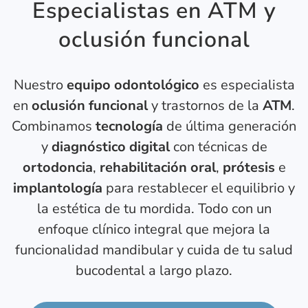
Especialistas en ATM y
oclusión funcional
Nuestro
equipo odontológico
es especialista
en
oclusión funcional
y trastornos de la
ATM
.
Combinamos
tecnología
de última generación
y
diagnóstico digital
con técnicas de
ortodoncia
,
rehabilitación oral
,
prótesis
e
implantología
para restablecer el equilibrio y
la estética de tu mordida. Todo con un
enfoque clínico integral que mejora la
funcionalidad mandibular y cuida de tu salud
bucodental a largo plazo.