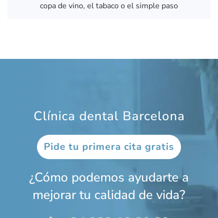
copa de vino, el tabaco o el simple paso
Clínica dental Barcelona
Pide tu primera cita gratis
¿Cómo podemos ayudarte a
mejorar tu calidad de vida?