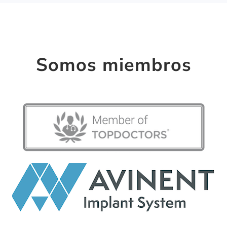
Somos miembros