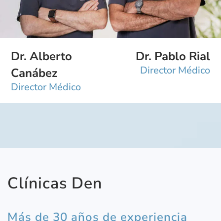
Dr. Alberto
Dr. Pablo Rial
Director Médico
Canábez
Director Médico
Clínicas Den
Más de 30 años de experiencia