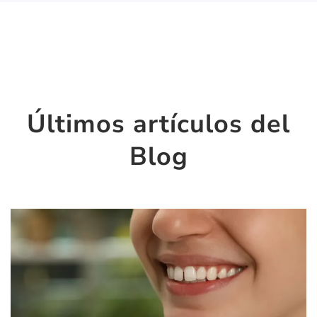
Últimos artículos del
Blog