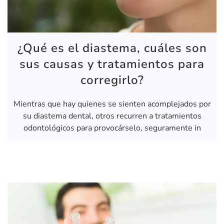
¿Qué es el diastema, cuáles son
sus causas y tratamientos para
corregirlo?
Mientras que hay quienes se sienten acomplejados por
su diastema dental, otros recurren a tratamientos
odontológicos para provocárselo, seguramente in