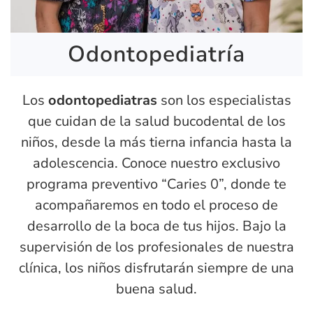
Odontopediatría
Los
odontopediatras
son los especialistas
que cuidan de la salud bucodental de los
niños, desde la más tierna infancia hasta la
adolescencia. Conoce nuestro exclusivo
programa preventivo “Caries 0”, donde te
acompañaremos en todo el proceso de
desarrollo de la boca de tus hijos. Bajo la
supervisión de los profesionales de nuestra
clínica, los niños disfrutarán siempre de una
buena salud.