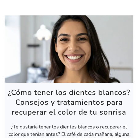
¿Cómo tener los dientes blancos?
Consejos y tratamientos para
recuperar el color de tu sonrisa
¿Te gustaría tener los dientes blancos o recuperar el
color que tenían antes? El café de cada mañana, alguna