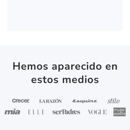
Hemos aparecido en
estos medios