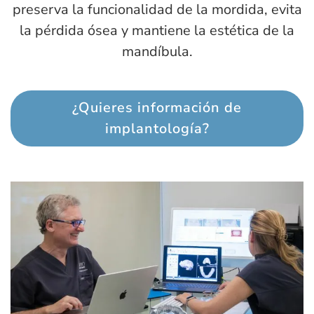
preserva la funcionalidad de la mordida, evita
la pérdida ósea y mantiene la estética de la
mandíbula.
¿Quieres información de
implantología?