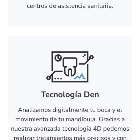
centros de asistencia sanitaria.
Tecnología Den
Analizamos digitalmente tu boca y el
movimiento de tu mandíbula. Gracias a
nuestra avanzada tecnología 4D podemos
realizar tratamientos más precisos y con