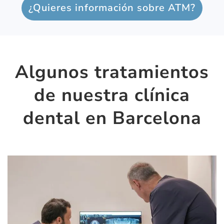
¿Quieres información sobre ATM?
Algunos tratamientos
de nuestra clínica
dental en Barcelona