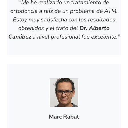
“Me he realizado un tratamiento de
ortodoncia a raíz de un problema de ATM.
Estoy muy satisfecha con los resultados
obtenidos y el trato del
Dr. Alberto
Canábez
a nivel profesional fue excelente.”
Marc Rabat