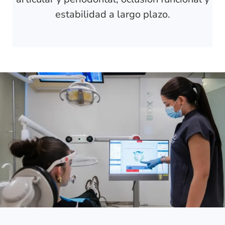
estabilidad a largo plazo.