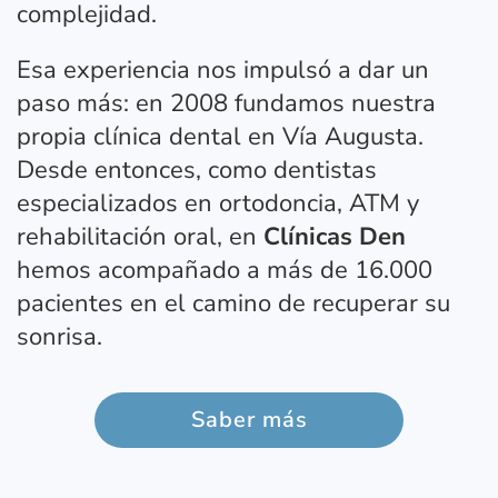
complejidad.
Esa experiencia nos impulsó a dar un
paso más: en 2008 fundamos nuestra
propia clínica dental en Vía Augusta.
Desde entonces, como dentistas
especializados en ortodoncia, ATM y
rehabilitación oral, en
Clínicas Den
hemos acompañado a más de 16.000
pacientes en el camino de recuperar su
sonrisa.
Saber más