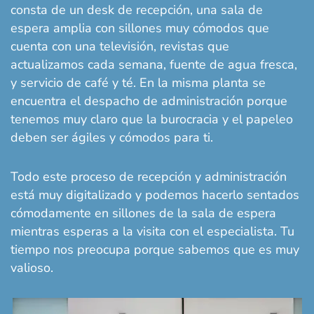
consta de un desk de recepción, una sala de
espera amplia con sillones muy cómodos que
cuenta con una televisión, revistas que
actualizamos cada semana, fuente de agua fresca,
y servicio de café y té. En la misma planta se
encuentra el despacho de administración porque
tenemos muy claro que la burocracia y el papeleo
deben ser ágiles y cómodos para ti.
Todo este proceso de recepción y administración
está muy digitalizado y podemos hacerlo sentados
cómodamente en sillones de la sala de espera
mientras esperas a la visita con el especialista. Tu
tiempo nos preocupa porque sabemos que es muy
valioso.