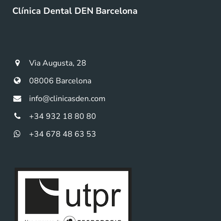
Clínica Dental DEN Barcelona
Via Augusta, 28
08006 Barcelona
info@clinicasden.com
+34 932 18 80 80
+34 678 48 63 53