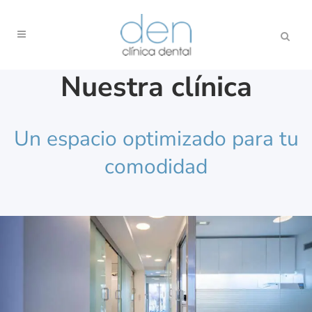
Nuestra clínica
Un espacio optimizado para tu
comodidad