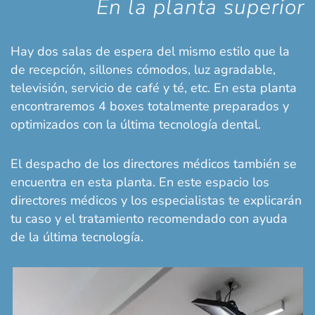
En la planta superior
Hay dos salas de espera del mismo estilo que la
de recepción, sillones cómodos, luz agradable,
televisión, servicio de café y té, etc. En esta planta
encontraremos 4 boxes totalmente preparados y
optimizados con la última tecnología dental.
El despacho de los directores médicos también se
encuentra en esta planta. En este espacio los
directores médicos y los especialistas te explicarán
tu caso y el tratamiento recomendado con ayuda
de la última tecnología.