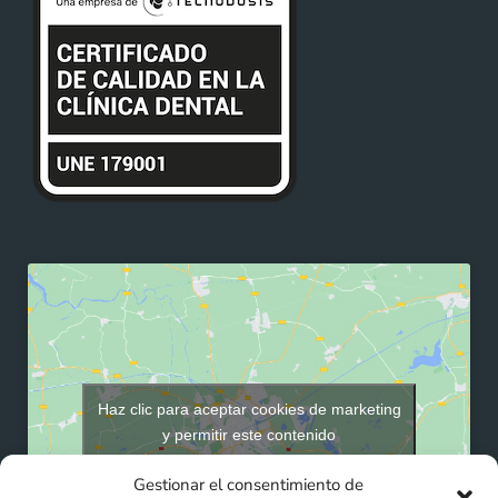
Haz clic para aceptar cookies de marketing
y permitir este contenido
Gestionar el consentimiento de