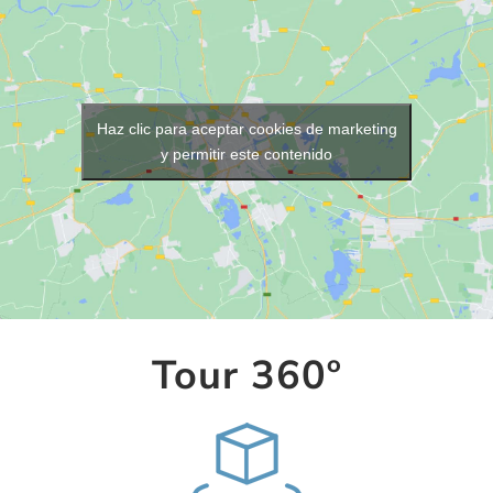
Haz clic para aceptar cookies de marketing
y permitir este contenido
Tour 360º