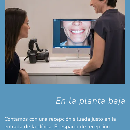
En la planta baja
Contamos con una recepción situada justo en la
entrada de la clínica. El espacio de recepción