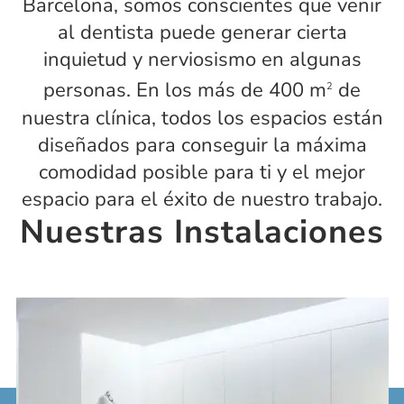
Barcelona
, somos conscientes que venir
al dentista puede generar cierta
inquietud y nerviosismo en algunas
personas. En los más de 400 m
de
2
nuestra clínica, todos los espacios están
diseñados para conseguir la máxima
comodidad posible para ti y el mejor
espacio para el éxito de nuestro trabajo.
Nuestras Instalaciones