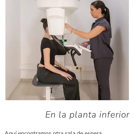
En la planta inferior
Aquí encontramos otra sala de espera