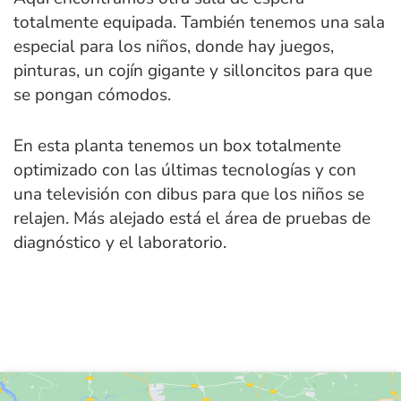
totalmente equipada. También tenemos una sala
especial para los niños, donde hay juegos,
pinturas, un cojín gigante y silloncitos para que
se pongan cómodos.
En esta planta tenemos un box totalmente
optimizado con las últimas tecnologías y con
una televisión con dibus para que los niños se
relajen. Más alejado está el área de pruebas de
diagnóstico y el laboratorio.