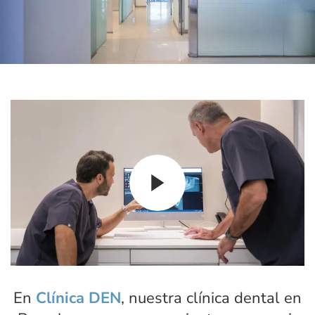
En
Clínica DEN
, nuestra
clínica dental en