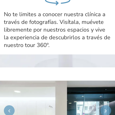
No te limites a conocer nuestra clínica a
través de fotografías. Visítala, muévete
libremente por nuestros espacios y vive
la experiencia de descubrirlos a través de
nuestro tour 360º.