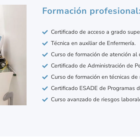
Formación profesional
Certificado de acceso a grado super
Técnica en auxiliar de Enfermería.
Curso de formación de atención al c
Certificado de Administración de P
Curso de formación en técnicas de 
Certificado ESADE de Programas de
Curso avanzado de riesgos laboral