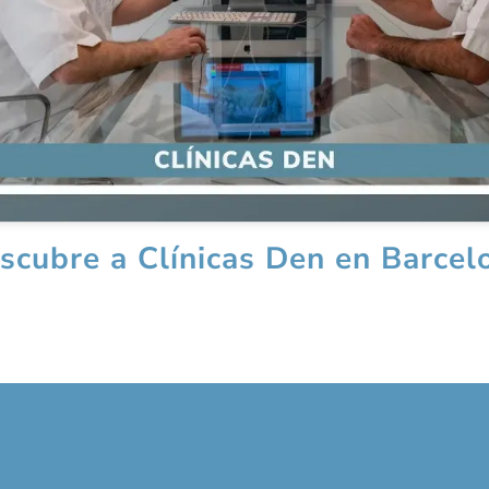
scubre a Clínicas Den en Barcel