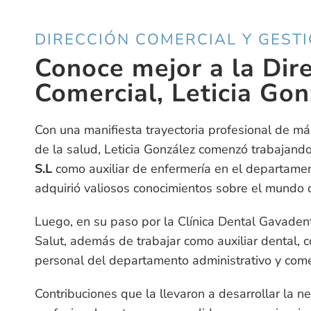
DIRECCIÓN COMERCIAL Y GEST
Conoce mejor a la Dir
Comercial, Leticia Gon
Con una manifiesta trayectoria profesional de má
de la salud, Leticia González comenzó trabajand
S.L
como auxiliar de enfermería en el departamen
adquirió valiosos conocimientos sobre el mundo 
Luego, en su paso por la Clínica Dental Gavadent 
Salut, además de trabajar como auxiliar dental, 
personal del departamento administrativo y come
Contribuciones que la llevaron a desarrollar la 