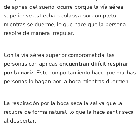
de apnea del sueño, ocurre porque la vía aérea
superior se estrecha o colapsa por completo
mientras se duerme, lo que hace que la persona
respire de manera irregular.
Con la vía aérea superior comprometida, las
personas con apneas
encuentran difícil respirar
por la nariz
. Este comportamiento hace que muchas
personas lo hagan por la boca mientras duermen.
La respiración por la boca seca la saliva que la
recubre de forma natural, lo que la hace sentir seca
al despertar.