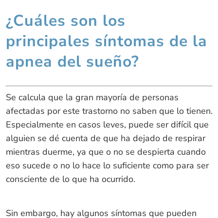
¿Cuáles son los
principales síntomas de la
apnea del sueño?
Se calcula que la gran mayoría de personas
afectadas por este trastorno no saben que lo tienen.
Especialmente en casos leves, puede ser difícil que
alguien se dé cuenta de que ha dejado de respirar
mientras duerme, ya que o no se despierta cuando
eso sucede o no lo hace lo suficiente como para ser
consciente de lo que ha ocurrido.
Sin embargo, hay algunos síntomas que pueden