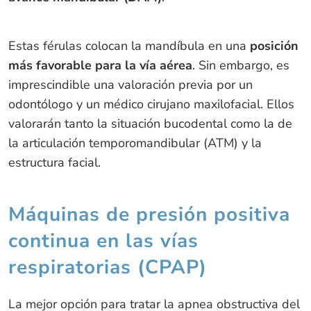
Estas férulas colocan la mandíbula en una
posición
más favorable para la vía aérea
. Sin embargo, es
imprescindible una valoración previa por un
odontólogo y un médico cirujano maxilofacial. Ellos
valorarán tanto la situación bucodental como la de
la articulación temporomandibular (ATM) y la
estructura facial.
Máquinas de presión positiva
continua en las vías
respiratorias (CPAP)
La mejor opción para tratar la apnea obstructiva del