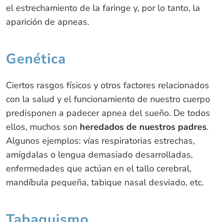
el estrechamiento de la faringe y, por lo tanto, la
aparición de apneas.
Genética
Ciertos rasgos físicos y otros factores relacionados
con la salud y el funcionamiento de nuestro cuerpo
predisponen a padecer apnea del sueño. De todos
ellos, muchos son
heredados de nuestros padres
.
Algunos ejemplos: vías respiratorias estrechas,
amígdalas o lengua demasiado desarrolladas,
enfermedades que actúan en el tallo cerebral,
mandíbula pequeña, tabique nasal desviado, etc.
Tabaquismo