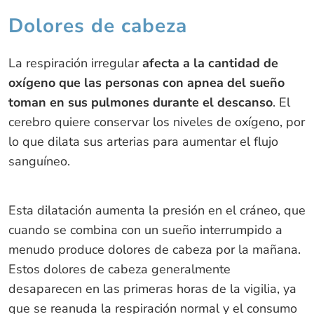
Dolores de cabeza
La respiración irregular
afecta a la cantidad de
oxígeno que las personas con apnea del sueño
toman en sus pulmones durante el descanso
. El
cerebro quiere conservar los niveles de oxígeno, por
lo que dilata sus arterias para aumentar el flujo
sanguíneo.
Esta dilatación aumenta la presión en el cráneo, que
cuando se combina con un sueño interrumpido a
menudo produce dolores de cabeza por la mañana.
Estos dolores de cabeza generalmente
desaparecen en las primeras horas de la vigilia, ya
que se reanuda la respiración normal y el consumo