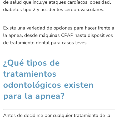
de salud que incluye ataques cardíacos, obesidad,
diabetes tipo 2 y accidentes cerebrovasculares.
Existe una variedad de opciones para hacer frente a
la apnea, desde máquinas CPAP hasta dispositivos
de tratamiento dental para casos leves.
¿Qué tipos de
tratamientos
odontológicos existen
para la apnea?
Antes de decidirse por cualquier tratamiento de la