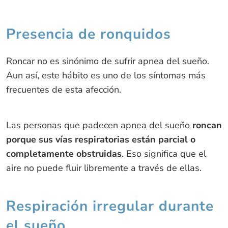
Presencia de ronquidos
Roncar no es sinónimo de sufrir apnea del sueño.
Aun así, este hábito es uno de los síntomas más
frecuentes de esta afección.
Las personas que padecen apnea del sueño
roncan
porque sus vías respiratorias están parcial o
completamente obstruidas
. Eso significa que el
aire no puede fluir libremente a través de ellas.
Respiración irregular durante
el sueño