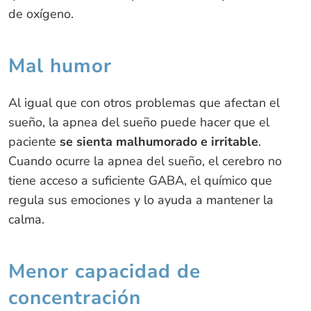
de oxígeno.
Mal humor
Al igual que con otros problemas que afectan el
sueño, la apnea del sueño puede hacer que el
paciente
se sienta malhumorado e irritable
.
Cuando ocurre la apnea del sueño, el cerebro no
tiene acceso a suficiente GABA, el químico que
regula sus emociones y lo ayuda a mantener la
calma.
Menor capacidad de
concentración