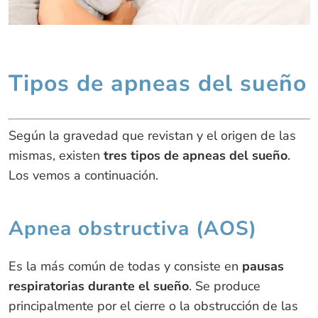
Tipos de apneas del sueño
Según la gravedad que revistan y el origen de las
mismas, existen
tres tipos de apneas del sueño
.
Los vemos a continuación.
Apnea obstructiva (AOS)
Es la más común de todas y consiste en
pausas
respiratorias durante el sueño
. Se produce
principalmente por el cierre o la obstrucción de las