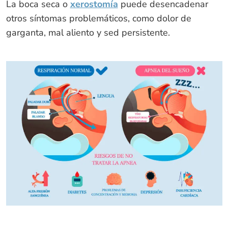
La boca seca o
xerostomía
puede desencadenar
otros síntomas problemáticos, como dolor de
garganta, mal aliento y sed persistente.