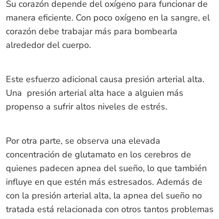
Su corazón depende del oxígeno para funcionar de
manera eficiente. Con poco oxígeno en la sangre, el
corazón debe trabajar más para bombearla
alrededor del cuerpo.
Este esfuerzo adicional causa presión arterial alta.
Una presión arterial alta hace a alguien más
propenso a sufrir altos niveles de estrés.
Por otra parte, se observa una elevada
concentración de glutamato en los cerebros de
quienes padecen apnea del sueño, lo que también
influye en que estén más estresados. Además de
con la presión arterial alta, la apnea del sueño no
tratada está relacionada con otros tantos problemas