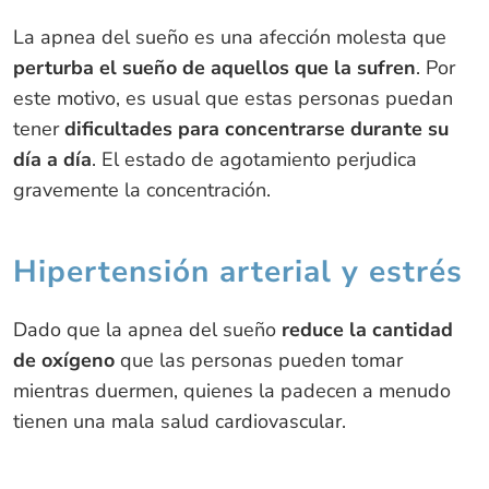
La apnea del sueño es una afección molesta que
perturba el sueño de aquellos que la sufren
. Por
este motivo, es usual que estas personas puedan
tener
dificultades para concentrarse durante su
día a día
. El estado de agotamiento perjudica
gravemente la concentración.
Hipertensión arterial y estrés
Dado que la apnea del sueño
reduce la cantidad
de oxígeno
que las personas pueden tomar
mientras duermen, quienes la padecen a menudo
tienen una mala salud cardiovascular.