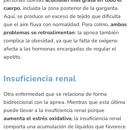
personas obesas
acumulan más grasa en todo el
cuerpo
, incluida la zona posterior de la garganta.
Aquí, se produce un exceso de tejido que dificulta
que el aire fluya con normalidad. Para colmo,
ambos
problemas se retroalimentan
: la apnea también
complica la obesidad, ya que la falta de oxígeno
afecta a las hormonas encargadas de regular el
apetito.
Insuficiencia renal
Otra enfermedad que se relaciona de forma
bidireccional con la apnea. Mientras que esta última
puede llevar a la insuficiencia renal porque
aumenta el estrés oxidativo
, la insuficiencia renal
comporta una acumulación de líquidos que favorece