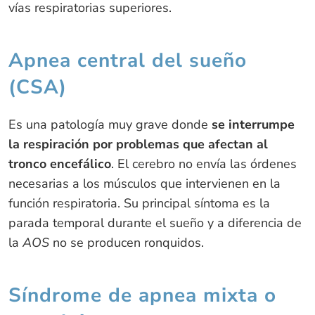
vías respiratorias superiores.
Apnea central del sueño
(CSA)
Es una patología muy grave donde
se interrumpe
la respiración por problemas que afectan al
tronco encefálico
. El cerebro no envía las órdenes
necesarias a los músculos que intervienen en la
función respiratoria. Su principal síntoma es la
parada temporal durante el sueño y a diferencia de
la
AOS
no se producen ronquidos.
Síndrome de apnea mixta o