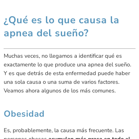
¿Qué es lo que causa la
apnea del sueño?
Muchas veces, no llegamos a identificar qué es
exactamente lo que produce una apnea del sueño.
Y es que detrás de esta enfermedad puede haber
una sola causa o una suma de varios factores.
Veamos ahora algunos de los más comunes.
Obesidad
Es, probablemente, la causa más frecuente. Las