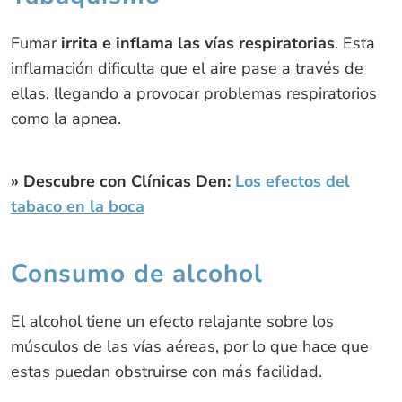
Fumar
irrita e inflama las vías respiratorias
. Esta
inflamación dificulta que el aire pase a través de
ellas, llegando a provocar problemas respiratorios
como la apnea.
» Descubre con Clínicas Den:
Los efectos del
tabaco en la boca
Consumo de alcohol
El alcohol tiene un efecto relajante sobre los
músculos de las vías aéreas, por lo que hace que
estas puedan obstruirse con más facilidad.