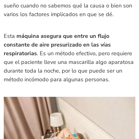
sueño cuando no sabemos qué la causa o bien son
varios los factores implicados en que se dé.
Esta
máquina asegura que entre un flujo
constante de aire presurizado en las vías
respiratorias
. Es un método efectivo, pero requiere
que el paciente lleve una mascarilla algo aparatosa
durante toda la noche, por lo que puede ser un
método incómodo para algunas personas.