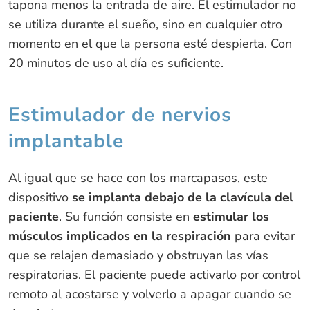
tapona menos la entrada de aire. El estimulador no
se utiliza durante el sueño, sino en cualquier otro
momento en el que la persona esté despierta. Con
20 minutos de uso al día es suficiente.
Estimulador de nervios
implantable
Al igual que se hace con los marcapasos, este
dispositivo
se implanta debajo de la clavícula del
paciente
. Su función consiste en
estimular los
músculos implicados en la respiración
para evitar
que se relajen demasiado y obstruyan las vías
respiratorias. El paciente puede activarlo por control
remoto al acostarse y volverlo a apagar cuando se