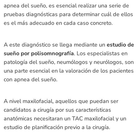
apnea del sueño, es esencial realizar una serie de
pruebas diagnósticas para determinar cuál de ellos
es el más adecuado en cada caso concreto.
A este diagnóstico se llega mediante un
estudio de
sueño por polisomnografía
. Los especialistas en
patología del sueño, neumólogos y neurólogos, son
una parte esencial en la valoración de los pacientes
con apnea del sueño.
A nivel maxilofacial, aquellos que puedan ser
candidatos a cirugía por sus características
anatómicas necesitaran un TAC maxilofacial y un
estudio de planificación previo a la cirugía.