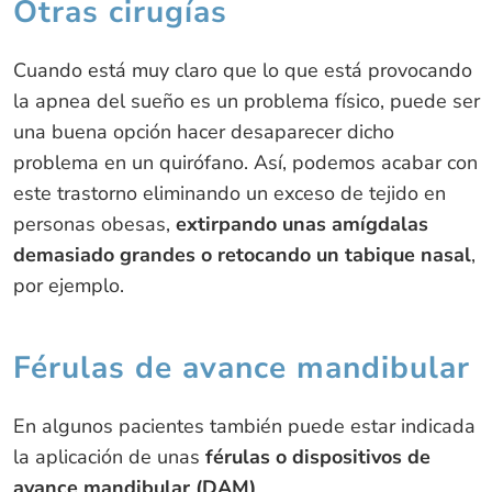
Otras cirugías
Cuando está muy claro que lo que está provocando
la apnea del sueño es un problema físico, puede ser
una buena opción hacer desaparecer dicho
problema en un quirófano. Así, podemos acabar con
este trastorno eliminando un exceso de tejido en
personas obesas,
extirpando unas amígdalas
demasiado grandes o retocando un tabique nasal
,
por ejemplo.
Férulas de avance mandibular
En algunos pacientes también puede estar indicada
la aplicación de unas
férulas o dispositivos de
avance mandibular (DAM)
.