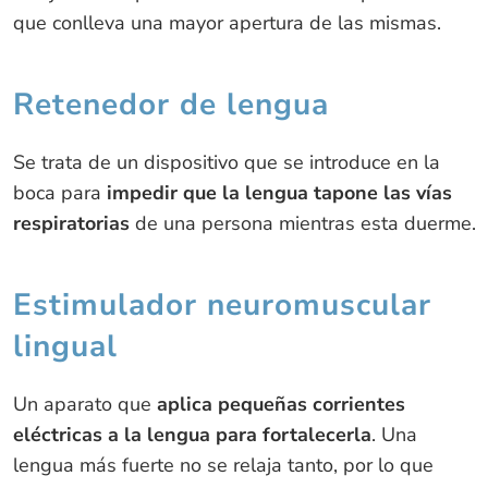
que conlleva una mayor apertura de las mismas.
Retenedor de lengua
Se trata de un dispositivo que se introduce en la
boca para
impedir que la lengua tapone las vías
respiratorias
de una persona mientras esta duerme.
Estimulador neuromuscular
lingual
Un aparato que
aplica pequeñas corrientes
eléctricas a la lengua para fortalecerla
. Una
lengua más fuerte no se relaja tanto, por lo que