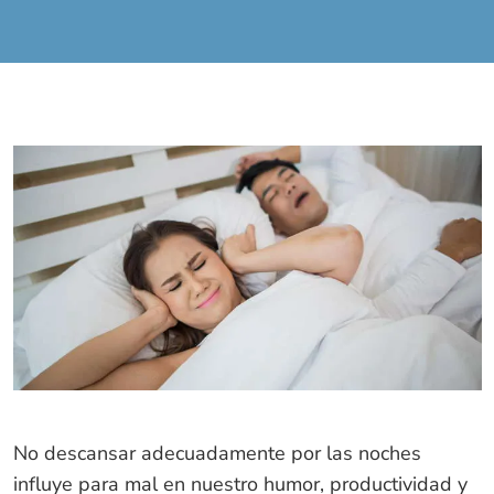
No descansar adecuadamente por las noches
influye para mal en nuestro humor, productividad y