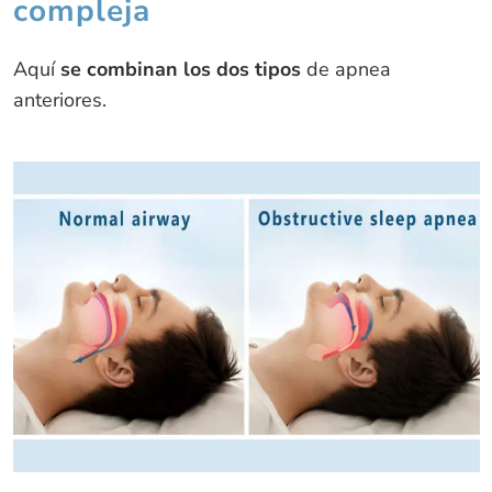
compleja
Aquí
se combinan los dos tipos
de apnea
anteriores.