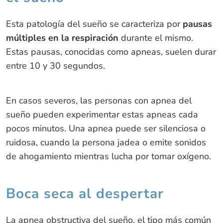
Esta patología del sueño se caracteriza por
pausas
múltiples en la respiración
durante el mismo.
Estas pausas, conocidas como apneas, suelen durar
entre 10 y 30 segundos.
En casos severos, las personas con apnea del
sueño pueden experimentar estas apneas cada
pocos minutos. Una apnea puede ser silenciosa o
ruidosa, cuando la persona jadea o emite sonidos
de ahogamiento mientras lucha por tomar oxígeno.
Boca seca al despertar
La apnea obstructiva del sueño, el tipo más común