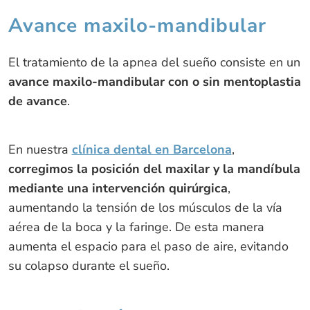
Avance maxilo-mandibular
El tratamiento de la apnea del sueño consiste en un
avance maxilo-mandibular con o sin mentoplastia
de avance
.
En nuestra
clínica dental en Barcelona
,
corregimos la posición del maxilar y la mandíbula
mediante una intervención quirúrgica
,
aumentando la tensión de los músculos de la vía
aérea de la boca y la faringe. De esta manera
aumenta el espacio para el paso de aire, evitando
su colapso durante el sueño.