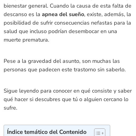
bienestar general. Cuando la causa de esta falta de
descanso es la
apnea del sueño
, existe, además, la
posibilidad de sufrir consecuencias nefastas para la
salud que incluso podrían desembocar en una
muerte prematura.
Pese a la gravedad del asunto, son muchas las
personas que padecen este trastorno sin saberlo.
Sigue leyendo para conocer en qué consiste y saber
qué hacer si descubres que tú o alguien cercano lo
sufre.
Índice temático del Contenido