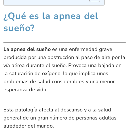
¿Qué es la apnea del
sueño?
La apnea del sueño
es una enfermedad grave
producida por una obstrucción al paso de aire por la
vía aérea durante el sueño. Provoca una bajada en
la saturación de oxígeno, lo que implica unos
problemas de salud considerables y una menor
esperanza de vida.
Esta patología afecta al descanso y a la salud
general de un gran número de personas adultas
alrededor del mundo.