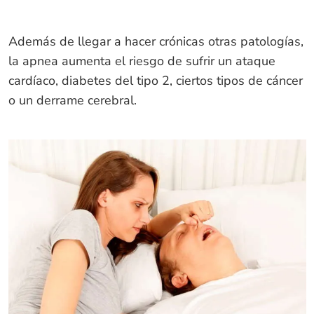
Además de llegar a hacer crónicas otras patologías,
la apnea aumenta el riesgo de sufrir un ataque
cardíaco, diabetes del tipo 2, ciertos tipos de cáncer
o un derrame cerebral.