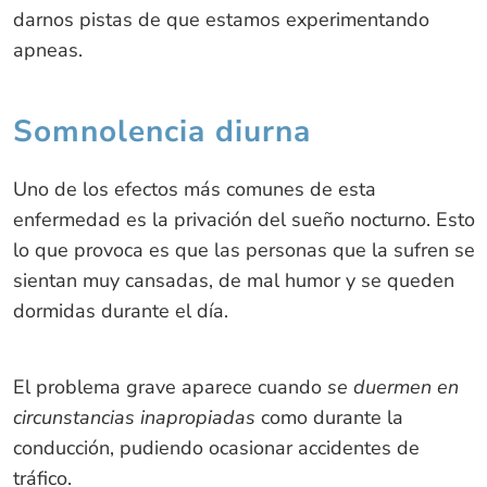
darnos pistas de que estamos experimentando
apneas.
Somnolencia diurna
Uno de los efectos más comunes de esta
enfermedad es la privación del sueño nocturno. Esto
lo que provoca es que las personas que la sufren se
sientan muy cansadas, de mal humor y se queden
dormidas durante el día.
El problema grave aparece cuando
se duermen en
circunstancias inapropiadas
como durante la
conducción, pudiendo ocasionar accidentes de
tráfico.