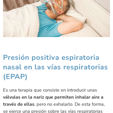
Presión positiva espiratoria
nasal en las vías respiratorias
(EPAP)
Es una terapia que consiste en introducir unas
válvulas en la nariz que permiten inhalar aire a
través de ellas
, pero no exhalarlo. De esta forma,
se ejerce una presión sobre las vías respiratorias