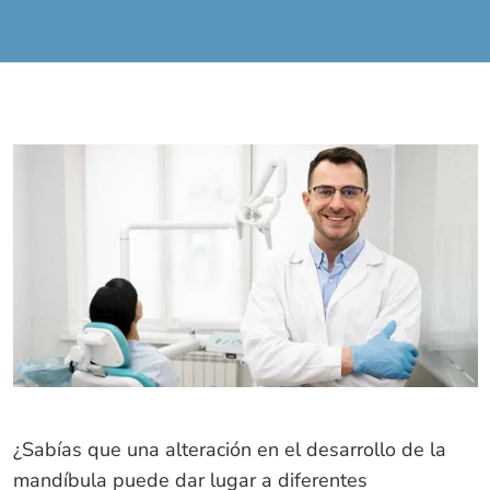
¿Sabías que una alteración en el desarrollo de la
mandíbula puede dar lugar a diferentes