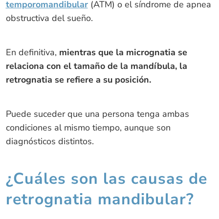
temporomandibular
(ATM) o el síndrome de apnea
obstructiva del sueño.
En definitiva,
mientras que la micrognatia se
relaciona con el tamaño de la mandíbula, la
retrognatia se refiere a su posición.
Puede suceder que una persona tenga ambas
condiciones al mismo tiempo, aunque son
diagnósticos distintos.
¿Cuáles son las causas de
retrognatia mandibular?