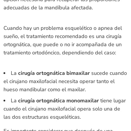
adecuadas de la mandíbula afectada.
Cuando hay un problema esquelético o apnea del
sueño, el tratamiento recomendado es una cirugía
ortognática, que puede o no ir acompañada de un
tratamiento ortodóncico, dependiendo del caso:
La
cirugía ortognática bimaxilar
sucede cuando
el cirujano maxilofacial necesita operar tanto el
hueso mandibular como el maxilar.
La
cirugía ortognática monomaxilar
tiene lugar
cuando el cirujano maxilofacial opera solo una de
las dos estructuras esqueléticas.
Es importante considerar que después de una