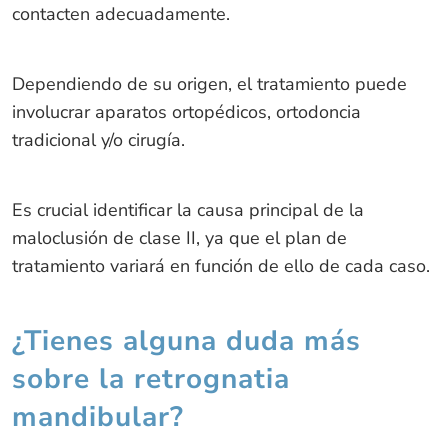
contacten adecuadamente.
Dependiendo de su origen, el tratamiento puede
involucrar aparatos ortopédicos, ortodoncia
tradicional y/o cirugía.
Es crucial identificar la causa principal de la
maloclusión de clase II, ya que el plan de
tratamiento variará en función de ello de cada caso.
¿Tienes alguna duda más
sobre la retrognatia
mandibular?