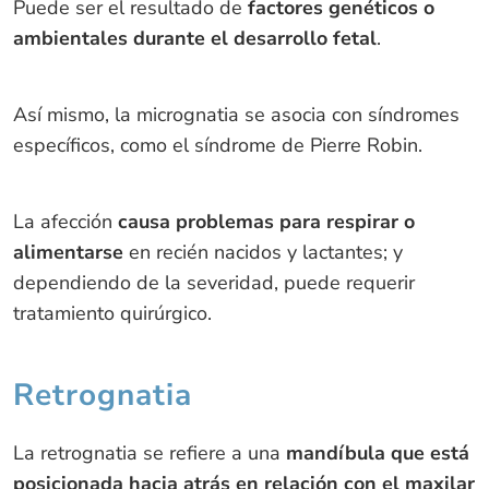
Puede ser el resultado de
factores genéticos o
ambientales durante el desarrollo fetal
.
Así mismo, la micrognatia se asocia con síndromes
específicos, como el síndrome de Pierre Robin.
La afección
causa problemas para respirar o
alimentarse
en recién nacidos y lactantes; y
dependiendo de la severidad, puede requerir
tratamiento quirúrgico.
Retrognatia
La retrognatia se refiere a una
mandíbula que está
posicionada hacia atrás en relación con el maxilar