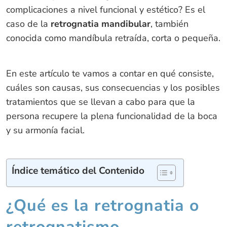
complicaciones a nivel funcional y estético? Es el
caso de la
retrognatia mandibular
, también
conocida como mandíbula retraída, corta o pequeña.
En este artículo te vamos a contar en qué consiste,
cuáles son causas, sus consecuencias y los posibles
tratamientos que se llevan a cabo para que la
persona recupere la plena funcionalidad de la boca
y su armonía facial.
Índice temático del Contenido
¿Qué es la retrognatia o
retrognatismo