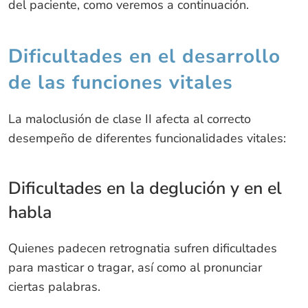
del paciente, como veremos a continuación.
Dificultades en el desarrollo
de las funciones vitales
La maloclusión de clase II afecta al correcto
desempeño de diferentes funcionalidades vitales:
Dificultades en la deglución y en el
habla
Quienes padecen retrognatia sufren dificultades
para masticar o tragar, así como al pronunciar
ciertas palabras.