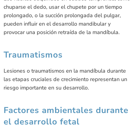
chuparse el dedo, usar el chupete por un tiempo
prolongado, o la succión prolongada del pulgar,
pueden influir en el desarrollo mandibular y
provocar una posición retraída de la mandíbula.
Traumatismos
Lesiones o traumatismos en la mandíbula durante
las etapas cruciales de crecimiento representan un
riesgo importante en su desarrollo.
Factores ambientales durante
el desarrollo fetal