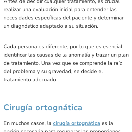
Antes de decidir cualquier tratamiento, es crucial
realizar una evaluación inicial para entender las
necesidades específicas del paciente y determinar
un diagnóstico adaptado a su situación.
Cada persona es diferente, por lo que es esencial
identificar las causas de la anomalía y trazar un plan
de tratamiento. Una vez que se comprende la raíz
del problema y su gravedad, se decide el
tratamiento adecuado.
Cirugía ortognática
En muchos casos, la
cirugía ortognática
es la
opción necesaria para recuperar las proporciones