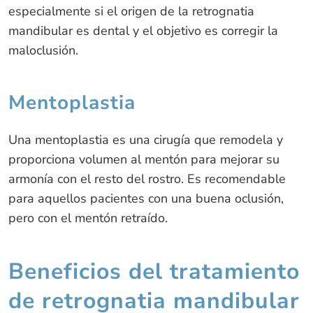
especialmente si el origen de la retrognatia
mandibular es dental y el objetivo es corregir la
maloclusión.
Mentoplastia
Una mentoplastia es una cirugía que remodela y
proporciona volumen al mentón para mejorar su
armonía con el resto del rostro. Es recomendable
para aquellos pacientes con una buena oclusión,
pero con el mentón retraído.
Beneficios del tratamiento
de retrognatia mandibular