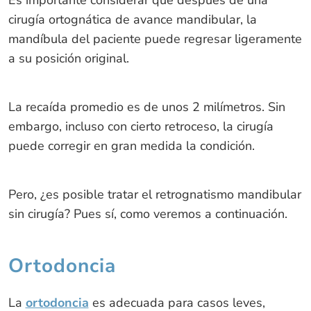
cirugía ortognática de avance mandibular, la
mandíbula del paciente puede regresar ligeramente
a su posición original.
La recaída promedio es de unos 2 milímetros. Sin
embargo, incluso con cierto retroceso, la cirugía
puede corregir en gran medida la condición.
Pero, ¿es posible tratar el retrognatismo mandibular
sin cirugía? Pues sí, como veremos a continuación.
Ortodoncia
La
ortodoncia
es adecuada para casos leves,