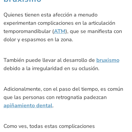
Quienes tienen esta afección a menudo
experimentan complicaciones en la articulación
temporomandibular (
ATM
), que se manifiesta con
dolor y espasmos en la zona.
También puede llevar al desarrollo de
bruxismo
debido a la irregularidad en su oclusión.
Adicionalmente, con el paso del tiempo, es común
que las personas con retrognatia padezcan
apiñamiento dental
.
Como ves, todas estas complicaciones