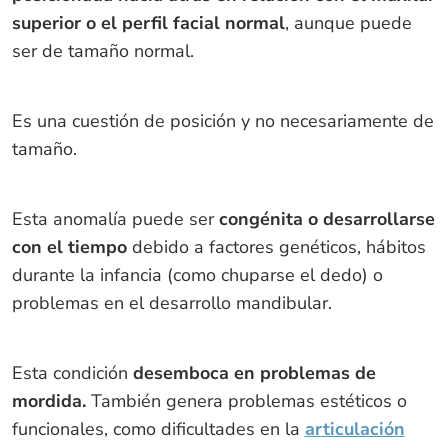
superior o el perfil facial normal
, aunque puede
ser de tamaño normal.
Es una cuestión de posición y no necesariamente de
tamaño.
Esta anomalía puede ser
congénita o desarrollarse
con el tiempo
debido a factores genéticos, hábitos
durante la infancia (como chuparse el dedo) o
problemas en el desarrollo mandibular.
Esta condición
desemboca en problemas de
mordida.
También genera problemas estéticos o
funcionales, como dificultades en la
articulación