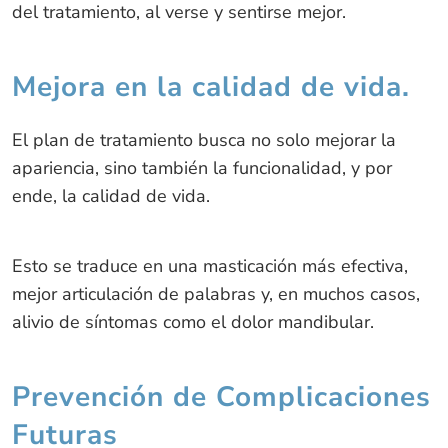
del tratamiento, al verse y sentirse mejor.
Mejora en la calidad de vida.
El plan de tratamiento busca no solo mejorar la
apariencia, sino también la funcionalidad, y por
ende, la calidad de vida.
Esto se traduce en una masticación más efectiva,
mejor articulación de palabras y, en muchos casos,
alivio de síntomas como el dolor mandibular.
Prevención de Complicaciones
Futuras