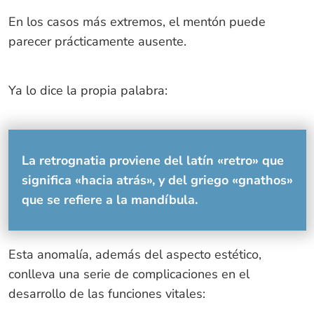
En los casos más extremos, el mentón puede
parecer prácticamente ausente.
Ya lo dice la propia palabra:
La retrognatia proviene del latín «retro» que
significa «hacia atrás», y del griego «gnathos»
que se refiere a la mandíbula.
Esta anomalía, además del aspecto estético,
conlleva una serie de complicaciones en el
desarrollo de las funciones vitales: