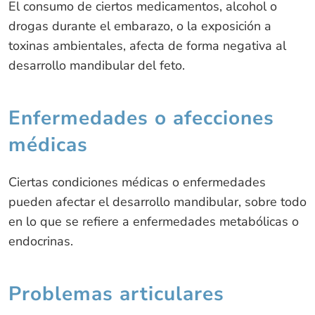
El consumo de ciertos medicamentos, alcohol o
drogas durante el embarazo, o la exposición a
toxinas ambientales, afecta de forma negativa al
desarrollo mandibular del feto.
Enfermedades o afecciones
médicas
Ciertas condiciones médicas o enfermedades
pueden afectar el desarrollo mandibular, sobre todo
en lo que se refiere a enfermedades metabólicas o
endocrinas.
Problemas articulares