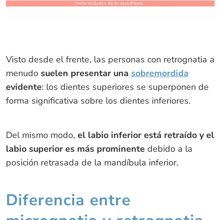
Visto desde el frente, las personas con retrognatia a
menudo
suelen presentar una
sobremordida
evidente
: los dientes superiores se superponen de
forma significativa sobre los dientes inferiores.
Del mismo modo,
el
labio inferior está retraído y el
labio superior es más prominente
debido a la
posición retrasada de la mandíbula inferior.
Diferencia entre