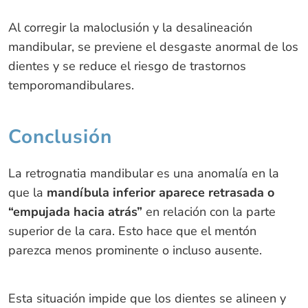
Al corregir la maloclusión y la desalineación
mandibular, se previene el desgaste anormal de los
dientes y se reduce el riesgo de trastornos
temporomandibulares.
Conclusión
La retrognatia mandibular es una anomalía en la
que la
mandíbula inferior aparece retrasada o
“empujada hacia atrás”
en relación con la parte
superior de la cara. Esto hace que el mentón
parezca menos prominente o incluso ausente.
Esta situación impide que los dientes se alineen y