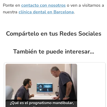
Ponte en
contacto con nosotros
o ven a visitarnos a
nuestra
clínica dental en Barcelona
.
Compártelo en tus Redes Sociales
También te puede interesar...
¿Qué es el prognatismo mandibular,