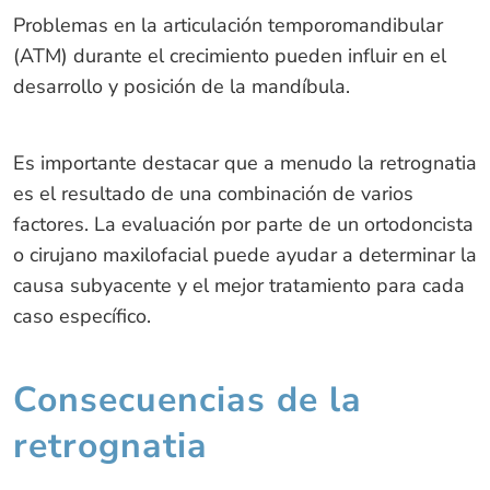
Problemas en la articulación temporomandibular
(ATM) durante el crecimiento pueden influir en el
desarrollo y posición de la mandíbula.
Es importante destacar que a menudo la retrognatia
es el resultado de una combinación de varios
factores. La evaluación por parte de un ortodoncista
o cirujano maxilofacial puede ayudar a determinar la
causa subyacente y el mejor tratamiento para cada
caso específico.
Consecuencias de la
retrognatia