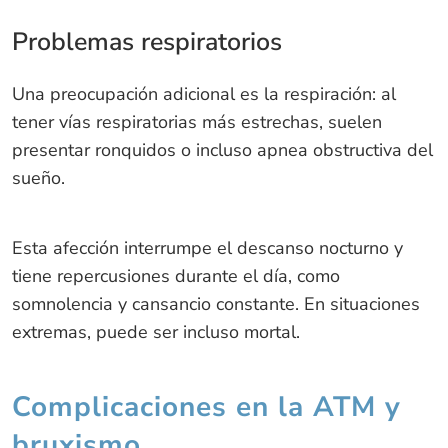
Problemas respiratorios
Una preocupación adicional es la respiración: al
tener vías respiratorias más estrechas, suelen
presentar ronquidos o incluso apnea obstructiva del
sueño.
Esta afección interrumpe el descanso nocturno y
tiene repercusiones durante el día, como
somnolencia y cansancio constante. En situaciones
extremas, puede ser incluso mortal.
Complicaciones en la ATM y
bruxismo