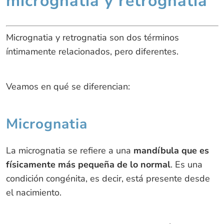
micrognatia y retrognatia
Micrognatia y retrognatia son dos términos
íntimamente relacionados, pero diferentes.
Veamos en qué se diferencian:
Micrognatia
La micrognatia se refiere a una
mandíbula que es
físicamente más pequeña de lo normal
. Es una
condición congénita, es decir, está presente desde
el nacimiento.