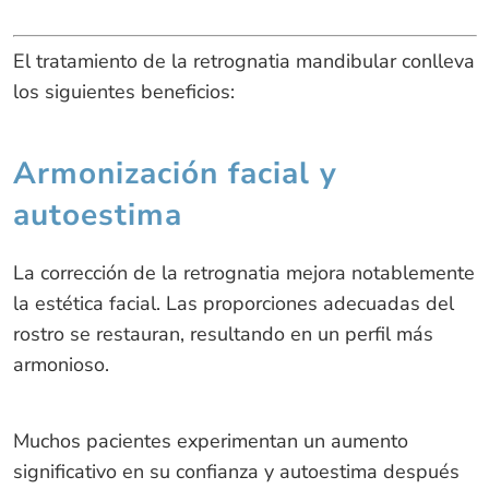
El tratamiento de la retrognatia mandibular conlleva
los siguientes beneficios:
Armonización facial y
autoestima
La corrección de la retrognatia mejora notablemente
la estética facial. Las proporciones adecuadas del
rostro se restauran, resultando en un perfil más
armonioso.
Muchos pacientes experimentan un aumento
significativo en su confianza y autoestima después