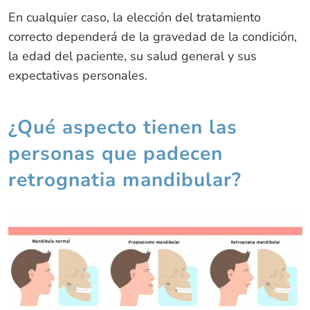
En cualquier caso, la elección del tratamiento
correcto dependerá de la gravedad de la condición,
la edad del paciente, su salud general y sus
expectativas personales.
¿Qué aspecto tienen las
personas que padecen
retrognatia mandibular?