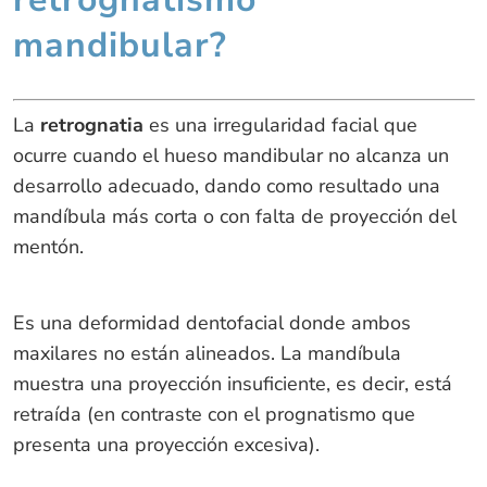
mandibular?
La
retrognatia
es una irregularidad facial que
ocurre cuando el hueso mandibular no alcanza un
desarrollo adecuado, dando como resultado una
mandíbula más corta o con falta de proyección del
mentón.
Es una deformidad dentofacial donde ambos
maxilares no están alineados. La mandíbula
muestra una proyección insuficiente, es decir, está
retraída (en contraste con el prognatismo que
presenta una proyección excesiva).