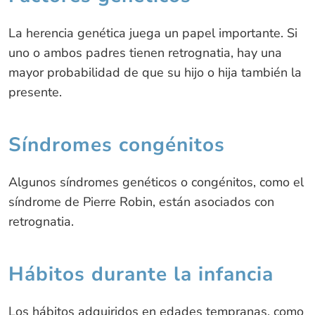
La herencia genética juega un papel importante. Si
uno o ambos padres tienen retrognatia, hay una
mayor probabilidad de que su hijo o hija también la
presente.
Síndromes congénitos
Algunos síndromes genéticos o congénitos, como el
síndrome de Pierre Robin, están asociados con
retrognatia.
Hábitos durante la infancia
Los hábitos adquiridos en edades tempranas, como