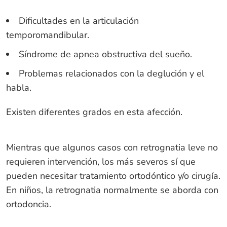
Dificultades en la articulación
temporomandibular.
Síndrome de apnea obstructiva del sueño.
Problemas relacionados con la deglución y el
habla.
Existen diferentes grados en esta afección.
Mientras que algunos casos con retrognatia leve no
requieren intervención, los más severos sí que
pueden necesitar tratamiento ortodóntico y/o cirugía.
En niños, la retrognatia normalmente se aborda con
ortodoncia.