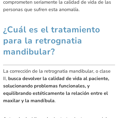
comprometen seriamente la calidad de vida de las
personas que sufren esta anomalía.
¿Cuál es el tratamiento
para la retrognatia
mandibular?
La corrección de la retrognatia mandibular, o clase
II,
busca devolver la calidad de vida al paciente,
solucionando problemas funcionales, y
equilibrando estéticamente la relación entre el
maxilar y la mandíbula
.