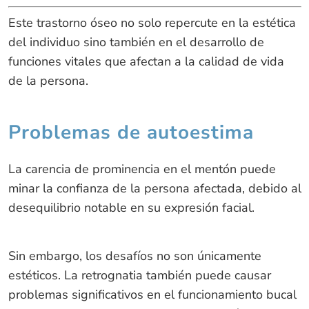
Este trastorno óseo no solo repercute en la estética
del individuo sino también en el desarrollo de
funciones vitales que afectan a la calidad de vida
de la persona.
Problemas de autoestima
La carencia de prominencia en el mentón puede
minar la confianza de la persona afectada, debido al
desequilibrio notable en su expresión facial.
Sin embargo, los desafíos no son únicamente
estéticos. La retrognatia también puede causar
problemas significativos en el funcionamiento bucal