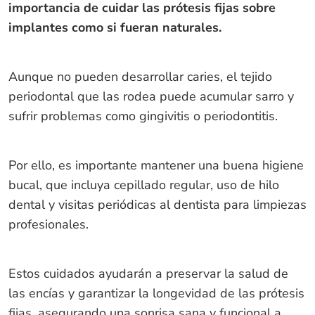
importancia de cuidar las prótesis fijas sobre
implantes como si fueran naturales.
Aunque no pueden desarrollar caries, el tejido
periodontal que las rodea puede acumular sarro y
sufrir problemas como gingivitis o periodontitis.
Por ello, es importante mantener una buena higiene
bucal, que incluya cepillado regular, uso de hilo
dental y visitas periódicas al dentista para limpiezas
profesionales.
Estos cuidados ayudarán a preservar la salud de
las encías y garantizar la longevidad de las prótesis
fijas, asegurando una sonrisa sana y funcional a