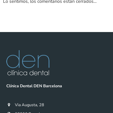
Lo sentimos, los comentarios están cerrados...
Clínica Dental DEN Barcelona
Via Augusta, 28