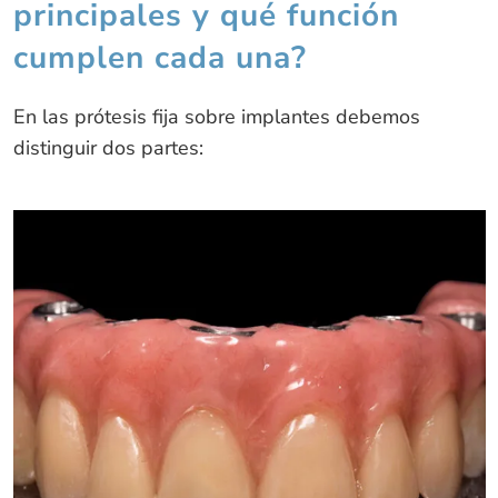
principales y qué función
cumplen cada una?
En las prótesis fija sobre implantes debemos
distinguir dos partes: