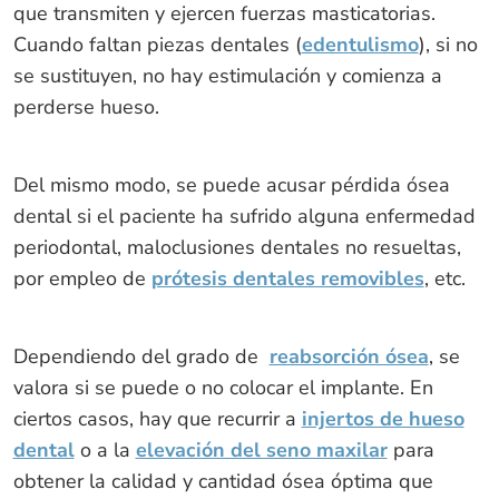
que transmiten y ejercen fuerzas masticatorias.
Cuando faltan piezas dentales (
edentulismo
), si no
se sustituyen, no hay estimulación y comienza a
perderse hueso.
Del mismo modo, se puede acusar pérdida ósea
dental si el paciente ha sufrido alguna enfermedad
periodontal, maloclusiones dentales no resueltas,
por empleo de
prótesis dentales removibles
, etc.
Dependiendo del grado de
reabsorción ósea
, se
valora si se puede o no colocar el implante. En
ciertos casos, hay que recurrir a
injertos de hueso
dental
o a la
elevación del seno maxilar
para
obtener la calidad y cantidad ósea óptima que