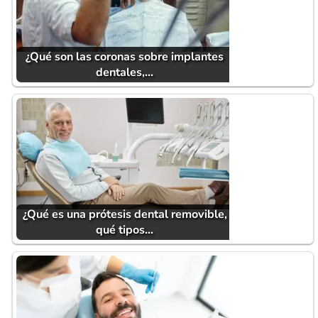
¿Qué son las coronas sobre implantes
dentales,…
¿Qué es una prótesis dental removible,
qué tipos…