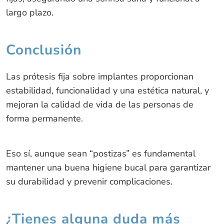
largo plazo.
Conclusión
Las prótesis fija sobre implantes proporcionan
estabilidad, funcionalidad y una estética natural, y
mejoran la calidad de vida de las personas de
forma permanente.
Eso sí, aunque sean “postizas” es fundamental
mantener una buena higiene bucal para garantizar
su durabilidad y prevenir complicaciones.
¿Tienes alguna duda más