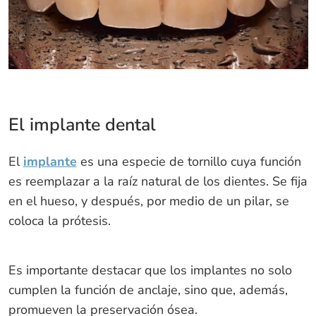
El implante dental
El
implante
es una especie de tornillo cuya función
es reemplazar a la raíz natural de los dientes. Se fija
en el hueso, y después, por medio de un pilar, se
coloca la prótesis.
Es importante destacar que los implantes no solo
cumplen la función de anclaje, sino que, además,
promueven la preservación ósea.