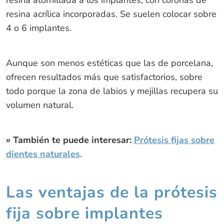
resina acrílica incorporadas. Se suelen colocar sobre
4 o 6 implantes.
Aunque son menos estéticas que las de porcelana,
ofrecen resultados más que satisfactorios, sobre
todo porque la zona de labios y mejillas recupera su
volumen natural.
» También te puede interesar:
Prótesis fijas sobre
dientes naturales
.
Las ventajas de la prótesis
fija sobre implantes