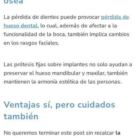
ósea
La pérdida de dientes puede provocar
pérdida de
hueso dental
, lo cual, además de afectar a la
funcionalidad de la boca, también implica cambios
en los rasgos faciales.
Las prótesis fijas sobre implantes no solo ayudan a
preservar el hueso mandibular y maxilar, también
mantienen la armonía estética de las personas.
Ventajas sí, pero cuidados
también
No queremos terminar este post sin recalcar
la