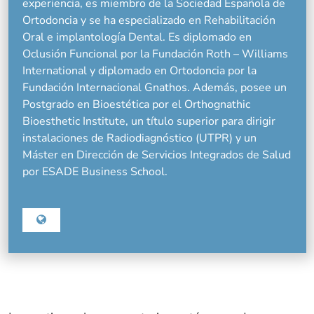
experiencia, es miembro de la Sociedad Española de
Ortodoncia y se ha especializado en Rehabilitación
Oral e implantología Dental. Es diplomado en
Oclusión Funcional por la Fundación Roth – Williams
International y diplomado en Ortodoncia por la
Fundación Internacional Gnathos. Además, posee un
Postgrado en Bioestética por el Orthognathic
Bioesthetic Institute, un título superior para dirigir
instalaciones de Radiodiagnóstico (UTPR) y un
Máster en Dirección de Servicios Integrados de Salud
por ESADE Business School.