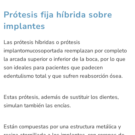
Prótesis fija híbrida sobre
implantes
Las prótesis híbridas o prótesis
implantomucosoportada reemplazan por completo
la arcada superior o inferior de la boca, por lo que
son ideales para pacientes que padecen
edentulismo total y que sufren reabsorción ósea.
Estas prótesis, además de sustituir los dientes,
simulan también las encías.
Están compuestas por una estructura metálica y
resina atornillada a los implantes, con coronas de