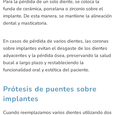
Para la pérdida de un solo diente, se coloca la
funda de cerámica, porcelana o zirconio sobre el
implante. De esta manera, se mantiene la alineación
dental y masticatoria.
En casos de pérdida de varios dientes, las coronas
sobre implantes evitan el desgaste de los dientes
adyacentes y la pérdida ósea, preservando la salud
bucal a largo plazo y restableciendo la
funcionalidad oral y estética del paciente.
Prótesis de puentes sobre
implantes
Cuando reemplazamos varios dientes utilizando dos