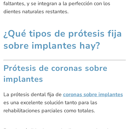
faltantes, y se integran a la perfección con los
dientes naturales restantes.
¿Qué tipos de prótesis fija
sobre implantes hay?
Prótesis de coronas sobre
implantes
La prótesis dental fija de
coronas sobre implantes
es una excelente solución tanto para las
rehabilitaciones parciales como totales.