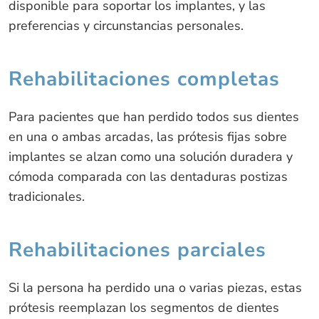
disponible para soportar los implantes, y las
preferencias y circunstancias personales.
Rehabilitaciones completas
Para pacientes que han perdido todos sus dientes
en una o ambas arcadas, las prótesis fijas sobre
implantes se alzan como una solución duradera y
cómoda comparada con las dentaduras postizas
tradicionales.
Rehabilitaciones parciales
Si la persona ha perdido una o varias piezas, estas
prótesis reemplazan los segmentos de dientes