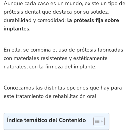
Aunque cada caso es un mundo, existe un tipo de
prótesis dental que destaca por su solidez,
durabilidad y comodidad:
la
prótesis fija sobre
implantes
.
En ella, se combina el uso de prótesis fabricadas
con materiales resistentes y estéticamente
naturales, con la firmeza del implante.
Conozcamos las distintas opciones que hay para
este tratamiento de rehabilitación oral.
Índice temático del Contenido