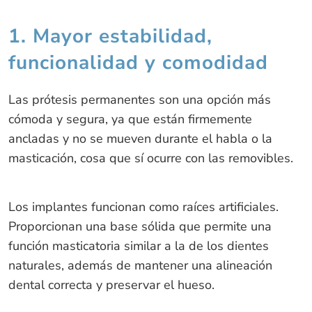
1. Mayor estabilidad,
funcionalidad y comodidad
Las prótesis permanentes son una opción más
cómoda y segura, ya que están firmemente
ancladas y no se mueven durante el habla o la
masticación, cosa que sí ocurre con las removibles.
Los implantes funcionan como raíces artificiales.
Proporcionan una base sólida que permite una
función masticatoria similar a la de los dientes
naturales, además de mantener una alineación
dental correcta y preservar el hueso.