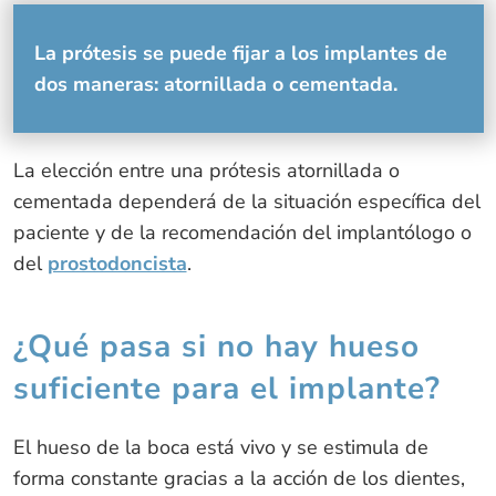
La prótesis se puede fijar a los implantes de
dos maneras: atornillada o cementada.
La elección entre una prótesis atornillada o
cementada dependerá de la situación específica del
paciente y de la recomendación del implantólogo o
del
prostodoncista
.
¿Qué pasa si no hay hueso
suficiente para el implante?
El hueso de la boca está vivo y se estimula de
forma constante gracias a la acción de los dientes,