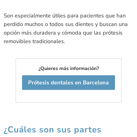
Son especialmente útiles para pacientes que han
perdido muchos o todos sus dientes y buscan una
opción más duradera y cómoda que las prótesis
removibles tradicionales.
¿Quieres más información?
Prótesis dentales en Barcelona
¿Cuáles son sus partes