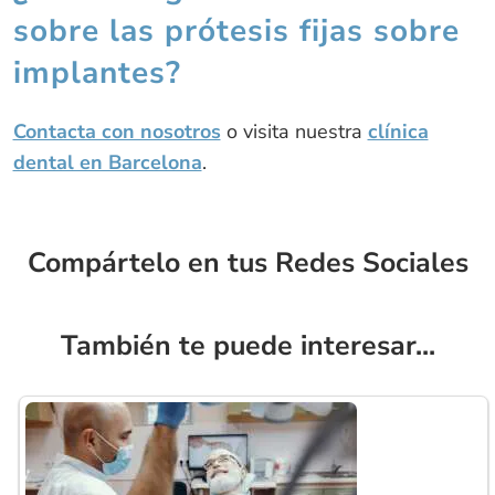
sobre las prótesis fijas sobre
implantes?
Contacta con nosotros
o visita nuestra
clínica
dental en Barcelona
.
Compártelo en tus Redes Sociales
También te puede interesar...