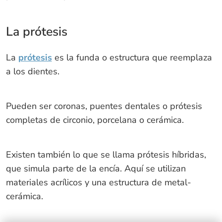
La prótesis
La
prótesis
es la funda o estructura que reemplaza
a los dientes.
Pueden ser coronas, puentes dentales o prótesis
completas de circonio, porcelana o cerámica.
Existen también lo que se llama prótesis híbridas,
que simula parte de la encía. Aquí se utilizan
materiales acrílicos y una estructura de metal-
cerámica.