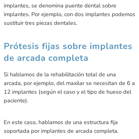
implantes, se denomina puente dental sobre
implantes. Por ejemplo, con dos implantes podemos
sustituir tres piezas dentales.
Prótesis fijas sobre implantes
de arcada completa
Si hablamos de la rehabilitación total de una
arcada, por ejemplo, del maxilar se necesitan de 6 a
12 implantes (según el caso y el tipo de hueso del
paciente).
En este caso, hablamos de una estructura fija
soportada por implantes de arcada completa.