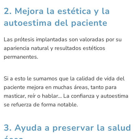
2. Mejora la estética y la
autoestima del paciente
Las prótesis implantadas son valoradas por su
apariencia natural y resultados estéticos
permanentes.
Si a esto le sumamos que la calidad de vida del
paciente mejora en muchas áreas, tanto para
masticar, reír o hablar… La confianza y autoestima
se refuerza de forma notable.
3. Ayuda a preservar la salud