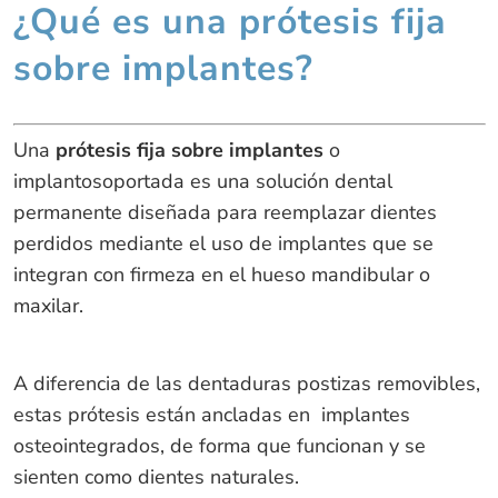
¿Qué es una prótesis fija
sobre implantes?
Una
prótesis fija sobre implantes
o
implantosoportada es una solución dental
permanente diseñada para reemplazar dientes
perdidos mediante el uso de implantes que se
integran con firmeza en el hueso mandibular o
maxilar.
A diferencia de las dentaduras postizas removibles,
estas prótesis están ancladas en implantes
osteointegrados, de forma que funcionan y se
sienten como dientes naturales.