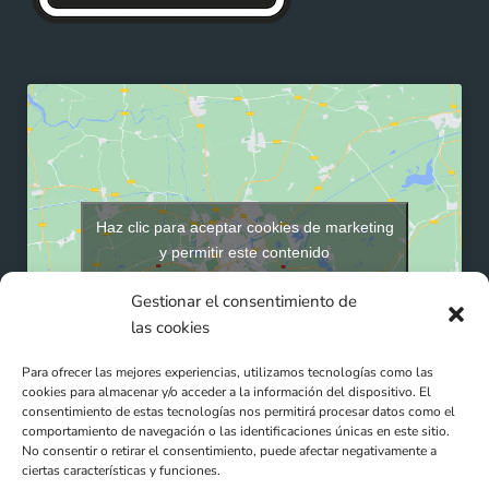
Haz clic para aceptar cookies de marketing
y permitir este contenido
Gestionar el consentimiento de
las cookies
Para ofrecer las mejores experiencias, utilizamos tecnologías como las
cookies para almacenar y/o acceder a la información del dispositivo. El
consentimiento de estas tecnologías nos permitirá procesar datos como el
comportamiento de navegación o las identificaciones únicas en este sitio.
No consentir o retirar el consentimiento, puede afectar negativamente a
ciertas características y funciones.