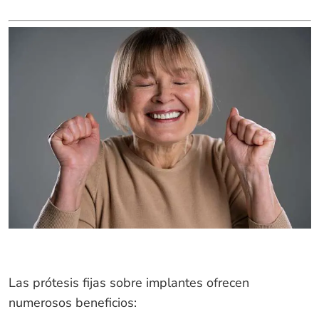
Las prótesis fijas sobre implantes ofrecen
numerosos beneficios: