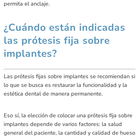
permita el anclaje.
¿Cuándo están indicadas
las prótesis fija sobre
implantes?
Las prótesis fijas sobre implantes se recomiendan si
lo que se busca es restaurar la funcionalidad y la
estética dental de manera permanente.
Eso sí, la elección de colocar una prótesis fija sobre
implantes depende de varios factores: la salud
general del paciente, la cantidad y calidad de hueso