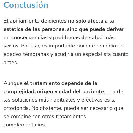
Conclusión
El apiñamiento de dientes
no solo afecta a la
estética de las personas, sino que puede derivar
en consecuencias y problemas de salud más
serios
. Por eso, es importante ponerle remedio en
edades tempranas y acudir a un especialista cuanto
antes.
Aunque
el tratamiento depende de la
complejidad, origen y edad del paciente
, una de
las soluciones más habituales y efectivas es la
ortodoncia. No obstante, puede ser necesario que
se combine con otros tratamientos
complementarios.