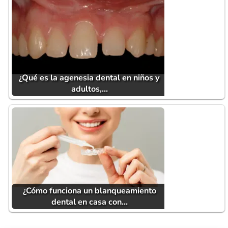
¿Qué es la agenesia dental en niños y
adultos,…
¿Cómo funciona un blanqueamiento
dental en casa con…