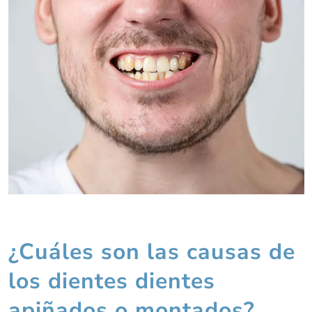
¿Cuáles son las causas de
los dientes dientes
apiñados o montados?