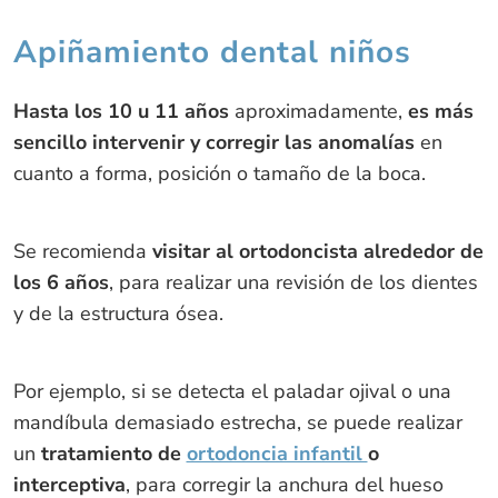
Apiñamiento dental niños
Hasta los 10 u 11 años
aproximadamente,
es más
sencillo intervenir y corregir las anomalías
en
cuanto a forma, posición o tamaño de la boca.
Se recomienda
visitar al ortodoncista alrededor de
los 6 años
, para realizar una revisión de los dientes
y de la estructura ósea.
Por ejemplo, si se detecta el paladar ojival o una
mandíbula demasiado estrecha, se puede realizar
un
tratamiento de
ortodoncia infantil
o
interceptiva
, para corregir la anchura del hueso