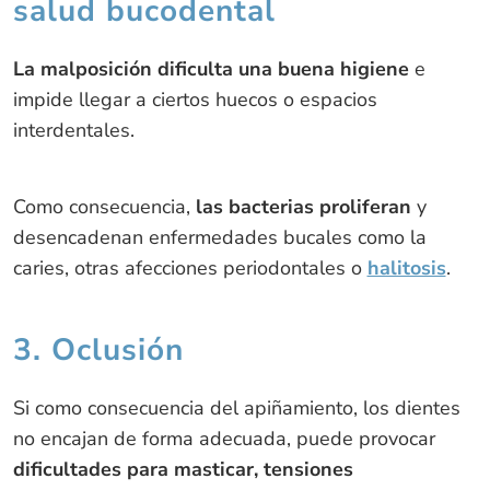
salud bucodental
La malposición dificulta una buena higiene
e
impide llegar a ciertos huecos o espacios
interdentales.
Como consecuencia,
las bacterias proliferan
y
desencadenan enfermedades bucales como la
caries, otras afecciones periodontales o
halitosis
.
3. Oclusión
Si como consecuencia del apiñamiento, los dientes
no encajan de forma adecuada, puede provocar
dificultades para masticar, tensiones