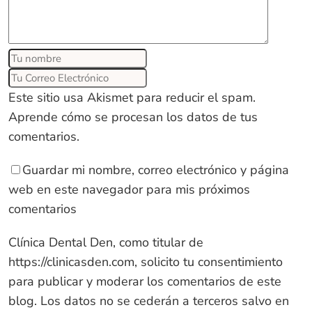
Este sitio usa Akismet para reducir el spam.
Aprende cómo se procesan los datos de tus
comentarios
.
Guardar mi nombre, correo electrónico y página
web en este navegador para mis próximos
comentarios
Clínica Dental Den, como titular de
https://clinicasden.com
, solicito tu consentimiento
para publicar y moderar los comentarios de este
blog. Los datos no se cederán a terceros salvo en