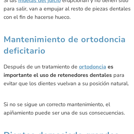
Si las
muelas del juicio
erupcionan y no tienen sitio
para salir, van a empujar al resto de piezas dentales
con el fin de hacerse hueco.
Mantenimiento de ortodoncia
deficitario
Después de un tratamiento de
ortodoncia
es
importante el uso de retenedores dentales
para
evitar que los dientes vuelvan a su posición natural.
Si no se sigue un correcto mantenimiento, el
apiñamiento puede ser una de sus consecuencias.