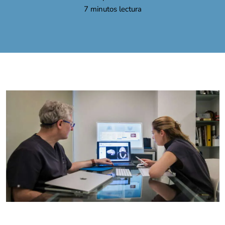
7
minutos lectura