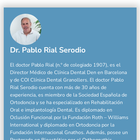
Dr. Pablo Rial Serodio
El doctor Pablo Rial (n.º de colegiado 1907), es el
Director Médico de Clínica Dental Den en Barcelona
y de COI Clínica Dental Granollers. El doctor Pablo
Rial Serodio cuenta con más de 30 años de
experiencia, es miembro de la Sociedad Española de
Ortodoncia y se ha especializado en Rehabilitación
Oral e implantología Dental. Es diplomado en
Oclusión Funcional por la Fundación Roth – Williams
International y diplomado en Ortodoncia por la
Fundación Internacional Gnathos. Además, posee un