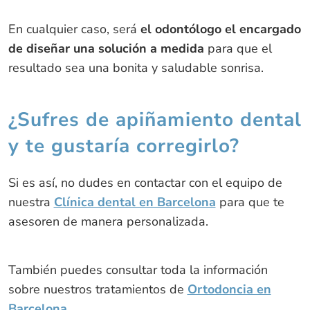
En cualquier caso, será
el odontólogo el encargado
de diseñar una solución a medida
para que el
resultado sea una bonita y saludable sonrisa.
¿Sufres de apiñamiento dental
y te gustaría corregirlo?
Si es así, no dudes en contactar con el equipo de
nuestra
Clínica dental en Barcelona
para que te
asesoren de manera personalizada.
También puedes consultar toda la información
sobre nuestros tratamientos de
Ortodoncia en
Barcelona
.