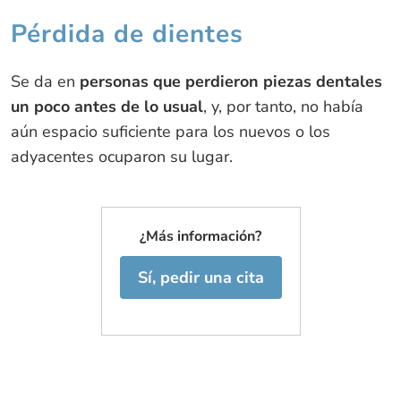
Pérdida de dientes
Se da en
personas que perdieron piezas dentales
un poco antes de lo usual
, y, por tanto, no había
aún espacio suficiente para los nuevos o los
adyacentes ocuparon su lugar.
¿Más información?
Sí, pedir una cita