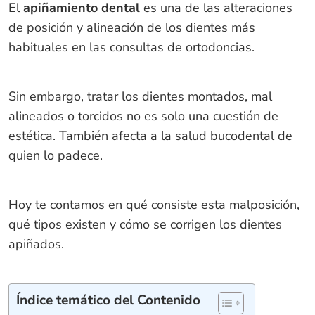
El
apiñamiento dental
es una de las alteraciones
de posición y alineación de los dientes más
habituales en las consultas de ortodoncias.
Sin embargo, tratar los dientes montados, mal
alineados o torcidos no es solo una cuestión de
estética. También afecta a la salud bucodental de
quien lo padece.
Hoy te contamos en qué consiste esta malposición,
qué tipos existen y cómo se corrigen los dientes
apiñados.
Índice temático del Contenido