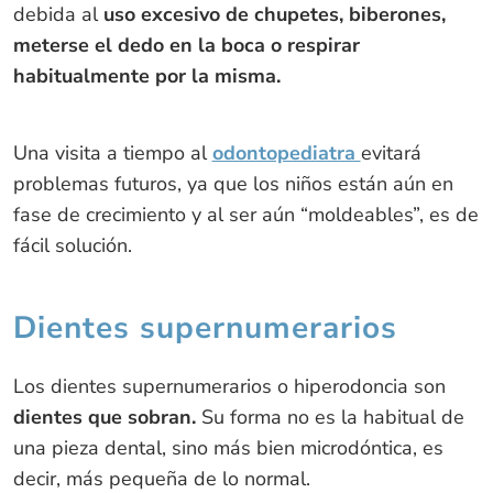
debida al
uso excesivo de chupetes, biberones,
meterse el dedo en la boca o respirar
habitualmente por la misma.
Una visita a tiempo al
odontopediatra
evitará
problemas futuros, ya que los niños están aún en
fase de crecimiento y al ser aún “moldeables”, es de
fácil solución.
Dientes supernumerarios
Los dientes supernumerarios o hiperodoncia son
dientes que sobran.
Su forma no es la habitual de
una pieza dental, sino más bien microdóntica, es
decir, más pequeña de lo normal.