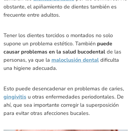
obstante, el apiñamiento de dientes también es
frecuente entre adultos.
Tener los dientes torcidos o montados no solo
supone un problema estético. También
puede
causar problemas en la salud bucodental
de las
personas, ya que la
maloclusión dental
dificulta
una higiene adecuada.
Esto puede desencadenar en problemas de caries,
gingivitis
u otras enfermedades periodontales. De
ahí, que sea importante corregir la superposición
para evitar otras afecciones bucales.