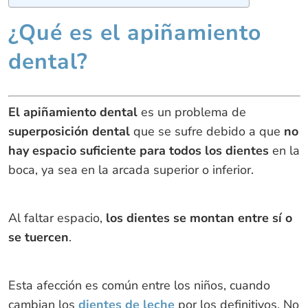
¿Qué es el apiñamiento
dental?
El apiñamiento dental
es un problema de
superposición dental
que se sufre debido a que
no
hay espacio suficiente para todos los dientes
en la
boca, ya sea en la arcada superior o inferior.
Al faltar espacio,
los dientes se montan entre sí o
se tuercen
.
Esta afección es común entre los niños, cuando
cambian los
dientes de leche
por los definitivos. No