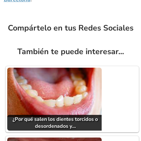
Compártelo en tus Redes Sociales
También te puede interesar...
¿Por qué salen los dientes torcidos o
desordenados y…