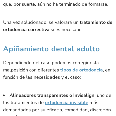
que, por suerte, aún no ha terminado de formarse.
Una vez solucionado, se valorará un
tratamiento de
ortodoncia correctiva
si es necesario.
Apiñamiento dental adulto
Dependiendo del caso podemos corregir esta
malposición con diferentes
tipos de ortodoncia
, en
función de las necesidades y el caso:
Alineadores transparentes o Invisalign
, uno de
los tratamientos de
ortodoncia invisible
más
demandados por su eficacia, comodidad, discreción