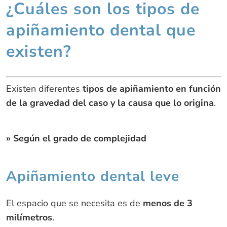
¿Cuáles son los tipos de
apiñamiento dental que
existen?
Existen diferentes
tipos de apiñamiento en función
de la gravedad del caso y la causa que lo origina
.
» Según el grado de complejidad
Apiñamiento dental leve
El espacio que se necesita es de
menos de 3
milímetros
.