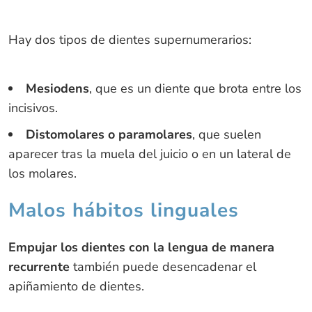
Hay dos tipos de dientes supernumerarios:
Mesiodens
, que es un diente que brota entre los
incisivos.
Distomolares o paramolares
, que suelen
aparecer tras la muela del juicio o en un lateral de
los molares.
Malos hábitos linguales
Empujar los dientes con la lengua de manera
recurrente
también puede desencadenar el
apiñamiento de dientes.