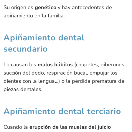
Su origen es
genético
y hay antecedentes de
apiñamiento en la familia.
Apiñamiento dental
secundario
Lo causan los
malos hábitos
(chupetes, biberones,
succión del dedo, respiración bucal, empujar los
dientes con la lengua…) o la pérdida prematura de
piezas dentales.
Apiñamiento dental terciario
Cuando la
erupción de las muelas del juicio