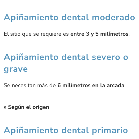
Apiñamiento dental moderado
El sitio que se requiere es
entre 3 y 5 milímetros
.
Apiñamiento dental severo o
grave
Se necesitan más de
6 milímetros en la arcada
.
» Según el origen
Apiñamiento dental primario