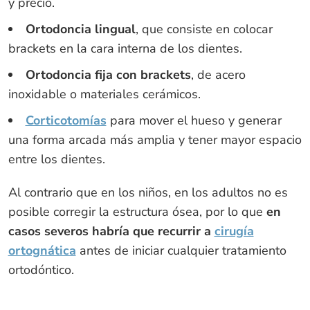
y precio.
Ortodoncia lingual
, que consiste en colocar
brackets en la cara interna de los dientes.
Ortodoncia fija con brackets
, de acero
inoxidable o materiales cerámicos.
Corticotomías
para mover el hueso y generar
una forma arcada más amplia y tener mayor espacio
entre los dientes.
Al contrario que en los niños, en los adultos no es
posible corregir la estructura ósea, por lo que
en
casos severos habría que recurrir a
cirugía
ortognática
antes de iniciar cualquier tratamiento
ortodóntico.