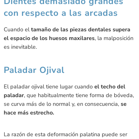
Dientes demasiado grandes
con respecto a las arcadas
Cuando el
tamaño de las piezas dentales supera
el espacio de los huesos maxilares
, la malposición
es inevitable.
Paladar Ojival
El paladar ojival tiene lugar cuando
el techo del
paladar
, que habitualmente tiene forma de bóveda,
se curva más de lo normal y, en consecuencia,
se
hace más estrecho.
La razón de esta deformación palatina puede ser