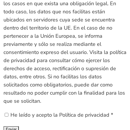
los casos en que exista una obligación legal. En
todo caso, los datos que nos facilitas están
ubicados en servidores cuya sede se encuentra
dentro del territorio de la UE. En el caso de no
pertenecer a la Unión Europea, se informa
previamente y sólo se realiza mediante el
consentimiento expreso del usuario. Visita la política
de privacidad para consultar cómo ejercer los
derechos de acceso, rectificación o supresión de
datos, entre otros. Si no facilitas los datos
solicitados como obligatorios, puede dar como
resultado no poder cumplir con la finalidad para los
que se solicitan.
He leído y acepto la
Política de privacidad
*