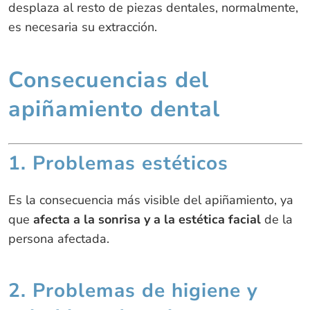
desplaza al resto de piezas dentales, normalmente,
es necesaria su extracción.
Consecuencias del
apiñamiento dental
1. Problemas estéticos
Es la consecuencia más visible del apiñamiento, ya
que
afecta a la sonrisa y a la estética facial
de la
persona afectada.
2. Problemas de higiene y