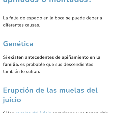
La falta de espacio en la boca se puede deber a
diferentes causas.
Genética
Si
existen antecedentes de apiñamiento en la
familia
, es probable que sus descendientes
también lo sufran.
Erupción de las muelas del
juicio