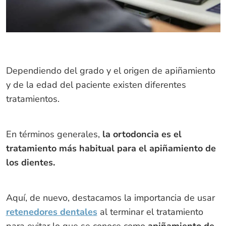
Dependiendo del grado y el origen de apiñamiento
y de la edad del paciente existen diferentes
tratamientos.
En términos generales,
la ortodoncia es el
tratamiento más habitual para el apiñamiento de
los dientes.
Aquí, de nuevo, destacamos la importancia de usar
retenedores dentales
al terminar el tratamiento