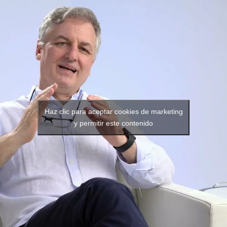
Haz clic para aceptar cookies de marketing
y permitir este contenido