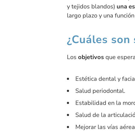
y tejidos blandos)
una es
largo plazo y una función
¿Cuáles son 
Los
objetivos
que espera
Estética dental y facia
Salud periodontal.
Estabilidad en la mor
Salud de la articulac
Mejorar las vías aérea