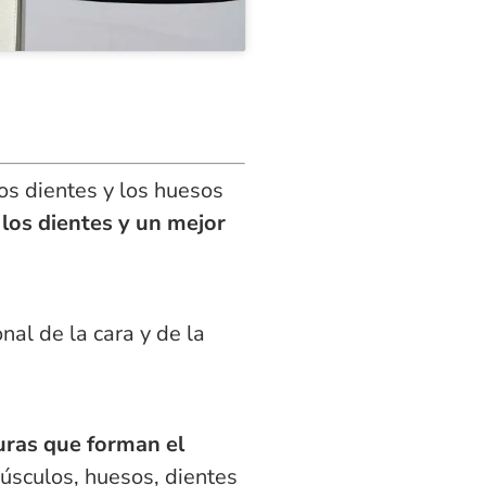
os dientes y los huesos
 los dientes y un mejor
nal de la cara y de la
uras que forman el
úsculos, huesos, dientes