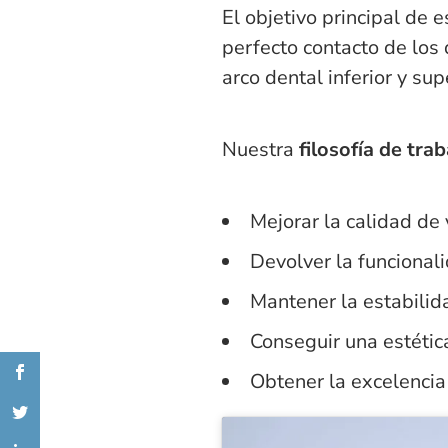
El objetivo principal de 
perfecto contacto de los 
arco dental inferior y sup
Nuestra
filosofía de tr
Mejorar la calidad de 
Devolver la funcionali
Mantener la estabilida
Conseguir una estética
Obtener la excelencia