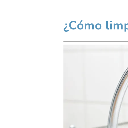
¿Cómo limpi