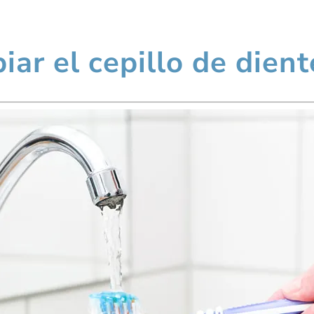
ar el cepillo de dient