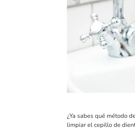
¿Ya sabes qué método de 
limpiar el cepillo de die