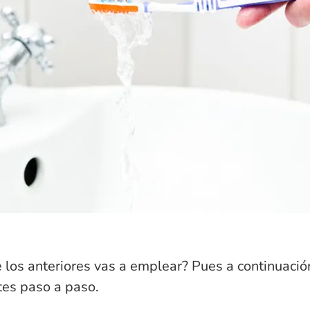
los anteriores vas a emplear? Pues a continuaci
ntes paso a paso.