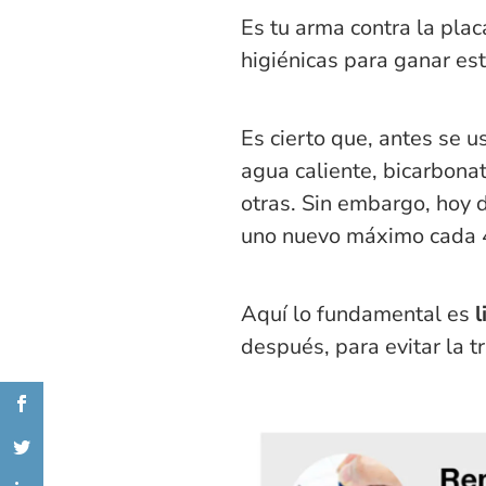
Es tu arma contra la pla
higiénicas para ganar est
Es cierto que, antes se 
agua caliente, bicarbonat
otras. Sin embargo, hoy d
uno nuevo máximo cada 
Aquí lo fundamental es
l
después, para evitar la 