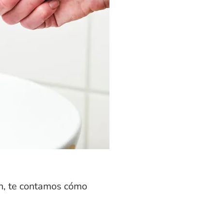
ón, te contamos cómo