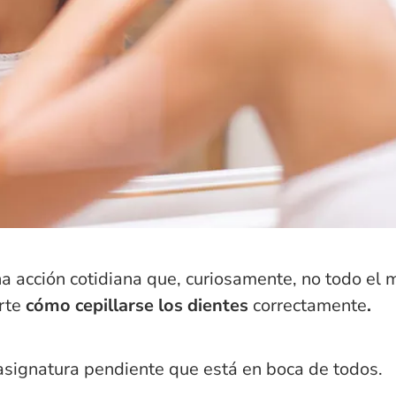
a acción cotidiana que, curiosamente, no todo el 
rte
cómo cepillarse los dientes
correctamente
.
asignatura pendiente que está en boca de todos.