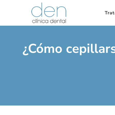
Tra
¿Cómo cepillars