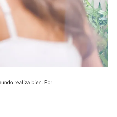
mundo realiza bien. Por