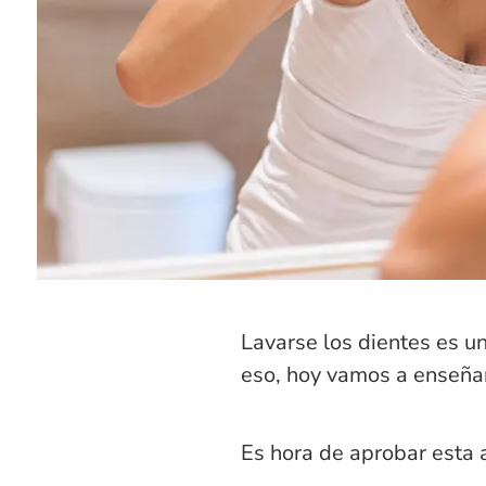
Lavarse los dientes es un
eso, hoy vamos a enseña
Es hora de aprobar esta 