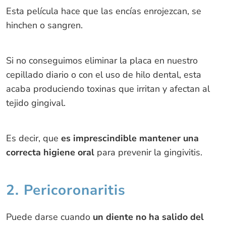
Esta película hace que las encías enrojezcan, se
hinchen o sangren.
Si no conseguimos eliminar la placa en nuestro
cepillado diario o con el uso de hilo dental, esta
acaba produciendo toxinas que irritan y afectan al
tejido gingival.
Es decir, que
es imprescindible mantener una
correcta higiene oral
para prevenir la gingivitis.
2. Pericoronaritis
Puede darse cuando
un diente no ha salido del