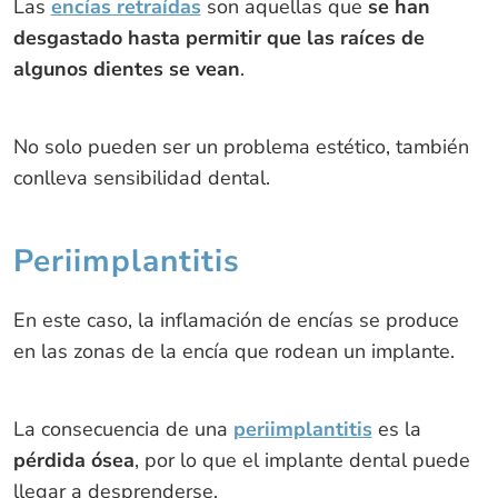
Las
encías retraídas
son aquellas que
se han
desgastado hasta permitir que las raíces de
algunos dientes se vean
.
No solo pueden ser un problema estético, también
conlleva sensibilidad dental.
Periimplantitis
En este caso, la inflamación de encías se produce
en las zonas de la encía que rodean un implante.
La consecuencia de una
periimplantitis
es la
pérdida ósea
, por lo que el implante dental puede
llegar a desprenderse.