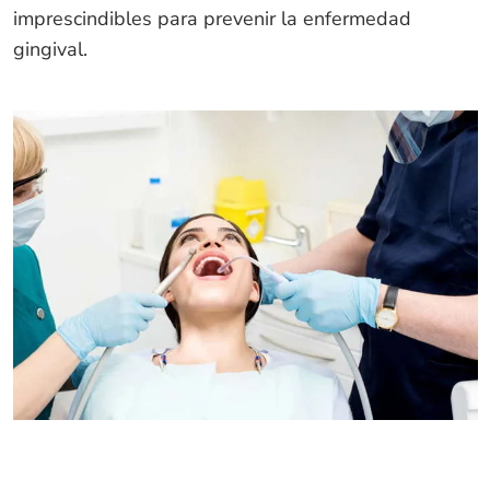
imprescindibles para prevenir la enfermedad
gingival.