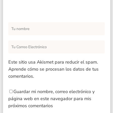
Este sitio usa Akismet para reducir el spam.
Aprende cómo se procesan los datos de tus
comentarios
.
Guardar mi nombre, correo electrónico y
página web en este navegador para mis
próximos comentarios