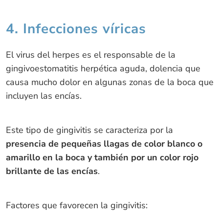
4. Infecciones víricas
El virus del herpes es el responsable de la
gingivoestomatitis herpética aguda, dolencia que
causa mucho dolor en algunas zonas de la boca que
incluyen las encías.
Este tipo de gingivitis se caracteriza por la
presencia de pequeñas llagas de color blanco o
amarillo en la boca y también por un color rojo
brillante de las encías
.
Factores que favorecen la gingivitis: