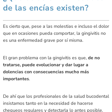
de las encías existen?
Es cierto que, pese a las molestias e incluso el dolor
que en ocasiones pueda comportar, la gingivitis no
es una enfermedad grave por sí misma.
El gran problema con la gingivitis es que,
de no
tratarse, puede evolucionar y dar lugar a
dolencias con consecuencias mucho más
importantes
.
De ahí que los profesionales de la salud bucodental
insistamos tanto en la necesidad de hacerse
chequeos regulares y detectarla lo antes posible.