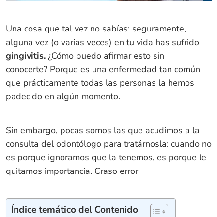
Una cosa que tal vez no sabías: seguramente,
alguna vez (o varias veces) en tu vida has sufrido
gingivitis.
¿Cómo puedo afirmar esto sin
conocerte? Porque es una enfermedad tan común
que prácticamente todas las personas la hemos
padecido en algún momento.
Sin embargo, pocas somos las que acudimos a la
consulta del odontólogo para tratárnosla: cuando no
es porque ignoramos que la tenemos, es porque le
quitamos importancia. Craso error.
Índice temático del Contenido