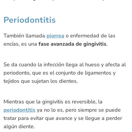
Periodontitis
También llamada
piorrea
o enfermedad de las
encías, es una
fase avanzada de gingivitis
.
Se da cuando la infección llega al hueso y afecta al
periodonto, que es el conjunto de ligamentos y
tejidos que sujetan los dientes.
Mientras que la gingivitis es reversible, la
periodontitis
ya no lo es, pero siempre se puede
tratar para evitar que avance y se llegue a perder
algún diente.