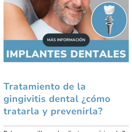
Tratamiento de la
gingivitis dental ¿cómo
tratarla y prevenirla?