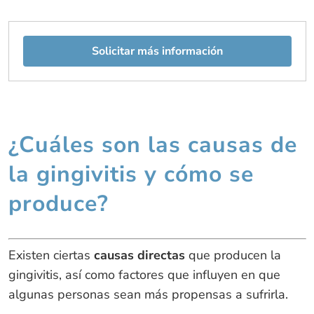
Solicitar más información
¿Cuáles son las causas de
la gingivitis y cómo se
produce?
Existen ciertas
causas directas
que producen la
gingivitis, así como factores que influyen en que
algunas personas sean más propensas a sufrirla.