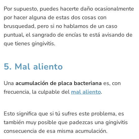
Por supuesto, puedes hacerte daño ocasionalmente
por hacer alguna de estas dos cosas con
brusquedad, pero si no hablamos de un caso
puntual, el sangrado de encías te está avisando de
que tienes gingivitis.
5. Mal aliento
Una
acumulación de placa bacteriana
es, con
frecuencia, la culpable del
mal aliento
.
Esto significa que si tú sufres este problema, es
también muy posible que padezcas una gingivitis
consecuencia de esa misma acumulación.