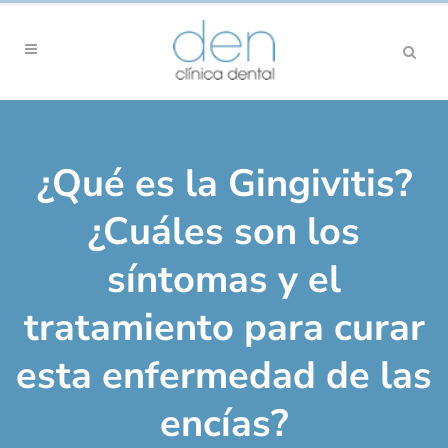
¿Qué es la Gingivitis?
¿Cuáles son los
síntomas y el
tratamiento para curar
esta enfermedad de las
encías?