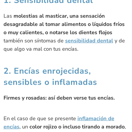
1. Sensibilidad dental
Las
molestias al masticar, una sensación
desagradable al tomar alimentos o líquidos fríos
o muy calientes, o notarse los dientes flojos
también son síntomas de
sensibilidad dental
y de
que algo va mal con tus encías.
2. Encías enrojecidas,
sensibles o inflamadas
Firmes y rosadas: así deben verse tus encías.
En el caso de que se presente
inflamación de
encías
, un
color rojizo o incluso tirando a morado
,