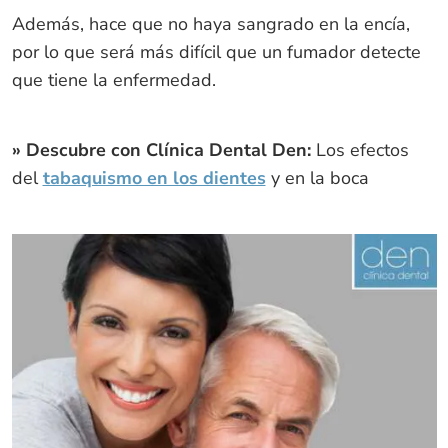
Además, hace que no haya sangrado en la encía,
por lo que será más difícil que un fumador detecte
que tiene la enfermedad.
» Descubre con Clínica Dental Den:
Los efectos
del
tabaquismo en los dientes
y en la boca