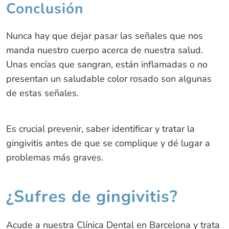
Conclusión
Nunca hay que dejar pasar las señales que nos
manda nuestro cuerpo acerca de nuestra salud.
Unas encías que sangran, están inflamadas o no
presentan un saludable color rosado son algunas
de estas señales.
Es crucial prevenir, saber identificar y tratar la
gingivitis antes de que se complique y dé lugar a
problemas más graves.
¿Sufres de gingivitis?
Acude a nuestra Clínica Dental en Barcelona y trata