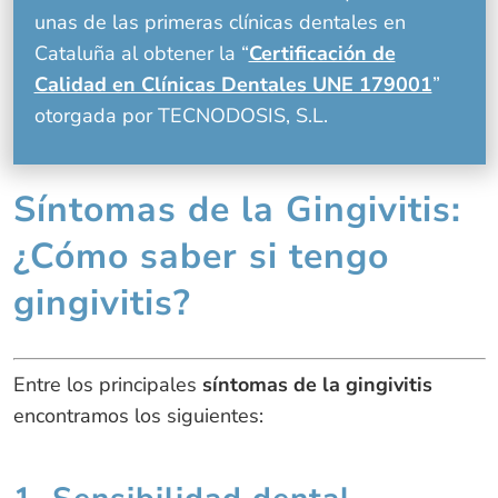
unas de las primeras clínicas dentales en
Cataluña al obtener la “
Certificación de
Calidad en Clínicas Dentales UNE 179001
”
otorgada por TECNODOSIS, S.L.
Síntomas de la Gingivitis:
¿Cómo saber si tengo
gingivitis?
Entre los principales
síntomas de la gingivitis
encontramos los siguientes: