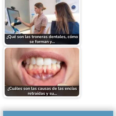
¿Qué son las troneras dentales, cómo
se forman y…
¿Cuáles son las causas de las encías
retraídas y su…