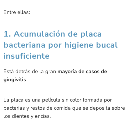
Entre ellas:
1. Acumulación de placa
bacteriana por higiene bucal
insuficiente
Está detrás de la gran
mayoría de casos de
gingivitis
.
La placa es una película sin color formada por
bacterias y restos de comida que se deposita sobre
los dientes y encías.