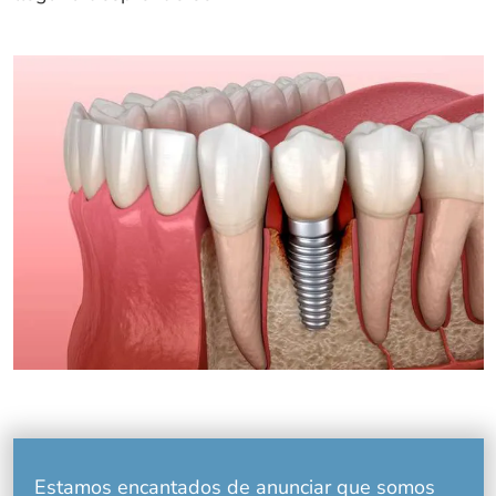
Estamos encantados de anunciar que somos