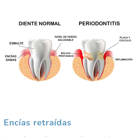
Encías retraídas