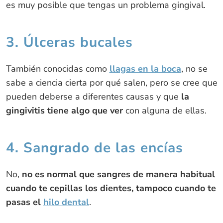
es muy posible que tengas un problema gingival.
3. Úlceras bucales
También conocidas como
llagas en la boca
, no se
sabe a ciencia cierta por qué salen, pero se cree que
pueden deberse a diferentes causas y que
la
gingivitis tiene algo que ver
con alguna de ellas.
4. Sangrado de las encías
No,
no es normal que sangres de manera habitual
cuando te cepillas los dientes, tampoco cuando te
pasas el
hilo dental
.