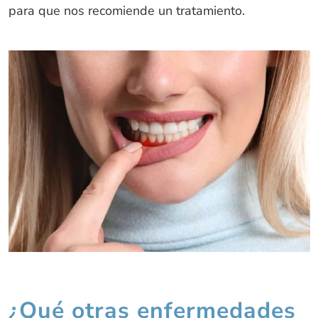
para que nos recomiende un tratamiento.
¿Qué otras enfermedades