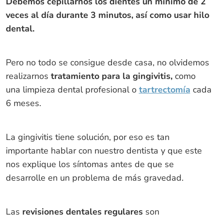
Debemos cepillarnos los dientes un mínimo de 2
veces al día durante 3 minutos, así como usar hilo
dental.
Pero no todo se consigue desde casa, no olvidemos
realizarnos
tratamiento para la gingivitis,
como
una limpieza dental profesional o
tartrectomía
cada
6 meses.
La gingivitis tiene solución, por eso es tan
importante hablar con nuestro dentista y que este
nos explique los síntomas antes de que se
desarrolle en un problema de más gravedad.
Las
revisiones dentales regulares
son