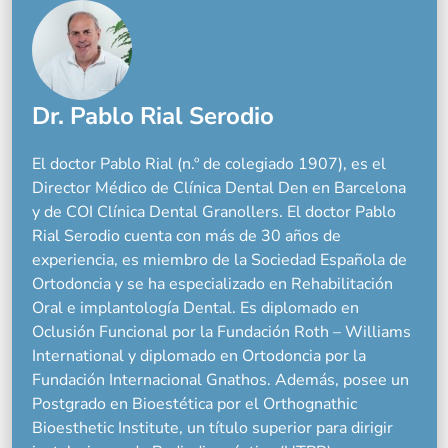
Dr. Pablo Rial Serodio
El doctor Pablo Rial (n.º de colegiado 1907), es el
Director Médico de Clínica Dental Den en Barcelona
y de COI Clínica Dental Granollers. El doctor Pablo
Rial Serodio cuenta con más de 30 años de
experiencia, es miembro de la Sociedad Española de
Ortodoncia y se ha especializado en Rehabilitación
Oral e implantología Dental. Es diplomado en
Oclusión Funcional por la Fundación Roth – Williams
International y diplomado en Ortodoncia por la
Fundación Internacional Gnathos. Además, posee un
Postgrado en Bioestética por el Orthognathic
Bioesthetic Institute, un título superior para dirigir