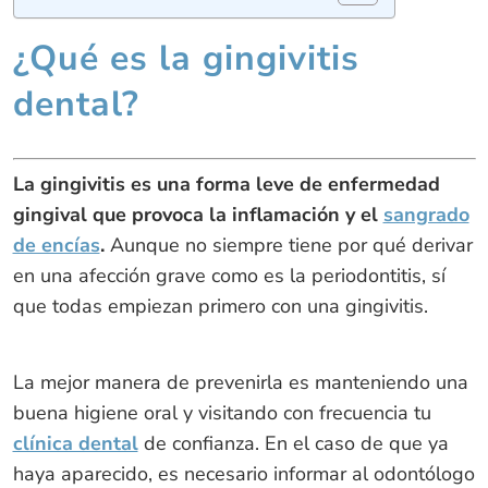
¿Qué es la gingivitis
dental?
La gingivitis es una forma leve de enfermedad
gingival que provoca la inflamación y el
sangrado
de encías
.
Aunque no siempre tiene por qué derivar
en una afección grave como es la periodontitis, sí
que todas empiezan primero con una gingivitis.
La mejor manera de prevenirla es manteniendo una
buena higiene oral y visitando con frecuencia tu
clínica dental
de confianza. En el caso de que ya
haya aparecido, es necesario informar al odontólogo