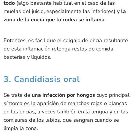
todo
(algo bastante habitual en el caso de las
muelas del juicio, especialmente las inferiores)
y la
zona de la encía que lo rodea se inflama.
Entonces, es fácil que el colgajo de encía resultante
de esta inflamación retenga restos de comida,
bacterias y líquidos.
3. Candidiasis oral
Se trata de
una infección por hongos
cuyo principal
síntoma es la aparición de manchas rojas o blancas
en las encías, a veces también en la lengua y en las
comisuras de los labios, que sangran cuando se
limpia la zona.