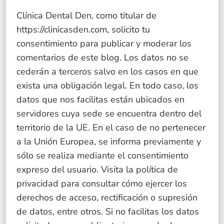
Clínica Dental Den, como titular de
https://clinicasden.com
, solicito tu
consentimiento para publicar y moderar los
comentarios de este blog. Los datos no se
cederán a terceros salvo en los casos en que
exista una obligación legal. En todo caso, los
datos que nos facilitas están ubicados en
servidores cuya sede se encuentra dentro del
territorio de la UE. En el caso de no pertenecer
a la Unión Europea, se informa previamente y
sólo se realiza mediante el consentimiento
expreso del usuario. Visita la política de
privacidad para consultar cómo ejercer los
derechos de acceso, rectificación o supresión
de datos, entre otros. Si no facilitas los datos