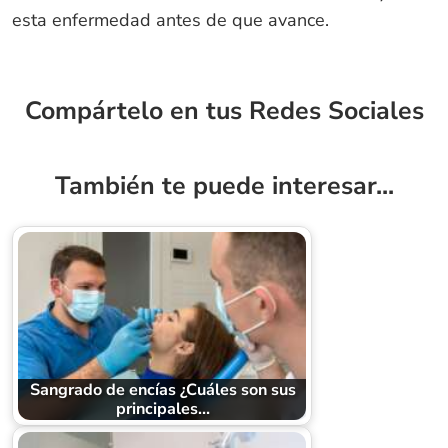
esta enfermedad antes de que avance.
Compártelo en tus Redes Sociales
También te puede interesar...
Sangrado de encías ¿Cuáles son sus
principales…