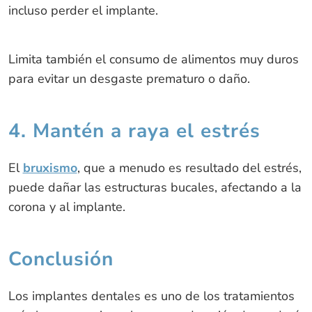
incluso perder el implante.
Limita también el consumo de alimentos muy duros
para evitar un desgaste prematuro o daño.
4. Mantén a raya el estrés
El
bruxismo
, que a menudo es resultado del estrés,
puede dañar las estructuras bucales, afectando a la
corona y al implante.
Conclusión
Los implantes dentales es uno de los tratamientos