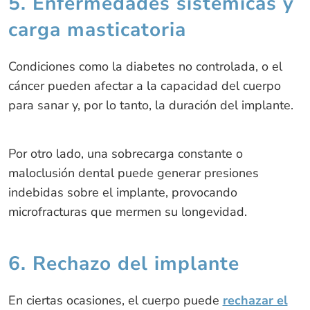
5. Enfermedades sistémicas y
carga masticatoria
Condiciones como la diabetes no controlada, o el
cáncer pueden afectar a la capacidad del cuerpo
para sanar y, por lo tanto, la duración del implante.
Por otro lado, una sobrecarga constante o
maloclusión dental puede generar presiones
indebidas sobre el implante, provocando
microfracturas que mermen su longevidad.
6. Rechazo del implante
En ciertas ocasiones, el cuerpo puede
rechazar el