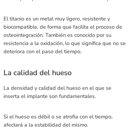
El titanio es un metal muy ligero, resistente y
biocompatible, de forma que facilita el proceso de
osteointegración. También es conocido por su
resistencia a la oxidación, lo que significa que no se
deteriora con el paso del tiempo.
La calidad del hueso
La densidad y calidad del hueso en el que se
inserta el implante son fundamentales.
Si el hueso es débil o se atrofia con el tiempo,
afectará a la estabilidad del mismo.