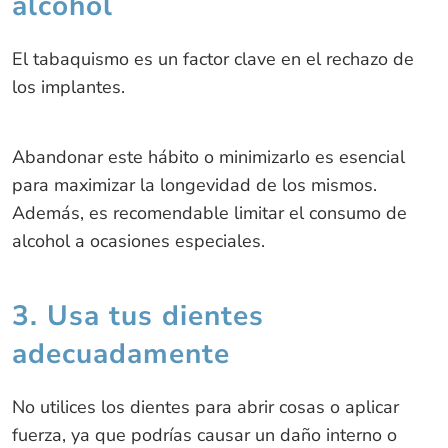
alcohol
El tabaquismo es un factor clave en el rechazo de
los implantes.
Abandonar este hábito o minimizarlo es esencial
para maximizar la longevidad de los mismos.
Además, es recomendable limitar el consumo de
alcohol a ocasiones especiales.
3. Usa tus dientes
adecuadamente
No utilices los dientes para abrir cosas o aplicar
fuerza, ya que podrías causar un daño interno o