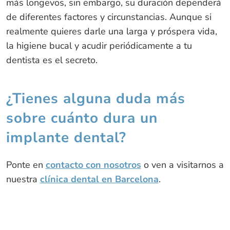
más longevos, sin embargo, su duración dependerá
de diferentes factores y circunstancias. Aunque si
realmente quieres darle una larga y próspera vida,
la higiene bucal y acudir periódicamente a tu
dentista es el secreto.
¿Tienes alguna duda más
sobre cuánto dura un
implante dental?
Ponte en
contacto con nosotros
o ven a visitarnos a
nuestra
clínica dental en Barcelona
.