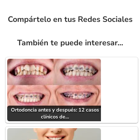
Compártelo en tus Redes Sociales
También te puede interesar...
Ortodoncia antes y después: 12 casos
clínicos de…