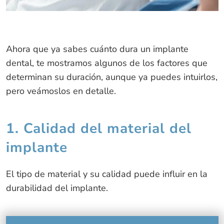
Ahora que ya sabes cuánto dura un implante
dental, te mostramos algunos de los factores que
determinan su duración, aunque ya puedes intuirlos,
pero veámoslos en detalle.
1. Calidad del material del
implante
El tipo de material y su calidad puede influir en la
durabilidad del implante.