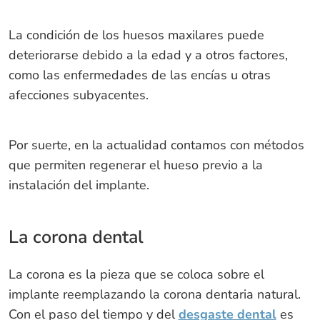
La condición de los huesos maxilares puede
deteriorarse debido a la edad y a otros factores,
como las enfermedades de las encías u otras
afecciones subyacentes.
Por suerte, en la actualidad contamos con métodos
que permiten regenerar el hueso previo a la
instalación del implante.
La corona dental
La corona es la pieza que se coloca sobre el
implante reemplazando la corona dentaria natural.
Con el paso del tiempo y del
desgaste dental
es