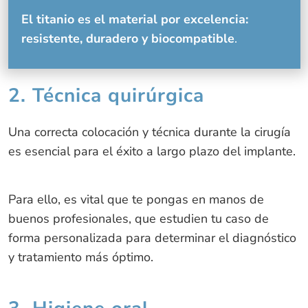
El titanio es el material por excelencia:
resistente, duradero y biocompatible
.
2. Técnica quirúrgica
Una correcta colocación y técnica durante la cirugía
es esencial para el éxito a largo plazo del implante.
Para ello, es vital que te pongas en manos de
buenos profesionales, que estudien tu caso de
forma personalizada para determinar el diagnóstico
y tratamiento más óptimo.