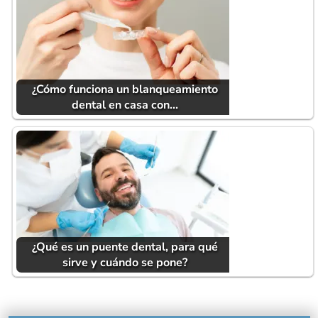
¿Cómo funciona un blanqueamiento
dental en casa con…
¿Qué es un puente dental, para qué
sirve y cuándo se pone?