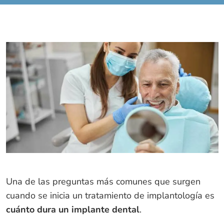
Una de las preguntas más comunes que surgen
cuando se inicia un tratamiento de implantología es
cuánto dura un implante dental
.