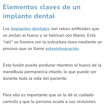
Elementos claves de un
implante dental
Los
implantes dentales
son raíces artificiales que
se anclan al hueso y se fabrican con titanio. Esta
“raíz” se fusiona con la estructura ósea mediante un
proceso que se llama
osteointegración
.
Esta fusión puede perdurar mientras el hueso de la
mandíbula permanezca intacto, lo que puede ser
durante toda la vida del paciente.
Para ello es importante que se le dé el cuidado
correcto y que la persona acuda a sus revisiones