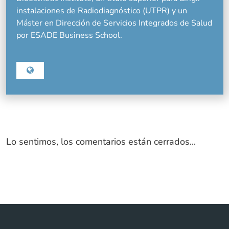
instalaciones de Radiodiagnóstico (UTPR) y un
Máster en Dirección de Servicios Integrados de Salud
por ESADE Business School.
Lo sentimos, los comentarios están cerrados...