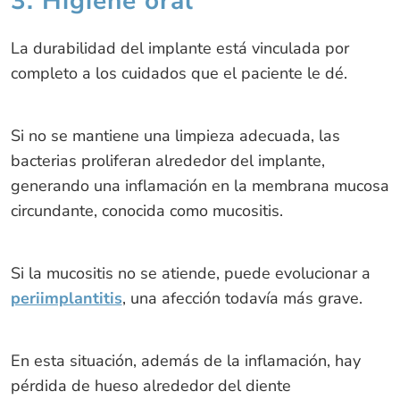
3. Higiene oral
La durabilidad del implante está vinculada por
completo a los cuidados que el paciente le dé.
Si no se mantiene una limpieza adecuada, las
bacterias proliferan alrededor del implante,
generando una inflamación en la membrana mucosa
circundante, conocida como mucositis.
Si la mucositis no se atiende, puede evolucionar a
periimplantitis
, una afección todavía más grave.
En esta situación, además de la inflamación, hay
pérdida de hueso alrededor del diente