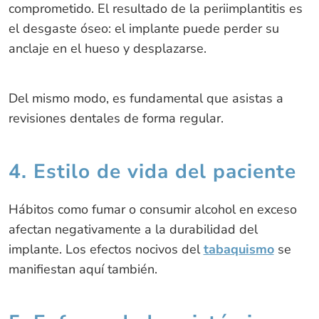
comprometido. El resultado de la periimplantitis es
el desgaste óseo: el implante puede perder su
anclaje en el hueso y desplazarse.
Del mismo modo, es fundamental que asistas a
revisiones dentales de forma regular.
4. Estilo de vida del paciente
Hábitos como fumar o consumir alcohol en exceso
afectan negativamente a la durabilidad del
implante. Los efectos nocivos del
tabaquismo
se
manifiestan aquí también.