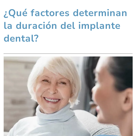
¿Qué factores determinan
la duración del implante
dental?