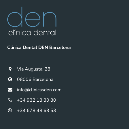
Clínica Dental DEN Barcelona
Via Augusta, 28
08006 Barcelona
info@clinicasden.com
+34 932 18 80 80
+34 678 48 63 53