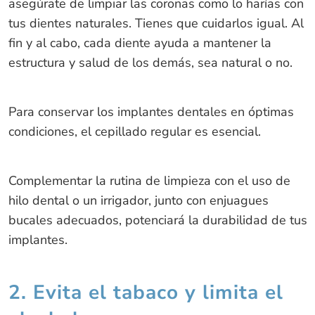
asegúrate de limpiar las coronas como lo harías con
tus dientes naturales. Tienes que cuidarlos igual. Al
fin y al cabo, cada diente ayuda a mantener la
estructura y salud de los demás, sea natural o no.
Para conservar los implantes dentales en óptimas
condiciones, el cepillado regular es esencial.
Complementar la rutina de limpieza con el uso de
hilo dental o un irrigador, junto con enjuagues
bucales adecuados, potenciará la durabilidad de tus
implantes.
2. Evita el tabaco y limita el