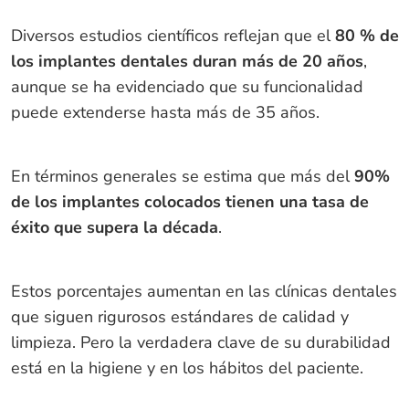
Diversos estudios científicos reflejan que el
80 % de
los implantes dentales duran más de 20 años
,
aunque se ha evidenciado que su funcionalidad
puede extenderse hasta más de 35 años.
En términos generales se estima que más del
90%
de los implantes colocados tienen una tasa de
éxito que supera la década
.
Estos porcentajes aumentan en las clínicas dentales
que siguen rigurosos estándares de calidad y
limpieza. Pero la verdadera clave de su durabilidad
está en la higiene y en los hábitos del paciente.