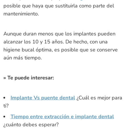
posible que haya que sustituirla como parte del
mantenimiento.
Aunque duran menos que los implantes pueden
alcanzar los 10 y 15 años. De hecho, con una
higiene bucal óptima, es posible que se conserve
aún más tiempo.
» Te puede interesar:
Implante Vs puente dental
¿Cuál es mejor para
ti?
Tiempo entre extracción e implante dental
¿cuánto debes esperar?