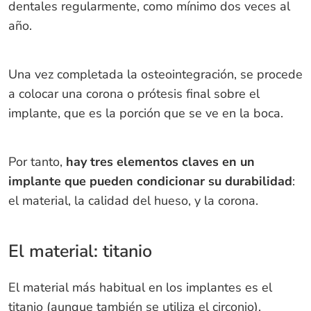
dentales regularmente, como mínimo dos veces al
año.
Una vez completada la osteointegración, se procede
a colocar una corona o prótesis final sobre el
implante, que es la porción que se ve en la boca.
Por tanto,
hay tres elementos claves en un
implante que pueden condicionar su durabilidad
:
el material, la calidad del hueso, y la corona.
El material: titanio
El material más habitual en los implantes es el
titanio (aunque también se utiliza el circonio).