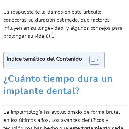
La respuesta te la damos en este artículo:
conocerás su duración estimada, qué factores
influyen en su longevidad, y algunos consejos para
prolongar su vida útil.
Índice temático del Contenido
¿Cuánto tiempo dura un
implante dental?
La implantología ha evolucionado de forma brutal
en los últimos años. Los avances científicos y
tecnológicos han hecho que
este tratamiento cada