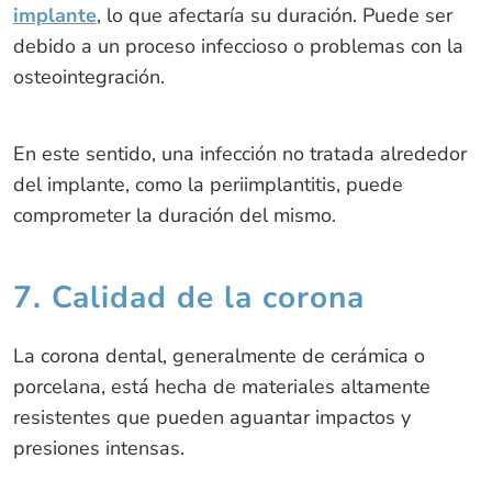
implante
, lo que afectaría su duración. Puede ser
debido a un proceso infeccioso o problemas con la
osteointegración.
En este sentido, una infección no tratada alrededor
del implante, como la periimplantitis, puede
comprometer la duración del mismo.
7. Calidad de la corona
La corona dental, generalmente de cerámica o
porcelana, está hecha de materiales altamente
resistentes que pueden aguantar impactos y
presiones intensas.