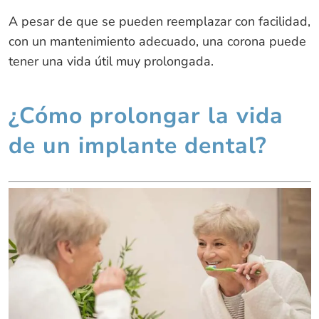
A pesar de que se pueden reemplazar con facilidad,
con un mantenimiento adecuado, una corona puede
tener una vida útil muy prolongada.
¿Cómo prolongar la vida
de un implante dental?