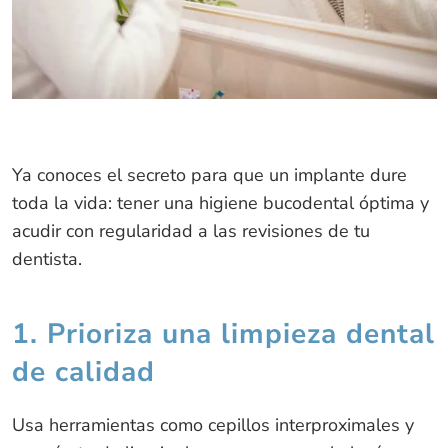
Ya conoces el secreto para que un implante dure
toda la vida: tener una higiene bucodental óptima y
acudir con regularidad a las revisiones de tu
dentista.
1. Prioriza una limpieza dental
de calidad
Usa herramientas como cepillos interproximales y