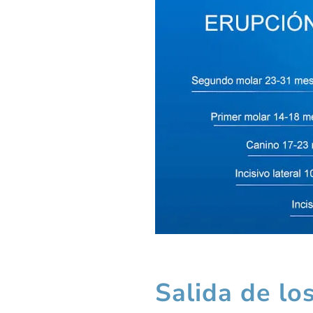
Salida de lo