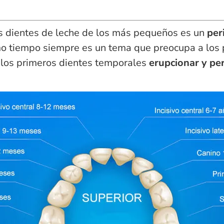
los dientes de leche de los más pequeños es un
per
o tiempo siempre es un tema que preocupa a los pa
los primeros dientes temporales
erupcionar y pe