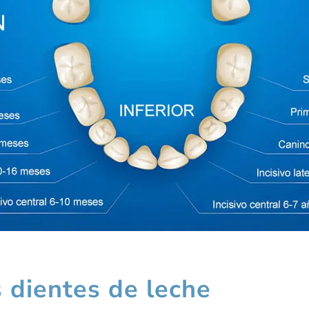
s dientes de leche