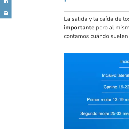
La salida y la caída de 
importante
pero al mism
contamos cuándo suelen 