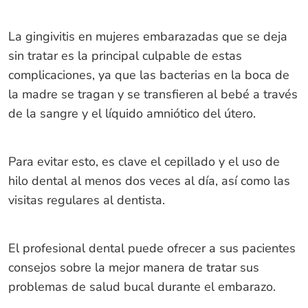
La gingivitis en mujeres embarazadas que se deja
sin tratar es la principal culpable de estas
complicaciones, ya que las bacterias en la boca de
la madre se tragan y se transfieren al bebé a través
de la sangre y el líquido amniótico del útero.
Para evitar esto, es clave el cepillado y el uso de
hilo dental al menos dos veces al día, así como las
visitas regulares al dentista.
El profesional dental puede ofrecer a sus pacientes
consejos sobre la mejor manera de tratar sus
problemas de salud bucal durante el embarazo.