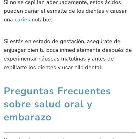
Si no se cepillan adecuadamente, estos ácidos
pueden dañar el esmalte de los dientes y causar
una
caries
notable.
Si estás en estado de gestación, asegúrate de
enjuagar bien tu boca inmediatamente después de
experimentar náuseas matutinas y antes de
cepillarte los dientes y usar hilo dental.
Preguntas Frecuentes
sobre salud oral y
embarazo