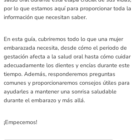
por lo que estamos aquí para proporcionar toda la
información que necesitan saber.
En esta guía, cubriremos todo lo que una mujer
embarazada necesita, desde cómo el periodo de
gestación afecta a la salud oral hasta cómo cuidar
adecuadamente los dientes y encías durante este
tiempo. Además, responderemos preguntas
comunes y proporcionaremos consejos útiles para
ayudarles a mantener una sonrisa saludable
durante el embarazo y más allá.
¡Empecemos!