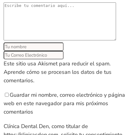
Este sitio usa Akismet para reducir el spam.
Aprende cómo se procesan los datos de tus
comentarios
.
Guardar mi nombre, correo electrónico y página
web en este navegador para mis próximos
comentarios
Clínica Dental Den, como titular de
https://clinicasden.com
, solicito tu consentimiento