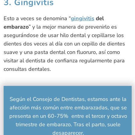
3. Gingivitis
Esto a veces se denomina “
gingivitis
del
embarazo
” y la mejor manera de prevenirlo es
asegurándose de usar hilo dental y cepillarse los
dientes dos veces al día con un cepillo de dientes
suave y una pasta dental con fluoruro, así como
visitar al dentista de confianza regularmente para
consultas dentales.
Según el
Consejo de Dentistas
, estamos ante la
afección más común entre embarazadas, que se
presenta en un 60-75% entre el tercer y octavo
trimestre de embarazo. Tras el parto, suele
desaparecer.