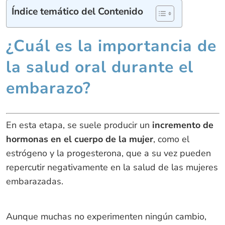
Índice temático del Contenido
¿Cuál es la importancia de
la salud oral durante el
embarazo?
En esta etapa, se suele producir un
incremento de
hormonas en el cuerpo de la mujer
, como el
estrógeno y la progesterona, que a su vez pueden
repercutir negativamente en la salud de las mujeres
embarazadas.
Aunque muchas no experimenten ningún cambio,