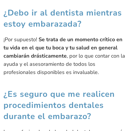
¿Debo ir al dentista mientras
estoy embarazada?
¡Por supuesto!
Se trata de un momento crítico en
tu vida en el que tu boca y tu salud en general
cambiarán drásticamente
, por lo que contar con la
ayuda y el asesoramiento de todos los
profesionales disponibles es invaluable.
¿Es seguro que me realicen
procedimientos dentales
durante el embarazo?