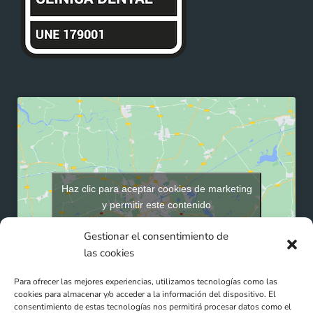
Haz clic para aceptar cookies de marketing
y permitir este contenido
Gestionar el consentimiento de
las cookies
Para ofrecer las mejores experiencias, utilizamos tecnologías como las
cookies para almacenar y/o acceder a la información del dispositivo. El
consentimiento de estas tecnologías nos permitirá procesar datos como el