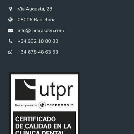
Via Augusta, 28
08006 Barcelona
info@clinicasden.com
+34 932 18 80 80
+34 678 48 63 53