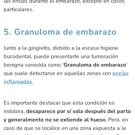
las encías durante el embarazo, excepto en casos
particulares.
5. Granuloma de embarazo
Junto a la gingivitis, debido a la escasa higiene
bucodental, puede presentarte una tumoración
benigna conocida como ‘
Granuloma de embarazo
‘
que suele detectarse en aquellas zonas con
encías
inflamadas
.
Es importante destacar que esta condición es
indolora,
desaparece por sí sola después del parto
y generalmente no se extiende al hueso
. Pero, en
caso de que se localice en una zona expuesta a la