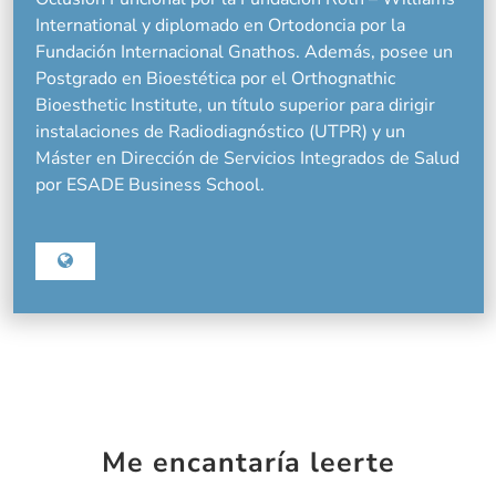
International y diplomado en Ortodoncia por la
Fundación Internacional Gnathos. Además, posee un
Postgrado en Bioestética por el Orthognathic
Bioesthetic Institute, un título superior para dirigir
instalaciones de Radiodiagnóstico (UTPR) y un
Máster en Dirección de Servicios Integrados de Salud
por ESADE Business School.
Me encantaría leerte