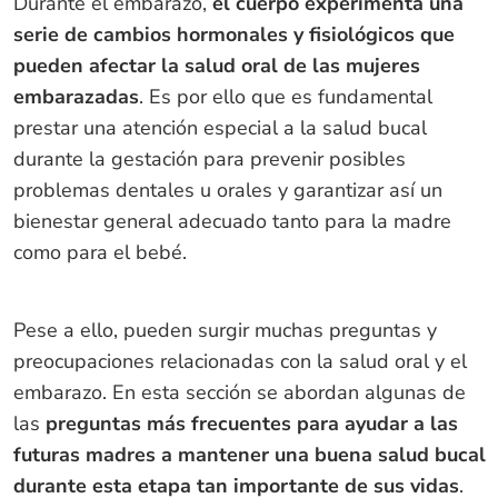
Durante el embarazo,
el cuerpo experimenta una
serie de cambios hormonales y fisiológicos que
pueden afectar la salud oral de las mujeres
embarazadas
. Es por ello que es fundamental
prestar una atención especial a la salud bucal
durante la gestación para prevenir posibles
problemas dentales u orales y garantizar así un
bienestar general adecuado tanto para la madre
como para el bebé.
Pese a ello, pueden surgir muchas preguntas y
preocupaciones relacionadas con la salud oral y el
embarazo. En esta sección se abordan algunas de
las
preguntas más frecuentes para ayudar a las
futuras madres a mantener una buena salud bucal
durante esta etapa tan importante de sus vidas
.