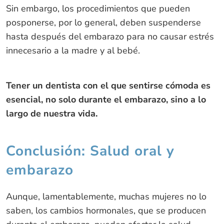
Sin embargo, los procedimientos que pueden
posponerse, por lo general, deben suspenderse
hasta después del embarazo para no causar estrés
innecesario a la madre y al bebé.
Tener un dentista con el que sentirse cómoda es
esencial, no solo durante el embarazo, sino a lo
largo de nuestra vida.
Conclusión: Salud oral y
embarazo
Aunque, lamentablemente, muchas mujeres no lo
saben, los cambios hormonales, que se producen