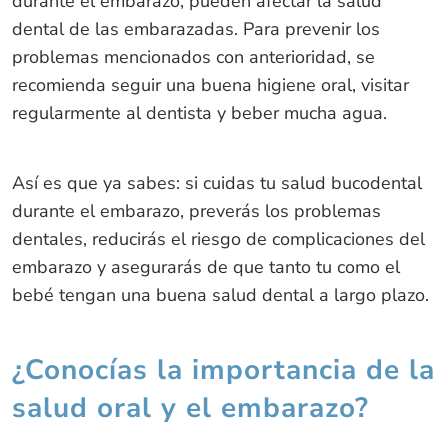
durante el embarazo, pueden afectar la salud
dental de las embarazadas. Para prevenir los
problemas mencionados con anterioridad, se
recomienda seguir una buena higiene oral, visitar
regularmente al dentista y beber mucha agua.
Así es que ya sabes: si cuidas tu salud bucodental
durante el embarazo, preverás los problemas
dentales, reducirás el riesgo de complicaciones del
embarazo y asegurarás de que tanto tu como el
bebé tengan una buena salud dental a largo plazo.
¿Conocías la importancia de la
salud oral y el embarazo?