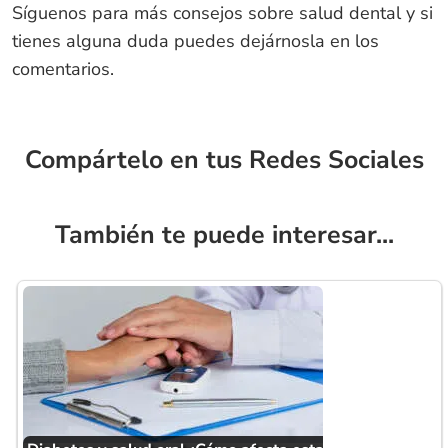
Síguenos para más consejos sobre salud dental y si
tienes alguna duda puedes dejárnosla en los
comentarios.
Compártelo en tus Redes Sociales
También te puede interesar...