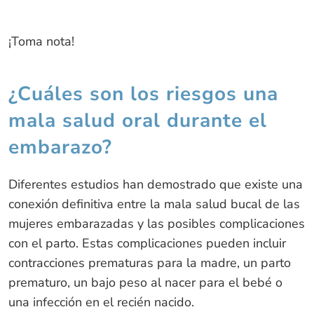
¡Toma nota!
¿Cuáles son los riesgos una
mala salud oral durante el
embarazo?
Diferentes estudios han demostrado que existe una
conexión definitiva entre la mala salud bucal de las
mujeres embarazadas y las posibles complicaciones
con el parto. Estas complicaciones pueden incluir
contracciones prematuras para la madre, un parto
prematuro, un bajo peso al nacer para el bebé o
una infección en el recién nacido.