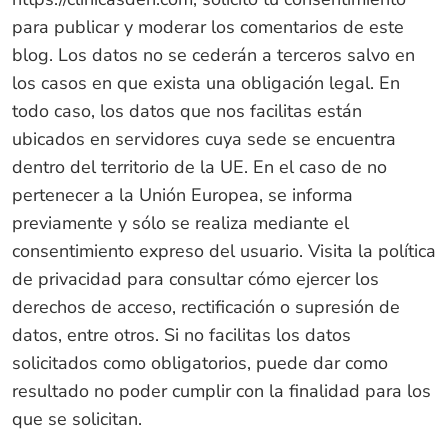
para publicar y moderar los comentarios de este
blog. Los datos no se cederán a terceros salvo en
los casos en que exista una obligación legal. En
todo caso, los datos que nos facilitas están
ubicados en servidores cuya sede se encuentra
dentro del territorio de la UE. En el caso de no
pertenecer a la Unión Europea, se informa
previamente y sólo se realiza mediante el
consentimiento expreso del usuario. Visita la política
de privacidad para consultar cómo ejercer los
derechos de acceso, rectificación o supresión de
datos, entre otros. Si no facilitas los datos
solicitados como obligatorios, puede dar como
resultado no poder cumplir con la finalidad para los
que se solicitan.