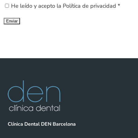
He leído y acepto la
Política de privacidad
*
Clínica Dental DEN Barcelona