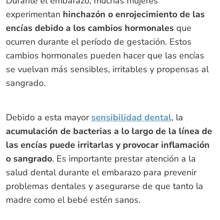
Durante el embarazo, muchas mujeres
experimentan
hinchazón o enrojecimiento de las
encías debido a los cambios hormonales
que
ocurren durante el período de gestación. Estos
cambios hormonales pueden hacer que las encías
se vuelvan más sensibles, irritables y propensas al
sangrado.
Debido a esta mayor
sensibilidad dental
, la
acumulación de bacterias a lo largo de la línea de
las encías puede irritarlas y provocar inflamación
o sangrado
. Es importante prestar atención a la
salud dental durante el embarazo para prevenir
problemas dentales y asegurarse de que tanto la
madre como el bebé estén sanos.