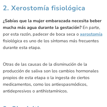
2. Xerostomía fisiológica
¿Sabías que la mujer embarazada necesita beber
mucha más agua durante la gestación?
En parte,
por esta razón, padecer de boca seca o
xerostomía
fisiológica es uno de los síntomas más frecuentes
durante esta etapa.
Otras de las causas de la disminución de la
producción de saliva son los cambios hormonales
propios de esta etapa o la ingesta de ciertos
medicamentos, como los antiespasmódicos,
antidepresivos o antihistamínicos.