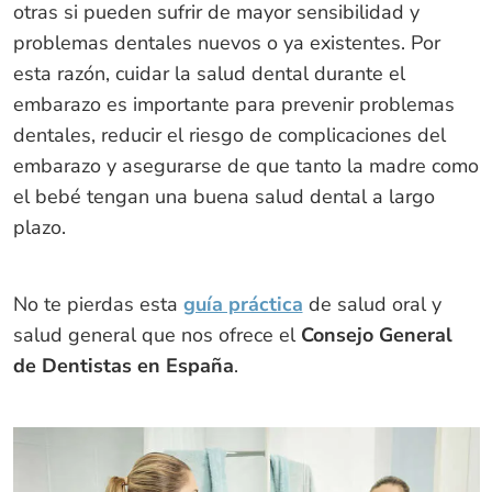
otras si pueden sufrir de mayor sensibilidad y
problemas dentales nuevos o ya existentes. Por
esta razón, cuidar la salud dental durante el
embarazo es importante para prevenir problemas
dentales, reducir el riesgo de complicaciones del
embarazo y asegurarse de que tanto la madre como
el bebé tengan una buena salud dental a largo
plazo.
No te pierdas esta
guía práctica
de salud oral y
salud general que nos ofrece el
Consejo General
de Dentistas en España
.