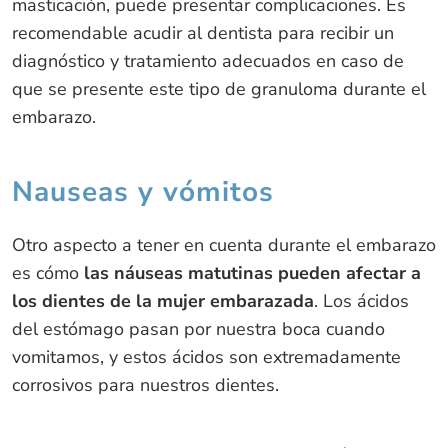
masticación, puede presentar complicaciones. Es
recomendable acudir al dentista para recibir un
diagnóstico y tratamiento adecuados en caso de
que se presente este tipo de granuloma durante el
embarazo.
Nauseas y vómitos
Otro aspecto a tener en cuenta durante el embarazo
es cómo
las náuseas matutinas pueden afectar a
los dientes de la mujer embarazada
. Los ácidos
del estómago pasan por nuestra boca cuando
vomitamos, y estos ácidos son extremadamente
corrosivos para nuestros dientes.