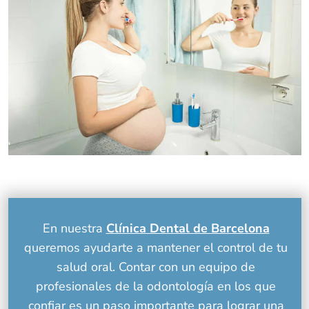
En nuestra
Clínica Dental de Barcelona
queremos ayudarte a mantener el control de tu
salud oral. Contar con un equipo de
profesionales de la odontología en los que
confiar es un paso importante para lograr una