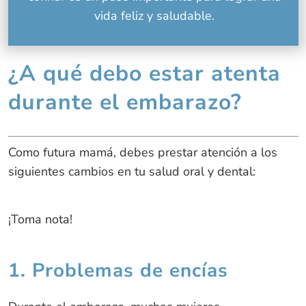
vida feliz y saludable.
¿A qué debo estar atenta
durante el embarazo?
Como futura mamá, debes prestar atención a los
siguientes cambios en tu salud oral y dental:
¡Toma nota!
1. Problemas de encías