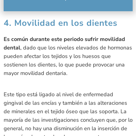
4. Movilidad en los dientes
Es común durante este periodo sufrir movilidad
dental
, dado que los niveles elevados de hormonas
pueden afectar los tejidos y los huesos que
sostienen los dientes, lo que puede provocar una
mayor movilidad dentaria.
Este tipo está ligado al nivel de enfermedad
gingival de las encías y también a las alteraciones
de minerales en el tejido óseo que las soporta. La
mayoría de las investigaciones concluyen que, por lo
general, no hay una disminución en la inserción de