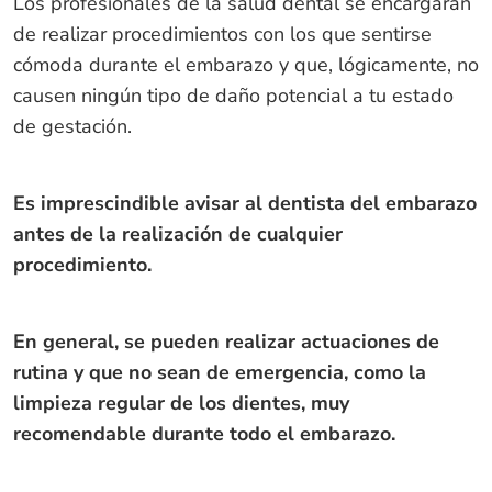
Los profesionales de la salud dental se encargarán
de realizar procedimientos con los que sentirse
cómoda durante el embarazo y que, lógicamente, no
causen ningún tipo de daño potencial a tu estado
de gestación.
Es imprescindible avisar al dentista del embarazo
antes de la realización de cualquier
procedimiento.
En general, se pueden realizar actuaciones de
rutina y que no sean de emergencia, como la
limpieza regular de los dientes, muy
recomendable durante todo el embarazo.