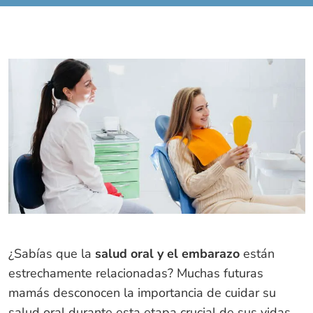
¿Sabías que la
salud oral y el embarazo
están
estrechamente relacionadas? Muchas futuras
mamás desconocen la importancia de cuidar su
salud oral durante esta etapa crucial de sus vidas,