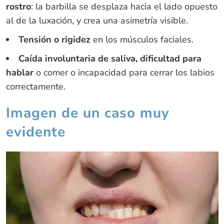
rostro
: la barbilla se desplaza hacia el lado opuesto
al de la luxación, y crea una asimetría visible.
Tensión o rigidez
en los músculos faciales.
Caída involuntaria de saliva, dificultad para
hablar
o comer o incapacidad para cerrar los labios
correctamente.
Imagen de un caso muy
evidente