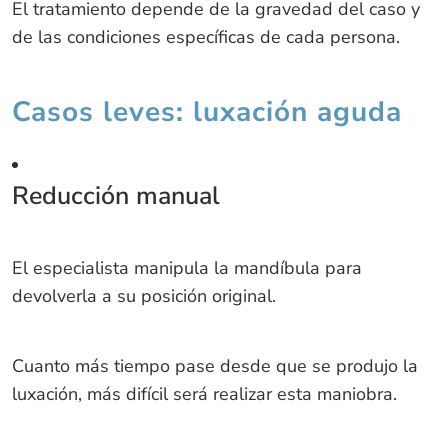
El tratamiento depende de la gravedad del caso y
de las condiciones específicas de cada persona.
Casos leves: luxación aguda
Reducción manual
El especialista manipula la mandíbula para
devolverla a su posición original.
Cuanto más tiempo pase desde que se produjo la
luxación, más difícil será realizar esta maniobra.