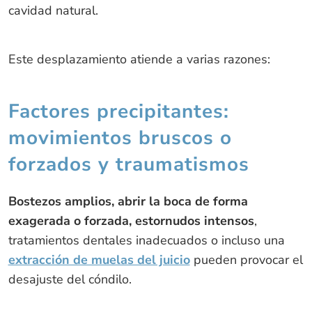
cavidad natural.
Este desplazamiento atiende a varias razones:
Factores precipitantes:
movimientos bruscos o
forzados y traumatismos
Bostezos amplios, abrir la boca de forma
exagerada o forzada, estornudos intensos
,
tratamientos dentales inadecuados o incluso una
extracción de muelas del juicio
pueden provocar el
desajuste del cóndilo.