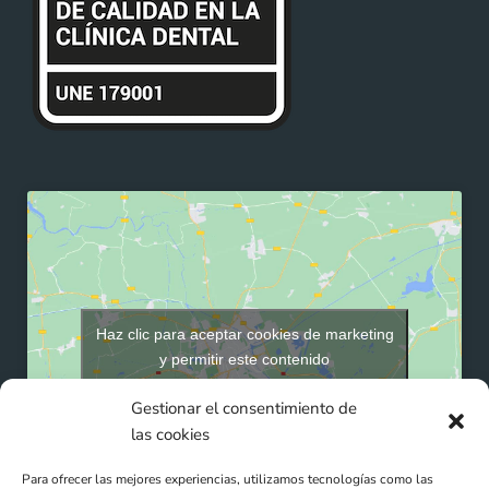
Haz clic para aceptar cookies de marketing
y permitir este contenido
Gestionar el consentimiento de
las cookies
Para ofrecer las mejores experiencias, utilizamos tecnologías como las