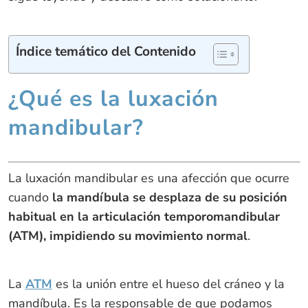
Índice temático del Contenido
¿Qué es la luxación
mandibular?
La luxación mandibular es una afección que ocurre
cuando
la mandíbula se desplaza de su posición
habitual en la articulación temporomandibular
(ATM), impidiendo su movimiento normal
.
La
ATM
es la unión entre el hueso del cráneo y la
mandíbula. Es la responsable de que podamos