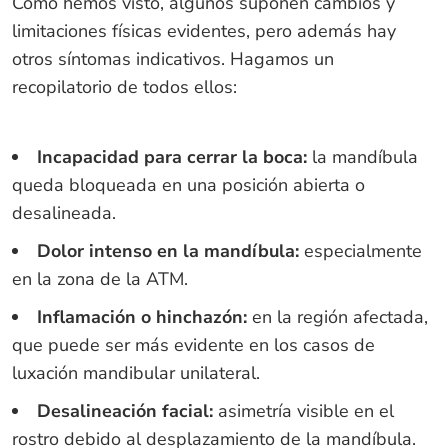
Como hemos visto, algunos suponen cambios y
limitaciones físicas evidentes, pero además hay
otros síntomas indicativos. Hagamos un
recopilatorio de todos ellos:
Incapacidad para cerrar la boca:
la mandíbula
queda bloqueada en una posición abierta o
desalineada.
Dolor intenso en la mandíbula:
especialmente
en la zona de la ATM.
Inflamación o hinchazón:
en la región afectada,
que puede ser más evidente en los casos de
luxación mandibular unilateral.
Desalineación facial:
asimetría visible en el
rostro debido al desplazamiento de la mandíbula.