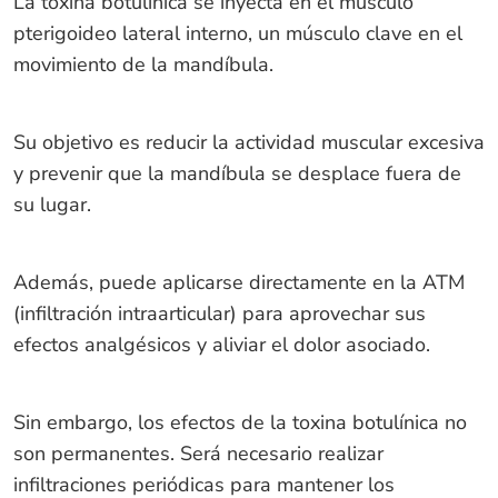
La toxina botulínica se inyecta en el músculo
pterigoideo lateral interno, un músculo clave en el
movimiento de la mandíbula.
Su objetivo es reducir la actividad muscular excesiva
y prevenir que la mandíbula se desplace fuera de
su lugar.
Además, puede aplicarse directamente en la ATM
(infiltración intraarticular) para aprovechar sus
efectos analgésicos y aliviar el dolor asociado.
Sin embargo, los efectos de la toxina botulínica no
son permanentes. Será necesario realizar
infiltraciones periódicas para mantener los