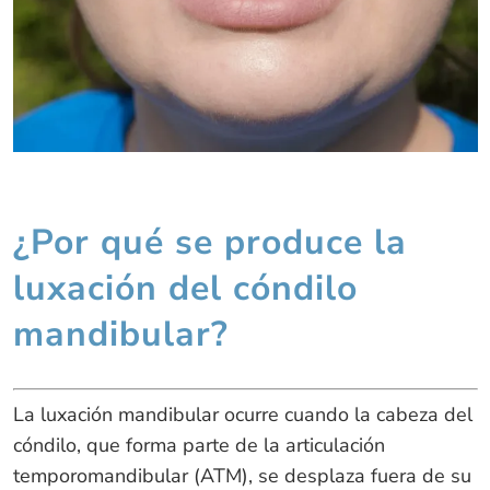
¿Por qué se produce la
luxación del cóndilo
mandibular?
La luxación mandibular ocurre cuando la cabeza del
cóndilo, que forma parte de la articulación
temporomandibular (ATM), se desplaza fuera de su