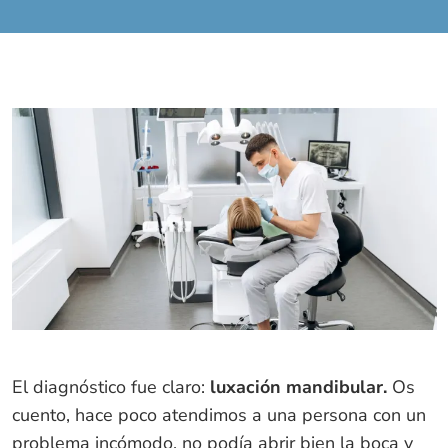
El diagnóstico fue claro:
luxación mandibular.
Os
cuento, hace poco atendimos a una persona con un
problema incómodo, no podía abrir bien la boca y