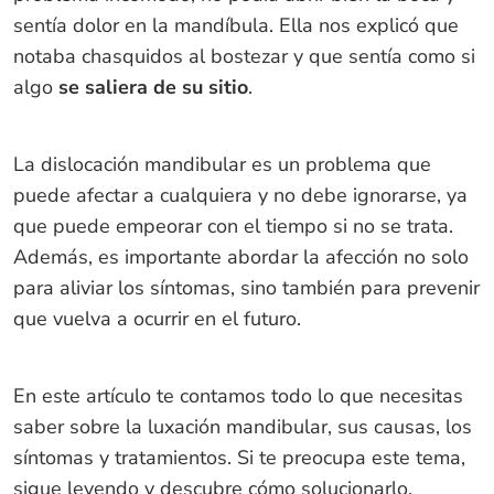
sentía dolor en la mandíbula. Ella nos explicó que
notaba chasquidos al bostezar y que sentía como si
algo
se saliera de su sitio
.
La dislocación mandibular es un problema que
puede afectar a cualquiera y no debe ignorarse, ya
que puede empeorar con el tiempo si no se trata.
Además, es importante abordar la afección no solo
para aliviar los síntomas, sino también para prevenir
que vuelva a ocurrir en el futuro.
En este artículo te contamos todo lo que necesitas
saber sobre la luxación mandibular, sus causas, los
síntomas y tratamientos. Si te preocupa este tema,
sigue leyendo y descubre cómo solucionarlo.