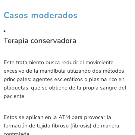
Casos moderados
Terapia conservadora
Este tratamiento busca reducir el movimiento
excesivo de la mandíbula utilizando dos métodos
principales: agentes escleróticos o plasma rico en
plaquetas, que se obtiene de la propia sangre del
paciente.
Estos se aplican en la ATM para provocar la
formación de tejido fibroso (fibrosis) de manera
controlada.