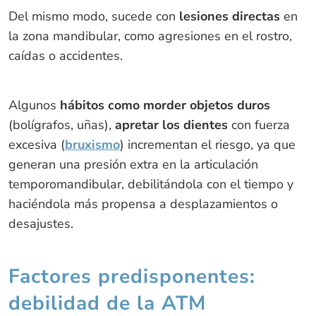
Del mismo modo, sucede con
lesiones directas
en
la zona mandibular, como agresiones en el rostro,
caídas o accidentes.
Algunos
hábitos como morder objetos duros
(bolígrafos, uñas),
apretar los dientes
con fuerza
excesiva (
bruxismo
) incrementan el riesgo, ya que
generan una presión extra en la articulación
temporomandibular, debilitándola con el tiempo y
haciéndola más propensa a desplazamientos o
desajustes.
Factores predisponentes:
debilidad de la ATM