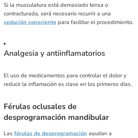
Si la musculatura está demasiado tensa o
contracturada, será necesario recurrir a una
sedación consciente
para facilitar el procedimiento.
Analgesia y antiinflamatorios
El uso de medicamentos para controlar el dolor y
reducir la inflamación es clave en los primeros días.
Férulas oclusales de
desprogramación mandibular
Las
férulas de desprogramación
ayudan a