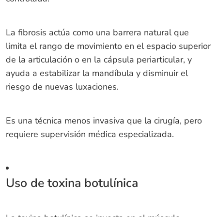
La fibrosis actúa como una barrera natural que
limita el rango de movimiento en el espacio superior
de la articulación o en la cápsula periarticular, y
ayuda a estabilizar la mandíbula y disminuir el
riesgo de nuevas luxaciones.
Es una técnica menos invasiva que la cirugía, pero
requiere supervisión médica especializada.
Uso de toxina botulínica