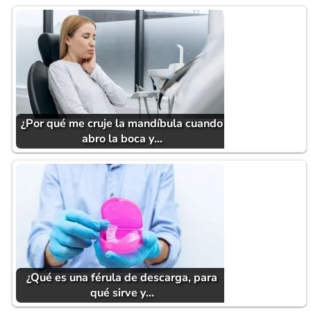
¿Por qué me cruje la mandíbula cuando
abro la boca y…
¿Qué es una férula de descarga, para
qué sirve y…