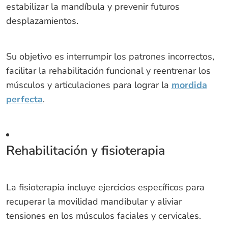
estabilizar la mandíbula y prevenir futuros
desplazamientos.
Su objetivo es interrumpir los patrones incorrectos,
facilitar la rehabilitación funcional y reentrenar los
músculos y articulaciones para lograr la
mordida
perfecta
.
Rehabilitación y fisioterapia
La fisioterapia incluye ejercicios específicos para
recuperar la movilidad mandibular y aliviar
tensiones en los músculos faciales y cervicales.