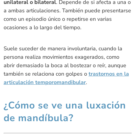
unilateral o bilateral
. Depende de si afecta a una o
a ambas articulaciones. También puede presentarse
como un episodio único o repetirse en varias
ocasiones a lo largo del tiempo.
Suele suceder de manera involuntaria, cuando la
persona realiza movimientos exagerados, como
abrir demasiado la boca al bostezar o reír, aunque
también se relaciona con golpes o
trastornos en la
articulación temporomandibular
.
¿Cómo se ve una luxación
de mandíbula?