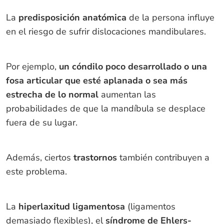
La
predisposición anatómica
de la persona influye
en el riesgo de sufrir dislocaciones mandibulares.
Por ejemplo,
un cóndilo poco desarrollado o una
fosa articular que esté aplanada o sea más
estrecha de lo normal
aumentan las
probabilidades de que la mandíbula se desplace
fuera de su lugar.
Además, ciertos
trastornos
también contribuyen a
este problema.
La
hiperlaxitud ligamentosa
(ligamentos
demasiado flexibles), el
síndrome de Ehlers-