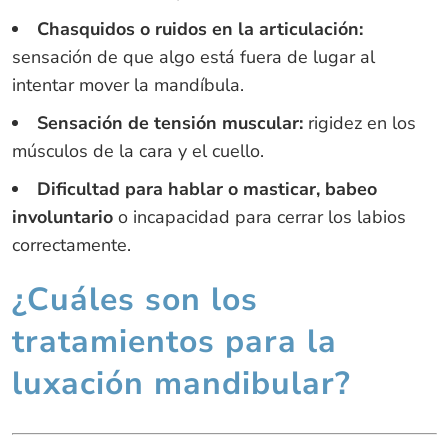
Chasquidos o ruidos en la articulación:
sensación de que algo está fuera de lugar al
intentar mover la mandíbula.
Sensación de tensión muscular:
rigidez en los
músculos de la cara y el cuello.
Dificultad para hablar o masticar, babeo
involuntario
o incapacidad para cerrar los labios
correctamente.
¿Cuáles son los
tratamientos para la
luxación mandibular?