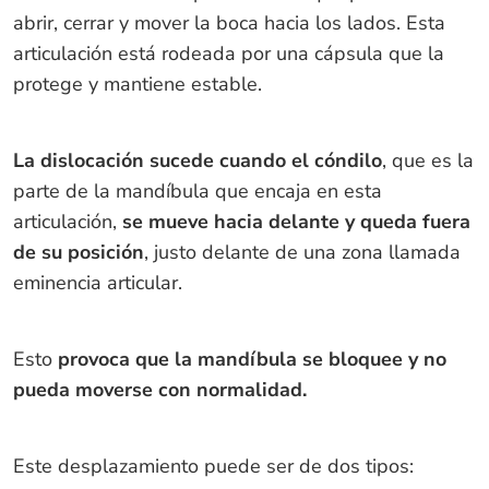
abrir, cerrar y mover la boca hacia los lados. Esta
articulación está rodeada por una cápsula que la
protege y mantiene estable.
La dislocación sucede cuando el cóndilo
, que es la
parte de la mandíbula que encaja en esta
articulación,
se mueve hacia delante y queda fuera
de su posición
, justo delante de una zona llamada
eminencia articular.
Esto
provoca que la mandíbula se bloquee y no
pueda moverse con normalidad.
Este desplazamiento puede ser de dos tipos: