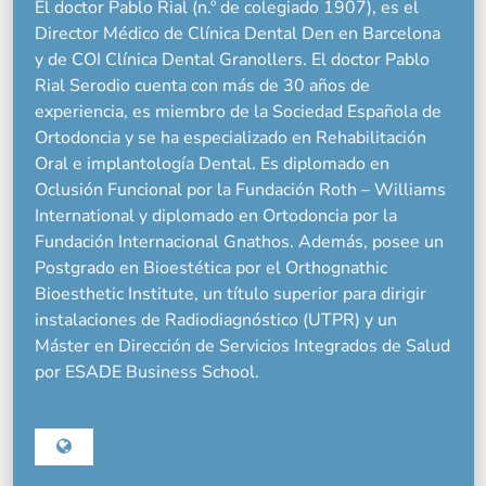
El doctor Pablo Rial (n.º de colegiado 1907), es el
Director Médico de Clínica Dental Den en Barcelona
y de COI Clínica Dental Granollers. El doctor Pablo
Rial Serodio cuenta con más de 30 años de
experiencia, es miembro de la Sociedad Española de
Ortodoncia y se ha especializado en Rehabilitación
Oral e implantología Dental. Es diplomado en
Oclusión Funcional por la Fundación Roth – Williams
International y diplomado en Ortodoncia por la
Fundación Internacional Gnathos. Además, posee un
Postgrado en Bioestética por el Orthognathic
Bioesthetic Institute, un título superior para dirigir
instalaciones de Radiodiagnóstico (UTPR) y un
Máster en Dirección de Servicios Integrados de Salud
por ESADE Business School.