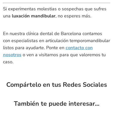
Si experimentas molestias o sospechas que sufres
una
luxación mandibular
, no esperes más.
En nuestra clínica dental de Barcelona contamos
con especialistas en articulación temporomandibular
listos para ayudarte. Ponte en
contacto con
nosotros
o ven a visitarnos para que valoremos tu
caso.
Compártelo en tus Redes Sociales
También te puede interesar...