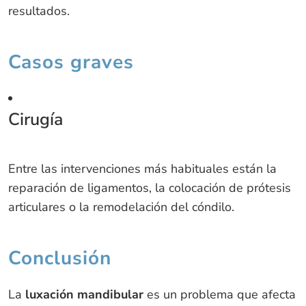
resultados.
Casos graves
Cirugía
Entre las intervenciones más habituales están la
reparación de ligamentos, la colocación de prótesis
articulares o la remodelación del cóndilo.
Conclusión
La
luxación mandibular
es un problema que afecta