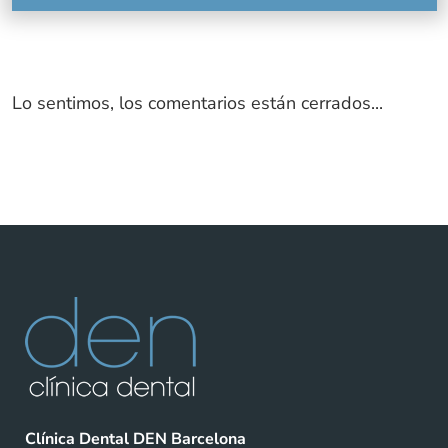
Lo sentimos, los comentarios están cerrados...
Clínica Dental DEN Barcelona