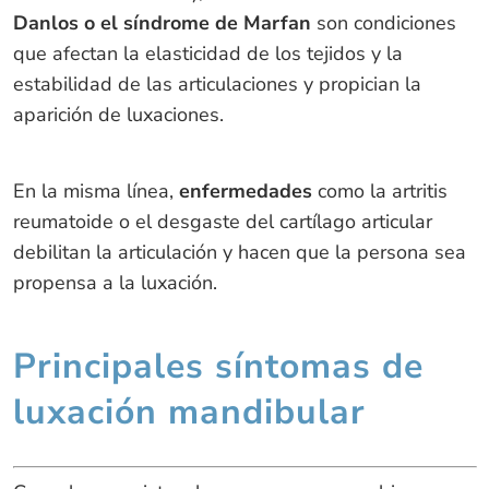
Danlos o el síndrome de Marfan
son condiciones
que afectan la elasticidad de los tejidos y la
estabilidad de las articulaciones y propician la
aparición de luxaciones.
En la misma línea,
enfermedades
como la artritis
reumatoide o el desgaste del cartílago articular
debilitan la articulación y hacen que la persona sea
propensa a la luxación.
Principales síntomas de
luxación mandibular