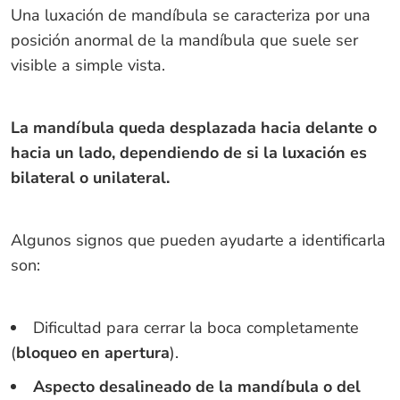
Una luxación de mandíbula se caracteriza por una
posición anormal de la mandíbula que suele ser
visible a simple vista.
La mandíbula queda desplazada hacia delante o
hacia un lado, dependiendo de si la luxación es
bilateral o unilateral.
Algunos signos que pueden ayudarte a identificarla
son:
Dificultad para cerrar la boca completamente
(
bloqueo en apertura
).
Aspecto desalineado de la mandíbula o del