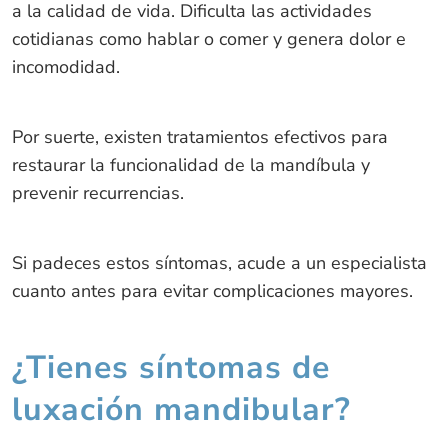
a la calidad de vida. Dificulta las actividades
cotidianas como hablar o comer y genera dolor e
incomodidad.
Por suerte, existen tratamientos efectivos para
restaurar la funcionalidad de la mandíbula y
prevenir recurrencias.
Si padeces estos síntomas, acude a un especialista
cuanto antes para evitar complicaciones mayores.
¿Tienes síntomas de
luxación mandibular?