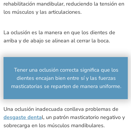
rehabilitación mandibular, reduciendo la tensión en
los músculos y las articulaciones.
La oclusión es la manera en que los dientes de
arriba y de abajo se alinean al cerrar la boca.
Tener una oclusión correcta significa que los
dientes encajan bien entre sí y las fuerzas
masticatorias se reparten de manera uniforme.
Una oclusión inadecuada conlleva problemas de
desgaste denta
l, un patrón masticatorio negativo y
sobrecarga en los músculos mandibulares.