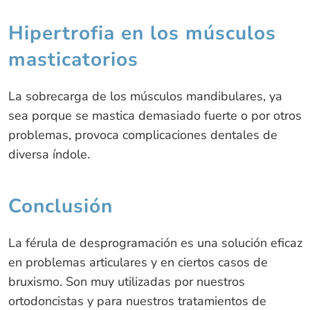
Hipertrofia en los músculos
masticatorios
La sobrecarga de los músculos mandibulares, ya
sea porque se mastica demasiado fuerte o por otros
problemas, provoca complicaciones dentales de
diversa índole.
Conclusión
La férula de desprogramación es una solución eficaz
en problemas articulares y en ciertos casos de
bruxismo. Son muy utilizadas por nuestros
ortodoncistas y para nuestros tratamientos de