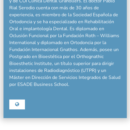
y de COI Clínica Dental Granollers. El doctor Pablo
Rial Serodio cuenta con más de 30 años de
experiencia, es miembro de la Sociedad Española de
Ortodoncia y se ha especializado en Rehabilitación
Oral e implantología Dental. Es diplomado en
Oclusión Funcional por la Fundación Roth – Williams
International y diplomado en Ortodoncia por la
Fundación Internacional Gnathos. Además, posee un
Postgrado en Bioestética por el Orthognathic
Bioesthetic Institute, un título superior para dirigir
instalaciones de Radiodiagnóstico (UTPR) y un
Máster en Dirección de Servicios Integrados de Salud
por ESADE Business School.