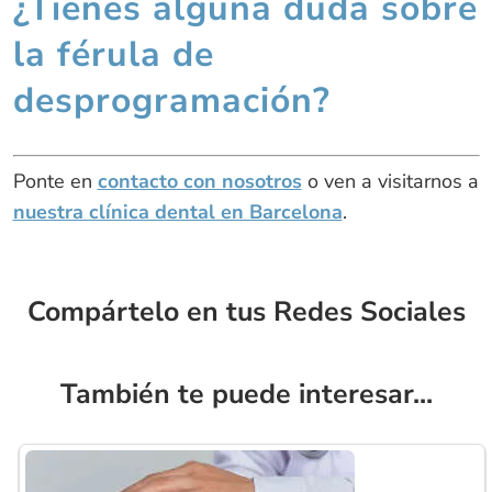
¿Tienes alguna duda sobre
la férula de
desprogramación?
Ponte en
contacto con nosotros
o ven a visitarnos a
nuestra clínica dental en Barcelona
.
Compártelo en tus Redes Sociales
También te puede interesar...