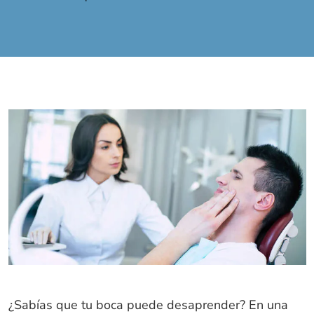
¿Sabías que tu boca puede desaprender? En una