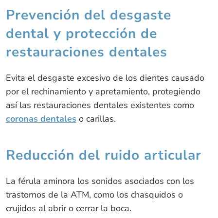
Prevención del desgaste
dental y protección de
restauraciones dentales
Evita el desgaste excesivo de los dientes causado
por el rechinamiento y apretamiento, protegiendo
así las restauraciones dentales existentes como
coronas dentales
o carillas.
Reducción del ruido articular
La férula aminora los sonidos asociados con los
trastornos de la ATM, como los chasquidos o
crujidos al abrir o cerrar la boca.