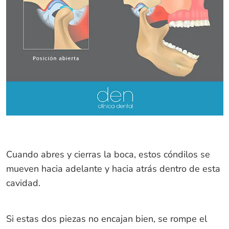
Cuando abres y cierras la boca, estos cóndilos se
mueven hacia adelante y hacia atrás dentro de esta
cavidad.
Si estas dos piezas no encajan bien, se rompe el