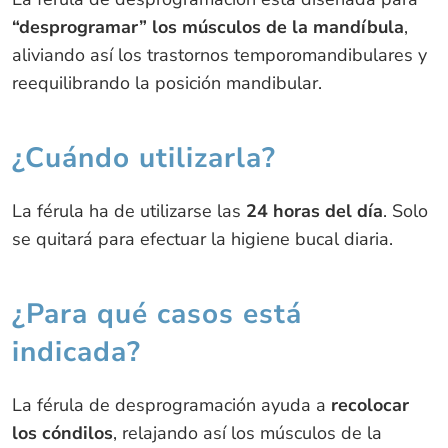
“desprogramar” los músculos de la mandíbula
,
aliviando así los trastornos temporomandibulares y
reequilibrando la posición mandibular.
¿Cuándo utilizarla?
La férula ha de utilizarse las
24 horas del día
. Solo
se quitará para efectuar la higiene bucal diaria.
¿Para qué casos está
indicada?
La férula de desprogramación ayuda a
recolocar
los cóndilos
, relajando así los músculos de la