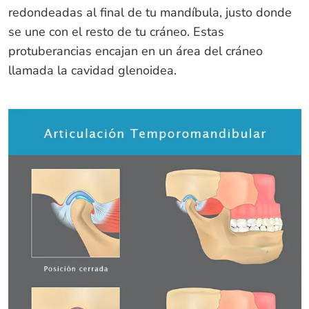
redondeadas al final de tu mandíbula, justo donde
se une con el resto de tu cráneo. Estas
protuberancias encajan en un área del cráneo
llamada la cavidad glenoidea.