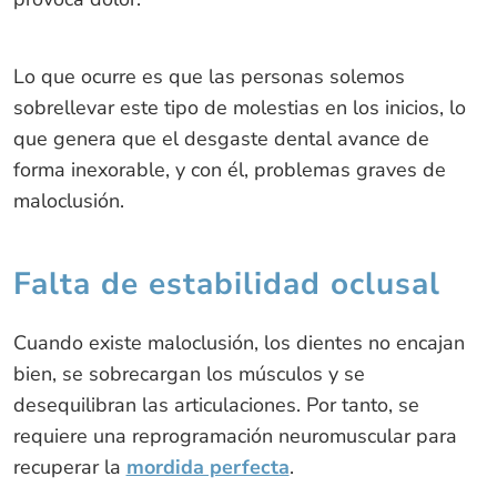
Lo que ocurre es que las personas solemos
sobrellevar este tipo de molestias en los inicios, lo
que genera que el desgaste dental avance de
forma inexorable, y con él, problemas graves de
maloclusión.
Falta de estabilidad oclusal
Cuando existe maloclusión, los dientes no encajan
bien, se sobrecargan los músculos y se
desequilibran las articulaciones. Por tanto, se
requiere una reprogramación neuromuscular para
recuperar la
mordida perfecta
.