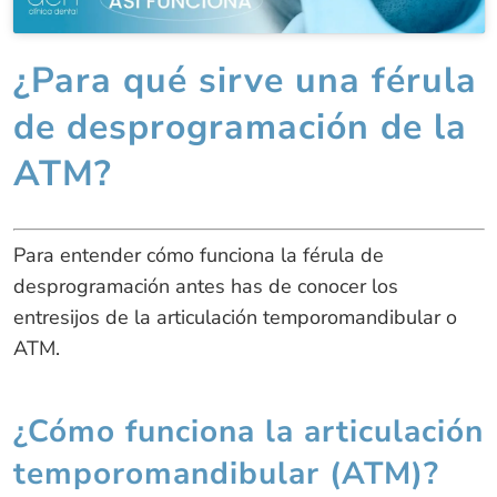
¿Para qué sirve una férula
de desprogramación de la
ATM?
Para entender cómo funciona la férula de
desprogramación antes has de conocer los
entresijos de la articulación temporomandibular o
ATM.
¿Cómo funciona la articulación
temporomandibular (ATM)?