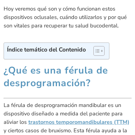
Hoy veremos qué son y cómo funcionan estos
dispositivos oclusales, cuándo utilizarlos y por qué
son vitales para recuperar tu salud bucodental.
Índice temático del Contenido
¿Qué es una férula de
desprogramación?
La férula de desprogramación mandibular es un
dispositivo diseñado a medida del paciente para
aliviar los
trastornos temporomandibulares (TTM)
y ciertos casos de bruxismo. Esta férula ayuda a la