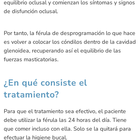
equilibrio oclusal y comienzan los síntomas y signos
de disfunción oclusal.
Por tanto, la férula de desprogramación lo que hace
es volver a colocar los cóndilos dentro de la cavidad
glenoidea, recuperando así el equilibrio de las
fuerzas masticatorias.
¿En qué consiste el
tratamiento?
Para que el tratamiento sea efectivo, el paciente
debe utilizar la férula las 24 horas del día. Tiene
que comer incluso con ella. Solo se la quitará para
efectuar la higiene bucal.