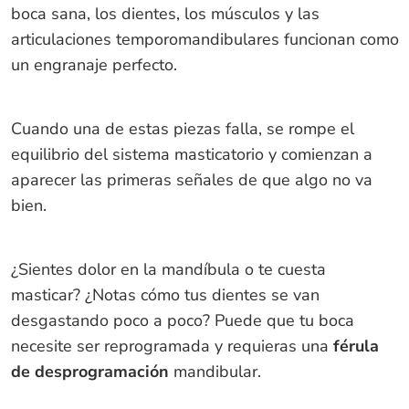
boca sana, los dientes, los músculos y las
articulaciones temporomandibulares funcionan como
un engranaje perfecto.
Cuando una de estas piezas falla, se rompe el
equilibrio del sistema masticatorio y comienzan a
aparecer las primeras señales de que algo no va
bien.
¿Sientes dolor en la mandíbula o te cuesta
masticar? ¿Notas cómo tus dientes se van
desgastando poco a poco? Puede que tu boca
necesite ser reprogramada y requieras una
férula
de desprogramación
mandibular.