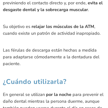
previniendo el contacto directo y, por ende,
evita el
desgaste dental y la sobrecarga muscular
.
Su objetivo es
relajar los músculos de la ATM
,
cuando existe un patrón de actividad inapropiado.
Las férulas de descarga están hechas a medida
para adaptarse cómodamente a la dentadura del
paciente.
¿Cuándo utilizarla?
En general se utilizan
por la noche
para prevenir el
daño dental mientras la persona duerme, aunque