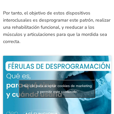
Por tanto, el objetivo de estos dispositivos
interoclusales es desprogramar este patrón, realizar
una rehabilitación funcional, y reeducar a los
músculos y articulaciones para que la mordida sea
correcta.
Haz clic para aceptar cookies de marketing
y permitir este contenido