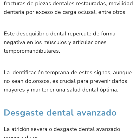
fracturas de piezas dentales restauradas, movilidad
dentaria por exceso de carga oclusal, entre otros.
Este desequilibrio dental repercute de forma
negativa en los músculos y articulaciones
temporomandibulares.
La identificación temprana de estos signos, aunque
no sean dolorosos, es crucial para prevenir daños
mayores y mantener una salud dental óptima.
Desgaste dental avanzado
La atrición severa o desgaste dental avanzado
provoca dolor.