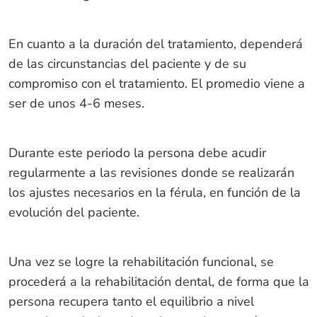
En cuanto a la duración del tratamiento, dependerá
de las circunstancias del paciente y de su
compromiso con el tratamiento. El promedio viene a
ser de unos 4-6 meses.
Durante este periodo la persona debe acudir
regularmente a las revisiones donde se realizarán
los ajustes necesarios en la férula, en función de la
evolución del paciente.
Una vez se logre la rehabilitación funcional, se
procederá a la rehabilitación dental, de forma que la
persona recupera tanto el equilibrio a nivel