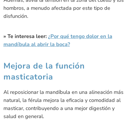
hombros, a menudo afectada por este tipo de
disfunción.
» Te interesa leer:
¿Por qué tengo dolor en la
mandíbula al abrir la boca?
Mejora de la función
masticatoria
Al reposicionar la mandíbula en una alineación más
natural, la férula mejora la eficacia y comodidad al
masticar, contribuyendo a una mejor digestión y
salud en general.