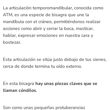
La articulación temporomandibular, conocida como
ATM, es una especie de bisagra que une la
mandíbula con el cráneo, permitiéndonos realizar
acciones como abrir y cerrar la boca, masticar,
hablar, expresar emociones en nuestra cara y
bostezar.
Esta articulación se sitúa justo debajo de tus sienes,
cerca de donde termina tu oído externo.
En esta bisagra
hay unas piezas claves que se
llaman cóndilos
.
Son como unas pequeñas protuberancias