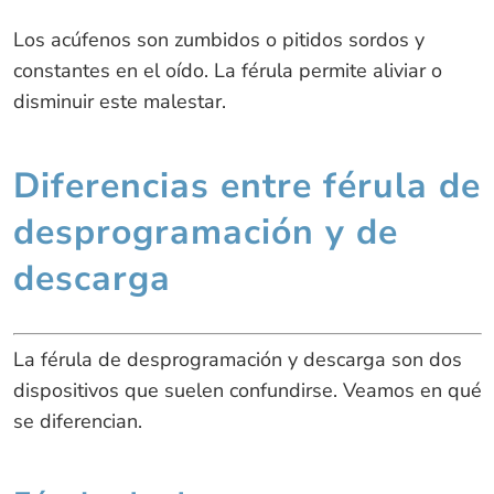
Los acúfenos son zumbidos o pitidos sordos y
constantes en el oído. La férula permite aliviar o
disminuir este malestar.
Diferencias entre férula de
desprogramación y de
descarga
La férula de desprogramación y descarga son dos
dispositivos que suelen confundirse. Veamos en qué
se diferencian.