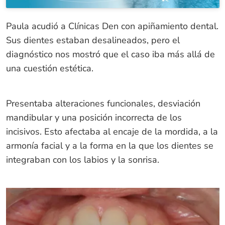
Paula acudió a Clínicas Den con apiñamiento dental.
Sus dientes estaban desalineados, pero el
diagnóstico nos mostró que el caso iba más allá de
una cuestión estética.
Presentaba alteraciones funcionales, desviación
mandibular y una posición incorrecta de los
incisivos. Esto afectaba al encaje de la mordida, a la
armonía facial y a la forma en la que los dientes se
integraban con los labios y la sonrisa.