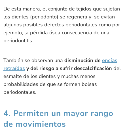
De esta manera, el conjunto de tejidos que sujetan
los dientes (periodonto) se regenera y se evitan
algunos posibles defectos periodontales como por
ejemplo, la pérdida ósea consecuencia de una
periodontitis.
También se observan una
disminución de
encías
retraídas
y del riesgo a sufrir descalcificación
del
esmalte de los dientes y muchas menos
probabilidades de que se formen bolsas
periodontales.
4. Permiten un mayor rango
de movimientos