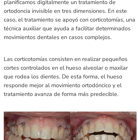
planificamos digitalmente un tratamiento de
ortodoncia invisible en tres dimensiones. En este
caso, el tratamiento se apoyó con corticotomías, una
técnica auxiliar que ayuda a facilitar determinados
movimientos dentales en casos complejos.
Las corticotomías consisten en realizar pequeños
cortes controlados en el hueso alveolar o maxilar
que rodea los dientes. De esta forma, el hueso
responde mejor al movimiento ortodóncico y el
tratamiento avanza de forma más predecible.