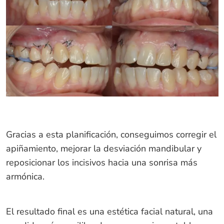
Gracias a esta planificación, conseguimos corregir el
apiñamiento, mejorar la desviación mandibular y
reposicionar los incisivos hacia una sonrisa más
armónica.
El resultado final es una estética facial natural, una