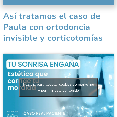
Así tratamos el caso de
Paula con ortodoncia
invisible y corticotomías
Haz clic para aceptar cookies de marketing
y permitir este contenido