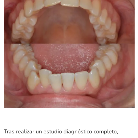
Tras realizar un estudio diagnóstico completo,