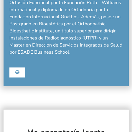
Oclusión Funcional por la Fundación Roth – Williams
International y diplomado en Ortodoncia por la
Fundación Internacional Gnathos. Además, posee un
Postgrado en Bioestética por el Orthognathic
Bioesthetic Institute, un título superior para dirigir
instalaciones de Radiodiagnóstico (UTPR) y un
Máster en Dirección de Servicios Integrados de Salud
por ESADE Business School.