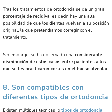
Tras los tratamientos de ortodoncia se da un
gran
porcentaje de recidiva
, es decir: hay una alta
posibilidad de que los dientes vuelvan a su posición
original, la que pretendíamos corregir con el
tratamiento.
Sin embargo, se ha observado una
considerable
disminución de estos casos entre pacientes a los
que se les practicaron cortes en el hueso alveolar
.
8. Son compatibles con
diferentes tipos de ortodoncia
Existen múltiples técnicas o
tipos de ortodoncia
,