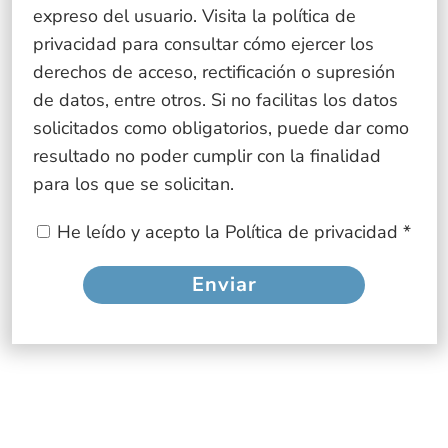
expreso del usuario. Visita la política de
privacidad para consultar cómo ejercer los
derechos de acceso, rectificación o supresión
de datos, entre otros. Si no facilitas los datos
solicitados como obligatorios, puede dar como
resultado no poder cumplir con la finalidad
para los que se solicitan.
He leído y acepto la
Política de privacidad
*