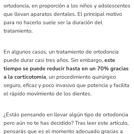
ortodoncia, en proporción a los niños y adolescentes
que llevan aparatos dentales. El principal motivo
para no hacerlo suele ser la duración del
tratamiento.
En algunos casos, un tratamiento de ortodoncia
puede durar casi tres años. Sin embargo,
este
tiempo se puede reducir hasta en un 70% gracias
a la corticotomía
, un procedimiento quirúrgico
seguro, eficaz y poco invasivo que potencia y facilita
el rápido movimiento de los dientes.
¿Estás pensando en llevar algún tipo de ortodoncia
pero aún no te has decidido? Tras leer este artículo,
pensarás que es el momento adecuado gracias a