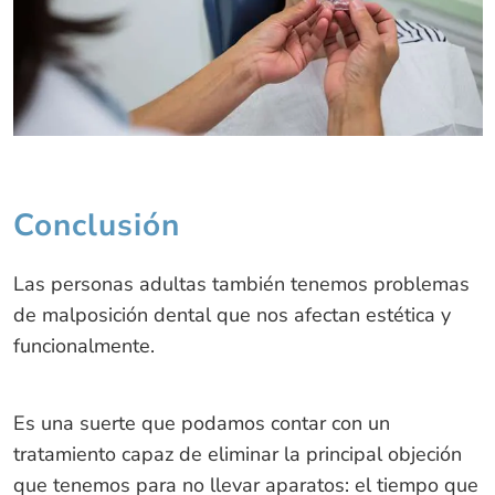
Conclusión
Las personas adultas también tenemos problemas
de malposición dental que nos afectan estética y
funcionalmente.
Es una suerte que podamos contar con un
tratamiento capaz de eliminar la principal objeción
que tenemos para no llevar aparatos: el tiempo que