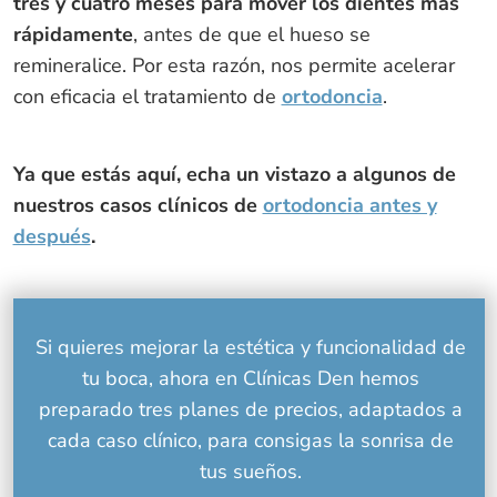
tres y cuatro meses para mover los dientes más
rápidamente
, antes de que el hueso se
remineralice. Por esta razón, nos permite acelerar
con eficacia el tratamiento de
ortodoncia
.
Ya que estás aquí, echa un vistazo a algunos de
nuestros casos clínicos de
ortodoncia antes y
después
.
Si quieres mejorar la estética y funcionalidad de
tu boca, ahora en Clínicas Den hemos
preparado tres planes de precios, adaptados a
cada caso clínico, para consigas la sonrisa de
tus sueños.