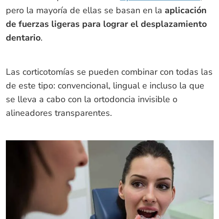
pero la mayoría de ellas se basan en la
aplicación
de fuerzas ligeras para lograr el desplazamiento
dentario
.
Las corticotomías se pueden combinar con todas las
de este tipo: convencional, lingual e incluso la que
se lleva a cabo con la ortodoncia invisible o
alineadores transparentes.