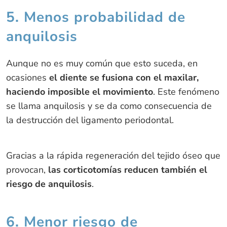
5. Menos probabilidad de
anquilosis
Aunque no es muy común que esto suceda, en
ocasiones
el diente se fusiona con el maxilar,
haciendo imposible el movimiento
. Este fenómeno
se llama anquilosis y se da como consecuencia de
la destrucción del ligamento periodontal.
Gracias a la rápida regeneración del tejido óseo que
provocan,
las corticotomías reducen también el
riesgo de anquilosis
.
6. Menor riesgo de