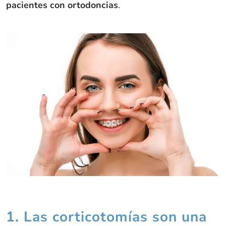
pacientes con ortodoncias
.
1. Las corticotomías son una