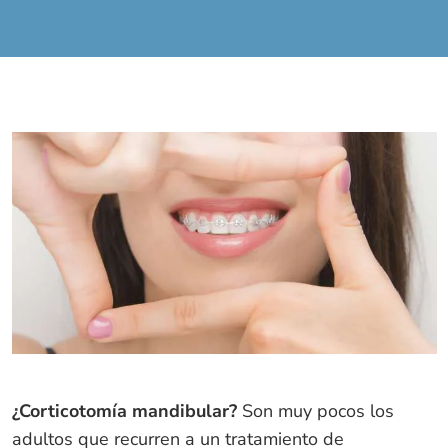
¿Corticotomía mandibular?
Son muy pocos los
adultos que recurren a un tratamiento de