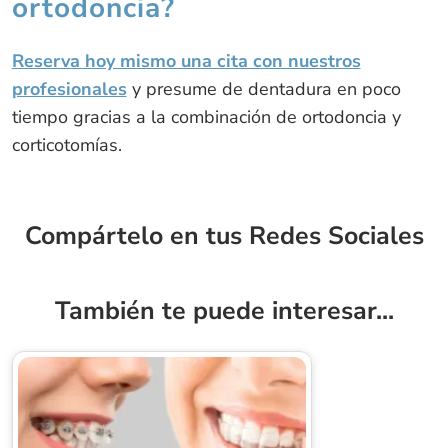
ortodoncia?
Reserva hoy mismo una cita con nuestros
profesionales
y presume de dentadura en poco
tiempo gracias a la combinación de ortodoncia y
corticotomías.
Compártelo en tus Redes Sociales
También te puede interesar...