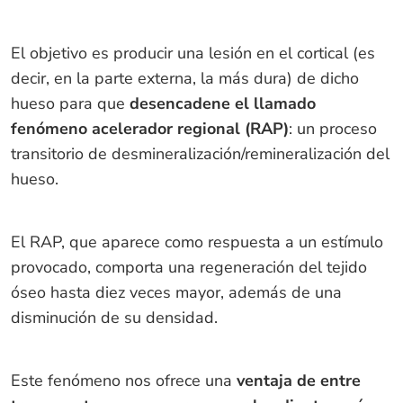
El objetivo es producir una lesión en el cortical (es
decir, en la parte externa, la más dura) de dicho
hueso para que
desencadene el llamado
fenómeno acelerador regional (RAP)
: un proceso
transitorio de desmineralización/remineralización del
hueso.
El RAP, que aparece como respuesta a un estímulo
provocado, comporta una regeneración del tejido
óseo hasta diez veces mayor, además de una
disminución de su densidad.
Este fenómeno nos ofrece una
ventaja de entre