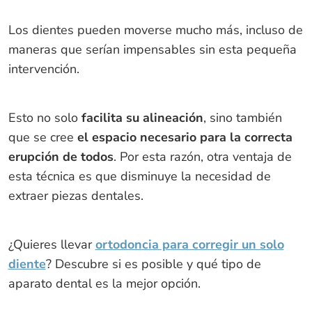
Los dientes pueden moverse mucho más, incluso de
maneras que serían impensables sin esta pequeña
intervención.
Esto no solo
facilita su alineación
, sino también
que se cree
el espacio necesario para la correcta
erupción de todos
. Por esta razón, otra ventaja de
esta técnica es que disminuye la necesidad de
extraer piezas dentales.
¿Quieres llevar
ortodoncia para corregir un solo
diente
? Descubre si es posible y qué tipo de
aparato dental es la mejor opción.