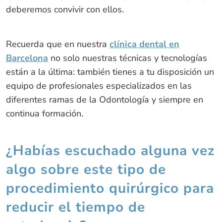
deberemos convivir con ellos.
Recuerda que en nuestra
clínica dental en
Barcelona
no solo nuestras técnicas y tecnologías
están a la última: también tienes a tu disposición un
equipo de profesionales especializados en las
diferentes ramas de la Odontología y siempre en
continua formación.
¿Habías escuchado alguna vez
algo sobre este tipo de
procedimiento quirúrgico para
reducir el tiempo de