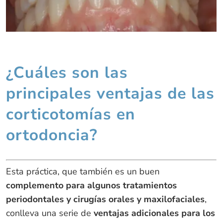
¿Cuáles son las
principales ventajas de las
corticotomías en
ortodoncia?
Esta práctica, que también es un buen
complemento para algunos tratamientos
periodontales y cirugías orales y maxilofaciales
,
conlleva una serie de
ventajas adicionales para los