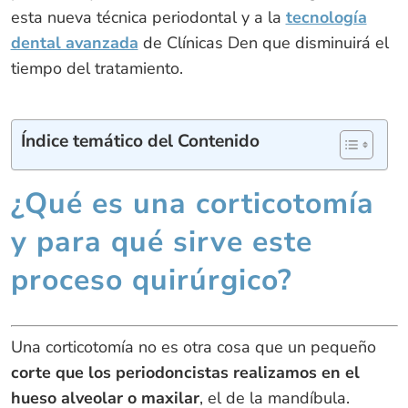
esta nueva técnica periodontal y a la
tecnología
dental avanzada
de Clínicas Den que disminuirá el
tiempo del tratamiento.
Índice temático del Contenido
¿Qué es una corticotomía
y para qué sirve este
proceso quirúrgico?
Una corticotomía no es otra cosa que un pequeño
corte que los periodoncistas realizamos en el
hueso alveolar o maxilar
, el de la mandíbula.