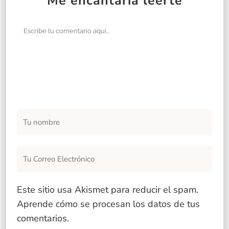
Me encantaría leerte
Este sitio usa Akismet para reducir el spam.
Aprende cómo se procesan los datos de tus
comentarios
.