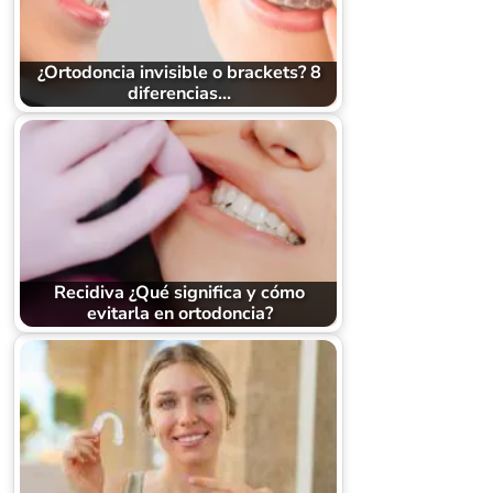
¿Ortodoncia invisible o brackets? 8
diferencias…
Recidiva ¿Qué significa y cómo
evitarla en ortodoncia?