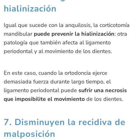
hialinización
Igual que sucede con la anquilosis, la corticotomía
mandibular
puede prevenir la hialinización
: otra
patología que también afecta al ligamento
periodontal y al movimiento de los dientes.
En este caso, cuando la ortodoncia ejerce
demasiada fuerza durante largo tiempo, el
ligamento periodontal puede
sufrir una necrosis
que imposibilite el movimiento
de los dientes.
7. Disminuyen la recidiva de
malposición