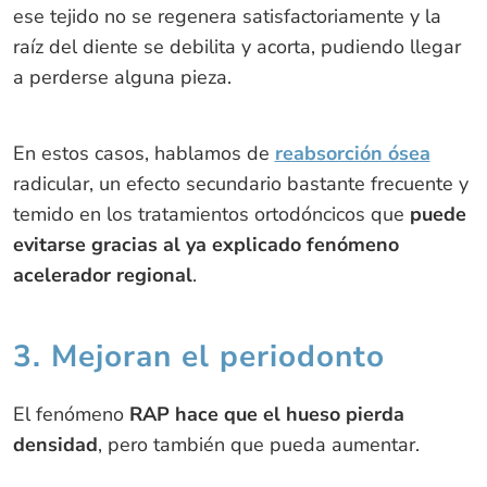
ese tejido no se regenera satisfactoriamente y la
raíz del diente se debilita y acorta, pudiendo llegar
a perderse alguna pieza.
En estos casos, hablamos de
reabsorción ósea
radicular, un efecto secundario bastante frecuente y
temido en los tratamientos ortodóncicos que
puede
evitarse gracias al ya explicado fenómeno
acelerador regional
.
3. Mejoran el periodonto
El fenómeno
RAP hace que el hueso pierda
densidad
, pero también que pueda aumentar.