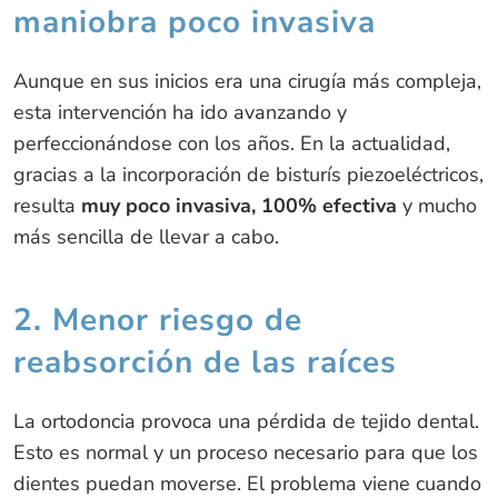
maniobra poco invasiva
Aunque en sus inicios era una cirugía más compleja,
esta intervención ha ido avanzando y
perfeccionándose con los años. En la actualidad,
gracias a la incorporación de bisturís piezoeléctricos,
resulta
muy poco invasiva, 100% efectiva
y mucho
más sencilla de llevar a cabo.
2. Menor riesgo de
reabsorción de las raíces
La ortodoncia provoca una pérdida de tejido dental.
Esto es normal y un proceso necesario para que los
dientes puedan moverse. El problema viene cuando