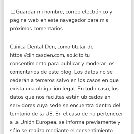
Guardar mi nombre, correo electrónico y
página web en este navegador para mis
próximos comentarios
Clínica Dental Den, como titular de
https://clinicasden.com
, solicito tu
consentimiento para publicar y moderar los
comentarios de este blog. Los datos no se
cederán a terceros salvo en los casos en que
exista una obligación legal. En todo caso, los
datos que nos facilitas están ubicados en
servidores cuya sede se encuentra dentro del
territorio de la UE. En el caso de no pertenecer
a la Unión Europea, se informa previamente y
sólo se realiza mediante el consentimiento