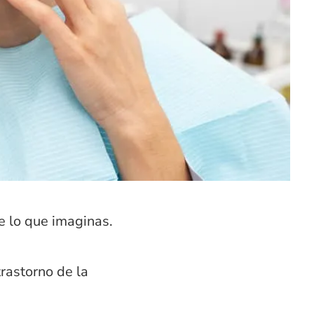
e lo que imaginas.
rastorno de la