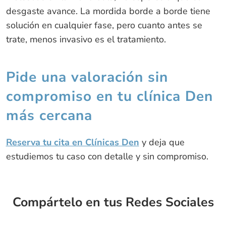
desgaste avance. La mordida borde a borde tiene
solución en cualquier fase, pero cuanto antes se
trate, menos invasivo es el tratamiento.
Pide una valoración sin
compromiso en tu clínica Den
más cercana
Reserva tu cita en Clínicas Den
y deja que
estudiemos tu caso con detalle y sin compromiso.
Compártelo en tus Redes Sociales