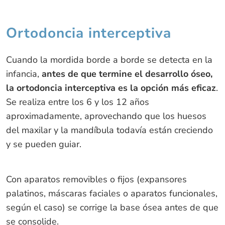
Ortodoncia interceptiva
Cuando la mordida borde a borde se detecta en la
infancia,
antes de que termine el desarrollo óseo,
la ortodoncia interceptiva es la opción más eficaz
.
Se realiza entre los 6 y los 12 años
aproximadamente, aprovechando que los huesos
del maxilar y la mandíbula todavía están creciendo
y se pueden guiar.
Con aparatos removibles o fijos (expansores
palatinos, máscaras faciales o aparatos funcionales,
según el caso) se corrige la base ósea antes de que
se consolide.