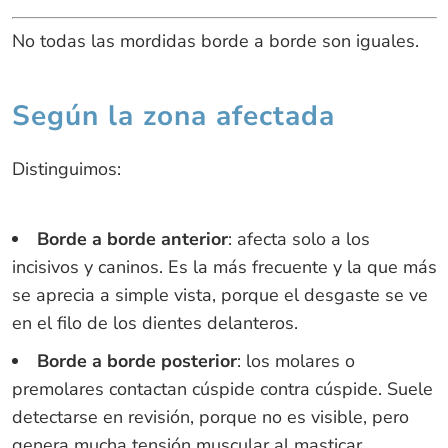
No todas las mordidas borde a borde son iguales.
Según la zona afectada
Distinguimos:
Borde a borde anterior
: afecta solo a los
incisivos y caninos. Es la más frecuente y la que más
se aprecia a simple vista, porque el desgaste se ve
en el filo de los dientes delanteros.
Borde a borde posterior
: los molares o
premolares contactan cúspide contra cúspide. Suele
detectarse en revisión, porque no es visible, pero
genera mucha tensión muscular al masticar.