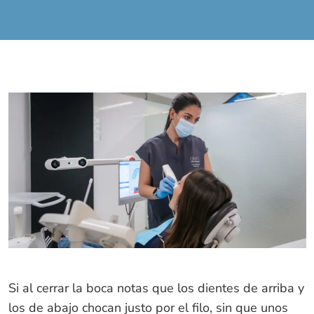
Si al cerrar la boca notas que los dientes de arriba y
los de abajo chocan justo por el filo, sin que unos