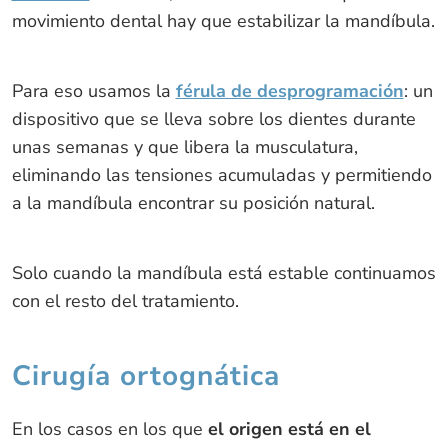
movimiento dental hay que estabilizar la mandíbula.
Para eso usamos la
férula de desprogramación
: un
dispositivo que se lleva sobre los dientes durante
unas semanas y que libera la musculatura,
eliminando las tensiones acumuladas y permitiendo
a la mandíbula encontrar su posición natural.
Solo cuando la mandíbula está estable continuamos
con el resto del tratamiento.
Cirugía ortognática
En los casos en los que
el origen está en el