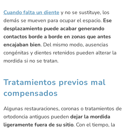
Cuando falta un diente
y no se sustituye, los
demás se mueven para ocupar el espacio.
Ese
desplazamiento puede acabar generando
contactos borde a borde en zonas que antes
encajaban bien
. Del mismo modo, ausencias
congénitas y dientes retenidos pueden alterar la
mordida si no se tratan.
Tratamientos previos mal
compensados
Algunas restauraciones, coronas o tratamientos de
ortodoncia antiguos pueden
dejar la mordida
ligeramente fuera de su sitio
. Con el tiempo, la