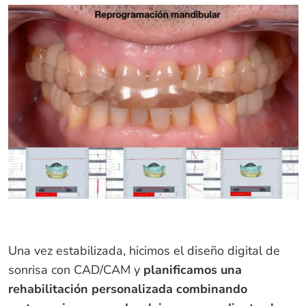
Una vez estabilizada, hicimos el diseño digital de
sonrisa con CAD/CAM y
planificamos una
rehabilitación personalizada combinando