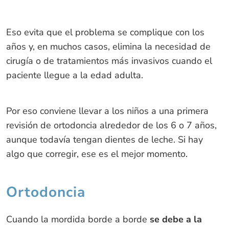
Eso evita que el problema se complique con los
años y, en muchos casos, elimina la necesidad de
cirugía o de tratamientos más invasivos cuando el
paciente llegue a la edad adulta.
Por eso conviene llevar a los niños a una primera
revisión de ortodoncia alrededor de los 6 o 7 años,
aunque todavía tengan dientes de leche. Si hay
algo que corregir, ese es el mejor momento.
Ortodoncia
Cuando la mordida borde a borde
se debe a la