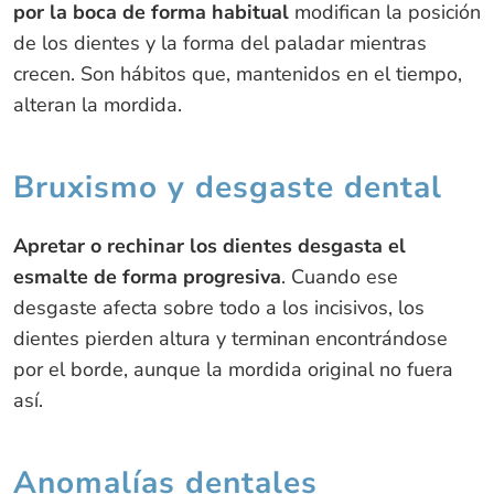
por la boca de forma habitual
modifican la posición
de los dientes y la forma del paladar mientras
crecen. Son hábitos que, mantenidos en el tiempo,
alteran la mordida.
Bruxismo y desgaste dental
Apretar o rechinar los dientes desgasta el
esmalte de forma progresiva
. Cuando ese
desgaste afecta sobre todo a los incisivos, los
dientes pierden altura y terminan encontrándose
por el borde, aunque la mordida original no fuera
así.
Anomalías dentales