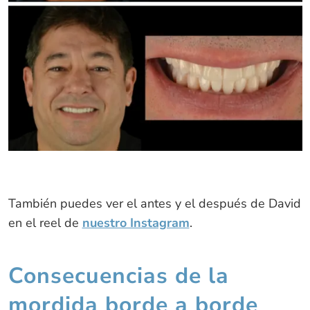
También puedes ver el antes y el después de David
en el reel de
nuestro Instagram
.
Consecuencias de la
mordida borde a borde