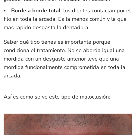
Borde a borde total
: los dientes contactan por el
filo en toda la arcada. Es la menos común y la que
más rápido desgasta la dentadura.
Saber qué tipo tienes es importante porque
condiciona el tratamiento. No se aborda igual una
mordida con un desgaste anterior leve que una
mordida funcionalmente comprometida en toda la
arcada.
Así es como se ve este tipo de maloclusión: