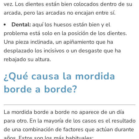
vez. Los dientes están bien colocados dentro de su
arcada, pero las arcadas no encajan entre sí.
Dental:
aquí los huesos están bien y el
problema está solo en la posición de los dientes.
Una pieza inclinada, un apiñamiento que ha
desplazado los incisivos o un desgaste que ha
rebajado su altura.
¿Qué causa la mordida
borde a borde?
La mordida borde a borde no aparece de un día
para otro. En la mayoría de los casos es el resultado
de una combinación de factores que actúan durante
años. Estos son los más habituales: