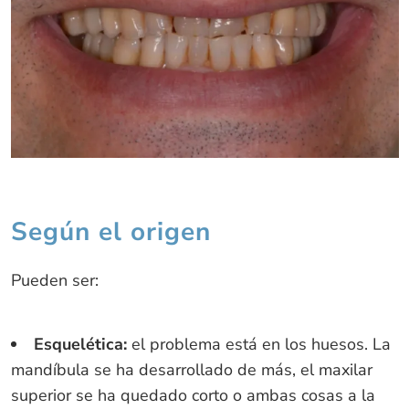
Según el origen
Pueden ser:
Esquelética:
el problema está en los huesos. La
mandíbula se ha desarrollado de más, el maxilar
superior se ha quedado corto o ambas cosas a la