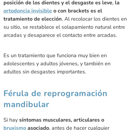
posición de los dientes y el desgaste es leve
,
la
ortodoncia invisible
o con brackets es el
tratamiento de elección
. Al recolocar los dientes en
su sitio, se restablece el solapamiento natural entre
arcadas y desaparece el contacto entre arcadas.
Es un tratamiento que funciona muy bien en
adolescentes y adultos jóvenes, y también en
adultos sin desgastes importantes.
Férula de reprogramación
mandibular
Si hay
síntomas musculares, articulares o
bruxismo
asociado
, antes de hacer cualquier