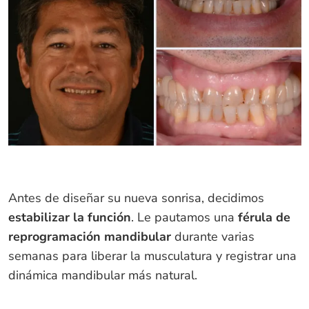
Antes de diseñar su nueva sonrisa, decidimos
estabilizar la función
. Le pautamos una
férula de
reprogramación mandibular
durante varias
semanas para liberar la musculatura y registrar una
dinámica mandibular más natural.