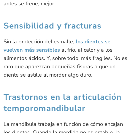
antes se frene, mejor.
Sensibilidad y fracturas
Sin la protección del esmalte,
los dientes se
vuelven más sensibles
al frío, al calor y a los
alimentos ácidos. Y, sobre todo, más frágiles. No es
raro que aparezcan pequeñas fisuras o que un
diente se astille al morder algo duro.
Trastornos en la articulación
temporomandibular
La mandíbula trabaja en función de cómo encajan
los dientes. Cuando la mordida no es estable, la