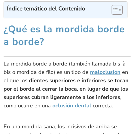
Índice temático del Contenido
¿Qué es la mordida borde
a borde?
La mordida borde a borde (también llamada bis-à-
bis o mordida de filo) es un tipo de
maloclusión
en
el que los
dientes superiores e inferiores se tocan
por el borde al cerrar la boca
,
en lugar de que los
superiores cubran ligeramente a los inferiores
,
como ocurre en una
oclusión dental
correcta.
En una mordida sana, los incisivos de arriba se