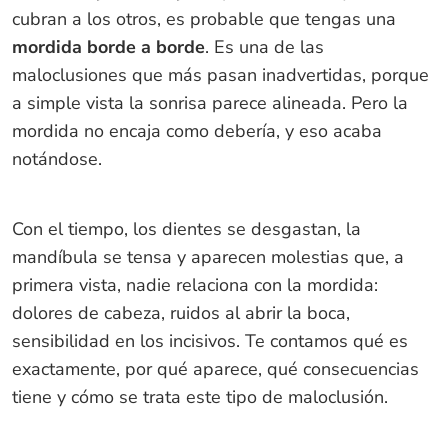
cubran a los otros, es probable que tengas una
mordida borde a borde
. Es una de las
maloclusiones que más pasan inadvertidas, porque
a simple vista la sonrisa parece alineada. Pero la
mordida no encaja como debería, y eso acaba
notándose.
Con el tiempo, los dientes se desgastan, la
mandíbula se tensa y aparecen molestias que, a
primera vista, nadie relaciona con la mordida:
dolores de cabeza, ruidos al abrir la boca,
sensibilidad en los incisivos. Te contamos qué es
exactamente, por qué aparece, qué consecuencias
tiene y cómo se trata este tipo de maloclusión.