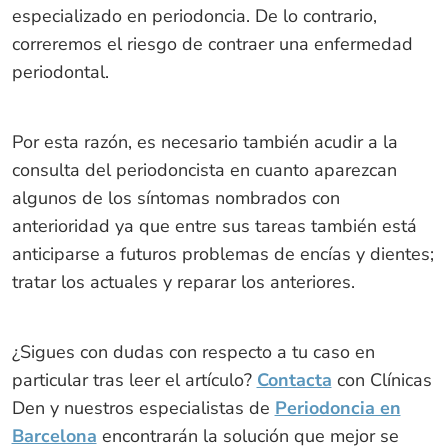
especializado en periodoncia. De lo contrario,
correremos el riesgo de contraer una enfermedad
periodontal.
Por esta razón, es necesario también acudir a la
consulta del periodoncista en cuanto aparezcan
algunos de los síntomas nombrados con
anterioridad ya que entre sus tareas también está
anticiparse a futuros problemas de encías y dientes;
tratar los actuales y reparar los anteriores.
¿Sigues con dudas con respecto a tu caso en
particular tras leer el artículo?
Contacta
con Clínicas
Den y nuestros especialistas de
Periodoncia en
Barcelona
encontrarán la solución que mejor se