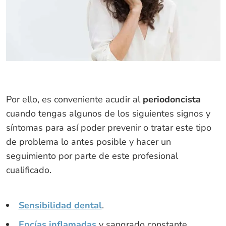
Por ello, es conveniente acudir al
periodoncista
cuando tengas algunos de los siguientes signos y
síntomas para así poder prevenir o tratar este tipo
de problema lo antes posible y hacer un
seguimiento por parte de este profesional
cualificado.
Sensibilidad dental
.
Encías inflamadas
y sangrado constante.