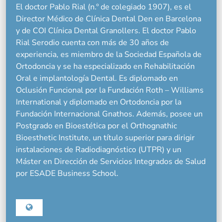
El doctor Pablo Rial (n.º de colegiado 1907), es el
Director Médico de Clínica Dental Den en Barcelona
y de COI Clínica Dental Granollers. El doctor Pablo
Rial Serodio cuenta con más de 30 años de
experiencia, es miembro de la Sociedad Española de
Ortodoncia y se ha especializado en Rehabilitación
Oral e implantología Dental. Es diplomado en
Oclusión Funcional por la Fundación Roth – Williams
International y diplomado en Ortodoncia por la
Fundación Internacional Gnathos. Además, posee un
Postgrado en Bioestética por el Orthognathic
Bioesthetic Institute, un título superior para dirigir
instalaciones de Radiodiagnóstico (UTPR) y un
Máster en Dirección de Servicios Integrados de Salud
por ESADE Business School.