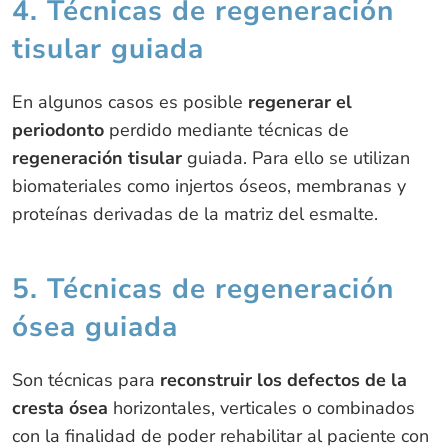
4. Técnicas de regeneración
tisular guiada
En algunos casos es posible
regenerar el
periodonto
perdido mediante técnicas de
regeneración tisular
guiada. Para ello se utilizan
biomateriales como injertos óseos, membranas y
proteínas derivadas de la matriz del esmalte.
5. Técnicas de regeneración
ósea guiada
Son técnicas para
reconstruir los defectos de la
cresta ósea
horizontales, verticales o combinados
con la finalidad de poder rehabilitar al paciente con