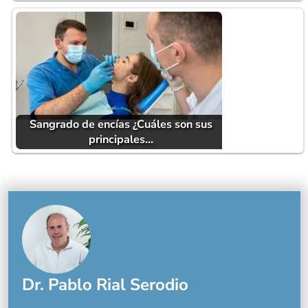
Sangrado de encías ¿Cuáles son sus
principales…
Dr. Pablo Rial Serodio