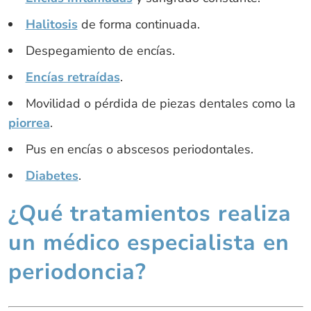
Halitosis
de forma continuada.
Despegamiento de encías.
Encías retraídas
.
Movilidad o pérdida de piezas dentales como la
piorrea
.
Pus en encías o abscesos periodontales.
Diabetes
.
¿Qué tratamientos realiza
un médico especialista en
periodoncia?