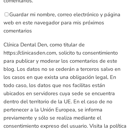
comentarios
.
Guardar mi nombre, correo electrónico y página
web en este navegador para mis próximos
comentarios
Clínica Dental Den, como titular de
https://clinicasden.com
, solicito tu consentimiento
para publicar y moderar los comentarios de este
blog. Los datos no se cederán a terceros salvo en
los casos en que exista una obligación legal. En
todo caso, los datos que nos facilitas están
ubicados en servidores cuya sede se encuentra
dentro del territorio de la UE. En el caso de no
pertenecer a la Unión Europea, se informa
previamente y sólo se realiza mediante el
consentimiento expreso del usuario. Visita la política