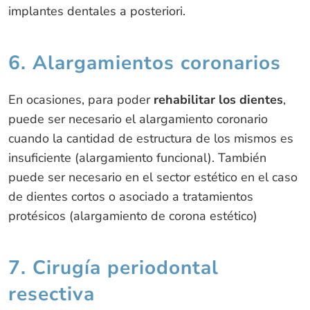
implantes dentales a posteriori.
6. Alargamientos coronarios
En ocasiones, para poder
rehabilitar los dientes
,
puede ser necesario el alargamiento coronario
cuando la cantidad de estructura de los mismos es
insuficiente (alargamiento funcional). También
puede ser necesario en el sector estético en el caso
de dientes cortos o asociado a tratamientos
protésicos (alargamiento de corona estético)
7. Cirugía periodontal
resectiva