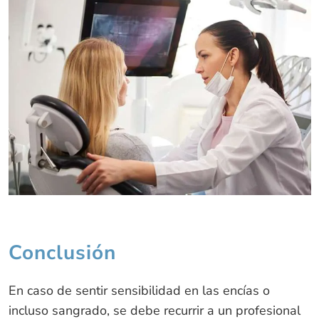
Conclusión
En caso de sentir sensibilidad en las encías o
incluso sangrado, se debe recurrir a un profesional