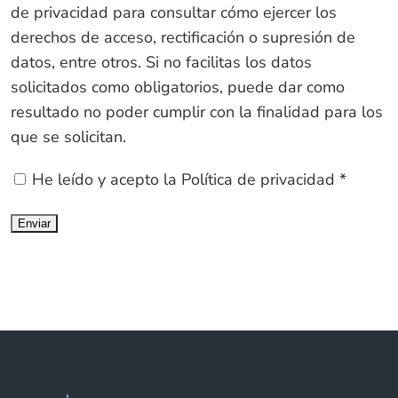
de privacidad para consultar cómo ejercer los
derechos de acceso, rectificación o supresión de
datos, entre otros. Si no facilitas los datos
solicitados como obligatorios, puede dar como
resultado no poder cumplir con la finalidad para los
que se solicitan.
He leído y acepto la
Política de privacidad
*