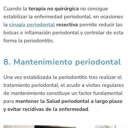
Cuando la
terapia no quirúrgica
no consigue
estabilizar la enfermedad periodontal, en ocasiones
la
cirugía periodontal
resectiva
permite reducir las
bolsas e inflamación periodontal y controlar de esta
forma la periodontitis.
8. Mantenimiento periodontal
Una vez estabilizada la periodontitis tras realizar el
tratamiento periodontal, el acudir a visitas regulares
de mantenimiento constituye un factor fundamental
para
mantener la Salud periodontal a largo plazo
y evitar recidivas de la enfermedad
.