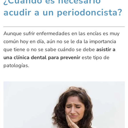
¿Cuándo es necesario
acudir a un periodoncista?
Aunque sufrir enfermedades en las encías es muy
común hoy en día, aún no se le da la importancia
que tiene o no se sabe cuándo se debe
asistir a
una clínica dental para prevenir
este tipo de
patologías.