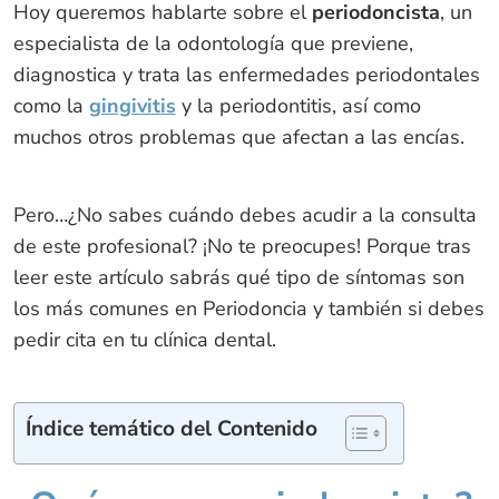
Hoy queremos hablarte sobre el
periodoncista
, un
especialista de la odontología que previene,
diagnostica y trata las enfermedades periodontales
como la
gingivitis
y la periodontitis, así como
muchos otros problemas que afectan a las encías.
Pero…¿No sabes cuándo debes acudir a la consulta
de este profesional? ¡No te preocupes! Porque tras
leer este artículo sabrás qué tipo de síntomas son
los más comunes en Periodoncia y también si debes
pedir cita en tu clínica dental.
Índice temático del Contenido