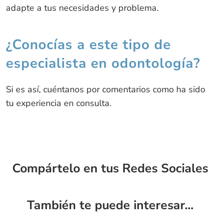
adapte a tus necesidades y problema.
¿Conocías a este tipo de
especialista en odontología?
Si es así, cuéntanos por comentarios como ha sido
tu experiencia en consulta.
Compártelo en tus Redes Sociales
También te puede interesar...