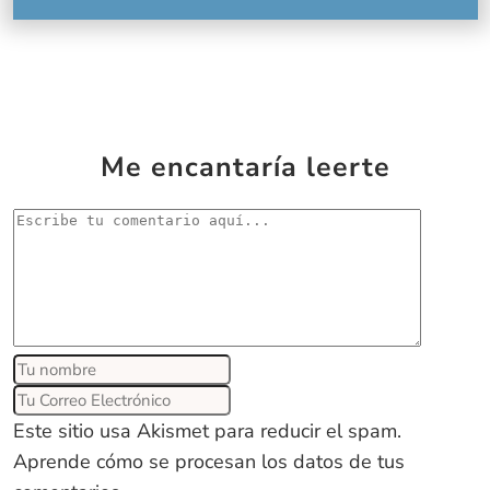
Me encantaría leerte
Este sitio usa Akismet para reducir el spam.
Aprende cómo se procesan los datos de tus