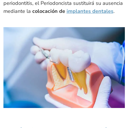
periodontitis, el Periodoncista sustituirá su ausencia
mediante la
colocación de
implantes dentales
.