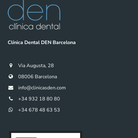
Clínica Dental DEN Barcelona
Via Augusta, 28
08006 Barcelona
info@clinicasden.com
+34 932 18 80 80
+34 678 48 63 53