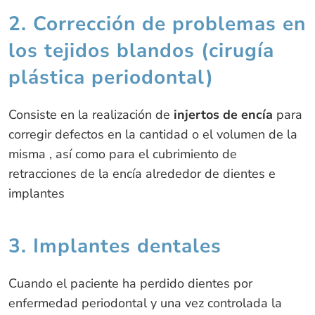
2. Corrección de problemas en
los tejidos blandos (cirugía
plástica periodontal)
Consiste en la realización de
injertos de encía
para
corregir defectos en la cantidad o el volumen de la
misma , así como para el cubrimiento de
retracciones de la encía alrededor de dientes e
implantes
3. Implantes dentales
Cuando el paciente ha perdido dientes por
enfermedad periodontal y una vez controlada la