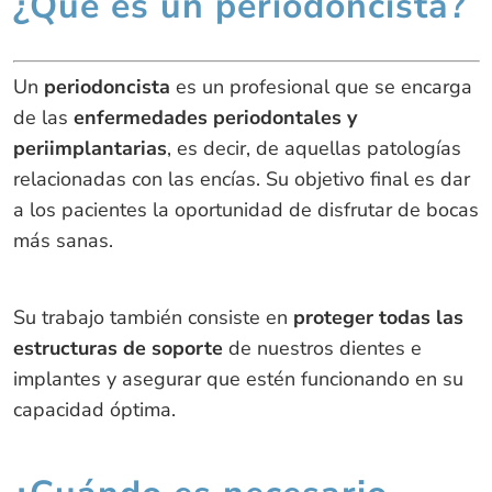
¿Qué es un periodoncista?
Un
periodoncista
es un profesional que se encarga
de las
enfermedades periodontales y
periimplantarias
, es decir, de aquellas patologías
relacionadas con las encías. Su objetivo final es dar
a los pacientes la oportunidad de disfrutar de bocas
más sanas.
Su trabajo también consiste en
proteger todas las
estructuras de soporte
de nuestros dientes e
implantes y asegurar que estén funcionando en su
capacidad óptima.