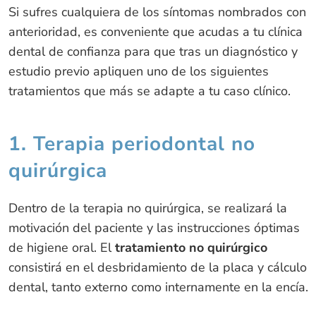
Si sufres cualquiera de los síntomas nombrados con
anterioridad, es conveniente que acudas a tu clínica
dental de confianza para que tras un diagnóstico y
estudio previo apliquen uno de los siguientes
tratamientos que más se adapte a tu caso clínico.
1. Terapia periodontal no
quirúrgica
Dentro de la terapia no quirúrgica, se realizará la
motivación del paciente y las instrucciones óptimas
de higiene oral. El
tratamiento no quirúrgico
consistirá en el desbridamiento de la placa y cálculo
dental, tanto externo como internamente en la encía.