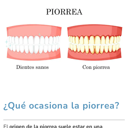
¿Qué ocasiona la piorrea?
El
origen de la piorrea suele estar en una