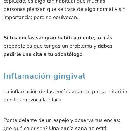
cepillado, es algo tan habitual que muchas
personas piensan que se trata de algo normal y sin
importancia; pero se equivocan.
Si tus encías sangran habitualmente
, lo más
probable es que tengas un problema y
debes
pedirle una cita a tu odontólogo
.
Inflamación gingival
La inflamación de las encías aparece por la irritación
que les provoca la placa.
Ponte delante de un espejo y observa tus encías:
¿de qué color son?
Una encía sana no está