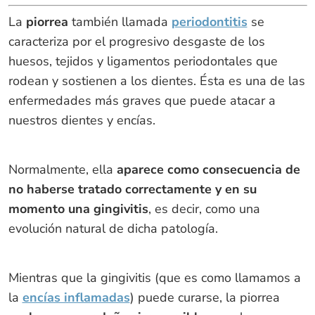
La
piorrea
también llamada
periodontitis
se
caracteriza por el progresivo desgaste de los
huesos, tejidos y ligamentos periodontales que
rodean y sostienen a los dientes. Ésta es una de las
enfermedades más graves que puede atacar a
nuestros dientes y encías.
Normalmente, ella
aparece como consecuencia de
no haberse tratado correctamente y en su
momento una gingivitis
, es decir, como una
evolución natural de dicha patología.
Mientras que la gingivitis (que es como llamamos a
la
encías inflamadas
) puede curarse, la piorrea