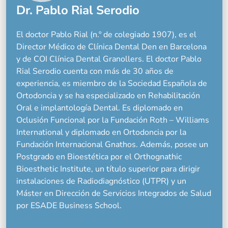
Dr. Pablo Rial Serodio
El doctor Pablo Rial (n.º de colegiado 1907), es el
Director Médico de Clínica Dental Den en Barcelona
y de COI Clínica Dental Granollers. El doctor Pablo
Rial Serodio cuenta con más de 30 años de
experiencia, es miembro de la Sociedad Española de
Ortodoncia y se ha especializado en Rehabilitación
Oral e implantología Dental. Es diplomado en
Oclusión Funcional por la Fundación Roth – Williams
International y diplomado en Ortodoncia por la
Fundación Internacional Gnathos. Además, posee un
Postgrado en Bioestética por el Orthognathic
Bioesthetic Institute, un título superior para dirigir
instalaciones de Radiodiagnóstico (UTPR) y un
Máster en Dirección de Servicios Integrados de Salud
por ESADE Business School.