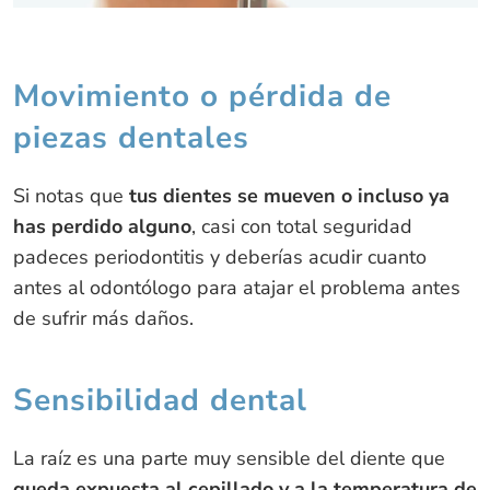
Movimiento o pérdida de
piezas dentales
Si notas que
tus dientes se mueven o incluso ya
has perdido alguno
, casi con total seguridad
padeces periodontitis y deberías acudir cuanto
antes al odontólogo para atajar el problema antes
de sufrir más daños.
Sensibilidad dental
La raíz es una parte muy sensible del diente que
queda expuesta al cepillado y a la temperatura de