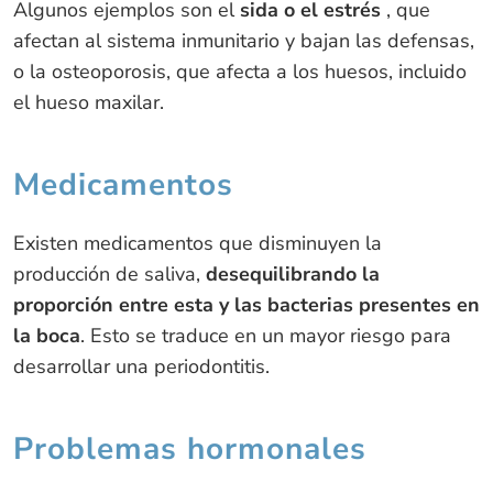
Algunos ejemplos son el
sida o el estrés
, que
afectan al sistema inmunitario y bajan las defensas,
o la osteoporosis, que afecta a los huesos, incluido
el hueso maxilar.
Medicamentos
Existen medicamentos que disminuyen la
producción de saliva,
desequilibrando la
proporción entre esta y las bacterias presentes en
la boca
. Esto se traduce en un mayor riesgo para
desarrollar una periodontitis.
Problemas hormonales