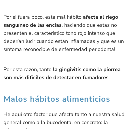
Por si fuera poco, este mal hábito
afecta al riego
sanguíneo de las encías
, haciendo que estas no
presenten el característico tono rojo intenso que
deberían lucir cuando están inflamadas y que es un
síntoma reconocible de enfermedad periodontal.
Por esta razón, tanto
la gingivitis como la piorrea
son más difíciles de detectar en fumadores
.
Malos hábitos alimenticios
He aquí otro factor que afecta tanto a nuestra salud
general como a la bucodental en concreto: la