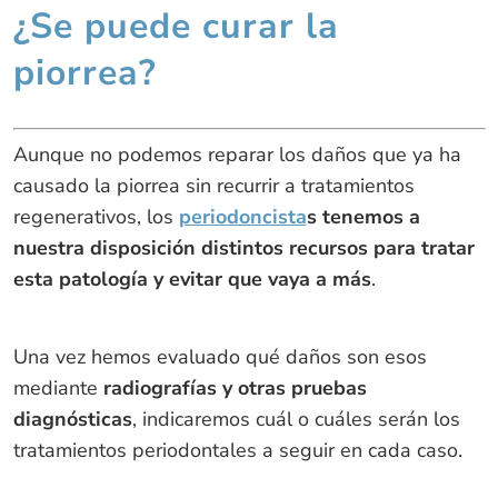
¿Se puede curar la
piorrea?
Aunque no podemos reparar los daños que ya ha
causado la piorrea sin recurrir a tratamientos
regenerativos, los
periodoncista
s tenemos a
nuestra disposición distintos recursos para tratar
esta patología y evitar que vaya a más
.
Una vez hemos evaluado qué daños son esos
mediante
radiografías y otras pruebas
diagnósticas
, indicaremos cuál o cuáles serán los
tratamientos periodontales a seguir en cada caso.