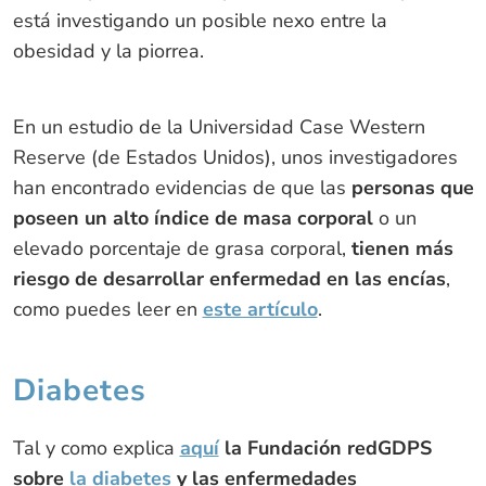
está investigando un posible nexo entre la
obesidad y la piorrea.
En un estudio de la Universidad Case Western
Reserve (de Estados Unidos), unos investigadores
han encontrado evidencias de que las
personas que
poseen un alto índice de masa corporal
o un
elevado porcentaje de grasa corporal,
tienen más
riesgo de desarrollar enfermedad en las encías
,
como puedes leer en
este artículo
.
Diabetes
Tal y como explica
aquí
la Fundación redGDPS
sobre
la diabetes
y las enfermedades