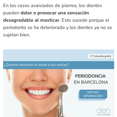
En los casos avanzados de piorrea, los dientes
pueden
doler o provocar una sensación
desagradable al masticar
. Esto sucede porque el
periodonto se ha deteriorado y los dientes ya no se
sujetan bien.