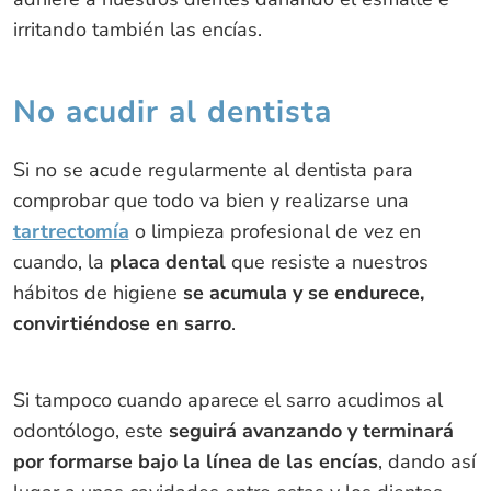
irritando también las encías.
No acudir al dentista
Si no se acude regularmente al dentista para
comprobar que todo va bien y realizarse una
tartrectomía
o limpieza profesional de vez en
cuando, la
placa dental
que resiste a nuestros
hábitos de higiene
se acumula y se endurece,
convirtiéndose en sarro
.
Si tampoco cuando aparece el sarro acudimos al
odontólogo, este
seguirá avanzando y terminará
por formarse bajo la línea de las encías
, dando así