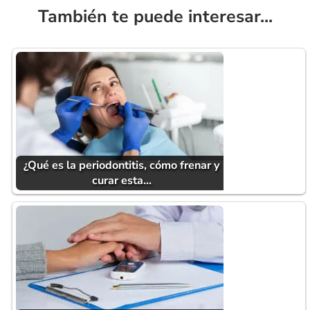
También te puede interesar...
¿Qué es la periodontitis, cómo frenar y
curar esta…