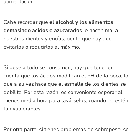
alimentación.
Cabe recordar que
el alcohol y los alimentos
demasiado ácidos o azucarados
le hacen mal a
nuestros dientes y encías, por lo que hay que
evitarlos o reducirlos al máximo.
Si pese a todo se consumen, hay que tener en
cuenta que los ácidos modifican el PH de la boca, lo
que a su vez hace que el esmalte de los dientes se
debilite. Por esta razón, es conveniente esperar al
menos media hora para lavárselos, cuando no estén
tan vulnerables.
Por otra parte, si tienes problemas de sobrepeso, se