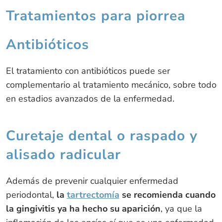
Tratamientos para piorrea
Antibióticos
El tratamiento con antibióticos puede ser
complementario al tratamiento mecánico, sobre todo
en estadios avanzados de la enfermedad.
Curetaje dental o raspado y
alisado radicular
Además de prevenir cualquier enfermedad
periodontal,
la
tartrectomía
se recomienda cuando
la gingivitis ya ha hecho su aparición
, ya que la