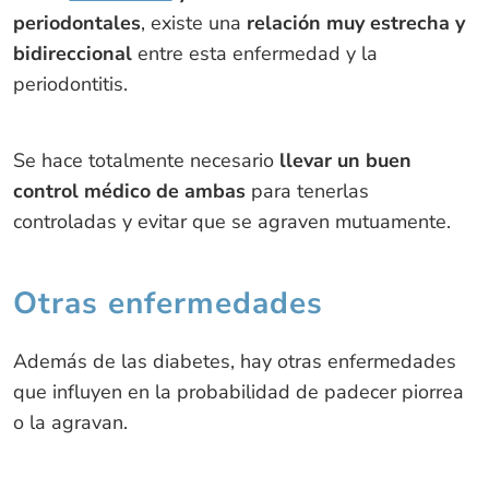
periodontales
, existe una
relación muy estrecha y
bidireccional
entre esta enfermedad y la
periodontitis.
Se hace totalmente necesario
llevar un buen
control médico de ambas
para tenerlas
controladas y evitar que se agraven mutuamente.
Otras enfermedades
Además de las diabetes, hay otras enfermedades
que influyen en la probabilidad de padecer piorrea
o la agravan.