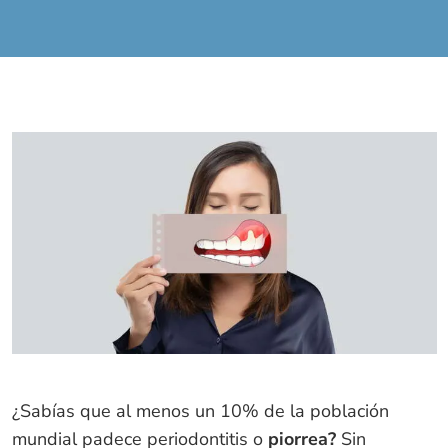
¿Sabías que al menos un 10% de la población
mundial padece periodontitis o
piorrea?
Sin