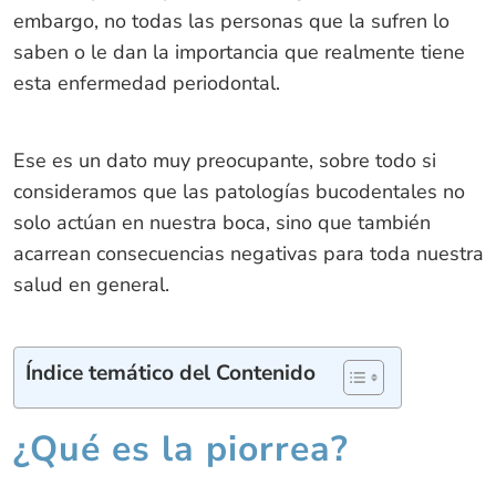
embargo, no todas las personas que la sufren lo
saben o le dan la importancia que realmente tiene
esta enfermedad periodontal.
Ese es un dato muy preocupante, sobre todo si
consideramos que las patologías bucodentales no
solo actúan en nuestra boca, sino que también
acarrean consecuencias negativas para toda nuestra
salud en general.
Índice temático del Contenido
¿Qué es la piorrea?