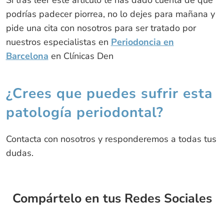
Si tras leer este artículo te has dado cuenta de que
podrías padecer piorrea, no lo dejes para mañana y
pide una cita con nosotros para ser tratado por
nuestros especialistas en
Periodoncia en
Barcelona
en Clínicas Den
¿Crees que puedes sufrir esta
patología periodontal?
Contacta con nosotros y responderemos a todas tus
dudas.
Compártelo en tus Redes Sociales