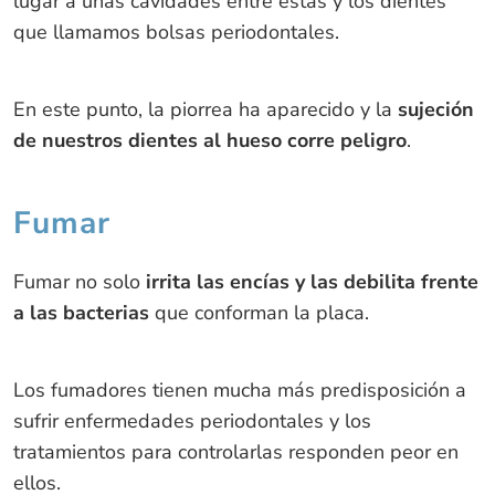
lugar a unas cavidades entre estas y los dientes
que llamamos bolsas periodontales.
En este punto, la piorrea ha aparecido y la
sujeción
de nuestros dientes al hueso corre peligro
.
Fumar
Fumar no solo
irrita las encías y las debilita frente
a las bacterias
que conforman la placa.
Los fumadores tienen mucha más predisposición a
sufrir enfermedades periodontales y los
tratamientos para controlarlas responden peor en
ellos.