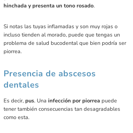
hinchada y presenta un tono rosado
.
Si notas las tuyas inflamadas y son muy rojas o
incluso tienden al morado, puede que tengas un
problema de salud bucodental que bien podría ser
piorrea.
Presencia de abscesos
dentales
Es decir,
pus
. Una
infección por piorrea
puede
tener también consecuencias tan desagradables
como esta.