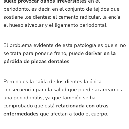
suele provocar daños irreversibles
en el
periodonto, es decir, en el conjunto de tejidos que
sostiene los dientes: el cemento radicular, la encía,
el hueso alveolar y el ligamento periodontal.
El problema evidente de esta patología es que si no
se trata para ponerle freno, puede
derivar en la
pérdida de piezas dentales
.
Pero no es la caída de los dientes la única
consecuencia para la salud que puede acarrearnos
una periodontitis, ya que también se ha
comprobado que está
relacionada con otras
enfermedades
que afectan a todo el cuerpo.