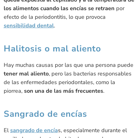
los alimentos cuando las encías se retraen
por
efecto de la periodontitis, lo que provoca
sensibilidad dental
.
Halitosis o mal aliento
Hay muchas causas por las que una persona puede
tener mal aliento
, pero las bacterias responsables
de las enfermedades periodontales, como la
piorrea,
son una de las más frecuentes
.
Sangrado de encías
El
sangrado de encía
s, especialmente durante el