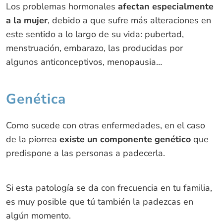
Los problemas hormonales
afectan especialmente
a la mujer
, debido a que sufre más alteraciones en
este sentido a lo largo de su vida: pubertad,
menstruación, embarazo, las producidas por
algunos anticonceptivos, menopausia…
Genética
Como sucede con otras enfermedades, en el caso
de la piorrea
existe un componente genético
que
predispone a las personas a padecerla.
Si esta patología se da con frecuencia en tu familia,
es muy posible que tú también la padezcas en
algún momento.