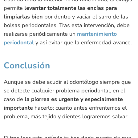
permite
levantar totalmente las encías para
limpiarlas bien
por dentro y vaciar el sarro de las
bolsas periodontales. Tras esta intervención, debe
realizarse periódicamente un
mantenimiento
periodontal
y así evitar que la enfermedad avance.
Conclusión
Aunque se debe acudir al odontólogo siempre que
se detecte cualquier problema periodontal, en el
caso de
la piorrea es urgente y especialmente
importante
hacerlo: cuanto antes enfrentemos el
problema, más tejido y dientes lograremos salvar.