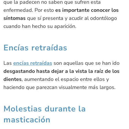
que la padecen no saben que sufren esta
enfermedad. Por esto
es importante conocer los
síntomas
que sí presenta y acudir al odontólogo
cuando han hecho su aparición.
Encías retraídas
Las
encías retraídas
son aquellas que se han ido
desgastando hasta dejar a la vista la raíz de los
dientes
, aumentando el espacio entre ellos y
haciendo que parezcan visualmente más largos.
Molestias durante la
masticación