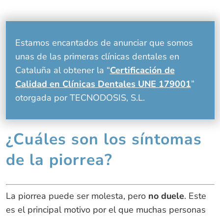
Estamos encantados de anunciar que somos
unas de las primeras clínicas dentales en
Cataluña al obtener la “
Certificación de
Calidad en Clínicas Dentales UNE 179001
”
otorgada por TECNODOSIS, S.L.
¿Cuáles son los síntomas
de la piorrea?
La piorrea puede ser molesta, pero
no duele
. Este
es el principal motivo por el que muchas personas