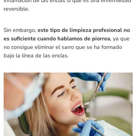
inflamación de las encías sí que es una enfermedad
reversible.
Sin embargo,
este tipo de limpieza profesional no
es suficiente cuando hablamos de piorrea
, ya que
no consigue eliminar el sarro que se ha formado
bajo la línea de las encías.