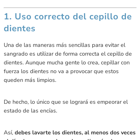
1. Uso correcto del cepillo de
dientes
Una de las maneras más sencillas para evitar el
sangrado es utilizar de forma correcta el cepillo de
dientes. Aunque mucha gente lo crea, cepillar con
fuerza los dientes no va a provocar que estos
queden más limpios.
De hecho, lo único que se logrará es empeorar el
estado de las encías.
Así,
debes lavarte los dientes, al menos dos veces