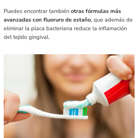
Puedes encontrar también
otras fórmulas más
avanzadas con fluoruro de estaño
, que además de
eliminar la placa bacteriana reduce la inflamación
del tejido gingival.