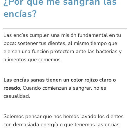
¿Por qué me sangran las
encías?
Las encías cumplen una misión fundamental en tu
boca: sostener tus dientes, al mismo tiempo que
ejercen una función protectora ante las bacterias y
alimentos que comemos.
Las encías sanas tienen un color rojizo claro o
rosado
. Cuando comienzan a sangrar, no es
casualidad.
Solemos pensar que nos hemos lavado los dientes
con demasiada energía o que tenemos las encías