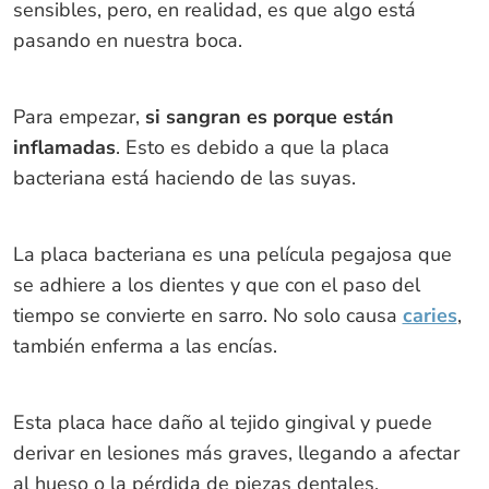
sensibles, pero, en realidad, es que algo está
pasando en nuestra boca.
Para empezar,
si sangran es porque están
inflamadas
. Esto es debido a que la placa
bacteriana está haciendo de las suyas.
La placa bacteriana es una película pegajosa que
se adhiere a los dientes y que con el paso del
tiempo se convierte en sarro. No solo causa
caries
,
también enferma a las encías.
Esta placa hace daño al tejido gingival y puede
derivar en lesiones más graves, llegando a afectar
al hueso o la pérdida de piezas dentales.