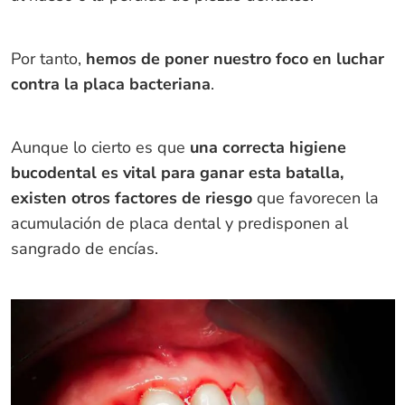
Por tanto,
hemos de poner nuestro foco en luchar
contra la placa bacteriana
.
Aunque lo cierto es que
una correcta higiene
bucodental es vital para ganar esta batalla,
existen otros factores de riesgo
que favorecen la
acumulación de placa dental y predisponen al
sangrado de encías.