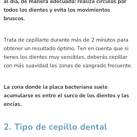
al día, de manera adecuada: realiza círculos por
todos los dientes y evita los movimientos
bruscos.
Trata de cepillarte durante más de 2 minutos para
obtener un resultado óptimo. Ten en cuenta que si
tienes los dientes muy sensibles, deberás cepillar
con más suavidad las zonas de sangrado frecuente.
La zona donde la placa bacteriana suele
acumularse es entre el surco de los dientes y las
encías.
2. Tipo de cepillo dental