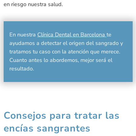
en riesgo nuestra salud.
En nuestra
Clínica Dental en Barcelona
te
ayudamos a detectar el origen del sangrado y
tratamos tu caso con la atención que merece.
Cuanto antes lo abordemos, mejor será el
resultado.
Consejos para tratar las
encías sangrantes