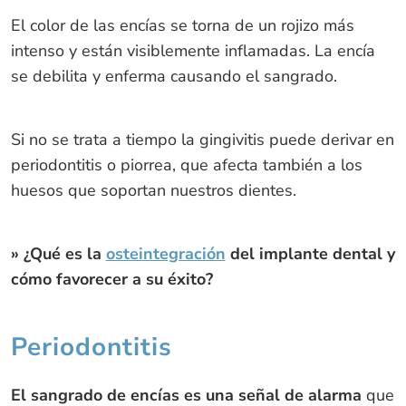
El color de las encías se torna de un rojizo más
intenso y están visiblemente inflamadas. La encía
se debilita y enferma causando el sangrado.
Si no se trata a tiempo la gingivitis puede derivar en
periodontitis o piorrea, que afecta también a los
huesos que soportan nuestros dientes.
» ¿Qué es la
osteintegración
del implante dental y
cómo favorecer a su éxito?
Periodontitis
El sangrado de encías es una señal de alarma
que