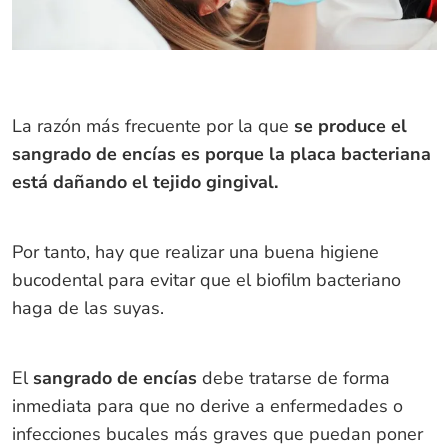
La razón más frecuente por la que
se produce el
sangrado de encías es porque la placa bacteriana
está dañando el tejido gingival.
Por tanto, hay que realizar una buena higiene
bucodental para evitar que el biofilm bacteriano
haga de las suyas.
El
sangrado de encías
debe tratarse de forma
inmediata para que no derive a enfermedades o
infecciones bucales más graves que puedan poner