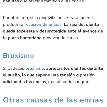
dañinas
que afectan también a las encías.
Por otro lado, si la gingivitis no se trata, puede
producirse
recesión de encías
.
La raíz del diente
queda expuesta y desprotegida ante el avance de
la placa bacteriana
provocando caries.
Bruxismo
Si padeces
bruxismo
,
aprietas los dientes durante
el sueño, lo que supone una tensión o presión
adicional a las encías
, que al sufrir, sangran.
Otras causas de las encías