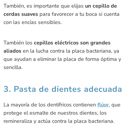
También, es importante que elijas
un cepillo de
cerdas suaves
para favorecer a tu boca si cuenta
con las encías sensibles.
También los
cepillos eléctricos son grandes
aliados
en la lucha contra la placa bacteriana, ya
que ayudan a eliminar la placa de forma óptima y
sencilla.
3. Pasta de dientes adecuada
La mayoría de los dentífricos contienen
flúor
, que
protege el esmalte de nuestros dientes, los
remineraliza y actúa contra la placa bacteriana.