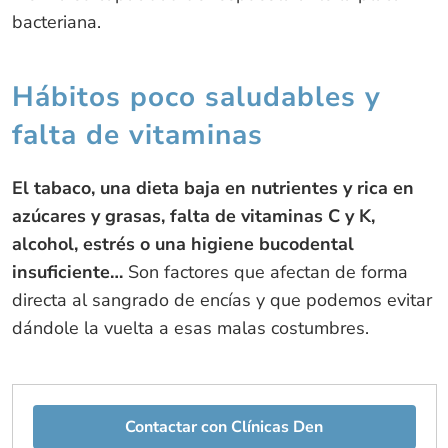
bacteriana.
Hábitos poco saludables y
falta de vitaminas
El tabaco, una dieta baja en nutrientes y rica en
azúcares y grasas, falta de vitaminas C y K,
alcohol, estrés o una higiene bucodental
insuficiente…
Son factores que afectan de forma
directa al sangrado de encías y que podemos evitar
dándole la vuelta a esas malas costumbres.
Contactar con Clínicas Den