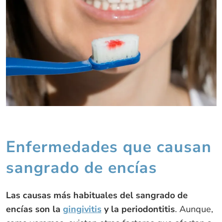
Enfermedades que causan
sangrado de encías
Las causas más habituales del sangrado de
encías son la
gingivitis
y la periodontitis
. Aunque,