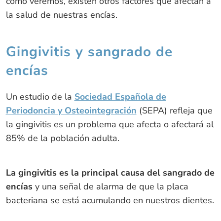
como veremos, existen otros factores que afectan a
la salud de nuestras encías.
Gingivitis y sangrado de
encías
Un estudio de la
Sociedad Española de
Periodoncia y Osteointegración
(SEPA) refleja que
la gingivitis es un problema que afecta o afectará al
85% de la población adulta.
La gingivitis es la principal causa del sangrado de
encías
y una señal de alarma de que la placa
bacteriana se está acumulando en nuestros dientes.