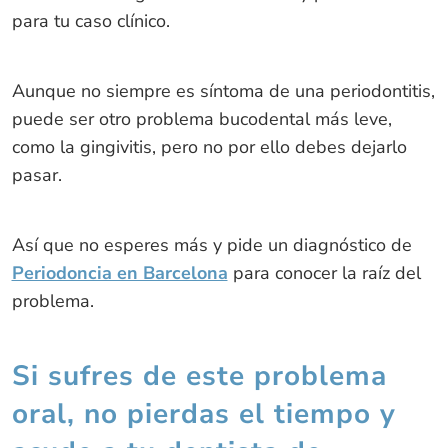
para tu caso clínico.
Aunque no siempre es síntoma de una periodontitis,
puede ser otro problema bucodental más leve,
como la gingivitis, pero no por ello debes dejarlo
pasar.
Así que no esperes más y pide un diagnóstico de
Periodoncia en Barcelona
para conocer la raíz del
problema.
Si sufres de este problema
oral, no pierdas el tiempo y