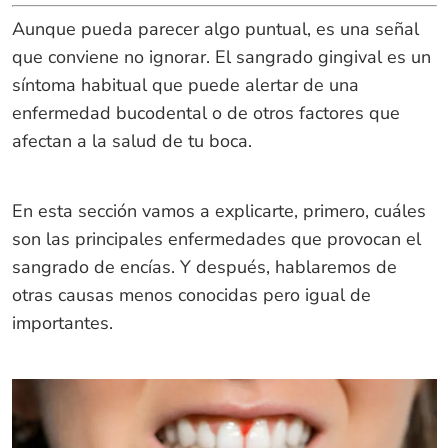
Aunque pueda parecer algo puntual, es una señal
que conviene no ignorar. El sangrado gingival es un
síntoma habitual que puede alertar de una
enfermedad bucodental o de otros factores que
afectan a la salud de tu boca.
En esta sección vamos a explicarte, primero, cuáles
son las principales enfermedades que provocan el
sangrado de encías. Y después, hablaremos de
otras causas menos conocidas pero igual de
importantes.