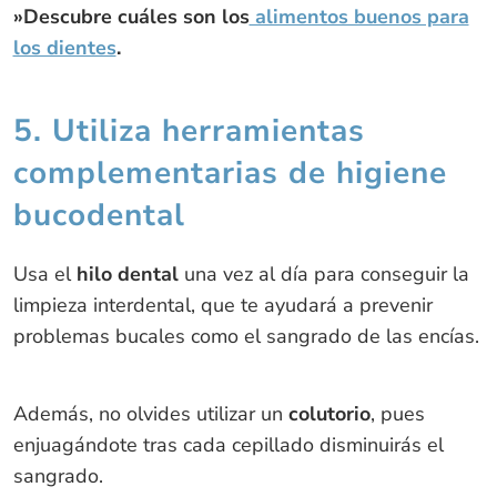
»Descubre cuáles son los
alimentos buenos para
los dientes
.
5. Utiliza herramientas
complementarias de higiene
bucodental
Usa el
hilo dental
una vez al día para conseguir la
limpieza interdental, que te ayudará a prevenir
problemas bucales como el sangrado de las encías.
Además, no olvides utilizar un
colutorio
, pues
enjuagándote tras cada cepillado disminuirás el
sangrado.