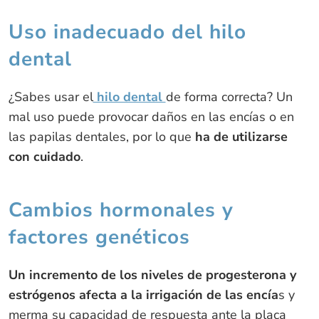
Uso inadecuado del hilo
dental
¿Sabes usar el
hilo dental
de forma correcta? Un
mal uso puede provocar daños en las encías o en
las papilas dentales, por lo que
ha de utilizarse
con cuidado
.
Cambios hormonales y
factores genéticos
Un incremento de los niveles de progesterona y
estrógenos afecta a la irrigación de las encía
s y
merma su capacidad de respuesta ante la placa