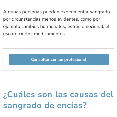
Algunas personas pueden experimentar sangrado
por circunstancias menos evidentes, como por
ejemplo cambios hormonales, estrés emocional, el
uso de ciertos medicamentos.
Consultar con un profesional
¿Cuáles son las causas del
sangrado de encías?