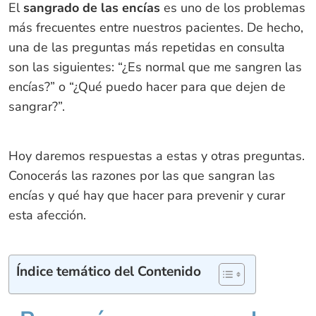
El
sangrado de las encías
es uno de los problemas
más frecuentes entre nuestros pacientes. De hecho,
una de las preguntas más repetidas en consulta
son las siguientes: “¿Es normal que me sangren las
encías?” o “¿Qué puedo hacer para que dejen de
sangrar?”.
Hoy daremos respuestas a estas y otras preguntas.
Conocerás las razones por las que sangran las
encías y qué hay que hacer para prevenir y curar
esta afección.
Índice temático del Contenido