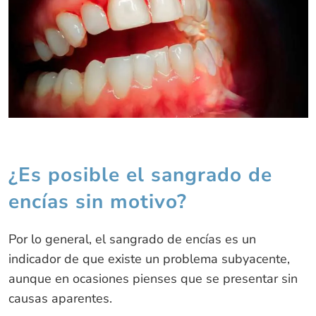
¿Es posible el sangrado de
encías sin motivo?
Por lo general, el sangrado de encías es un
indicador de que existe un problema subyacente,
aunque en ocasiones pienses que se presentar sin
causas aparentes.