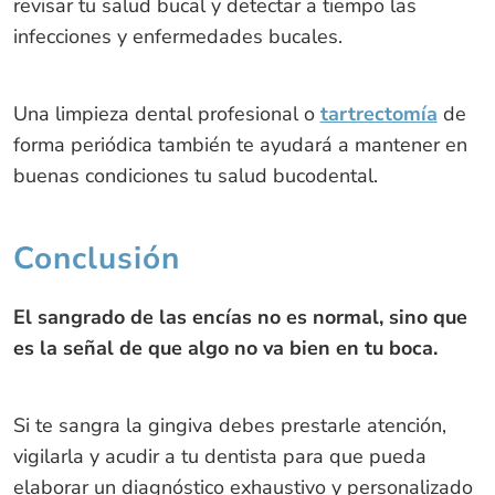
revisar tu salud bucal y detectar a tiempo las
infecciones y enfermedades bucales.
Una limpieza dental profesional o
tartrectomía
de
forma periódica también te ayudará a mantener en
buenas condiciones tu salud bucodental.
Conclusión
El sangrado de las encías no es normal, sino que
es la señal de que algo no va bien en tu boca.
Si te sangra la gingiva debes prestarle atención,
vigilarla y acudir a tu dentista para que pueda
elaborar un diagnóstico exhaustivo y personalizado