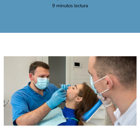
9
minutos lectura