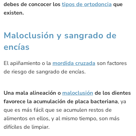
debes de concocer los
tipos de ortodoncia
que
existen.
Maloclusión y sangrado de
encías
El apiñamiento o la
mordida cruzada
son factores
de riesgo de sangrado de encías.
Una mala alineación o
maloclusión
de los dientes
favorece la acumulación de placa bacteriana
, ya
que es más fácil que se acumulen restos de
alimentos en ellos, y al mismo tiempo, son más
difíciles de limpiar.