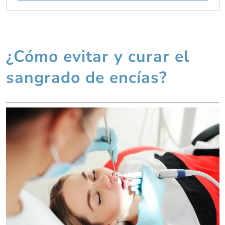
¿Cómo evitar y curar el
sangrado de encías?