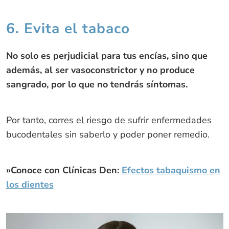
6. Evita el tabaco
No solo es perjudicial para tus encías, sino que
además, al ser vasoconstrictor y no produce
sangrado, por lo que no tendrás síntomas.
Por tanto, corres el riesgo de sufrir enfermedades
bucodentales sin saberlo y poder poner remedio.
»Conoce con Clínicas Den:
Efectos tabaquismo en
los dientes