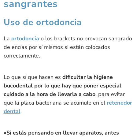
sangrantes
Uso de ortodoncia
La
ortodoncia
o los brackets no provocan sangrado
de encías por sí mismos si están colocados
correctamente.
Lo que sí que hacen es
dificultar la higiene
bucodental por lo que hay que poner especial
cuidado a la hora de llevarla a cabo
, para evitar
que la placa bacteriana se acumule en el
retenedor
dental
.
»Si estás pensando en llevar aparatos, antes