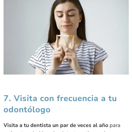
7. Visita con frecuencia a tu
odontólogo
Visita a tu dentista un par de veces al año
para