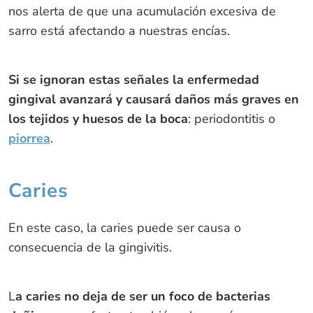
nos alerta de que una acumulación excesiva de
sarro está afectando a nuestras encías.
Si se ignoran estas señales la enfermedad
gingival avanzará y causará daños más graves en
los tejidos y huesos de la boca
: periodontitis o
piorrea
.
Caries
En este caso, la caries puede ser causa o
consecuencia de la gingivitis.
L
a caries no deja de ser un foco de bacterias