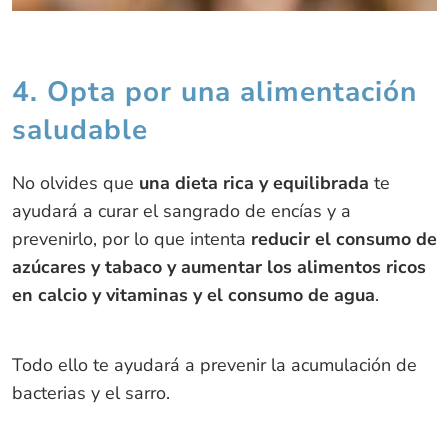
4. Opta por una alimentación
saludable
No olvides que
una dieta rica y equilibrada
te
ayudará a curar el sangrado de encías y a
prevenirlo, por lo que intenta
reducir el consumo de
azúcares y tabaco y aumentar los alimentos ricos
en calcio y vitaminas y el consumo de agua
.
Todo ello te ayudará a prevenir la acumulación de
bacterias y el sarro.