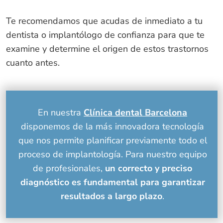
Te recomendamos que acudas de inmediato a tu
dentista o implantólogo de confianza para que te
examine y determine el origen de estos trastornos
cuanto antes.
En nuestra
Clínica dental Barcelona
disponemos de la más innovadora tecnología
que nos permite planificar previamente todo el
proceso de implantología. Para nuestro equipo
de profesionales,
un correcto y preciso
diagnóstico es fundamental para garantizar
resultados a largo plazo
.