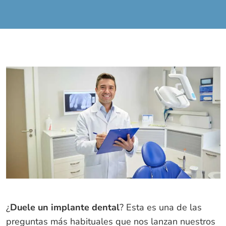
¿
Duele un implante dental
? Esta es una de las
preguntas más habituales que nos lanzan nuestros