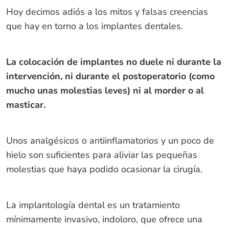
Hoy decimos adiós a los mitos y falsas creencias
que hay en torno a los implantes dentales.
La colocación de implantes no duele ni durante la
intervención, ni durante el postoperatorio (como
mucho unas molestias leves) ni al morder o al
masticar.
Unos analgésicos o antiinflamatorios y un poco de
hielo son suficientes para aliviar las pequeñas
molestias que haya podido ocasionar la cirugía.
La implantología dental es un tratamiento
mínimamente invasivo, indoloro, que ofrece una