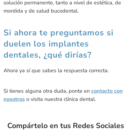
solución permanente, tanto a nivel de estética, de
mordida y de salud bucodental.
Si ahora te preguntamos si
duelen los implantes
dentales, ¿qué dirías?
Ahora ya sí que sabes la respuesta correcta.
Si tienes alguna otra duda, ponte en
contacto con
nosotros
o visita nuestra clínica dental.
Compártelo en tus Redes Sociales