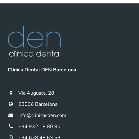
Clínica Dental DEN Barcelona
Via Augusta, 28
08006 Barcelona
info@clinicasden.com
+34 932 18 80 80
+34 678 48 63 53