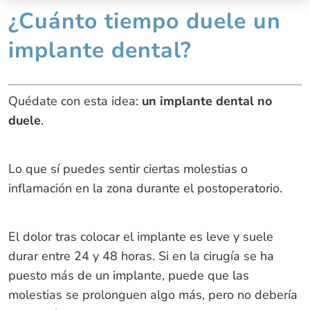
¿Cuánto tiempo duele un
implante dental?
Quédate con esta idea:
un implante dental no
duele
.
Lo que sí puedes sentir ciertas molestias o
inflamación en la zona durante el postoperatorio.
El dolor tras colocar el implante es leve y suele
durar entre 24 y 48 horas. Si en la cirugía se ha
puesto más de un implante, puede que las
molestias se prolonguen algo más, pero no debería