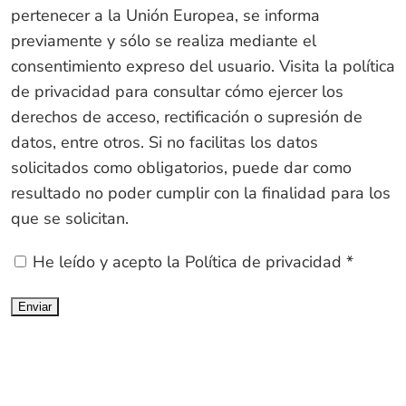
pertenecer a la Unión Europea, se informa
previamente y sólo se realiza mediante el
consentimiento expreso del usuario. Visita la política
de privacidad para consultar cómo ejercer los
derechos de acceso, rectificación o supresión de
datos, entre otros. Si no facilitas los datos
solicitados como obligatorios, puede dar como
resultado no poder cumplir con la finalidad para los
que se solicitan.
He leído y acepto la
Política de privacidad
*