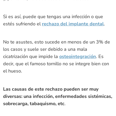
Si es así, puede que tengas una infección o que
estés sufriendo el
rechazo del implante dental
.
No te asustes, esto sucede en menos de un 3% de
los casos y suele ser debido a una mala
cicatrización que impide la
osteointegración
. Es
decir, que el famoso tornillo no se integre bien con
el hueso.
Las causas de este rechazo pueden ser muy
diversas: una infección, enfermedades sistémicas,
sobrecarga, tabaquismo, etc
.