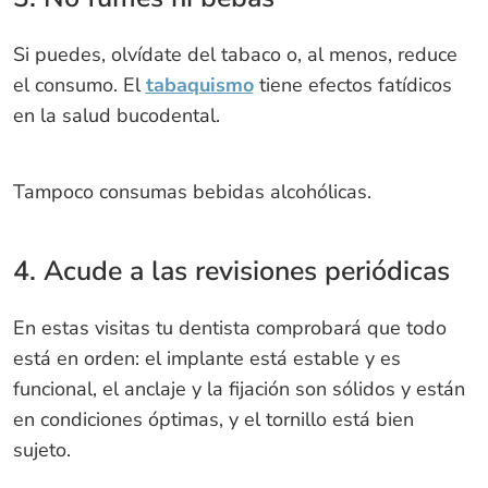
Si puedes, olvídate del tabaco o, al menos, reduce
el consumo. El
tabaquismo
tiene efectos fatídicos
en la salud bucodental.
Tampoco consumas bebidas alcohólicas.
4. Acude a las revisiones periódicas
En estas visitas tu dentista comprobará que todo
está en orden: el implante está estable y es
funcional, el anclaje y la fijación son sólidos y están
en condiciones óptimas, y el tornillo está bien
sujeto.