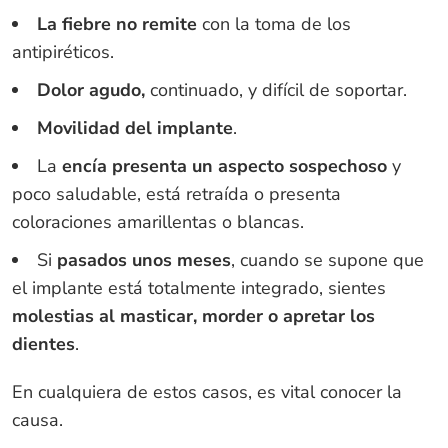
La fiebre no remite
con la toma de los
antipiréticos.
Dolor agudo,
continuado, y difícil de soportar.
Movilidad del implante
.
La
encía presenta un aspecto sospechoso
y
poco saludable, está retraída o presenta
coloraciones amarillentas o blancas.
Si
pasados unos meses
, cuando se supone que
el implante está totalmente integrado, sientes
molestias al masticar, morder o apretar los
dientes
.
En cualquiera de estos casos, es vital conocer la
causa.