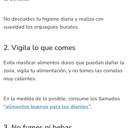
No descuides tu higiene diaria y realiza con
suavidad los enjuagues bucales.
2. Vigila lo que comes
Evita masticar alimentos duros que puedan dañar la
zona, vigila tu alimentación, y no tomes las comidas
muy calientes.
En la medida de lo posible, consume los llamados
“
alimentos buenos para los dientes
”.
3. No fumes ni bebas