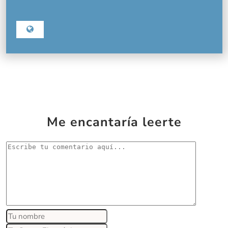
Me encantaría leerte