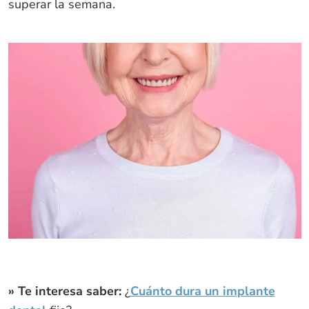
superar la semana.
» Te interesa saber:
¿
Cuánto dura un implante