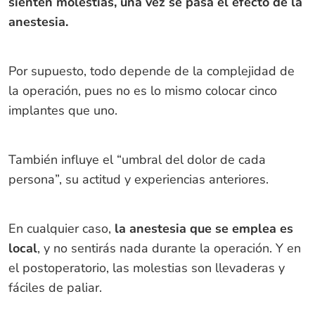
sienten molestias, una vez se pasa el efecto de la
anestesia.
Por supuesto, todo depende de la complejidad de
la operación, pues no es lo mismo colocar cinco
implantes que uno.
También influye el “umbral del dolor de cada
persona”, su actitud y experiencias anteriores.
En cualquier caso,
la anestesia que se emplea es
local
, y no sentirás nada durante la operación. Y en
el postoperatorio, las molestias son llevaderas y
fáciles de paliar.