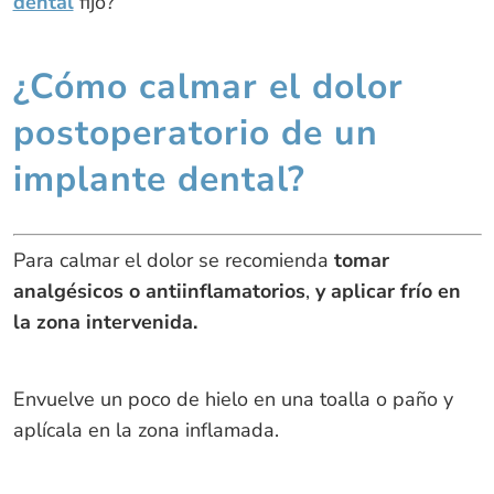
dental
fijo?
¿Cómo calmar el dolor
postoperatorio de un
implante dental?
Para calmar el dolor se recomienda
tomar
analgésicos o antiinflamatorios
,
y aplicar frío en
la zona intervenida.
Envuelve un poco de hielo en una toalla o paño y
aplícala en la zona inflamada.