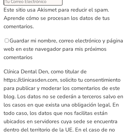
Este sitio usa Akismet para reducir el spam.
Aprende cómo se procesan los datos de tus
comentarios
.
Guardar mi nombre, correo electrónico y página
web en este navegador para mis próximos
comentarios
Clínica Dental Den, como titular de
https://clinicasden.com
, solicito tu consentimiento
para publicar y moderar los comentarios de este
blog. Los datos no se cederán a terceros salvo en
los casos en que exista una obligación legal. En
todo caso, los datos que nos facilitas están
ubicados en servidores cuya sede se encuentra
dentro del territorio de la UE. En el caso de no