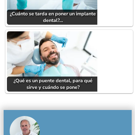
¿Cuánto se tarda en poner un implante
dental?…
¿Qué es un puente dental, para qué
sirve y cuándo se pone?