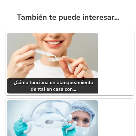
También te puede interesar...
¿Cómo funciona un blanqueamiento
dental en casa con…