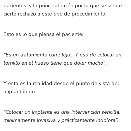
pacientes, y la principal razón por la que se siente
cierto rechazo a este tipo de procedimiento.
Esto es lo que piensa el paciente:
“Es un tratamiento complejo… Y eso de colocar un
tornillo en el hueso tiene que doler mucho”.
Y esta es la realidad desde el punto de vista del
implantólogo:
“Colocar un implante es una intervención sencilla,
mínimamente invasiva y prácticamente indolora”.