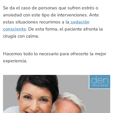
Se da el caso de personas que sufren estrés o
ansiedad con este tipo de intervenciones. Ante
estas situaciones recurrimos a la
sedación
consciente
. De esta forma, el paciente afronta la
cirugía con calma.
Hacemos todo lo necesario para ofrecerte la mejor
experiencia.