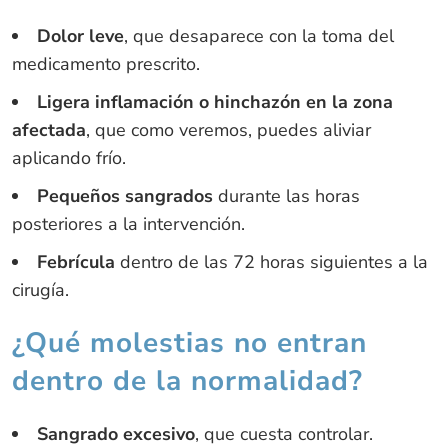
Dolor leve
, que desaparece con la toma del
medicamento prescrito.
Ligera inflamación o hinchazón en la zona
afectada
, que como veremos, puedes aliviar
aplicando frío.
Pequeños sangrados
durante las horas
posteriores a la intervención.
Febrícula
dentro de las 72 horas siguientes a la
cirugía.
¿Qué molestias no entran
dentro de la normalidad?
Sangrado excesivo
, que cuesta controlar.