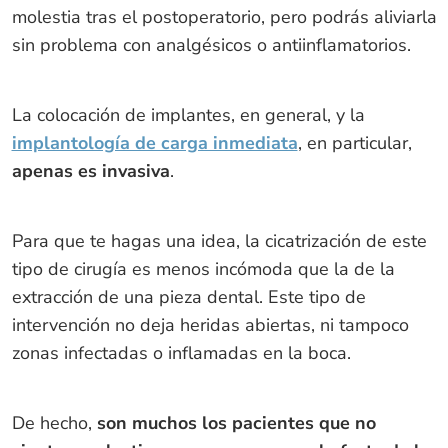
molestia tras el postoperatorio, pero podrás aliviarla
sin problema con analgésicos o antiinflamatorios.
La colocación de implantes, en general, y la
implantología de carga inmediata
, en particular,
apenas es invasiva
.
Para que te hagas una idea, la cicatrización de este
tipo de cirugía es menos incómoda que la de la
extracción de una pieza dental. Este tipo de
intervención no deja heridas abiertas, ni tampoco
zonas infectadas o inflamadas en la boca.
De hecho,
son muchos los pacientes que no