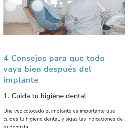
4 Consejos para que todo
vaya bien después del
implante
1. Cuida tu higiene dental
Una vez colocado el implante es importante que
cuides tu higiene dental, y sigas las indicaciones de
tu dentista.