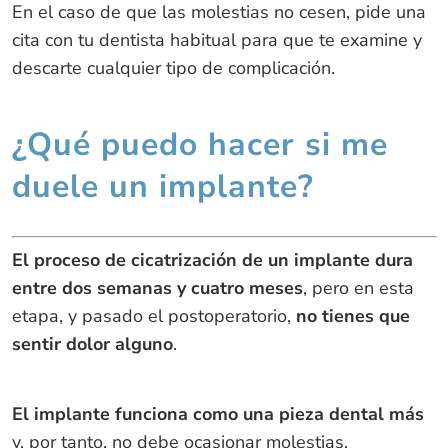
En el caso de que las molestias no cesen, pide una
cita con tu dentista habitual para que te examine y
descarte cualquier tipo de complicación.
¿Qué puedo hacer si me
duele un implante?
El proceso de cicatrización de un implante dura
entre dos semanas y cuatro meses
, pero en esta
etapa, y pasado el postoperatorio,
no tienes que
sentir dolor alguno
.
El implante funciona como una pieza dental más
y, por tanto, no debe ocasionar molestias.