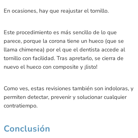
En ocasiones, hay que reajustar el tornillo.
Este procedimiento es más sencillo de lo que
parece, porque la corona tiene un hueco (que se
llama chimenea) por el que el dentista accede al
tornillo con facilidad. Tras apretarlo, se cierra de
nuevo el hueco con composite y ¡listo!
Como ves, estas revisiones también son indoloras, y
permiten detectar, prevenir y solucionar cualquier
contratiempo.
Conclusión