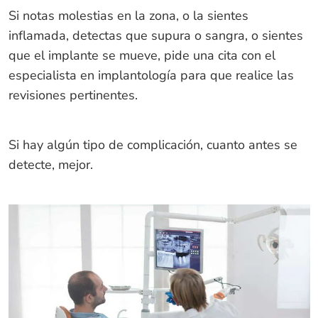
Si notas molestias en la zona, o la sientes
inflamada, detectas que supura o sangra, o sientes
que el implante se mueve, pide una cita con el
especialista en implantología para que realice las
revisiones pertinentes.
Si hay algún tipo de complicación, cuanto antes se
detecte, mejor.