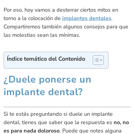
Por eso, hoy vamos a desterrar ciertos mitos en
torno a la colocación de
implantes dentales
.
Compartiremos también algunos consejos para que
las molestias sean las mínimas.
Índice temático del Contenido
¿Duele ponerse un
implante dental?
Si te estás preguntando si duele un implante
dental, tienes que saber que la respuesta es
no, no
es para nada doloroso
. Puede que notes alguna