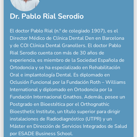
Dr. Pablo Rial Serodio
El doctor Pablo Rial (n.º de colegiado 1907), es el
Director Médico de Clínica Dental Den en Barcelona
y de COI Clínica Dental Granollers. El doctor Pablo
Rial Serodio cuenta con más de 30 años de
experiencia, es miembro de la Sociedad Española de
Ortodoncia y se ha especializado en Rehabilitación
Oral e implantología Dental. Es diplomado en
Oclusión Funcional por la Fundación Roth – Williams
International y diplomado en Ortodoncia por la
Fundación Internacional Gnathos. Además, posee un
Postgrado en Bioestética por el Orthognathic
Bioesthetic Institute, un título superior para dirigir
instalaciones de Radiodiagnóstico (UTPR) y un
Máster en Dirección de Servicios Integrados de Salud
por ESADE Business School.