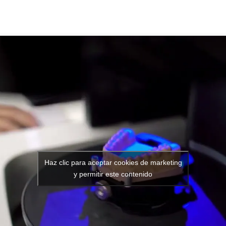
Haz clic para aceptar cookies de marketing
y permitir este contenido