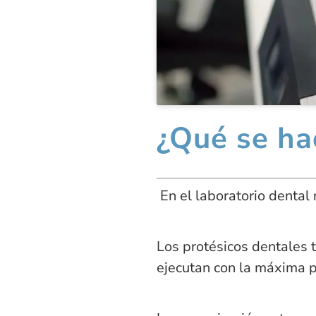
¿Qué se ha
En el laboratorio dental 
Los protésicos dentales t
ejecutan con la máxima p