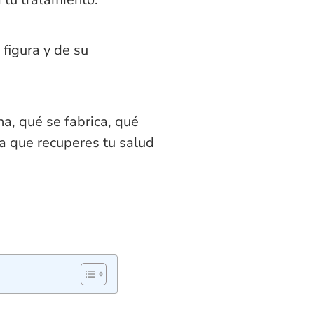
 figura y de su
a, qué se fabrica, qué
ra que recuperes tu salud