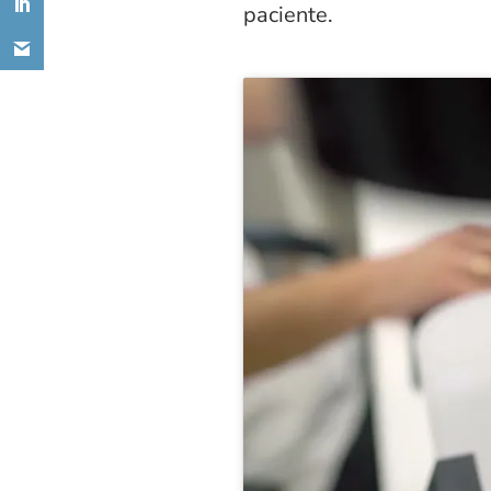
paciente.