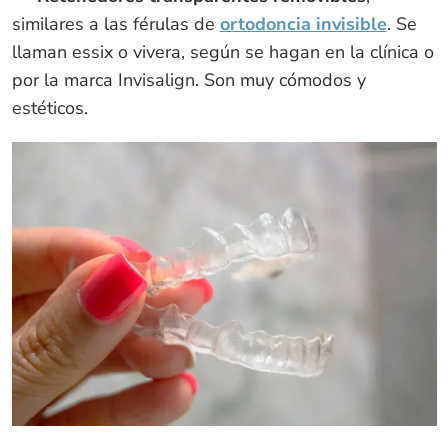
similares a las férulas de
ortodoncia invisible
. Se
llaman essix o vivera, según se hagan en la clínica o
por la marca Invisalign. Son muy cómodos y
estéticos.