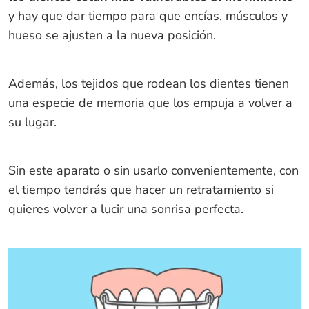
y hay que dar tiempo para que encías, músculos y
hueso se ajusten a la nueva posición.
Además, los tejidos que rodean los dientes tienen
una especie de memoria que los empuja a volver a
su lugar.
Sin este aparato o sin usarlo convenientemente, con
el tiempo tendrás que hacer un retratamiento si
quieres volver a lucir una sonrisa perfecta.