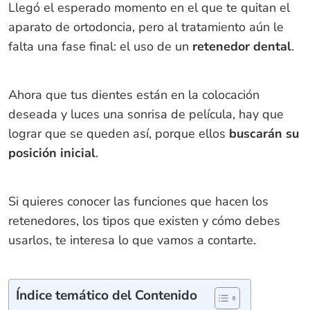
Llegó el esperado momento en el que te quitan el
aparato de ortodoncia, pero al tratamiento aún le
falta una fase final: el uso de un
retenedor dental
.
Ahora que tus dientes están en la colocación
deseada y luces una sonrisa de película, hay que
lograr que se queden así, porque ellos
buscarán su
posición inicial
.
Si quieres conocer las funciones que hacen los
retenedores, los tipos que existen y cómo debes
usarlos, te interesa lo que vamos a contarte.
Índice temático del Contenido