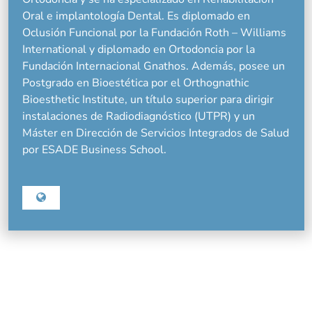
Oral e implantología Dental. Es diplomado en
Oclusión Funcional por la Fundación Roth – Williams
International y diplomado en Ortodoncia por la
Fundación Internacional Gnathos. Además, posee un
Postgrado en Bioestética por el Orthognathic
Bioesthetic Institute, un título superior para dirigir
instalaciones de Radiodiagnóstico (UTPR) y un
Máster en Dirección de Servicios Integrados de Salud
por ESADE Business School.