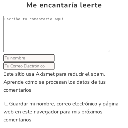
Me encantaría leerte
Este sitio usa Akismet para reducir el spam.
Aprende cómo se procesan los datos de tus
comentarios
.
Guardar mi nombre, correo electrónico y página
web en este navegador para mis próximos
comentarios