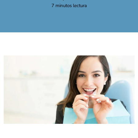
7
minutos lectura