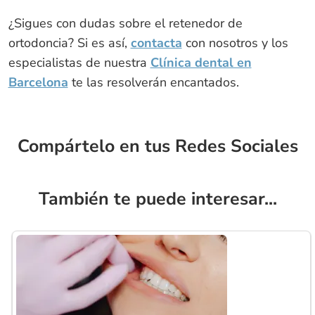
¿Sigues con dudas sobre el retenedor de
ortodoncia? Si es así,
contacta
con nosotros y los
especialistas de nuestra
Clínica dental en
Barcelona
te las resolverán encantados.
Compártelo en tus Redes Sociales
También te puede interesar...