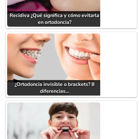
Recidiva ¿Qué significa y cómo evitarla
en ortodoncia?
¿Ortodoncia invisible o brackets? 8
diferencias…