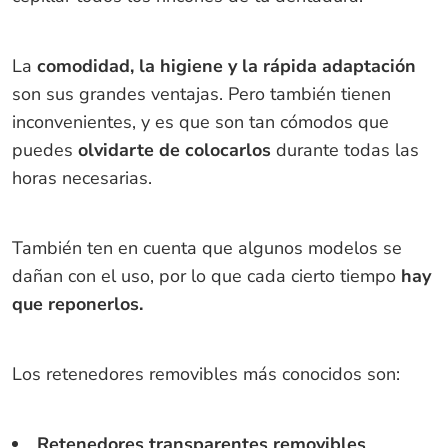
La
comodidad, la higiene y la rápida adaptación
son sus grandes ventajas. Pero también tienen
inconvenientes, y es que son tan cómodos que
puedes
olvidarte de colocarlos
durante todas las
horas necesarias.
También ten en cuenta que algunos modelos se
dañan con el uso, por lo que cada cierto tiempo
hay
que reponerlos.
Los retenedores removibles más conocidos son:
Retenedores transparentes removibles
,