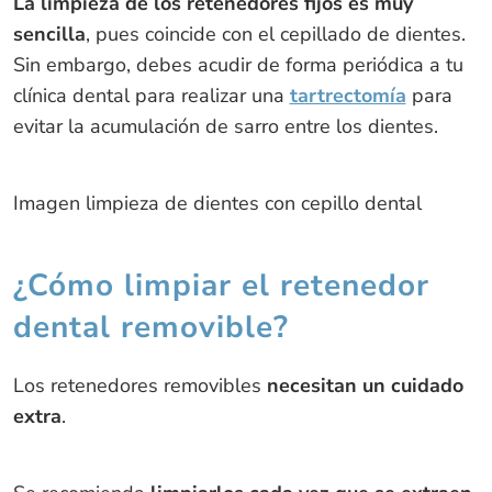
La limpieza de los retenedores fijos es muy
sencilla
, pues coincide con el cepillado de dientes.
Sin embargo, debes acudir de forma periódica a tu
clínica dental para realizar una
tartrectomía
para
evitar la acumulación de sarro entre los dientes.
Imagen limpieza de dientes con cepillo dental
¿Cómo limpiar el retenedor
dental removible?
Los retenedores removibles
necesitan un cuidado
extra
.