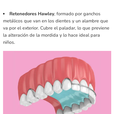
Retenedores Hawley
, formado por ganchos
metálicos que van en los dientes y un alambre que
va por el exterior. Cubre el paladar, lo que previene
la alteración de la mordida y lo hace ideal para
niños.