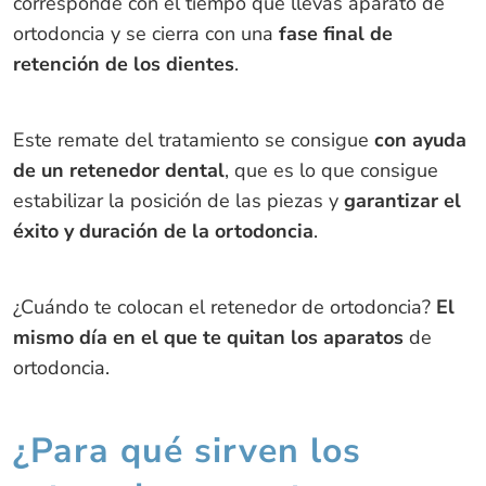
corresponde con el tiempo que llevas aparato de
ortodoncia y se cierra con una
fase final de
retención de los dientes
.
Este remate del tratamiento se consigue
con ayuda
de un retenedor dental
, que es lo que consigue
estabilizar la posición de las piezas y
garantizar el
éxito y duración de la ortodoncia
.
¿Cuándo te colocan el retenedor de ortodoncia?
El
mismo día en el que te quitan los aparatos
de
ortodoncia.
¿Para qué sirven los