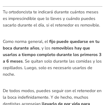
Tu ortodoncista te indicará durante cuántos meses
es imprescindible que lo lleves y cuándo puedes
sacarlo durante el día, si el retenedor es removible.
Como norma general, el
fijo puede quedarse en tu
boca durante años
, y los
removibles hay que
usarlos a tiempo completo durante los primeros 3
a 6 meses
. Se quitan solo durante las comidas y los
cepillados. Luego, solo es necesario usarlos de
noche.
De todos modos, puedes seguir con el retenedor en
la boca indefinidamente. Y de hecho, muchos
dentistas aconsejan
llevarlo de por vida para