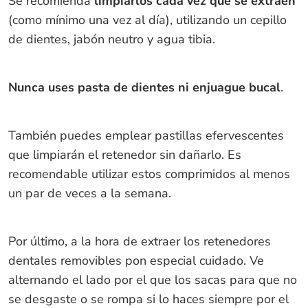
Se recomienda
limpiarlos cada vez que se extraen
(como mínimo una vez al día), utilizando un cepillo
de dientes, jabón neutro y agua tibia.
Nunca uses pasta de dientes ni enjuague bucal
.
También puedes emplear pastillas efervescentes
que limpiarán el retenedor sin dañarlo. Es
recomendable utilizar estos comprimidos al menos
un par de veces a la semana.
Por último, a la hora de extraer los retenedores
dentales removibles pon especial cuidado. Ve
alternando el lado por el que los sacas para que no
se desgaste o se rompa si lo haces siempre por el