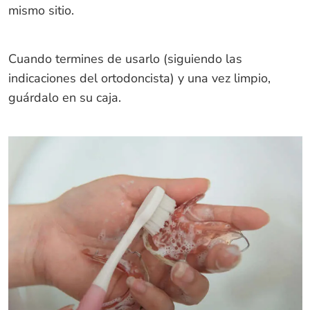
mismo sitio.
Cuando termines de usarlo (siguiendo las
indicaciones del ortodoncista) y una vez limpio,
guárdalo en su caja.