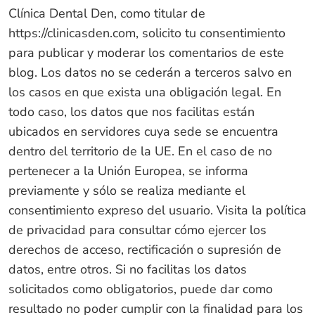
Clínica Dental Den, como titular de
https://clinicasden.com
, solicito tu consentimiento
para publicar y moderar los comentarios de este
blog. Los datos no se cederán a terceros salvo en
los casos en que exista una obligación legal. En
todo caso, los datos que nos facilitas están
ubicados en servidores cuya sede se encuentra
dentro del territorio de la UE. En el caso de no
pertenecer a la Unión Europea, se informa
previamente y sólo se realiza mediante el
consentimiento expreso del usuario. Visita la política
de privacidad para consultar cómo ejercer los
derechos de acceso, rectificación o supresión de
datos, entre otros. Si no facilitas los datos
solicitados como obligatorios, puede dar como
resultado no poder cumplir con la finalidad para los