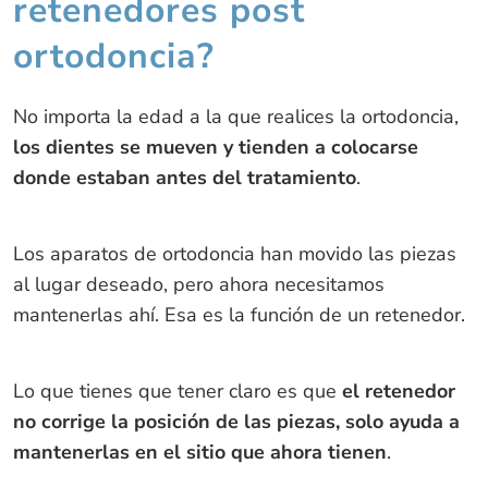
retenedores post
ortodoncia?
No importa la edad a la que realices la ortodoncia,
los dientes se mueven y tienden a colocarse
donde estaban antes del tratamiento
.
Los aparatos de ortodoncia han movido las piezas
al lugar deseado, pero ahora necesitamos
mantenerlas ahí. Esa es la función de un retenedor.
Lo que tienes que tener claro es que
el retenedor
no corrige la posición de las piezas, solo ayuda a
mantenerlas en el sitio que ahora tienen
.