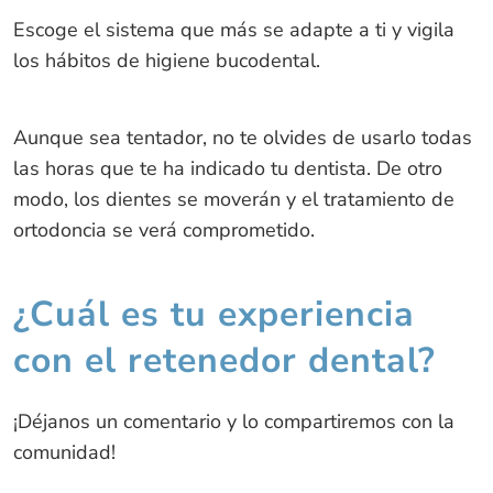
Escoge el sistema que más se adapte a ti y vigila
los hábitos de higiene bucodental.
Aunque sea tentador, no te olvides de usarlo todas
las horas que te ha indicado tu dentista. De otro
modo, los dientes se moverán y el tratamiento de
ortodoncia se verá comprometido.
¿Cuál es tu experiencia
con el retenedor dental?
¡Déjanos un comentario y lo compartiremos con la
comunidad!