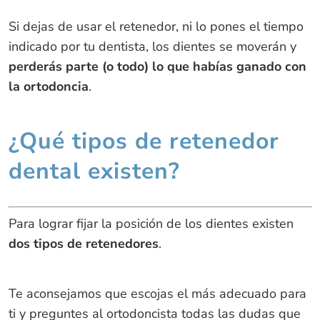
Si dejas de usar el retenedor, ni lo pones el tiempo
indicado por tu dentista, los dientes se moverán y
perderás parte (o todo) lo que habías ganado con
la ortodoncia
.
¿Qué tipos de retenedor
dental existen?
Para lograr fijar la posición de los dientes existen
dos tipos de retenedores
.
Te aconsejamos que escojas el más adecuado para
ti y preguntes al ortodoncista todas las dudas que