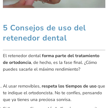
5 Consejos de uso del
retenedor dental
El retenedor dental
forma parte del tratamiento
de ortodoncia
, de hecho, es la fase final. ¿Cómo
puedes sacarle el máximo rendimiento?
Al usar removibles,
respeta los tiempos de uso
que
te indique el ortodoncista. No te confíes, pensando
que ya tienes una preciosa sonrisa.