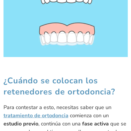
¿Cuándo se colocan los
retenedores de ortodoncia?
Para contestar a esto, necesitas saber que un
tratamiento de ortodoncia
comienza con un
estudio previo
, continúa con una
fase activa
que se