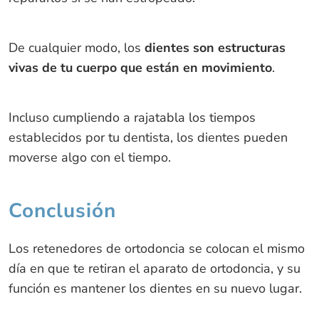
De cualquier modo, los
dientes son estructuras
vivas de tu cuerpo que están en movimiento
.
Incluso cumpliendo a rajatabla los tiempos
establecidos por tu dentista, los dientes pueden
moverse algo con el tiempo.
Conclusión
Los retenedores de ortodoncia se colocan el mismo
día en que te retiran el aparato de ortodoncia, y su
función es mantener los dientes en su nuevo lugar.