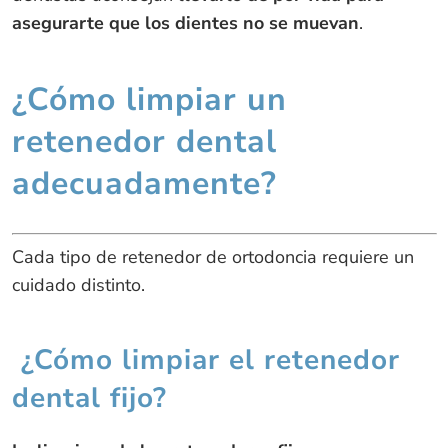
asegurarte que los dientes no se muevan
.
¿Cómo limpiar un
retenedor dental
adecuadamente?
Cada tipo de retenedor de ortodoncia requiere un
cuidado distinto.
¿Cómo limpiar el retenedor
dental fijo?