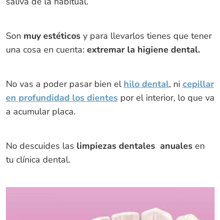
saliva de la habitual.
Son
muy estéticos
y para llevarlos tienes que tener
una cosa en cuenta:
extremar la higiene dental.
No vas a poder pasar bien el
hilo dental
, ni
cepillar
en profundidad los dientes
por el interior, lo que va
a acumular placa.
No descuides las
limpiezas dentales anuales
en
tu clínica dental.