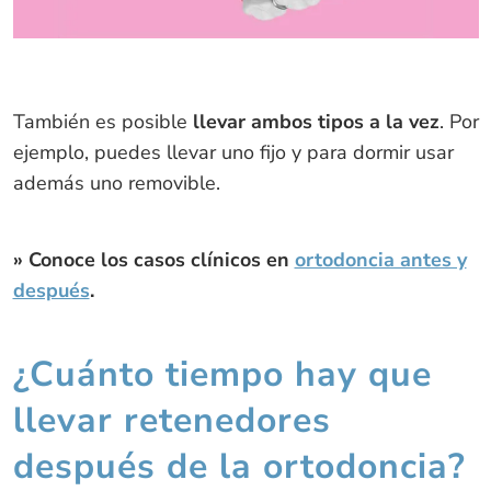
También es posible
llevar ambos tipos a la vez
. Por
ejemplo, puedes llevar uno fijo y para dormir usar
además uno removible.
» Conoce los casos clínicos en
ortodoncia antes y
después
.
¿Cuánto tiempo hay que
llevar retenedores
después de la ortodoncia?