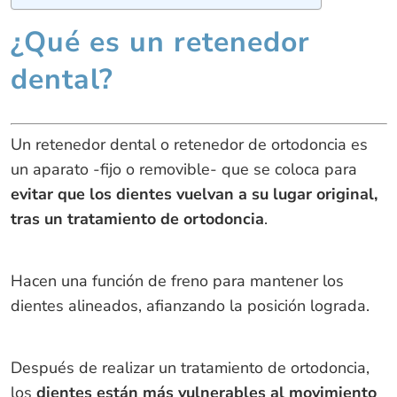
¿Qué es un retenedor
dental?
Un retenedor dental o retenedor de ortodoncia es
un aparato -fijo o removible- que se coloca para
evitar que los dientes vuelvan a su lugar original,
tras un tratamiento de ortodoncia
.
Hacen una función de freno para mantener los
dientes alineados, afianzando la posición lograda.
Después de realizar un tratamiento de ortodoncia,
los
dientes están más vulnerables al movimiento