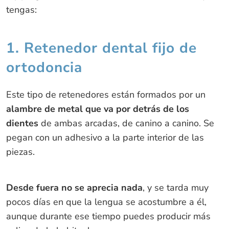
tengas:
1. Retenedor dental fijo de
ortodoncia
Este tipo de retenedores están formados por un
alambre de metal que va por detrás de los
dientes
de ambas arcadas, de canino a canino. Se
pegan con un adhesivo a la parte interior de las
piezas.
Desde fuera no se aprecia nada
, y se tarda muy
pocos días en que la lengua se acostumbre a él,
aunque durante ese tiempo puedes producir más