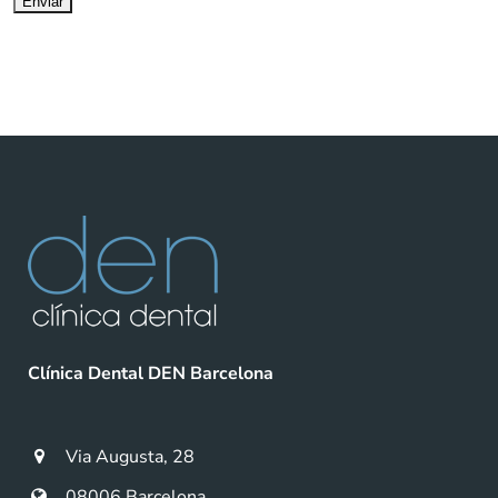
Clínica Dental DEN Barcelona
Via Augusta, 28
08006 Barcelona