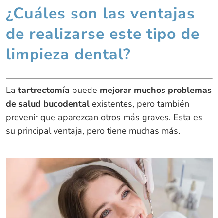
¿Cuáles son las ventajas
de realizarse este tipo de
limpieza dental?
La
tartrectomía
puede
mejorar muchos problemas
de salud bucodental
existentes, pero también
prevenir que aparezcan otros más graves. Esta es
su principal ventaja, pero tiene muchas más.