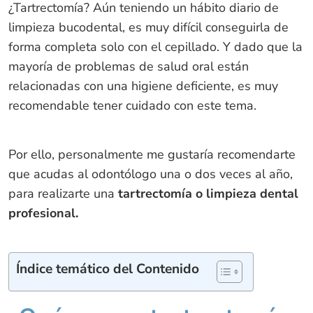
¿Tartrectomía? Aún teniendo un hábito diario de
limpieza bucodental, es muy difícil conseguirla de
forma completa solo con el cepillado. Y dado que la
mayoría de problemas de salud oral están
relacionadas con una higiene deficiente, es muy
recomendable tener cuidado con este tema.
Por ello, personalmente me gustaría recomendarte
que acudas al odontólogo una o dos veces al año,
para realizarte una
tartrectomía o limpieza dental
profesional.
Índice temático del Contenido