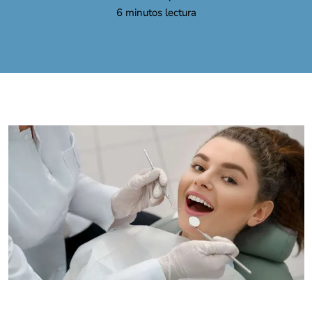
6
minutos lectura