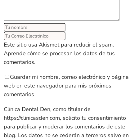
Este sitio usa Akismet para reducir el spam.
Aprende cómo se procesan los datos de tus
comentarios
.
Guardar mi nombre, correo electrónico y página
web en este navegador para mis próximos
comentarios
Clínica Dental Den, como titular de
https://clinicasden.com
, solicito tu consentimiento
para publicar y moderar los comentarios de este
blog. Los datos no se cederán a terceros salvo en