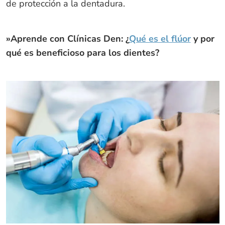
de protección a la dentadura.
»Aprende con Clínicas Den: ¿
Qué es el flúor
y por
qué es beneficioso para los dientes?