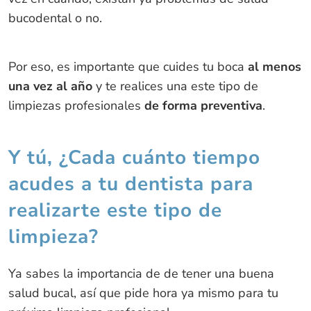
bucodental o no.
Por eso, es importante que cuides tu boca
al menos
una vez al año
y te realices una este tipo de
limpiezas profesionales
de forma preventiva
.
Y tú, ¿Cada cuánto tiempo
acudes a tu dentista para
realizarte este tipo de
limpieza?
Ya sabes la importancia de de tener una buena
salud bucal, así que pide hora ya mismo para tu