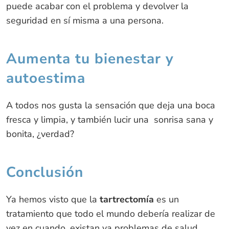
puede acabar con el problema y devolver la
seguridad en sí misma a una persona.
Aumenta tu bienestar y
autoestima
A todos nos gusta la sensación que deja una boca
fresca y limpia, y también lucir una sonrisa sana y
bonita, ¿verdad?
Conclusión
Ya hemos visto que la
tartrectomía
es un
tratamiento que todo el mundo debería realizar de
vez en cuando, existan ya problemas de salud