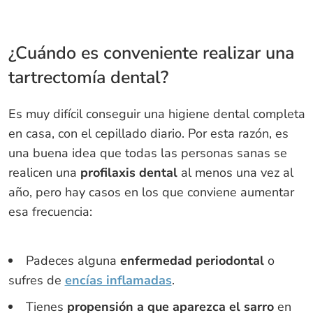
¿Cuándo es conveniente realizar una
tartrectomía dental?
Es muy difícil conseguir una higiene dental completa
en casa, con el cepillado diario. Por esta razón, es
una buena idea que todas las personas sanas se
realicen una
profilaxis dental
al menos una vez al
año, pero hay casos en los que conviene aumentar
esa frecuencia:
Padeces alguna
enfermedad periodontal
o
sufres de
encías inflamadas
.
Tienes
propensión a que aparezca el sarro
en