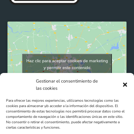
Haz clic para aceptar cookies de marketing
y permitir este contenido
Gestionar el consentimiento de
las cookies
Para ofrecer las mejores experiencias, utilizamos tecnologías como las
cookies para almacenar y/o acceder a la información del dispositivo. El
consentimiento de estas tecnologías nos permitirá procesar datos como el
comportamiento de navegación o las identificaciones únicas en este sitio.
No consentir o retirar el consentimiento, puede afectar negativamente a
ciertas características y funciones.