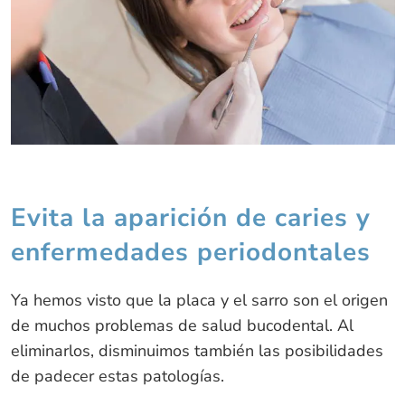
Evita la aparición de caries y
enfermedades periodontales
Ya hemos visto que la placa y el sarro son el origen
de muchos problemas de salud bucodental. Al
eliminarlos, disminuimos también las posibilidades
de padecer estas patologías.