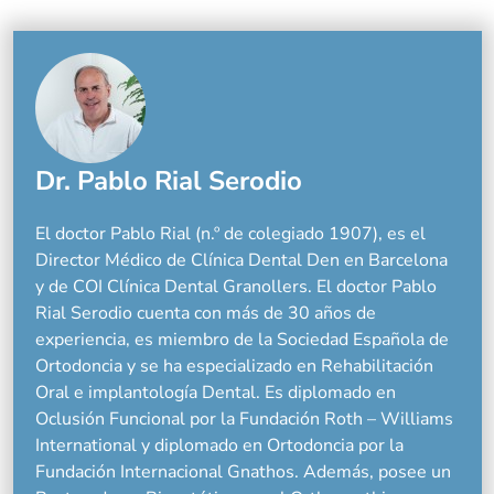
Dr. Pablo Rial Serodio
El doctor Pablo Rial (n.º de colegiado 1907), es el
Director Médico de Clínica Dental Den en Barcelona
y de COI Clínica Dental Granollers. El doctor Pablo
Rial Serodio cuenta con más de 30 años de
experiencia, es miembro de la Sociedad Española de
Ortodoncia y se ha especializado en Rehabilitación
Oral e implantología Dental. Es diplomado en
Oclusión Funcional por la Fundación Roth – Williams
International y diplomado en Ortodoncia por la
Fundación Internacional Gnathos. Además, posee un