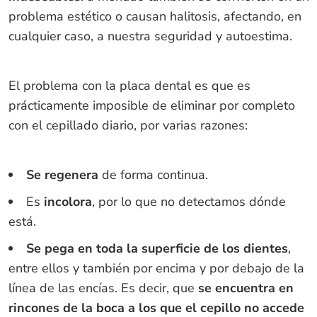
problema estético o causan halitosis, afectando, en
cualquier caso, a nuestra seguridad y autoestima.
El problema con la placa dental es que es
prácticamente imposible de eliminar por completo
con el cepillado diario, por varias razones:
Se regenera
de forma continua.
Es
incolora
, por lo que no detectamos dónde
está.
Se
pega en toda la superficie de los dientes
,
entre ellos y también por encima y por debajo de la
línea de las encías. Es decir, que
se encuentra en
rincones de la boca a los que el cepillo no accede