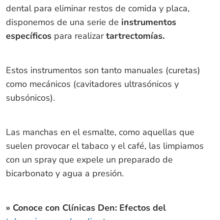
dental para eliminar restos de comida y placa,
disponemos de una serie de
instrumentos
específicos
para realizar
tartrectomías.
Estos instrumentos son tanto manuales (curetas)
como mecánicos (cavitadores ultrasónicos y
subsónicos).
Las manchas en el esmalte, como aquellas que
suelen provocar el tabaco y el café, las limpiamos
con un spray que expele un preparado de
bicarbonato y agua a presión.
» Conoce con Clínicas Den: Efectos del