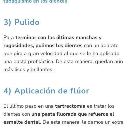
tabaquismo en los dientes
3) Pulido
Para
terminar con las últimas manchas y
rugosidades, pulimos los dientes
con un aparato
que gira a gran velocidad al que se le ha aplicado
una pasta profiláctica. De esta manera, quedan aún
más lisos y brillantes.
4) Aplicación de flúor
El último paso en una
tartrectomía
es tratar los
dientes con
una pasta fluorada que refuerce el
esmalte dental
. De esta manera, le damos un extra