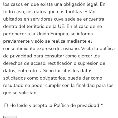
los casos en que exista una obligación legal. En
todo caso, los datos que nos facilitas están
ubicados en servidores cuya sede se encuentra
dentro del territorio de la UE. En el caso de no
pertenecer a la Unión Europea, se informa
previamente y sólo se realiza mediante el
consentimiento expreso del usuario. Visita la política
de privacidad para consultar cómo ejercer los
derechos de acceso, rectificación o supresión de
datos, entre otros. Si no facilitas los datos
solicitados como obligatorios, puede dar como
resultado no poder cumplir con la finalidad para los
que se solicitan.
He leído y acepto la
Política de privacidad
*