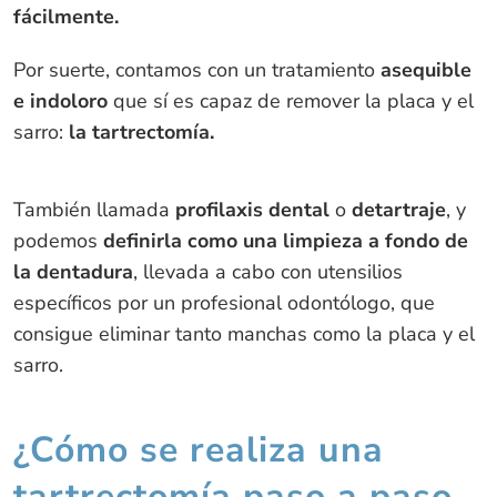
fácilmente.
Por suerte, contamos con un tratamiento
asequible
e indoloro
que sí es capaz de remover la placa y el
sarro:
la tartrectomía.
También llamada
profilaxis dental
o
detartraje
, y
podemos
definirla como una limpieza a fondo de
la dentadura
, llevada a cabo con utensilios
específicos por un profesional odontólogo, que
consigue eliminar tanto manchas como la placa y el
sarro.
¿Cómo se realiza una
tartrectomía paso a paso