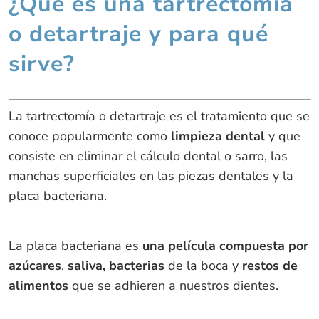
¿Qué es una tartrectomía
o detartraje y para qué
sirve?
La tartrectomía o detartraje es el tratamiento que se
conoce popularmente como
limpieza dental
y que
consiste en eliminar el cálculo dental o sarro, las
manchas superficiales en las piezas dentales y la
placa bacteriana.
La placa bacteriana es
una película compuesta por
azúcares
,
saliva, bacterias
de la boca y
restos de
alimentos
que se adhieren a nuestros dientes.