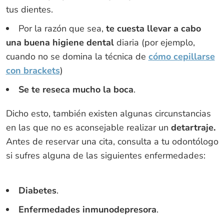
tus dientes.
Por la razón que sea,
te cuesta llevar a cabo
una buena higiene dental
diaria (por ejemplo,
cuando no se domina la técnica de
cómo cepillarse
con brackets
)
Se te reseca mucho la boca
.
Dicho esto, también existen algunas circunstancias
en las que no es aconsejable realizar un
detartraje.
Antes de reservar una cita, consulta a tu odontólogo
si sufres alguna de las siguientes enfermedades:
Diabetes
.
Enfermedades inmunodepresora
.