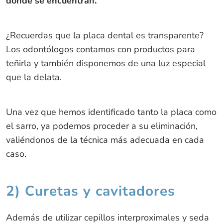
dónde se encuentran.
¿Recuerdas que la placa dental es transparente?
Los odontólogos contamos con productos para
teñirla y también disponemos de una luz especial
que la delata.
Una vez que hemos identificado tanto la placa como
el sarro, ya podemos proceder a su eliminación,
valiéndonos de la técnica más adecuada en cada
caso.
2) Curetas y cavitadores
Además de utilizar cepillos interproximales y seda