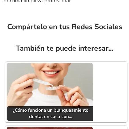
próxima limpieza profesional
Compártelo en tus Redes Sociales
También te puede interesar...
¿Cómo funciona un blanqueamiento
dental en casa con…