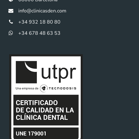
info@clinicasden.com
+34 932 18 80 80
+34 678 48 63 53