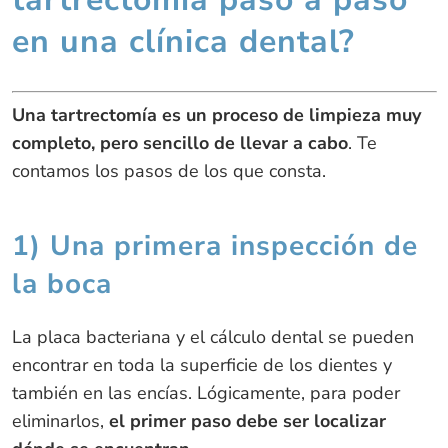
en una clínica dental?
Una tartrectomía es un proceso de limpieza muy
completo, pero sencillo
de llevar a cabo
. Te
contamos los pasos de los que consta.
1) Una primera inspección de
la boca
La placa bacteriana y el cálculo dental se pueden
encontrar en toda la superficie de los dientes y
también en las encías. Lógicamente, para poder
eliminarlos,
el primer paso debe ser localizar