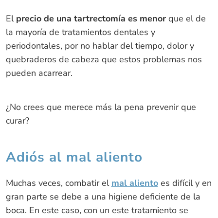
El
precio de una tartrectomía es menor
que el de
la mayoría de tratamientos dentales y
periodontales, por no hablar del tiempo, dolor y
quebraderos de cabeza que estos problemas nos
pueden acarrear.
¿No crees que merece más la pena prevenir que
curar?
Adiós al mal aliento
Muchas veces, combatir el
mal aliento
es difícil y en
gran parte se debe a una higiene deficiente de la
boca. En este caso, con un este tratamiento se