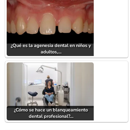
¿Qué es la agenesia dental en niños y
adultos,…
¿Cómo se hace un blanqueamiento
dental profesional?…