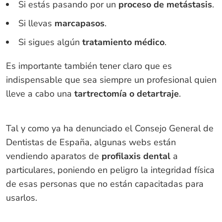
Si estás pasando por un
proceso de metástasis
.
Si llevas
marcapasos
.
Si sigues algún
tratamiento médico
.
Es importante también tener claro que es
indispensable que sea siempre un profesional quien
lleve a cabo una
tartrectomía o detartraje
.
Tal y como ya ha denunciado el Consejo General de
Dentistas de España, algunas webs están
vendiendo aparatos de
profilaxis dental
a
particulares, poniendo en peligro la integridad física
de esas personas que no están capacitadas para
usarlos.