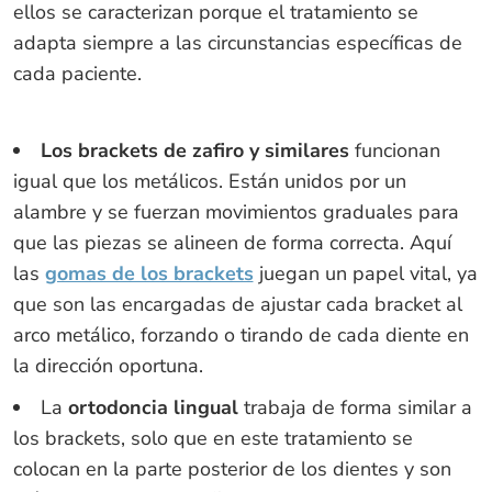
ellos se caracterizan porque el tratamiento se
adapta siempre a las circunstancias específicas de
cada paciente.
Los brackets de zafiro y similares
funcionan
igual que los metálicos. Están unidos por un
alambre y se fuerzan movimientos graduales para
que las piezas se alineen de forma correcta. Aquí
las
gomas de los brackets
juegan un papel vital, ya
que son las encargadas de ajustar cada bracket al
arco metálico, forzando o tirando de cada diente en
la dirección oportuna.
La
ortodoncia lingual
trabaja de forma similar a
los brackets, solo que en este tratamiento se
colocan en la parte posterior de los dientes y son