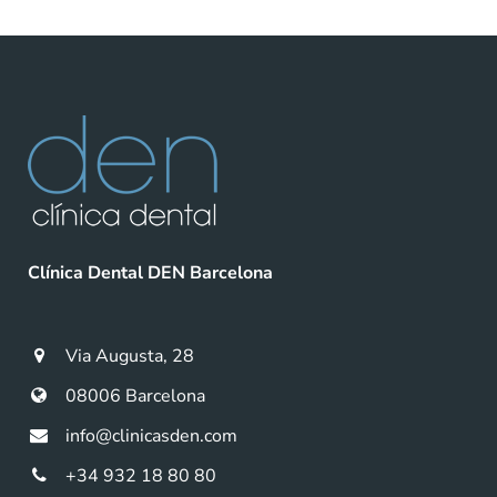
Clínica Dental DEN Barcelona
Via Augusta, 28
08006 Barcelona
info@clinicasden.com
+34 932 18 80 80