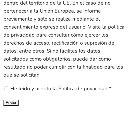
dentro del territorio de la UE. En el caso de no
pertenecer a la Unión Europea, se informa
previamente y sólo se realiza mediante el
consentimiento expreso del usuario. Visita la política
de privacidad para consultar cómo ejercer los
derechos de acceso, rectificación o supresión de
datos, entre otros. Si no facilitas los datos
solicitados como obligatorios, puede dar como
resultado no poder cumplir con la finalidad para los
que se solicitan.
He leído y acepto la
Política de privacidad
*