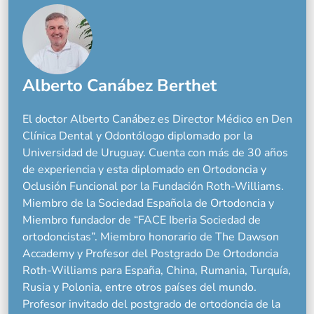
Alberto Canábez Berthet
El doctor Alberto Canábez es Director Médico en Den
Clínica Dental y Odontólogo diplomado por la
Universidad de Uruguay. Cuenta con más de 30 años
de experiencia y esta diplomado en Ortodoncia y
Oclusión Funcional por la Fundación Roth-Williams.
Miembro de la Sociedad Española de Ortodoncia y
Miembro fundador de “FACE Iberia Sociedad de
ortodoncistas”. Miembro honorario de The Dawson
Accademy y Profesor del Postgrado De Ortodoncia
Roth-Williams para España, China, Rumania, Turquía,
Rusia y Polonia, entre otros países del mundo.
Profesor invitado del postgrado de ortodoncia de la