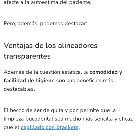
afecte a la autoestima del paciente.
Pero, además, podemos destacar:
Ventajas de los alineadores
transparentes
Además de la cuestión estética, la
comodidad y
facilidad de higiene
son sus beneficios más
destacables.
El hecho de ser de quita y pon permite que la
limpieza bucodental sea mucho más sencilla y eficaz
que el
cepillado con brackets
.