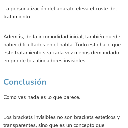
La personalización del aparato eleva el coste del
tratamiento.
Además, de la incomodidad inicial, también puede
haber dificultades en el habla. Todo esto hace que
este tratamiento sea cada vez menos demandado
en pro de los alineadores invisibles.
Conclusión
Como ves nada es lo que parece.
Los brackets invisibles no son brackets estéticos y
transparentes, sino que es un concepto que