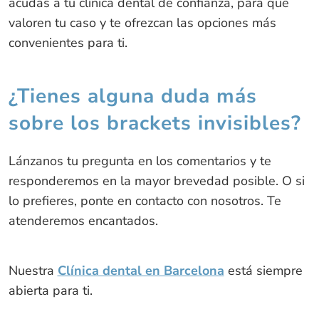
acudas a tu clínica dental de confianza, para que
valoren tu caso y te ofrezcan las opciones más
convenientes para ti.
¿Tienes alguna duda más
sobre los brackets invisibles?
Lánzanos tu pregunta en los comentarios y te
responderemos en la mayor brevedad posible. O si
lo prefieres, ponte en contacto con nosotros. Te
atenderemos encantados.
Nuestra
Clínica dental en Barcelona
está siempre
abierta para ti.