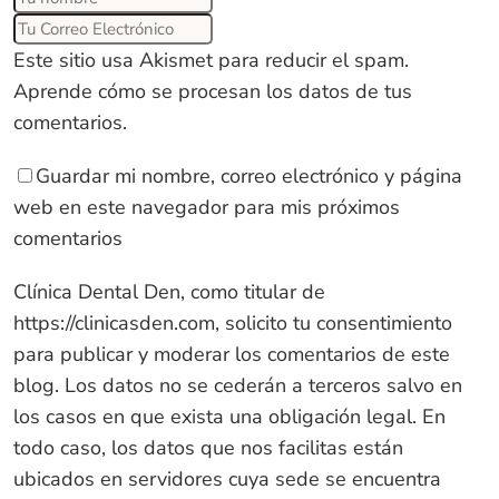
Este sitio usa Akismet para reducir el spam.
Aprende cómo se procesan los datos de tus
comentarios
.
Guardar mi nombre, correo electrónico y página
web en este navegador para mis próximos
comentarios
Clínica Dental Den, como titular de
https://clinicasden.com
, solicito tu consentimiento
para publicar y moderar los comentarios de este
blog. Los datos no se cederán a terceros salvo en
los casos en que exista una obligación legal. En
todo caso, los datos que nos facilitas están
ubicados en servidores cuya sede se encuentra