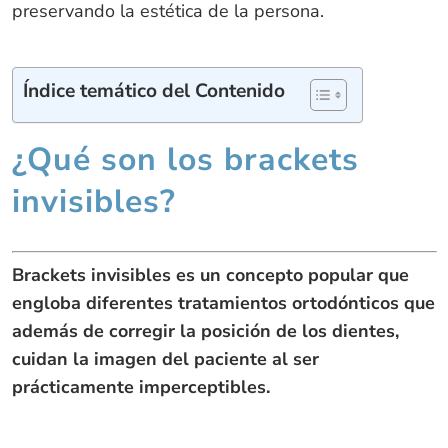
preservando la estética de la persona.
Índice temático del Contenido
¿Qué son los brackets
invisibles?
Brackets invisibles es un concepto popular que
engloba diferentes tratamientos ortodónticos que
además de corregir la posición de los dientes,
cuidan la imagen del paciente al ser
prácticamente imperceptibles.