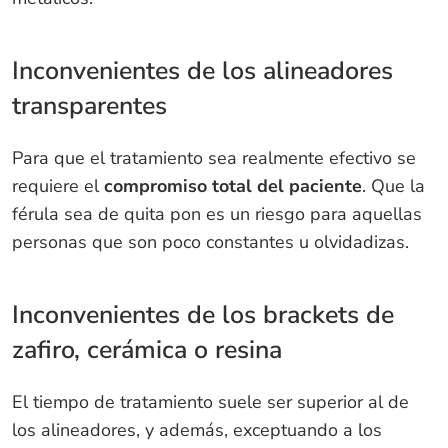
Inconvenientes de los alineadores
transparentes
Para que el tratamiento sea realmente efectivo se
requiere el
compromiso total del paciente
. Que la
férula sea de quita pon es un riesgo para aquellas
personas que son poco constantes u olvidadizas.
Inconvenientes de los brackets de
zafiro, cerámica o resina
El tiempo de tratamiento suele ser superior al de
los alineadores, y además, exceptuando a los