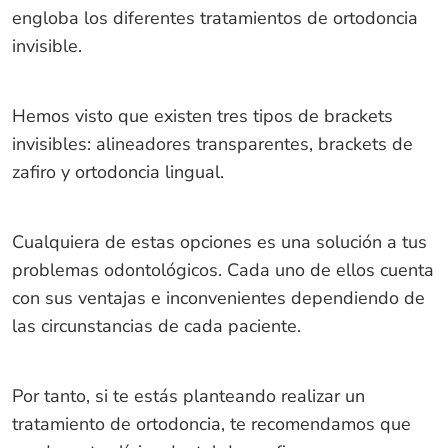
engloba los diferentes tratamientos de ortodoncia
invisible.
Hemos visto que existen tres tipos de brackets
invisibles: alineadores transparentes, brackets de
zafiro y ortodoncia lingual.
Cualquiera de estas opciones es una solución a tus
problemas odontológicos. Cada uno de ellos cuenta
con sus ventajas e inconvenientes dependiendo de
las circunstancias de cada paciente.
Por tanto, si te estás planteando realizar un
tratamiento de ortodoncia, te recomendamos que