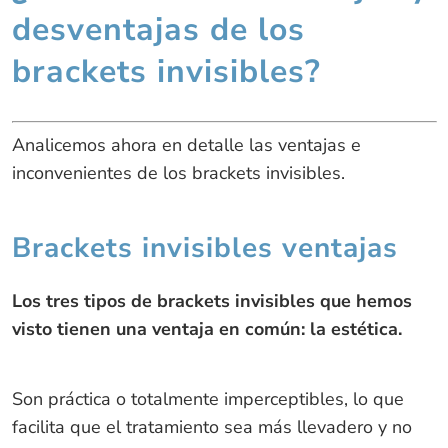
desventajas de los
brackets invisibles?
Analicemos ahora en detalle las ventajas e
inconvenientes de los brackets invisibles.
Brackets invisibles ventajas
Los tres tipos de brackets invisibles que hemos
visto tienen una ventaja en común: la estética.
Son práctica o totalmente imperceptibles, lo que
facilita que el tratamiento sea más llevadero y no