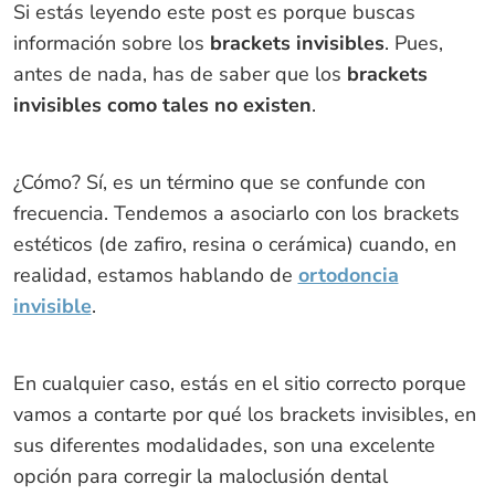
Si estás leyendo este post es porque buscas
información sobre los
brackets invisibles
. Pues,
antes de nada, has de saber que los
brackets
invisibles como tales no existen
.
¿Cómo? Sí, es un término que se confunde con
frecuencia. Tendemos a asociarlo con los brackets
estéticos (de zafiro, resina o cerámica) cuando, en
realidad, estamos hablando de
ortodoncia
invisible
.
En cualquier caso, estás en el sitio correcto porque
vamos a contarte por qué los brackets invisibles, en
sus diferentes modalidades, son una excelente
opción para corregir la maloclusión dental