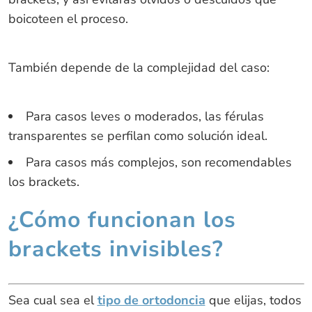
boicoteen el proceso.
También depende de la complejidad del caso:
Para casos leves o moderados, las férulas
transparentes se perfilan como solución ideal.
Para casos más complejos, son recomendables
los brackets.
¿Cómo funcionan los
brackets invisibles?
Sea cual sea el
tipo de ortodoncia
que elijas, todos