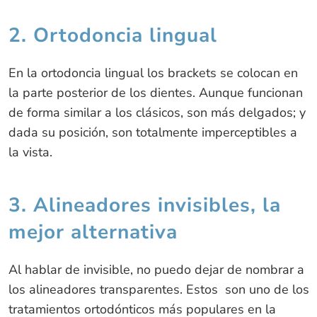
2. Ortodoncia lingual
En la ortodoncia lingual los brackets se colocan en
la parte posterior de los dientes. Aunque funcionan
de forma similar a los clásicos, son más delgados; y
dada su posición, son totalmente imperceptibles a
la vista.
3. Alineadores invisibles, la
mejor alternativa
Al hablar de invisible, no puedo dejar de nombrar a
los alineadores transparentes. Estos son uno de los
tratamientos ortodónticos más populares en la