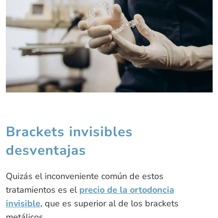
Brackets invisibles
desventajas
Quizás el inconveniente común de estos
tratamientos es el
precio de la ortodoncia
invisible
, que es superior al de los brackets
metálicos.