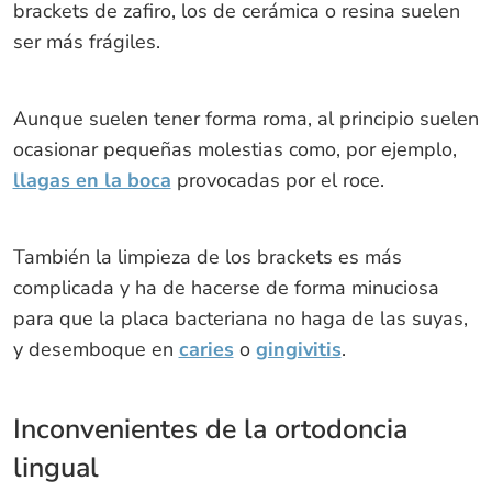
brackets de zafiro, los de cerámica o resina suelen
ser más frágiles.
Aunque suelen tener forma roma, al principio suelen
ocasionar pequeñas molestias como, por ejemplo,
llagas en la boca
provocadas por el roce.
También la limpieza de los brackets es más
complicada y ha de hacerse de forma minuciosa
para que la placa bacteriana no haga de las suyas,
y desemboque en
caries
o
gingivitis
.
Inconvenientes de la ortodoncia
lingual