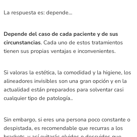
La respuesta es: depende…
Depende del caso de cada paciente y de sus
circunstancias
. Cada uno de estos tratamientos
tienen sus propias ventajas e inconvenientes.
Si valoras la estética, la comodidad y la higiene, los
alineadores invisibles son una gran opción y en la
actualidad están preparados para solventar casi
cualquier tipo de patología..
Sin embargo, si eres una persona poco constante o
despistada, es recomendable que recurras a los
brackets, y así evitarás olvidos o descuidos que