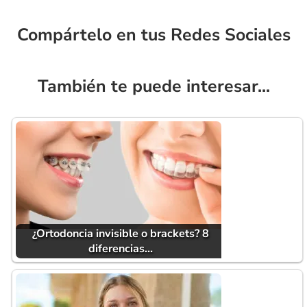
Compártelo en tus Redes Sociales
También te puede interesar...
¿Ortodoncia invisible o brackets? 8
diferencias…