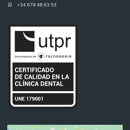
+34 678 48 63 53