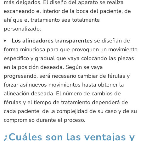
más delgados. El diseño del aparato se realiza
escaneando el interior de la boca del paciente, de
ahí que el tratamiento sea totalmente
personalizado.
Los alineadores transparentes
se diseñan de
forma minuciosa para que provoquen un movimiento
específico y gradual que vaya colocando las piezas
en la posición deseada. Según se vaya
progresando, será necesario cambiar de férulas y
forzar así nuevos movimientos hasta obtener la
alineación deseada. El número de cambios de
férulas y el tiempo de tratamiento dependerá de
cada paciente, de la complejidad de su caso y de su
compromiso durante el proceso.
¿Cuáles son las ventajas y