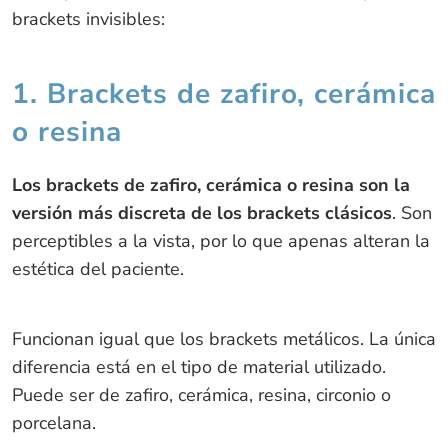
brackets invisibles:
1. Brackets de zafiro, cerámica
o resina
Los brackets de zafiro, cerámica o resina son la
versión más discreta de los brackets clásicos
. Son
perceptibles a la vista, por lo que apenas alteran la
estética del paciente.
Funcionan igual que los brackets metálicos. La única
diferencia está en el tipo de material utilizado.
Puede ser de zafiro, cerámica, resina, circonio o
porcelana.