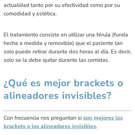
actualidad tanto por su efectividad como por su
comodidad y estética.
El tratamiento consiste en utilizar una férula (funda
hecha a medida y removible) que el paciente tan
solo puede retirar durante dos horas al día. Es decir,
solo se la debe quitar durante las comidas.
¿Qué es mejor brackets o
alineadores invisibles?
Con frecuencia nos preguntan si
son mejores los
brackets o los alineadores invisibles
.