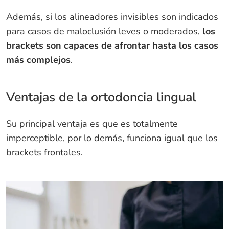
Además, si los alineadores invisibles son indicados
para casos de maloclusión leves o moderados,
los
brackets son capaces de afrontar hasta los casos
más complejos
.
Ventajas de la ortodoncia lingual
Su principal ventaja es que es totalmente
imperceptible, por lo demás, funciona igual que los
brackets frontales.