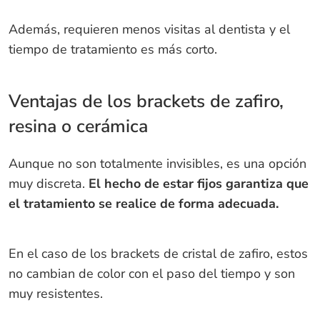
Además, requieren menos visitas al dentista y el
tiempo de tratamiento es más corto.
Ventajas de los brackets de zafiro,
resina o cerámica
Aunque no son totalmente invisibles, es una opción
muy discreta.
El hecho de estar fijos garantiza que
el tratamiento se realice de forma adecuada.
En el caso de los brackets de cristal de zafiro, estos
no cambian de color con el paso del tiempo y son
muy resistentes.