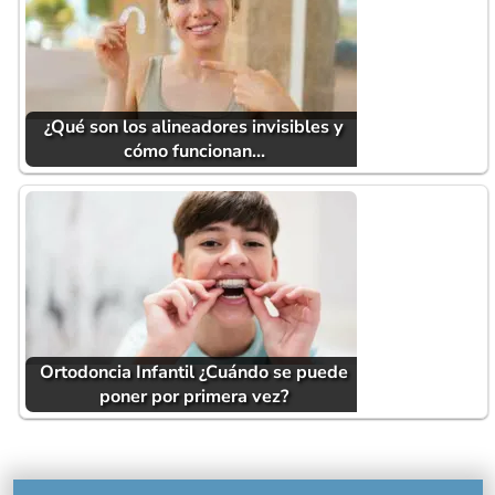
¿Qué son los alineadores invisibles y
cómo funcionan…
Ortodoncia Infantil ¿Cuándo se puede
poner por primera vez?