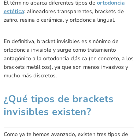
El término abarca diferentes tipos de
ortodoncia
estética
: alineadores transparentes, brackets de
zafiro, resina o cerámica, y ortodoncia lingual.
En definitiva, bracket invisibles es sinónimo de
ortodoncia invisible y surge como tratamiento
antagónico a la ortodoncia clásica (en concreto, a los
brackets metálicos), ya que son menos invasivos y
mucho más discretos.
¿Qué tipos de brackets
invisibles existen?
Como ya te hemos avanzado, existen tres tipos de