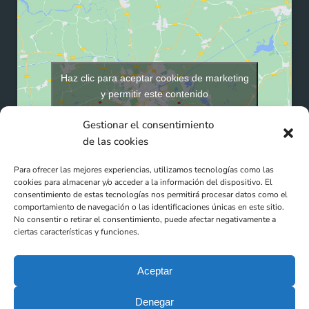
Haz clic para aceptar cookies de marketing
y permitir este contenido
Gestionar el consentimiento
de las cookies
Para ofrecer las mejores experiencias, utilizamos tecnologías como las
cookies para almacenar y/o acceder a la información del dispositivo. El
consentimiento de estas tecnologías nos permitirá procesar datos como el
comportamiento de navegación o las identificaciones únicas en este sitio.
No consentir o retirar el consentimiento, puede afectar negativamente a
ciertas características y funciones.
Aceptar
Denegar