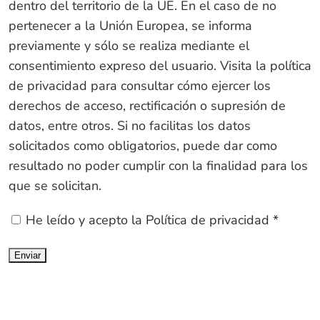
dentro del territorio de la UE. En el caso de no
pertenecer a la Unión Europea, se informa
previamente y sólo se realiza mediante el
consentimiento expreso del usuario. Visita la política
de privacidad para consultar cómo ejercer los
derechos de acceso, rectificación o supresión de
datos, entre otros. Si no facilitas los datos
solicitados como obligatorios, puede dar como
resultado no poder cumplir con la finalidad para los
que se solicitan.
He leído y acepto la
Política de privacidad
*