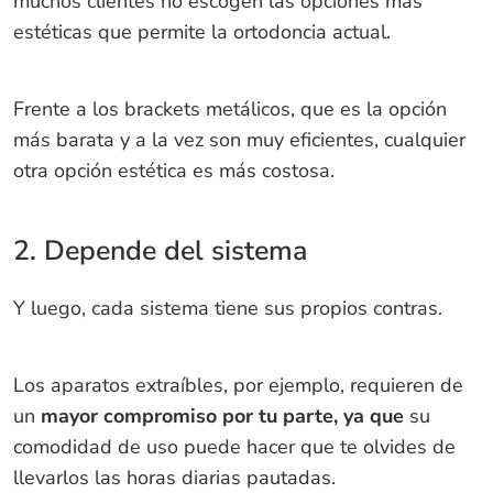
muchos clientes no escogen las opciones más
estéticas que permite la ortodoncia actual.
Frente a los brackets metálicos, que es la opción
más barata y a la vez son muy eficientes, cualquier
otra opción estética es más costosa.
2. Depende del sistema
Y luego, cada sistema tiene sus propios contras.
Los aparatos extraíbles, por ejemplo, requieren de
un
mayor compromiso por tu parte, ya que
su
comodidad de uso puede hacer que te olvides de
llevarlos las horas diarias pautadas.