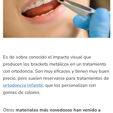
Es de sobra conocido el impacto visual que
producen los brackets metálicos en un tratamiento
con ortodoncia. Son muy eficaces y tienen muy buen
precio, pero suelen reservarse para tratamientos de
ortodoncia infantil
, que los personalizan con
gomas de colores.
Otros
materiales más novedosos han venido a