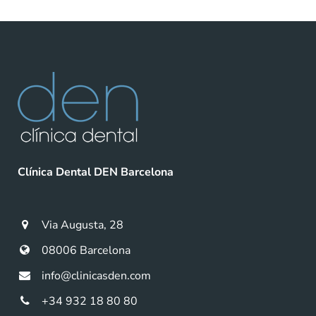
Clínica Dental DEN Barcelona
Via Augusta, 28
08006 Barcelona
info@clinicasden.com
+34 932 18 80 80