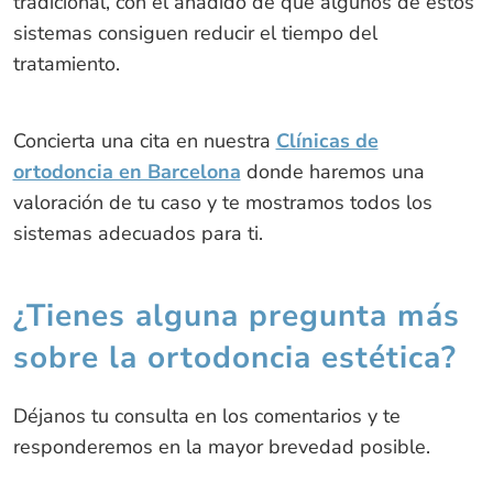
tradicional, con el añadido de que algunos de estos
sistemas consiguen reducir el tiempo del
tratamiento.
Concierta una cita en nuestra
Clínicas de
ortodoncia en Barcelona
donde haremos una
valoración de tu caso y te mostramos todos los
sistemas adecuados para ti.
¿Tienes alguna pregunta más
sobre la ortodoncia estética?
Déjanos tu consulta en los comentarios y te
responderemos en la mayor brevedad posible.