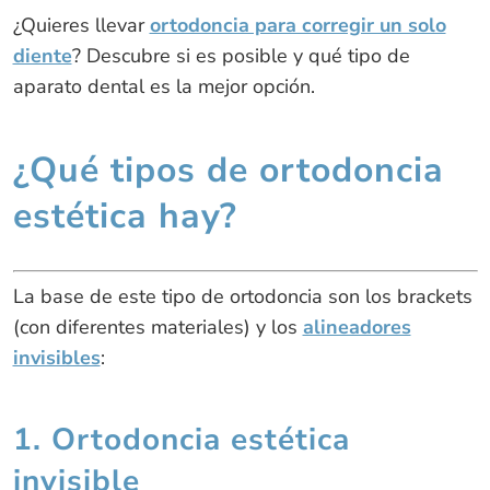
¿Quieres llevar
ortodoncia para corregir un solo
diente
? Descubre si es posible y qué tipo de
aparato dental es la mejor opción.
¿Qué tipos de ortodoncia
estética hay?
La base de este tipo de ortodoncia son los brackets
(con diferentes materiales) y los
alineadores
invisibles
:
1. Ortodoncia estética
invisible