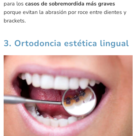
para los
casos de sobremordida más graves
porque evitan la abrasión por roce entre dientes y
brackets.
3. Ortodoncia estética lingual