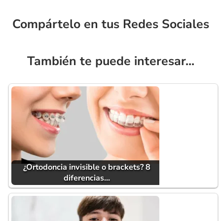
Compártelo en tus Redes Sociales
También te puede interesar...
¿Ortodoncia invisible o brackets? 8
diferencias…