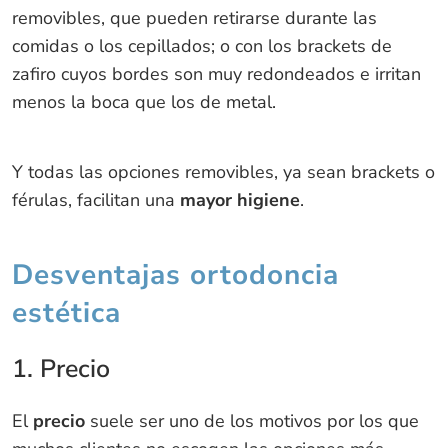
removibles, que pueden retirarse durante las
comidas o los cepillados; o con los brackets de
zafiro cuyos bordes son muy redondeados e irritan
menos la boca que los de metal.
Y todas las opciones removibles, ya sean brackets o
férulas, facilitan una
mayor higiene
.
Desventajas ortodoncia
estética
1. Precio
El
precio
suele ser uno de los motivos por los que