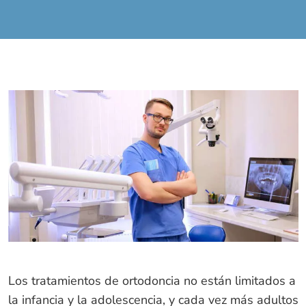
Los tratamientos de ortodoncia no están limitados a
la infancia y la adolescencia, y cada vez más adultos