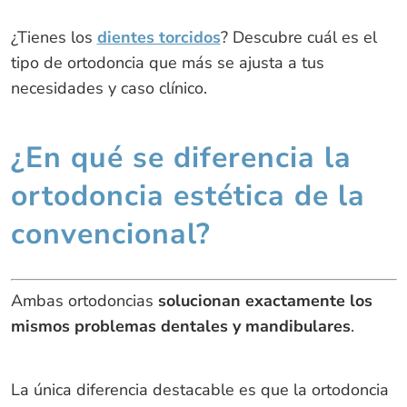
¿Tienes los
dientes torcidos
? Descubre cuál es el
tipo de ortodoncia que más se ajusta a tus
necesidades y caso clínico.
¿En qué se diferencia la
ortodoncia estética de la
convencional?
Ambas ortodoncias
solucionan exactamente los
mismos problemas dentales y mandibulares
.
La única diferencia destacable es que la ortodoncia