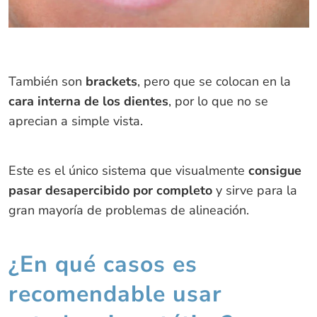
También son
brackets
, pero que se colocan en la
cara interna de los dientes
, por lo que no se
aprecian a simple vista.
Este es el único sistema que visualmente
consigue
pasar desapercibido por completo
y sirve para la
gran mayoría de problemas de alineación.
¿En qué casos es
recomendable usar