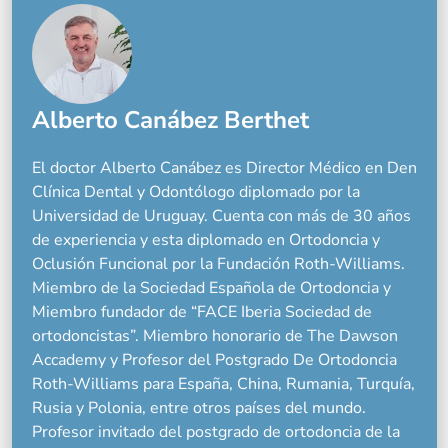
Alberto Canábez Berthet
El doctor Alberto Canábez es Director Médico en Den
Clínica Dental y Odontólogo diplomado por la
Universidad de Uruguay. Cuenta con más de 30 años
de experiencia y esta diplomado en Ortodoncia y
Oclusión Funcional por la Fundación Roth-Williams.
Miembro de la Sociedad Española de Ortodoncia y
Miembro fundador de “FACE Iberia Sociedad de
ortodoncistas”. Miembro honorario de The Dawson
Accademy y Profesor del Postgrado De Ortodoncia
Roth-Williams para España, China, Rumania, Turquía,
Rusia y Polonia, entre otros países del mundo.
Profesor invitado del postgrado de ortodoncia de la