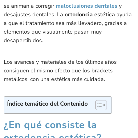
se animan a corregir
maloclusiones dentales
y
desajustes dentales. La
ortodoncia estética
ayuda
a que el tratamiento sea más llevadero, gracias a
elementos que visualmente pasan muy
desapercibidos.
Los avances y materiales de los últimos años
consiguen el mismo efecto que los brackets
metálicos, con una estética más cuidada.
Índice temático del Contenido
¿En qué consiste la
ortodoncia estética?