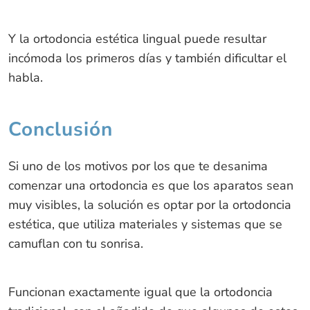
Y la ortodoncia estética lingual puede resultar
incómoda los primeros días y también dificultar el
habla.
Conclusión
Si uno de los motivos por los que te desanima
comenzar una ortodoncia es que los aparatos sean
muy visibles, la solución es optar por la ortodoncia
estética, que utiliza materiales y sistemas que se
camuflan con tu sonrisa.
Funcionan exactamente igual que la ortodoncia