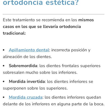
ortodoncia estética?
Este tratamiento se recomienda en los
mismos
casos en los que se llevaría ortodoncia
tradicional:
Apiñamiento dental
: incorrecta posición y
alineación de los dientes.
Sobremordida
: los dientes frontales superiores
sobresalen mucho sobre los inferiores.
Mordida invertida
: los dientes inferiores se
superponen sobre los superiores.
Mordida cruzada
: los dientes inferiores quedan
delante de los inferiores en alguna parte de la boca.