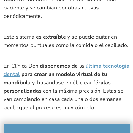
paciente y se cambian por otras nuevas
periódicamente.
Este sistema
es extraíble
y se puede quitar en
momentos puntuales como la comida o el cepillado.
En Clínica Den
disponemos de la
última tecnología
dental
para crear un modelo virtual de tu
mandíbula
y, basándose en él, crear
férulas
personalizadas
con la máxima precisión. Estas se
van cambiando en casa cada una o dos semanas,
por lo que el proceso es muy cómodo.