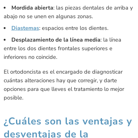
Mordida abierta
: las piezas dentales de arriba y
abajo no se unen en algunas zonas.
Diastemas
: espacios entre los dientes.
Desplazamiento de la línea media
: la línea
entre los dos dientes frontales superiores e
inferiores no coincide.
El ortodoncista es el encargado de diagnosticar
cuántas alteraciones hay que corregir, y darte
opciones para que lleves el tratamiento lo mejor
posible.
¿Cuáles son las ventajas y
desventajas de la