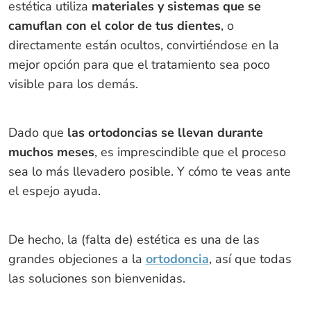
estética utiliza
materiales y sistemas que se
camuflan con el color de tus dientes
, o
directamente están ocultos, convirtiéndose en la
mejor opción para que el tratamiento sea poco
visible para los demás.
Dado que
las ortodoncias se llevan durante
muchos meses
, es imprescindible que el proceso
sea lo más llevadero posible. Y cómo te veas ante
el espejo ayuda.
De hecho, la (falta de) estética es una de las
grandes objeciones a la
ortodoncia
, así que todas
las soluciones son bienvenidas.