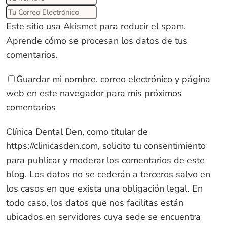
Este sitio usa Akismet para reducir el spam.
Aprende cómo se procesan los datos de tus
comentarios
.
Guardar mi nombre, correo electrónico y página
web en este navegador para mis próximos
comentarios
Clínica Dental Den, como titular de
https://clinicasden.com
, solicito tu consentimiento
para publicar y moderar los comentarios de este
blog. Los datos no se cederán a terceros salvo en
los casos en que exista una obligación legal. En
todo caso, los datos que nos facilitas están
ubicados en servidores cuya sede se encuentra