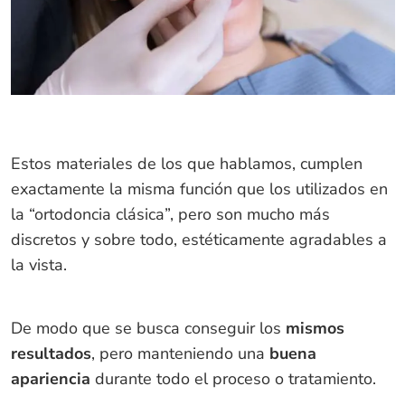
Estos materiales de los que hablamos, cumplen
exactamente la misma función que los utilizados en
la “ortodoncia clásica”, pero son mucho más
discretos y sobre todo, estéticamente agradables a
la vista.
De modo que se busca conseguir los
mismos
resultados
, pero manteniendo una
buena
apariencia
durante todo el proceso o tratamiento.