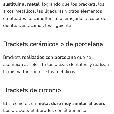
sustituir al metal
, logrando que los brackets, los
arcos metálicos, las ligaduras y otros elementos
empleados se camuflen, al asemejarse al color del
diente. Destacamos los siguientes:
Brackets cerámicos o de porcelana
Brackets
realizados con porcelana
que se
asemejan al color de tus piezas dentales, y realizan
la misma función que los metálicos.
Brackets de circonio
El circonio es un
metal duro muy similar al acero
.
Los brackets elaborados con él tienen la