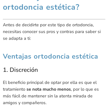
ortodoncia estética?
Antes de decidirte por este tipo de ortodoncia,
necesitas conocer sus pros y contras para saber si
se adapta a ti:
Ventajas ortodoncia estética
1. Discreción
El beneficio principal de optar por ella es que el
tratamiento
se nota mucho menos
, por lo que es
más fácil de mantener sin la atenta mirada de
amigos y compañeros.