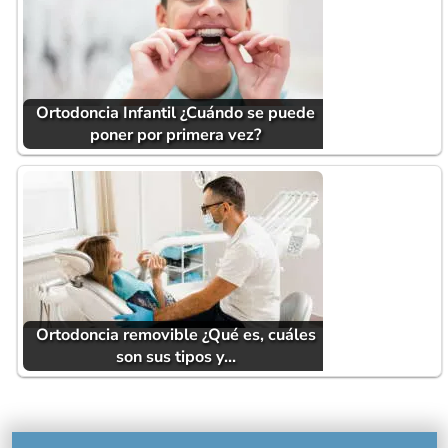
Ortodoncia Infantil ¿Cuándo se puede
poner por primera vez?
Ortodoncia removible ¿Qué es, cuáles
son sus tipos y…