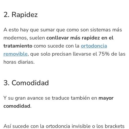
2. Rapidez
A esto hay que sumar que como son sistemas más
modernos, suelen
conllevar más rapidez en el
tratamiento
como sucede con la
ortodoncia
removible
, que solo precisan llevarse el 75% de las
horas diarias.
3. Comodidad
Y su gran avance se traduce también en
mayor
comodidad
.
Así sucede con la ortodoncia invisible o los brackets