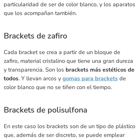
particularidad de ser de color blanco, y los aparatos
que los acompañan también.
Brackets de zafiro
Cada bracket se crea a partir de un bloque de
zafiro, material cristalino que tiene una gran dureza
y transparencia. Son los
brackets más estéticos de
todos
. Y llevan arcos y
gomas para brackets
de
color blanco que no se tiñen con el tiempo.
Brackets de polisulfona
En este caso los brackets son de un tipo de plástico
que, además de ser discreto, se puede emplear