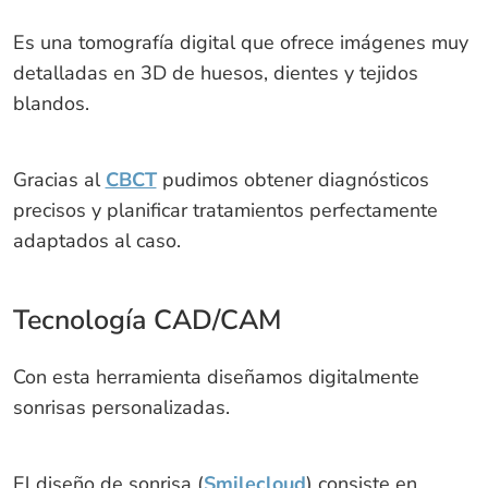
Es una tomografía digital que ofrece imágenes muy
detalladas en 3D de huesos, dientes y tejidos
blandos.
Gracias al
CBCT
pudimos obtener diagnósticos
precisos y planificar tratamientos perfectamente
adaptados al caso.
Tecnología CAD/CAM
Con esta herramienta diseñamos digitalmente
sonrisas personalizadas.
El diseño de sonrisa (
Smilecloud
) consiste en