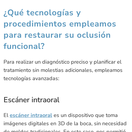
¿Qué tecnologías y
procedimientos empleamos
para restaurar su oclusión
funcional?
Para realizar un diagnóstico preciso y planificar el
tratamiento sin molestias adicionales, empleamos
tecnologías avanzadas:
Escáner intraoral
El
escáner intraoral
es un dispositivo que toma
imágenes digitales en 3D de la boca, sin necesidad
de moldes tradicionales. En este caso, nos permitió