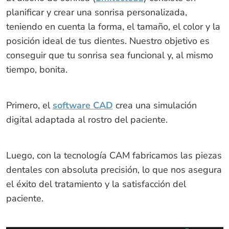
planificar y crear una sonrisa personalizada,
teniendo en cuenta la forma, el tamaño, el color y la
posición ideal de tus dientes. Nuestro objetivo es
conseguir que tu sonrisa sea funcional y, al mismo
tiempo, bonita.
Primero, el
software CAD
crea una simulación
digital adaptada al rostro del paciente.
Luego, con la tecnología CAM fabricamos las piezas
dentales con absoluta precisión, lo que nos asegura
el éxito del tratamiento y la satisfacción del
paciente.