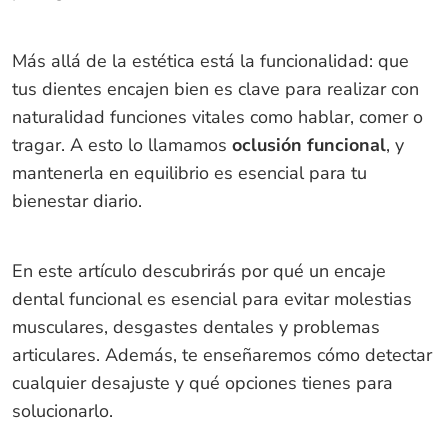
Más allá de la estética está la funcionalidad: que
tus dientes encajen bien es clave para realizar con
naturalidad funciones vitales como hablar, comer o
tragar. A esto lo llamamos
oclusión funcional
, y
mantenerla en equilibrio es esencial para tu
bienestar diario.
En este artículo descubrirás por qué un encaje
dental funcional es esencial para evitar molestias
musculares, desgastes dentales y problemas
articulares. Además, te enseñaremos cómo detectar
cualquier desajuste y qué opciones tienes para
solucionarlo.