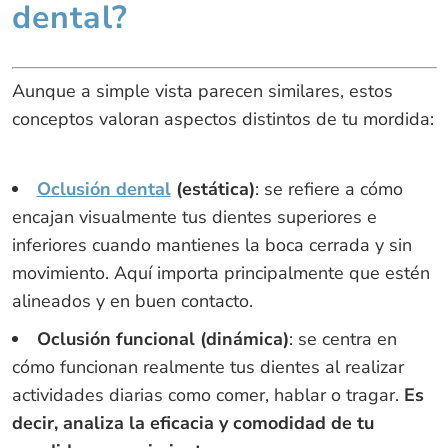
dental?
Aunque a simple vista parecen similares, estos
conceptos valoran aspectos distintos de tu mordida:
Oclusión dental
(estática)
: se refiere a cómo
encajan visualmente tus dientes superiores e
inferiores cuando mantienes la boca cerrada y sin
movimiento. Aquí importa principalmente que estén
alineados y en buen contacto.
Oclusión funcional (dinámica)
: se centra en
cómo funcionan realmente tus dientes al realizar
actividades diarias como comer, hablar o tragar.
Es
decir, analiza la eficacia y comodidad de tu