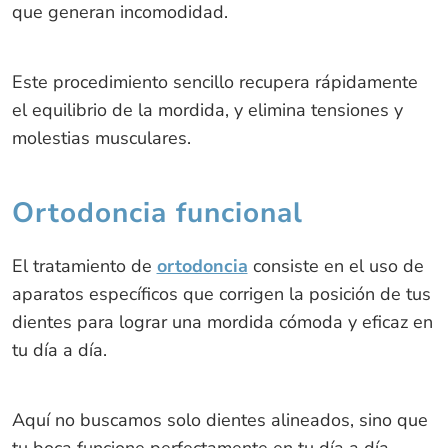
que generan incomodidad.
Este procedimiento sencillo recupera rápidamente
el equilibrio de la mordida, y elimina tensiones y
molestias musculares.
Ortodoncia funcional
El tratamiento de
ortodoncia
consiste en el uso de
aparatos específicos que corrigen la posición de tus
dientes para lograr una mordida cómoda y eficaz en
tu día a día.
Aquí no buscamos solo dientes alineados, sino que