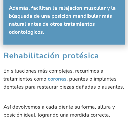
Además, facilitan la relajación muscular y la
búsqueda de una posición mandibular más
natural antes de otros tratamientos
odontológicos
.
Rehabilitación protésica
En situaciones más complejas, recurrimos a
tratamientos como
coronas
, puentes o implantes
dentales para restaurar piezas dañadas o ausentes.
Así devolvemos a cada diente su forma, altura y
posición ideal, logrando una mordida correcta.