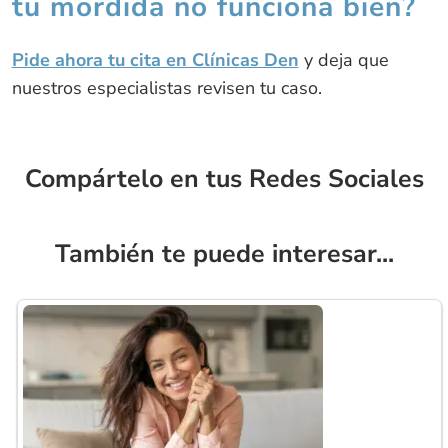
tu mordida no funciona bien?
Pide ahora tu cita en Clínicas Den
y deja que
nuestros especialistas revisen tu caso.
Compártelo en tus Redes Sociales
También te puede interesar...