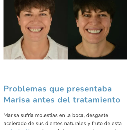
Problemas que presentaba
Marisa antes del tratamiento
Marisa sufría molestias en la boca, desgaste
acelerado de sus dientes naturales y fruto de esta