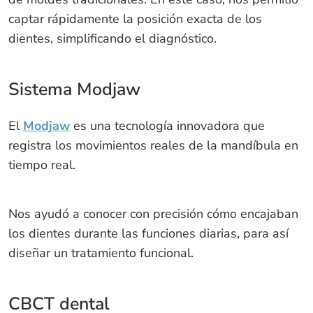
captar rápidamente la posición exacta de los
dientes, simplificando el diagnóstico.
Sistema Modjaw
El
Modjaw
es una tecnología innovadora que
registra los movimientos reales de la mandíbula en
tiempo real.
Nos ayudó a conocer con precisión cómo encajaban
los dientes durante las funciones diarias, para así
diseñar un tratamiento funcional.
CBCT dental