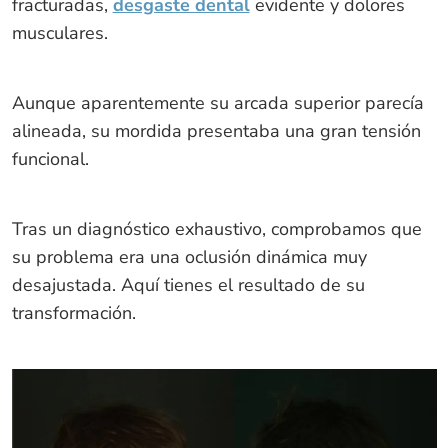
fracturadas,
desgaste dental
evidente y dolores
musculares.
Aunque aparentemente su arcada superior parecía
alineada, su mordida presentaba una gran tensión
funcional.
Tras un diagnóstico exhaustivo, comprobamos que
su problema era una oclusión dinámica muy
desajustada. Aquí tienes el resultado de su
transformación.