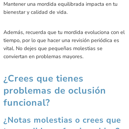
Mantener una mordida equilibrada impacta en tu
bienestar y calidad de vida.
Además, recuerda que tu mordida evoluciona con el
tiempo, por lo que hacer una revisión periódica es
vital. No dejes que pequeñas molestias se
conviertan en problemas mayores.
¿Crees que tienes
problemas de oclusión
funcional?
¿Notas molestias o crees que