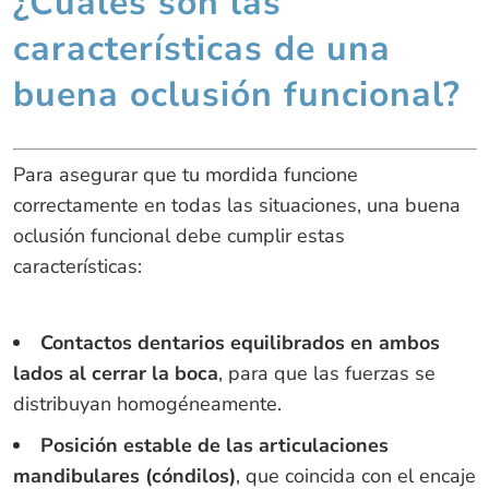
¿Cuáles son las
características de una
buena oclusión funcional?
Para asegurar que tu mordida funcione
correctamente en todas las situaciones, una buena
oclusión funcional debe cumplir estas
características:
Contactos dentarios equilibrados en ambos
lados al cerrar la boca
, para que las fuerzas se
distribuyan homogéneamente.
Posición estable de las articulaciones
mandibulares (cóndilos)
, que coincida con el encaje