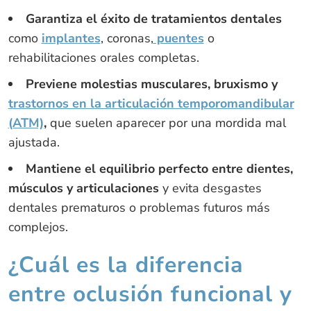
Garantiza el éxito de tratamientos dentales
como
implantes
, coronas,
puentes
o
rehabilitaciones orales completas.
Previene molestias musculares, bruxismo y
trastornos en la articulación temporomandibular
(ATM)
,
que suelen aparecer por una mordida mal
ajustada.
Mantiene el equilibrio perfecto entre dientes,
músculos y articulaciones
y evita desgastes
dentales prematuros o problemas futuros más
complejos.
¿Cuál es la diferencia
entre oclusión funcional y