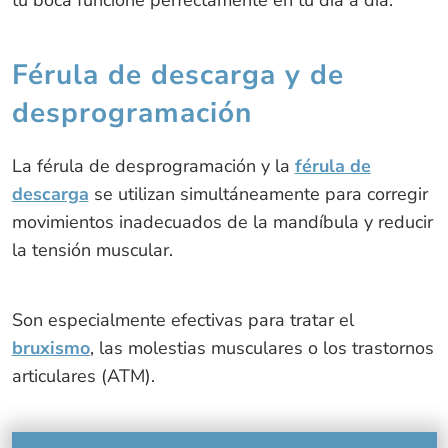
tu boca funcione perfectamente en tu día a día.
Férula de descarga y de
desprogramación
La férula de desprogramación y la
férula de
descarga
se utilizan simultáneamente para corregir
movimientos inadecuados de la mandíbula y reducir
la tensión muscular.
Son especialmente efectivas para tratar el
bruxismo
, las molestias musculares o los trastornos
articulares (ATM).