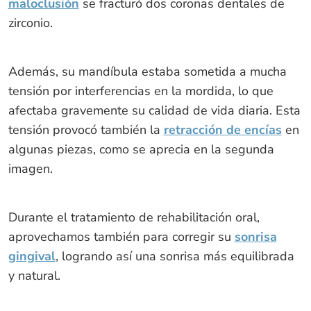
maloclusión
se fracturó dos coronas dentales de
zirconio.
Además, su mandíbula estaba sometida a mucha
tensión por interferencias en la mordida, lo que
afectaba gravemente su calidad de vida diaria. Esta
tensión provocó también la
retracción de encías
en
algunas piezas, como se aprecia en la segunda
imagen.
Durante el tratamiento de rehabilitación oral,
aprovechamos también para corregir su
sonrisa
gingival
, logrando así una sonrisa más equilibrada
y natural.