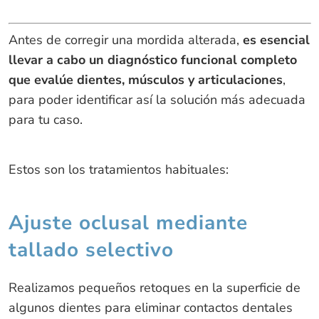
Antes de corregir una mordida alterada,
es esencial
llevar a cabo un diagnóstico funcional completo
que evalúe dientes, músculos y articulaciones
,
para poder identificar así la solución más adecuada
para tu caso.
Estos son los tratamientos habituales:
Ajuste oclusal mediante
tallado selectivo
Realizamos pequeños retoques en la superficie de
algunos dientes para eliminar contactos dentales