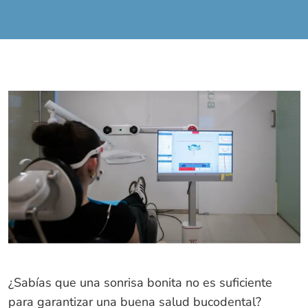
¿Sabías que una sonrisa bonita no es suficiente
para garantizar una buena salud bucodental?