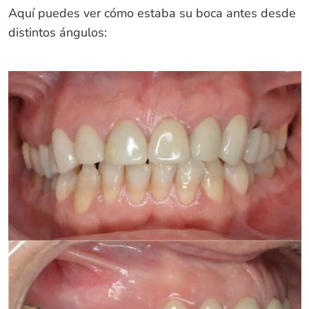
Aquí puedes ver cómo estaba su boca antes desde
distintos ángulos: