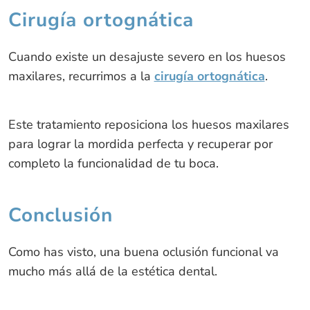
Cirugía ortognática
Cuando existe un desajuste severo en los huesos
maxilares, recurrimos a la
cirugía ortognática
.
Este tratamiento reposiciona los huesos maxilares
para lograr la mordida perfecta y recuperar por
completo la funcionalidad de tu boca.
Conclusión
Como has visto, una buena oclusión funcional va
mucho más allá de la estética dental.