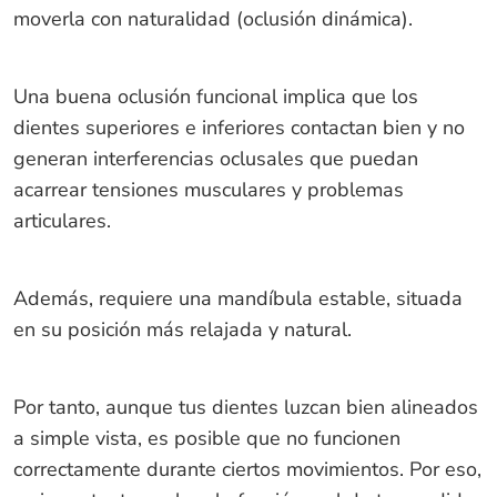
moverla con naturalidad (oclusión dinámica).
Una buena oclusión funcional implica que los
dientes superiores e inferiores contactan bien y no
generan interferencias oclusales que puedan
acarrear tensiones musculares y problemas
articulares.
Además, requiere una mandíbula estable, situada
en su posición más relajada y natural.
Por tanto, aunque tus dientes luzcan bien alineados
a simple vista, es posible que no funcionen
correctamente durante ciertos movimientos. Por eso,