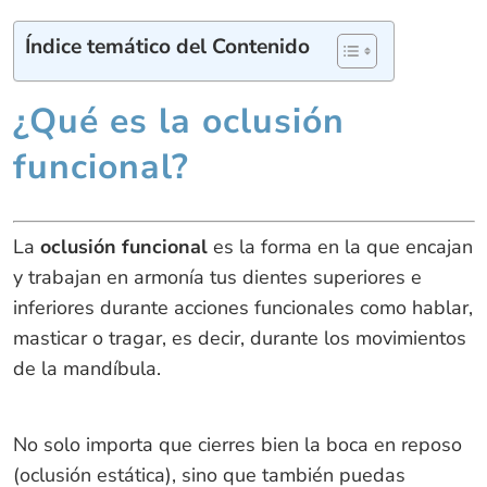
Índice temático del Contenido
¿Qué es la oclusión
funcional?
La
oclusión funcional
es la forma en la que encajan
y trabajan en armonía tus dientes superiores e
inferiores durante acciones funcionales como hablar,
masticar o tragar, es decir, durante los movimientos
de la mandíbula.
No solo importa que cierres bien la boca en reposo
(oclusión estática), sino que también puedas