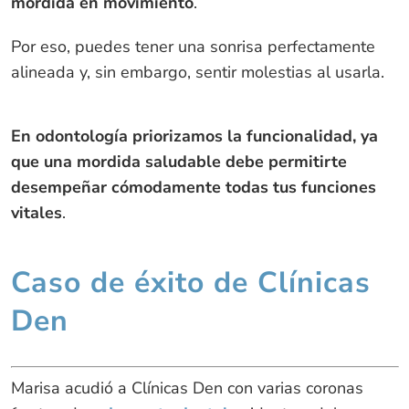
mordida en movimiento
.
Por eso, puedes tener una sonrisa perfectamente
alineada y, sin embargo, sentir molestias al usarla.
En odontología priorizamos la funcionalidad, ya
que una mordida saludable debe permitirte
desempeñar cómodamente todas tus funciones
vitales
.
Caso de éxito de Clínicas
Den
Marisa acudió a Clínicas Den con varias coronas