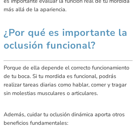
es importante evaluar la función real de tu mordida
más allá de la apariencia.
¿Por qué es importante la
oclusión funcional?
Porque de ella depende el correcto funcionamiento
de tu boca. Si tu mordida es funcional, podrás
realizar tareas diarias como hablar, comer y tragar
sin molestias musculares o articulares.
Además, cuidar tu oclusión dinámica aporta otros
beneficios fundamentales: