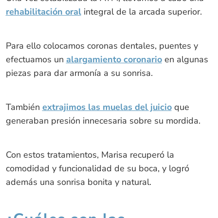
rehabilitación oral
integral de la arcada superior.
Para ello colocamos coronas dentales, puentes y
efectuamos un
alargamiento coronario
en algunas
piezas para dar armonía a su sonrisa.
También
extrajimos las muelas del juicio
que
generaban presión innecesaria sobre su mordida.
Con estos tratamientos, Marisa recuperó la
comodidad y funcionalidad de su boca, y logró
además una sonrisa bonita y natural.