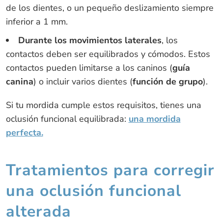
de los dientes, o un pequeño deslizamiento siempre
inferior a 1 mm.
Durante los movimientos laterales
, los
contactos deben ser equilibrados y cómodos. Estos
contactos pueden limitarse a los caninos (
guía
canina
) o incluir varios dientes (
función de grupo
).
Si tu mordida cumple estos requisitos, tienes una
oclusión funcional equilibrada:
una mordida
perfecta.
Tratamientos para corregir
una oclusión funcional
alterada