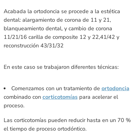
Acabada la ortodoncia se procede a la estética
dental: alargamiento de corona de 11 y 21,
blanqueamiento dental, y cambio de corona
11/21/16 carilla de composite 12 y 22,41/42 y
reconstrucción 43/31/32
En este caso se trabajaron diferentes técnicas:
Comenzamos con un tratamiento de
ortodoncia
combinado con
corticotomías
para acelerar el
proceso.
Las corticotomías pueden reducir hasta en un 70 %
el tiempo de proceso ortodóntico.