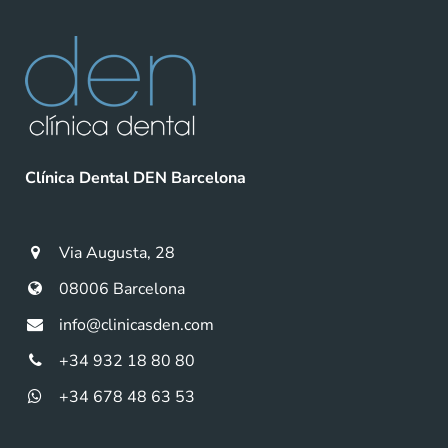
Clínica Dental DEN Barcelona
Via Augusta, 28
08006 Barcelona
info@clinicasden.com
+34 932 18 80 80
+34 678 48 63 53