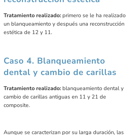
Tratamiento realizado:
primero se le ha realizado
un blanqueamiento y después una reconstrucción
estética de 12 y 11.
Caso 4. Blanqueamiento
dental y cambio de carillas
Tratamiento realizado:
blanqueamiento dental y
cambio de carillas antiguas en 11 y 21 de
composite.
Aunque se caracterizan por su larga duración, las