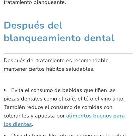
tratamiento blanqueante.
Después del
blanqueamiento dental
Después del tratamiento es recomendable
mantener ciertos hábitos saludables.
Evita el consumo de bebidas que tiñen las
piezas dentales como el café, el té o el vino tinto.
También reduce el consumo de comidas con
colorantes y apuesta por
alimentos buenos para
los dientes
.
Deja de fumar. No solo es nocivo para la salud,