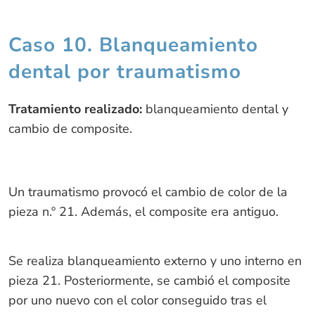
Caso 10. Blanqueamiento
dental por traumatismo
Tratamiento realizado:
blanqueamiento dental y
cambio de composite.
Un traumatismo provocó el cambio de color de la
pieza n.º 21. Además, el composite era antiguo.
Se realiza blanqueamiento externo y uno interno en
pieza 21. Posteriormente, se cambió el composite
por uno nuevo con el color conseguido tras el