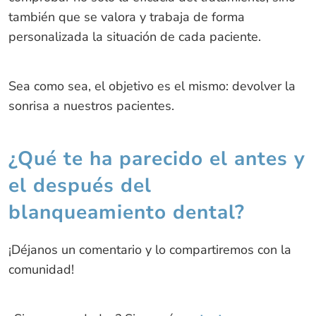
también que se valora y trabaja de forma
personalizada la situación de cada paciente.
Sea como sea, el objetivo es el mismo: devolver la
sonrisa a nuestros pacientes.
¿Qué te ha parecido el antes y
el después del
blanqueamiento dental?
¡Déjanos un comentario y lo compartiremos con la
comunidad!