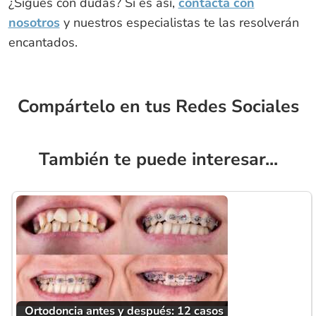
¿Sigues con dudas? Si es así,
contacta con
nosotros
y nuestros especialistas te las resolverán
encantados.
Compártelo en tus Redes Sociales
También te puede interesar...
Ortodoncia antes y después: 12 casos