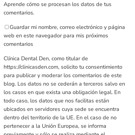
Aprende cómo se procesan los datos de tus
comentarios
.
Guardar mi nombre, correo electrónico y página
web en este navegador para mis próximos
comentarios
Clínica Dental Den, como titular de
https://clinicasden.com
, solicito tu consentimiento
para publicar y moderar los comentarios de este
blog. Los datos no se cederán a terceros salvo en
los casos en que exista una obligación legal. En
todo caso, los datos que nos facilitas están
ubicados en servidores cuya sede se encuentra
dentro del territorio de la UE. En el caso de no
pertenecer a la Unión Europea, se informa
previamente y sólo se realiza mediante el