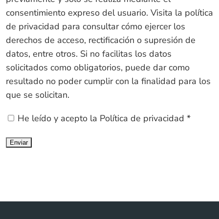
consentimiento expreso del usuario. Visita la política
de privacidad para consultar cómo ejercer los
derechos de acceso, rectificación o supresión de
datos, entre otros. Si no facilitas los datos
solicitados como obligatorios, puede dar como
resultado no poder cumplir con la finalidad para los
que se solicitan.
He leído y acepto la
Política de privacidad
*