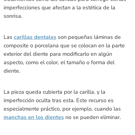
imperfecciones que afectan a la estética de la
sonrisa.
Las
carillas dentales
son pequeñas láminas de
composite o porcelana que se colocan en la parte
exterior del diente para modificarlo en algún
aspecto, como el color, el tamaño o forma del
diente.
La pieza queda cubierta por la carilla, y la
imperfección oculta tras esta. Este recurso es
especialmente práctico, por ejemplo, cuando las
manchas en los dientes
no se pueden eliminar.