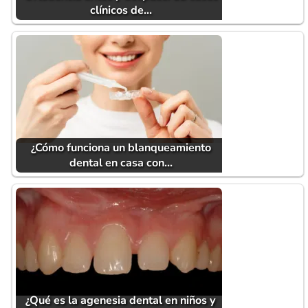
clínicos de…
¿Cómo funciona un blanqueamiento
dental en casa con…
¿Qué es la agenesia dental en niños y