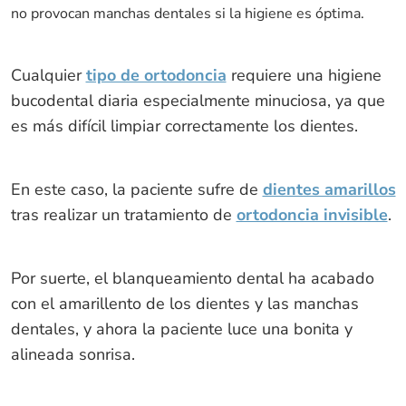
no provocan manchas dentales si la higiene es óptima.
Cualquier
tipo de ortodoncia
requiere una higiene
bucodental diaria especialmente minuciosa, ya que
es más difícil limpiar correctamente los dientes.
En este caso, la paciente sufre de
dientes amarillos
tras realizar un tratamiento de
ortodoncia invisible
.
Por suerte, el blanqueamiento dental ha acabado
con el amarillento de los dientes y las manchas
dentales, y ahora la paciente luce una bonita y
alineada sonrisa.