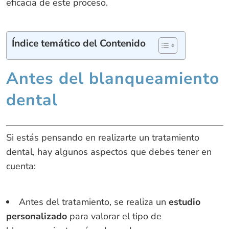
eficacia de este proceso.
Índice temático del Contenido
Antes del blanqueamiento
dental
Si estás pensando en realizarte un tratamiento
dental, hay algunos aspectos que debes tener en
cuenta:
Antes del tratamiento, se realiza un
estudio
personalizado
para valorar el tipo de