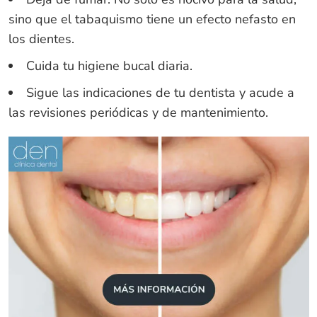
sino que el tabaquismo tiene un efecto nefasto en
los dientes.
Cuida tu higiene bucal diaria.
Sigue las indicaciones de tu dentista y acude a
las revisiones periódicas y de mantenimiento.