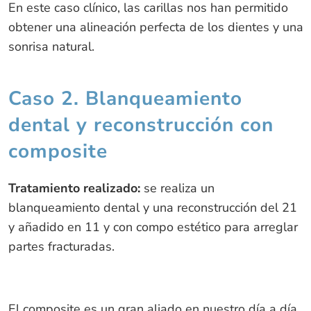
En este caso clínico, las carillas nos han permitido
obtener una alineación perfecta de los dientes y una
sonrisa natural.
Caso 2. Blanqueamiento
dental y reconstrucción con
composite
Tratamiento realizado:
se realiza un
blanqueamiento dental y una reconstrucción del 21
y añadido en 11 y con compo estético para arreglar
partes fracturadas.
El composite es un gran aliado en nuestro día a día