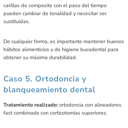
carillas de composite con el paso del tiempo
pueden cambiar de tonalidad y necesitar ser
sustituidas.
De cualquier forma, es importante mantener buenos
hábitos alimenticios y de higiene bucodental para
obtener su máxima durabilidad.
Caso 5. Ortodoncia y
blanqueamiento dental
Tratamiento realizado:
ortodoncia con alineadores
fast combinado con corticotomías superiores.