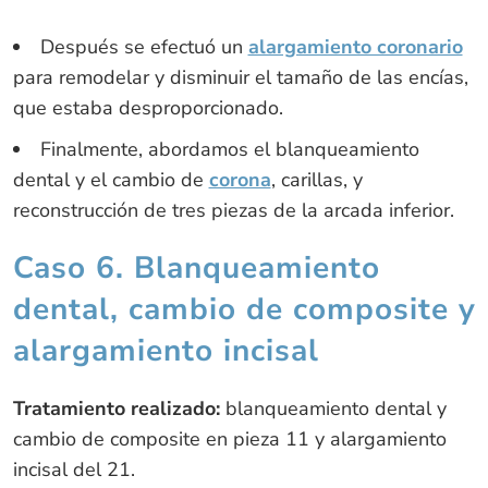
Después se efectuó un
alargamiento coronario
para remodelar y disminuir el tamaño de las encías,
que estaba desproporcionado.
Finalmente, abordamos el blanqueamiento
dental y el cambio de
corona
, carillas, y
reconstrucción de tres piezas de la arcada inferior.
Caso 6. Blanqueamiento
dental, cambio de composite y
alargamiento incisal
Tratamiento realizado:
blanqueamiento dental y
cambio de composite en pieza 11 y alargamiento
incisal del 21.