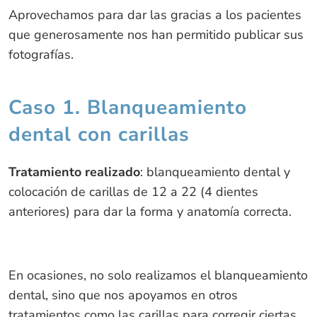
Aprovechamos para dar las gracias a los pacientes
que generosamente nos han permitido publicar sus
fotografías.
Caso 1. Blanqueamiento
dental con carillas
Tratamiento realizado
: blanqueamiento dental y
colocación de carillas de 12 a 22 (4 dientes
anteriores) para dar la forma y anatomía correcta.
En ocasiones, no solo realizamos el blanqueamiento
dental, sino que nos apoyamos en otros
tratamientos como las carillas para corregir ciertas