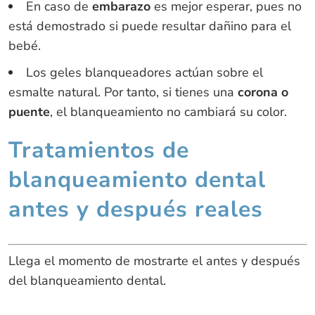
En caso de
embarazo
es mejor esperar, pues no
está demostrado si puede resultar dañino para el
bebé.
Los geles blanqueadores actúan sobre el
esmalte natural. Por tanto, si tienes una
corona o
puente
, el blanqueamiento no cambiará su color.
Tratamientos de
blanqueamiento dental
antes y después reales
Llega el momento de mostrarte el antes y después
del blanqueamiento dental.