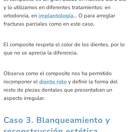
y lo utilizamos en diferentes tratamientos: en
ortodoncia, en
implantología
… O para arreglar
fracturas parciales como en este caso.
El composite respeta el color de los dientes, por lo
que no se aprecia la diferencia.
Observa como el composite nos ha permitido
recomponer el
diente roto
y definir la forma del
resto de piezas dentales que presentaban un
aspecto irregular.
Caso 3. Blanqueamiento y
reconstrucción estética