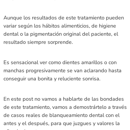
Aunque los resultados de este tratamiento pueden
variar según los hábitos alimenticios, de higiene
dental o la pigmentación original del paciente, el
resultado siempre sorprende.
Es sensacional ver como dientes amarillos o con
manchas progresivamente se van aclarando hasta
conseguir una bonita y reluciente sonrisa.
En este post no vamos a hablarte de las bondades
de este tratamiento, vamos a demostrártelo a través
de casos reales de blanqueamiento dental con el
antes y el después, para que juzgues y valores la