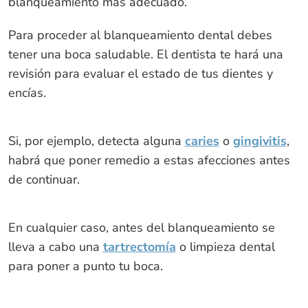
blanqueamiento más adecuado.
Para proceder al blanqueamiento dental debes
tener una boca saludable. El dentista te hará una
revisión para evaluar el estado de tus dientes y
encías.
Si, por ejemplo, detecta alguna
caries
o
gingivitis
,
habrá que poner remedio a estas afecciones antes
de continuar.
En cualquier caso, antes del blanqueamiento se
lleva a cabo una
tartrectomía
o limpieza dental
para poner a punto tu boca.