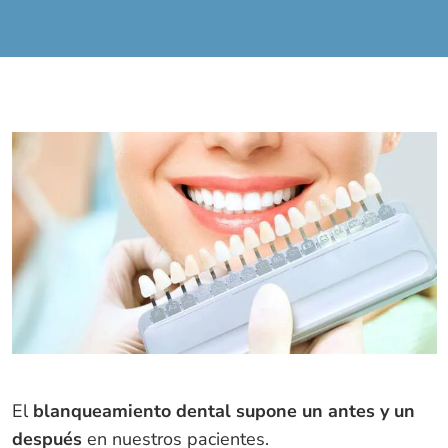
El
blanqueamiento dental supone un antes y un
después
en nuestros pacientes.