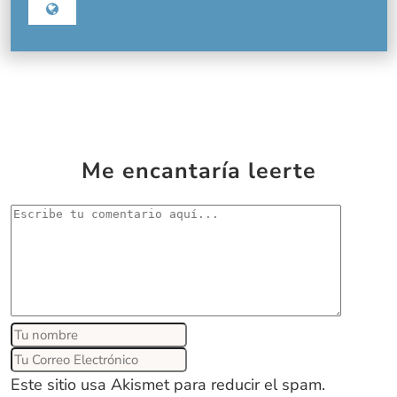
Me encantaría leerte
Este sitio usa Akismet para reducir el spam.