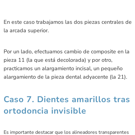
En este caso trabajamos las dos piezas centrales de
la arcada superior.
Por un lado, efectuamos cambio de composite en la
pieza 11 (la que está decolorada) y por otro,
practicamos un alargamiento incisal, un pequeño
alargamiento de la pieza dental adyacente (la 21).
Caso 7. Dientes amarillos tras
ortodoncia invisible
Es importante destacar que los alineadores transparentes