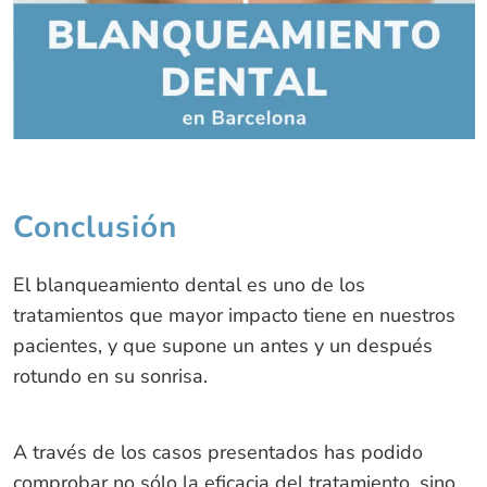
Conclusión
El blanqueamiento dental es uno de los
tratamientos que mayor impacto tiene en nuestros
pacientes, y que supone un antes y un después
rotundo en su sonrisa.
A través de los casos presentados has podido
comprobar no sólo la eficacia del tratamiento, sino