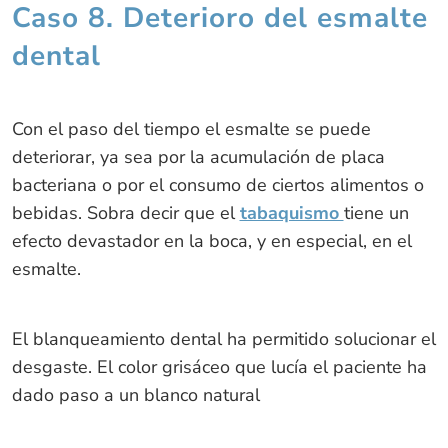
Caso 8. Deterioro del esmalte
dental
Con el paso del tiempo el esmalte se puede
deteriorar, ya sea por la acumulación de placa
bacteriana o por el consumo de ciertos alimentos o
bebidas. Sobra decir que el
tabaquismo
tiene un
efecto devastador en la boca, y en especial, en el
esmalte.
El blanqueamiento dental ha permitido solucionar el
desgaste. El color grisáceo que lucía el paciente ha
dado paso a un blanco natural