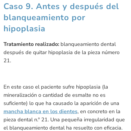
Caso 9. Antes y después del
blanqueamiento por
hipoplasia
Tratamiento realizado:
blanqueamiento dental
después de quitar hipoplasia de la pieza número
21.
En este caso el paciente sufre hipoplasia (la
mineralización o cantidad de esmalte no es
suficiente) lo que ha causado la aparición de una
mancha blanca en los dientes
, en concreto en la
pieza dental n.º 21. Una pequeña irregularidad que
el blanqueamiento dental ha resuelto con eficacia.